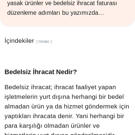
yasak ürünler ve bedelsiz ihracat faturası
düzenleme adımları bu yazımızda…
İçindekiler
Göster
Bedelsiz İhracat Nedir?
Bedelsiz ihracat; ihracat faaliyet yapan
işletmelerin yurt dışına herhangi bir bedel
almadan ürün ya da hizmet göndermek için
yaptıkları ihracata denir. Yani herhangi bir
para karşılığı olmadan ürünler ve