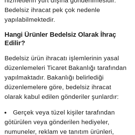
hizmetlerin yurt dışına gönderilmesidir.
Bedelsiz ihracat pek çok nedenle
yapılabilmektedir.
Hangi Ürünler Bedelsiz Olarak İhraç
Edilir?
Bedelsiz ürün ihracatı işlemlerinin yasal
düzenlemeleri Ticaret Bakanlığı tarafından
yapılmaktadır. Bakanlığı belirlediği
düzenlemelere göre, bedelsiz ihracat
olarak kabul edilen gönderiler şunlardır:
Gerçek veya tüzel kişiler tarafından
götürülen veya gönderilen hediyeler,
numuneler, reklam ve tanıtım ürünleri,