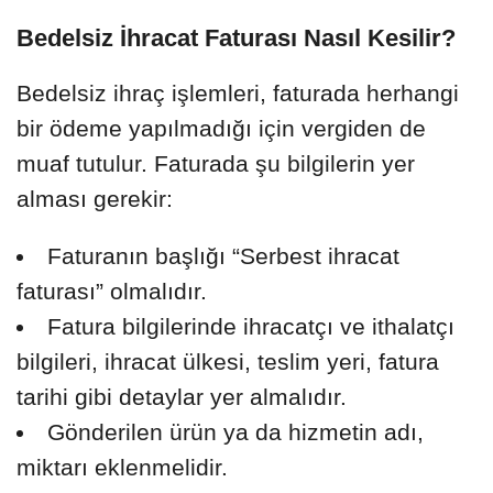
Bedelsiz İhracat Faturası Nasıl Kesilir?
Bedelsiz ihraç işlemleri, faturada herhangi
bir ödeme yapılmadığı için vergiden de
muaf tutulur. Faturada şu bilgilerin yer
alması gerekir:
Faturanın başlığı “Serbest ihracat
faturası” olmalıdır.
Fatura bilgilerinde ihracatçı ve ithalatçı
bilgileri, ihracat ülkesi, teslim yeri, fatura
tarihi gibi detaylar yer almalıdır.
Gönderilen ürün ya da hizmetin adı,
miktarı eklenmelidir.