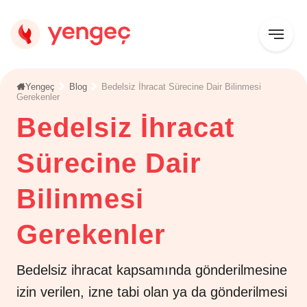
Yengeç
Blog
Bedelsiz İhracat Sürecine Dair Bilinmesi
Gerekenler
Bedelsiz İhracat
Sürecine Dair
Bilinmesi
Gerekenler
Bedelsiz ihracat kapsamında gönderilmesine
izin verilen, izne tabi olan ya da gönderilmesi