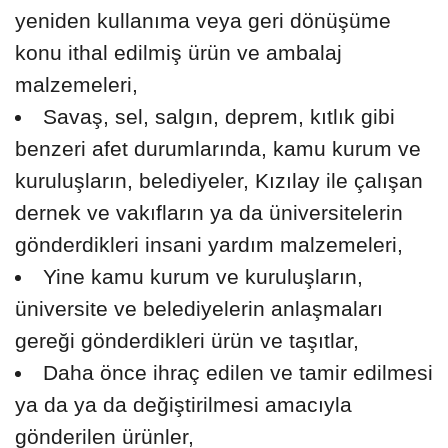
yeniden kullanıma veya geri dönüşüme
konu ithal edilmiş ürün ve ambalaj
malzemeleri,
Savaş, sel, salgın, deprem, kıtlık gibi
benzeri afet durumlarında, kamu kurum ve
kuruluşların, belediyeler, Kızılay ile çalışan
dernek ve vakıfların ya da üniversitelerin
gönderdikleri insani yardım malzemeleri,
Yine kamu kurum ve kuruluşların,
üniversite ve belediyelerin anlaşmaları
gereği gönderdikleri ürün ve taşıtlar,
Daha önce ihraç edilen ve tamir edilmesi
ya da ya da değiştirilmesi amacıyla
gönderilen ürünler,