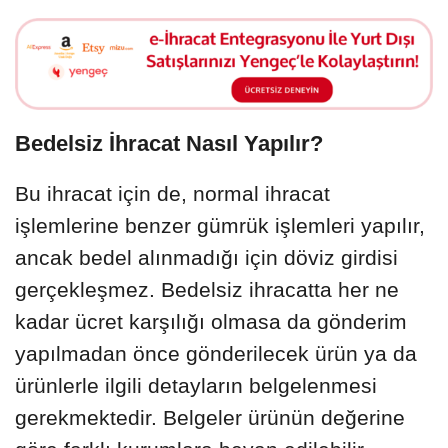
Bedelsiz İhracat Nasıl Yapılır?
Bu ihracat için de, normal ihracat
işlemlerine benzer gümrük işlemleri yapılır,
ancak bedel alınmadığı için döviz girdisi
gerçekleşmez. Bedelsiz ihracatta her ne
kadar ücret karşılığı olmasa da gönderim
yapılmadan önce gönderilecek ürün ya da
ürünlerle ilgili detayların belgelenmesi
gerekmektedir. Belgeler ürünün değerine