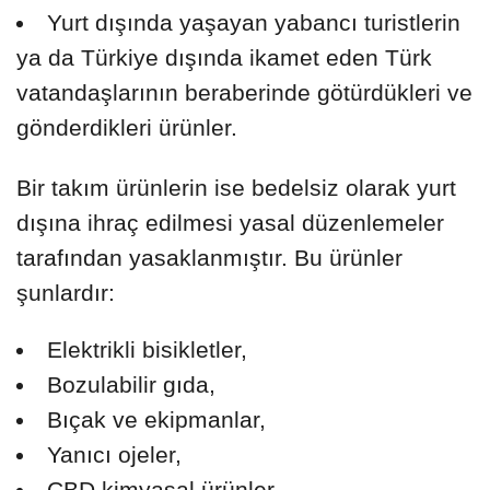
Yurt dışında yaşayan yabancı turistlerin
ya da Türkiye dışında ikamet eden Türk
vatandaşlarının beraberinde götürdükleri ve
gönderdikleri ürünler.
Bir takım ürünlerin ise bedelsiz olarak yurt
dışına ihraç edilmesi yasal düzenlemeler
tarafından yasaklanmıştır. Bu ürünler
şunlardır:
Elektrikli bisikletler,
Bozulabilir gıda,
Bıçak ve ekipmanlar,
Yanıcı ojeler,
CBD kimyasal ürünler,