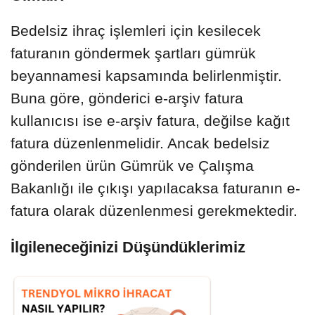
Bedelsiz ihraç işlemleri için kesilecek
faturanın göndermek şartları gümrük
beyannamesi kapsamında belirlenmiştir.
Buna göre, gönderici e-arşiv fatura
kullanıcısı ise e-arşiv fatura, değilse kağıt
fatura düzenlenmelidir. Ancak bedelsiz
gönderilen ürün Gümrük ve Çalışma
Bakanlığı ile çıkışı yapılacaksa faturanın e-
fatura olarak düzenlenmesi gerekmektedir.
İlgileneceğinizi Düşündüklerimiz