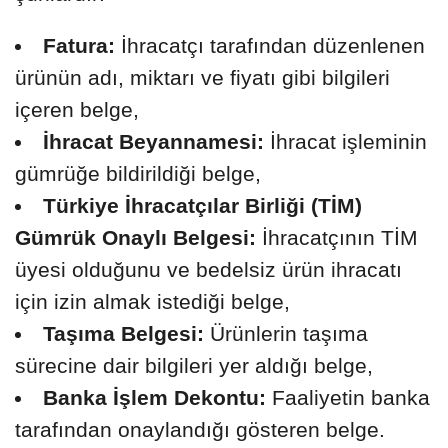
Fatura:
İhracatçı tarafından düzenlenen
ürünün adı, miktarı ve fiyatı gibi bilgileri
içeren belge,
İhracat Beyannamesi:
İhracat işleminin
gümrüğe bildirildiği belge,
Türkiye İhracatçılar Birliği (TİM)
Gümrük Onaylı Belgesi:
İhracatçının TİM
üyesi olduğunu ve bedelsiz ürün ihracatı
için izin almak istediği belge,
Taşıma Belgesi:
Ürünlerin taşıma
sürecine dair bilgileri yer aldığı belge,
Banka İşlem Dekontu:
Faaliyetin banka
tarafından onaylandığı gösteren belge.