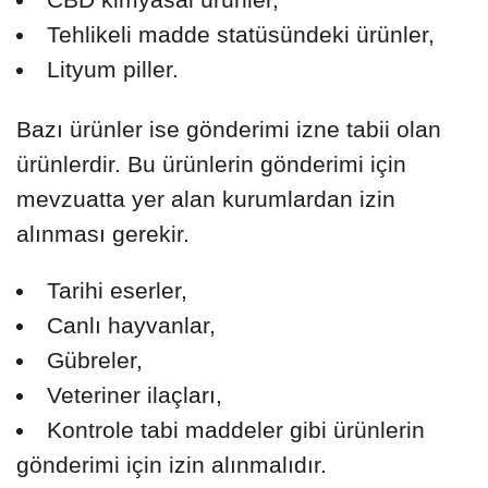
Tehlikeli madde statüsündeki ürünler,
Lityum piller.
Bazı ürünler ise gönderimi izne tabii olan
ürünlerdir. Bu ürünlerin gönderimi için
mevzuatta yer alan kurumlardan izin
alınması gerekir.
Tarihi eserler,
Canlı hayvanlar,
Gübreler,
Veteriner ilaçları,
Kontrole tabi maddeler gibi ürünlerin
gönderimi için izin alınmalıdır.