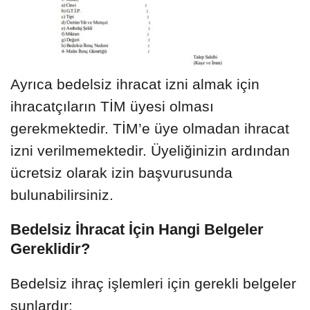
Ayrıca bedelsiz ihracat izni almak için
ihracatçıların TİM üyesi olması
gerekmektedir. TİM’e üye olmadan ihracat
izni verilmemektedir. Üyeliğinizin ardından
ücretsiz olarak izin başvurusunda
bulunabilirsiniz.
Bedelsiz İhracat İçin Hangi Belgeler
Gereklidir?
Bedelsiz ihraç işlemleri için gerekli belgeler
şunlardır: