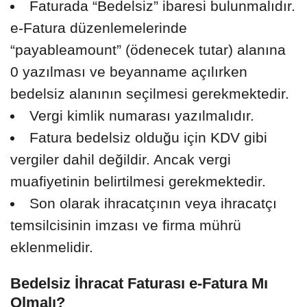
Faturada “Bedelsiz” ibaresi bulunmalıdır.
e-Fatura düzenlemelerinde
“payableamount” (ödenecek tutar) alanına
0 yazılması ve beyanname açılırken
bedelsiz alanının seçilmesi gerekmektedir.
Vergi kimlik numarası yazılmalıdır.
Fatura bedelsiz olduğu için KDV gibi
vergiler dahil değildir. Ancak vergi
muafiyetinin belirtilmesi gerekmektedir.
Son olarak ihracatçının veya ihracatçı
temsilcisinin imzası ve firma mührü
eklenmelidir.
Bedelsiz İhracat Faturası e-Fatura Mı
Olmalı?