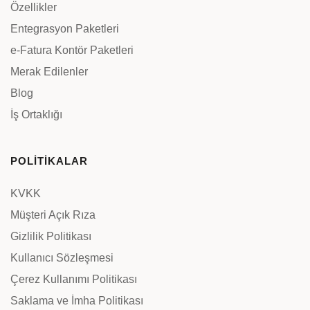
Özellikler
Entegrasyon Paketleri
e-Fatura Kontör Paketleri
Merak Edilenler
Blog
İş Ortaklığı
POLİTİKALAR
KVKK
Müşteri Açık Rıza
Gizlilik Politikası
Kullanıcı Sözleşmesi
Çerez Kullanımı Politikası
Saklama ve İmha Politikası