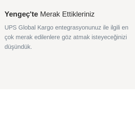
Yengeç'te
Merak Ettikleriniz
UPS Global Kargo entegrasyonunuz ile ilgili en
çok merak edilenlere göz atmak isteyeceğinizi
düşündük.
UPS Global kargo entegrasyonunun
bulunduğu abonelik paketine başka
entegrasyonlar dahil mi?
Hayır; UPS Global kargo entegrasyon aboneliğine
başka platform entegrasyonları dahil değildir. Bir