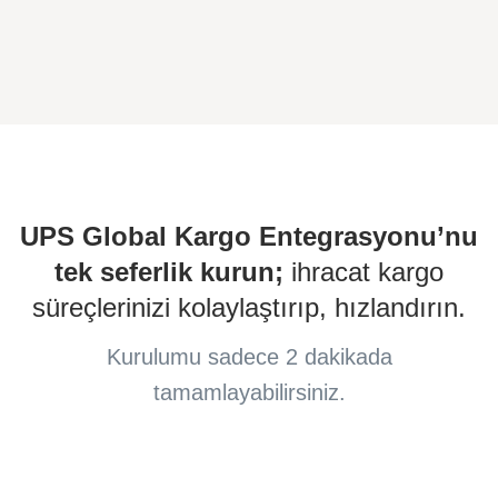
UPS Global Kargo Entegrasyonu’nu
tek seferlik kurun;
ihracat kargo
süreçlerinizi kolaylaştırıp, hızlandırın.
Kurulumu sadece 2 dakikada
tamamlayabilirsiniz.