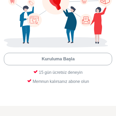
Kuruluma Başla
15 gün ücretsiz deneyin
Memnun kalırsanız abone olun