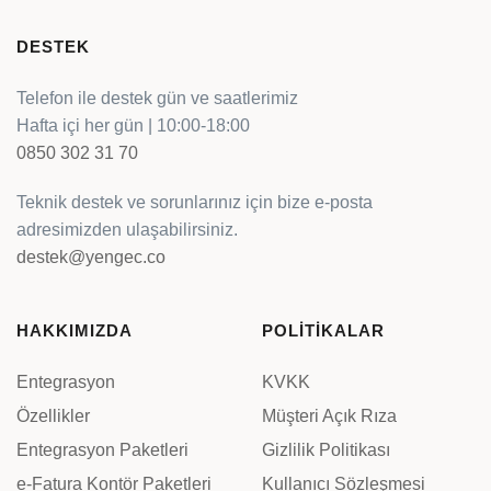
DESTEK
Telefon ile destek gün ve saatlerimiz
Hafta içi her gün | 10:00-18:00
0850 302 31 70
Teknik destek ve sorunlarınız için bize e-posta
adresimizden ulaşabilirsiniz.
destek@yengec.co
HAKKIMIZDA
POLİTİKALAR
Entegrasyon
KVKK
Özellikler
Müşteri Açık Rıza
Entegrasyon Paketleri
Gizlilik Politikası
e-Fatura Kontör Paketleri
Kullanıcı Sözleşmesi