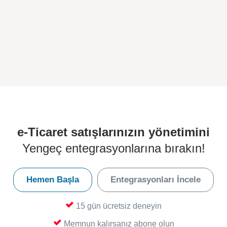
e-Ticaret satışlarınızın yönetimini
Yengeç entegrasyonlarına bırakın!
Hemen Başla
Entegrasyonları İncele
15 gün ücretsiz deneyin
Memnun kalırsanız abone olun