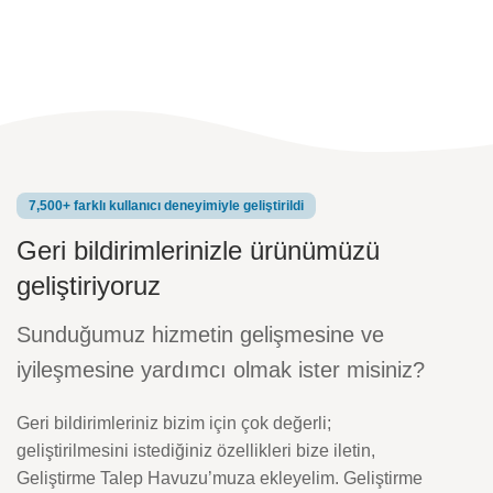
7,500+ farklı kullanıcı deneyimiyle geliştirildi
Geri bildirimlerinizle ürünümüzü
geliştiriyoruz
Sunduğumuz hizmetin gelişmesine ve
iyileşmesine yardımcı olmak ister misiniz?
Geri bildirimleriniz bizim için çok değerli;
geliştirilmesini istediğiniz özellikleri bize iletin,
Geliştirme Talep Havuzu’muza ekleyelim. Geliştirme