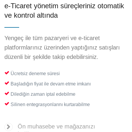
e-Ticaret yönetim süreçleriniz
otomatik
ve kontrol altında
Yengeç ile tüm pazaryeri ve e-ticaret
platformlarınız üzerinden yaptığınız satışları
düzenli bir şekilde takip edebilirsiniz.
Ücretsiz deneme süresi
Başladığın fiyat ile devam etme imkanı
Dilediğin zaman iptal edebilme
Silinen entegrasyonlarını kurtarabilme
Ön muhasebe ve mağazanızı