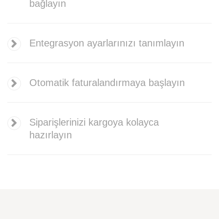
bağlayın
Entegrasyon ayarlarınızı tanımlayın
Otomatik faturalandırmaya başlayın
Siparişlerinizi kargoya kolayca
hazırlayın