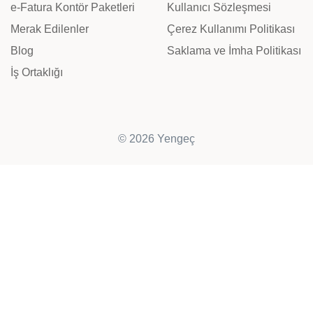
e-Fatura Kontör Paketleri
Kullanıcı Sözleşmesi
Merak Edilenler
Çerez Kullanımı Politikası
Blog
Saklama ve İmha Politikası
İş Ortaklığı
© 2026 Yengeç