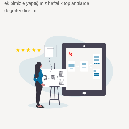
ekibimizle yaptığımız haftalık toplantılarda
değerlendirelim.