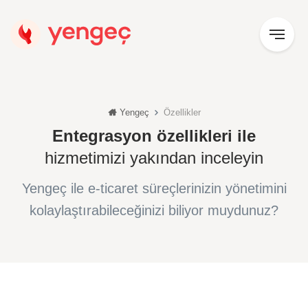
Yengeç
Özellikler
Entegrasyon özellikleri ile
hizmetimizi yakından inceleyin
Yengeç ile e-ticaret süreçlerinizin yönetimini
kolaylaştırabileceğinizi biliyor muydunuz?