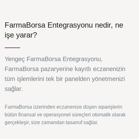
FarmaBorsa Entegrasyonu nedir, ne
işe yarar?
Yengeç FarmaBorsa Entegrasyonu,
FarmaBorsa pazaryerine kayıtlı eczanenizin
tüm işlemlerini tek bir panelden yönetmenizi
sağlar.
FarmaBorsa üzerinden eczanenize düşen siparişlerin
bütün finansal ve operasyonel süreçleri otomatik olarak
gerçekleşir, size zamandan tasarruf sağlar.