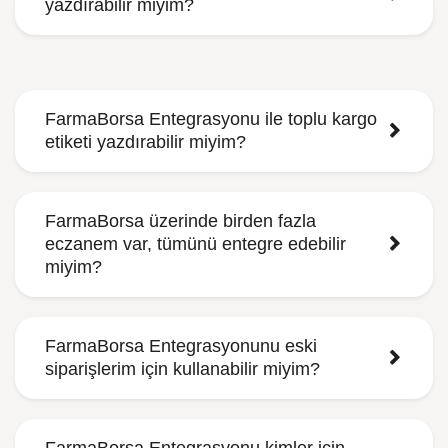
yazdırabilir miyim?
FarmaBorsa Entegrasyonu ile toplu kargo
etiketi yazdırabilir miyim?
FarmaBorsa üzerinde birden fazla
eczanem var, tümünü entegre edebilir
miyim?
FarmaBorsa Entegrasyonunu eski
siparişlerim için kullanabilir miyim?