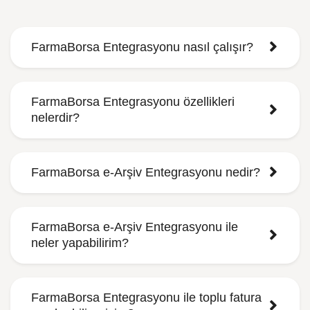
FarmaBorsa Entegrasyonu nasıl çalışır?
FarmaBorsa Entegrasyonu özellikleri
nelerdir?
FarmaBorsa e-Arşiv Entegrasyonu nedir?
FarmaBorsa e-Arşiv Entegrasyonu ile
neler yapabilirim?
FarmaBorsa Entegrasyonu ile toplu fatura