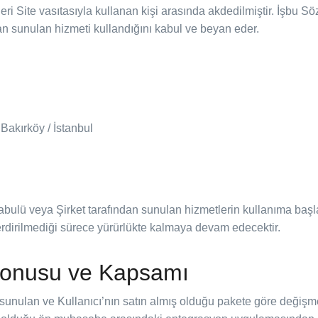
Teknosa Entegrasyonu
OpenCart Entegrasyonu
leri Site vasıtasıyla kullanan kişi arasında akdedilmiştir. İşbu
e-Faturalarınızı ön muhasebesiz oluşturun.
la alın.
FedEx Kargo Entegrasyonu
Trendyol Entegrasyonu
PrestaShop Entegrasyonu
ndan sunulan hizmeti kullandığını kabul ve beyan eder.
UPS TR Entegrasyonu
ruları
Turkcell Pasaj Entegrasyonu
T-Soft Entegrasyonu
UPS Global Entegrasyonu
r tek ekranda.
por
leriniz e-postanızda.
Bakırköy / İstanbul
bulü veya Şirket tarafından sunulan hizmetlerin kullanıma başlan
erdirilmediği sürece yürürlükte kalmaya devam edecektir.
Konusu ve Kapsamı
sunulan ve Kullanıcı’nın satın almış olduğu pakete göre değişmekl