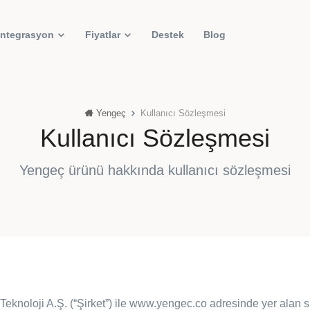
ntegrasyon
Fiyatlar
Destek
Blog
GİB e-Arşiv Portal Entegras
be Entegrasyonu
e-Arşiv ve e-Fatura
Entegrasyon Paketleri
Yengeç
Kullanıcı Sözleşmesi
matikleştirin.
Pazaryeri ve e-ticaret entegrasyon
paketlerimizi inceleyin.
QNB eSolutions Entegrasyon
KolayBi’ Entegrasyonu
Ön Muhasebe
Kullanıcı Sözleşmesi
Entegrasyonu
e-Fatura Kontör Paketleri
EDM Entegrasyonu
Logo İşbaşı Entegrasyonu
nizi yönetin.
Logo Cloud ERP Entegrasyon
ERP
İhtiyacınıza uygun e-Fatura kontör
Yengeç ürünü hakkında kullanıcı sözleşmesi
paketlerini inceleyin.
eLogo e-Fatura Entegrasyonu
Paraşüt Entegrasyonu
tegrasyonu
Mikro Entegrasyonu
Amazon TR Entegrasyonu
Pazaryeri
rişleriniz ekranınızda.
Uyumsoft e-Fatura Entegrasyonu
Amazon Vendor
Amazon Global Entegrasyonu
e-İhracat
Trendyol e-Faturam
rasyonu
Entegrasyonu
Entegrasyonu
ML ile senkronize edin.
eBay Entegrasyonu
IdeaSoft Entegrasyonu
e-Ticaret
n11faturam Entegrasyonu
grasyonu
n11 Entegrasyonu
İşNet Entegrasyonu
Etsy Entegrasyonu
ikas Entegrasyonu
Aras Kargo Entegrasyonu
Kargo
hasebe ile yapın.
Novadan Entegrasyonu
Trendyol İhracat Entegrasyonu
iMağaza Entegrasyonu
e-Arşiv Fatura Entegrasyonu
DHL Türkiye Entegrasyonu
tegrasyonu
HepsiLojistik Entegrasyonu
Depo
Pazarama Entegrasyonu
Siparişlerinizi ön muhasebesiz
ik oluşturulur.
faturalandırın.
Magento Entegrasyonu
PttAVM Entegrasyonu
ParkPalet Entegrasyonu
noloji A.Ş. (“Şirket”) ile www.yengec.co adresinde yer alan sitey
DHL Global Entegrasyonu
egrasyonu
e-Fatura Entegrasyonu