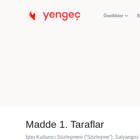
Özellikler
E
Ön Muhase
Mali işlemlerinizi oto
Pazaryeri 
Pazaryeri siparişleri
Sipariş En
Birkaç dakikada sipa
XML Enteg
Ürün bilgilerinizi X
Stok Ente
Stok takibini ön mu
Madde 1. Taraflar
Fatura En
Faturalarınız otomat
İşbu Kullanıcı Sözleşmesi (“Sözleşme”), Salyangoz Tek
Kargo Ent