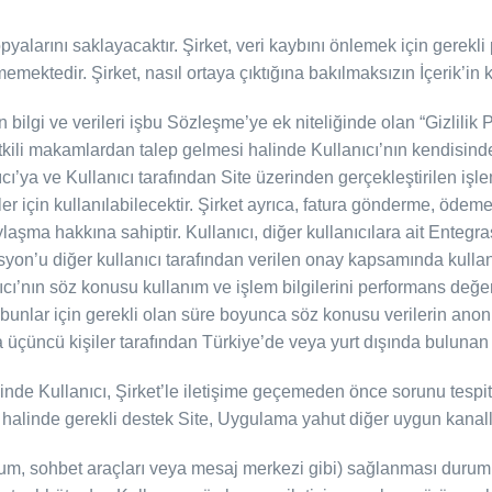
yalarını saklayacaktır. Şirket, veri kaybını önlemek için gerekli 
ektedir. Şirket, nasıl ortaya çıktığına bakılmaksızın İçerik’in 
an bilgi ve verileri işbu Sözleşme’ye ek niteliğinde olan “Gizlili
tkili makamlardan talep gelmesi halinde Kullanıcı’nın kendisinde 
ya ve Kullanıcı tarafından Site üzerinden gerçekleştirilen işlemle
ler için kullanılabilecektir. Şirket ayrıca, fatura gönderme, ödem
aşma hakkına sahiptir. Kullanıcı, diğer kullanıcılara ait Entegra
yon’u diğer kullanıcı tarafından verilen onay kapsamında kullanac
ıcı’nın söz konusu kullanım ve işlem bilgilerini performans değer
n bunlar için gerekli olan süre boyunca söz konusu verilerin anoni
ya üçüncü kişiler tarafından Türkiye’de veya yurt dışında buluna
inde Kullanıcı, Şirket’le iletişime geçemeden önce sorunu tespit
i halinde gerekli destek Site, Uygulama yahut diğer uygun kanal
forum, sohbet araçları veya mesaj merkezi gibi) sağlanması durum