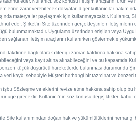
ahhüt eder. Kullanıcı, söz konusu iletişim araçlarını ürün ve hi
stemlerine zarar verebilecek dosyalar, diğer kullanıcılar bakımınd
ında materyaller paylaşmak için kullanmayacaktır. Kullanıcı, Site
üt eder. Şirket’in Site üzerinden gerçekleştirilen iletişimler
üğü bulunmamaktadır. Uygulama üzerinden erişilen veya Uygulama
nden sağlanan iletişim araçlarını kullanırken göstermekle yüküm
endi takdirine bağlı olarak dilediği zaman kaldırma hakkına sahipt
ebileceğini veya kayıt altına alınabileceğini ve bu kapsamda Kulla
 benzeri küçük düşürücü hareketlerde bulunması durumunda Şirke
 veri kaybı sebebiyle Müşteri herhangi bir tazminat ve benzeri
n işbu Sözleşme ve eklerini revize etme hakkına sahip olup bu hak
e yürürlüğe girecektir. Kullanıcı’nın söz konusu değişiklikleri ka
ile Site kullanımından doğan hak ve yükümlülüklerini herhangi bi