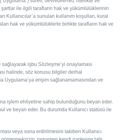
“Uygulama”) süreli, devredilemez nitelikte ve
rtlar ile ilgili tarafların hak ve yükümlülüklerinin
n Kullanıcılar’a sunulan kullanım koşulları, kural
alan hak ve yükümlülüklerle birlikte tarafların hak ve
lde sağlayarak işbu Sözleşme’yi onaylaması
ası halinde, söz konusu bilgiler derhal
 ya da Uygulama’ya erişim sağlanamamasından ve
dına işlem ehliyetine sahip bulunduğunu beyan eder.
kabul ve beyan eder. Bu durumda Kullanıcı statüsü ile
ınması veya sona erdirilmesini takiben Kullanıcı
kçe göstermeksizin, tamamen kendi iradesine tabi