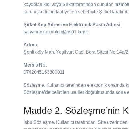
kaydolan kişi veya Şirket tarafından sunulan hizmet
Kargo fişinizi tek tık
kuruluşlar ticari faaliyetleri sebebiyle Şirket tarafı
Müşteri So
Entegrasyonu
Tüm soru ve taleple
Şirket Kep Adresi ve Elektronik Posta Adresi:
Günlük Ra
Günlük sipariş adet
salyangozteknoloji@hs01.kep.tr
Adres:
Şenlikköy Mah. Yeşilyurt Cad. Bora Sitesi No:14a/2 
Mersis No:
0742045163800011
Sözleşme, Kullanıcı tarafından elektronik ortamda ka
Sözleşme’de belirtilen usuller doğrultusunda sona 
Madde 2. Sözleşme’nin 
İşbu Sözleşme, Kullanıcı tarafından, Site üzerinden 