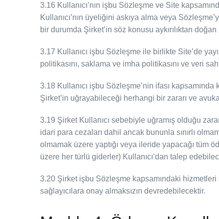
3.16 Kullanıcı’nın işbu Sözleşme ve Site kapsamında
Kullanıcı’nın üyeliğini askıya alma veya Sözleşme’yi
bir durumda Şirket’in söz konusu aykırılıktan doğan z
3.17 Kullanıcı işbu Sözleşme ile birlikte Site’de ya
politikasını, saklama ve imha politikasını ve veri 
3.18 Kullanıcı işbu Sözleşme’nin ifası kapsamında ken
Şirket’in uğrayabileceği herhangi bir zararı ve avuk
3.19 Şirket Kullanıcı sebebiyle uğramış olduğu zara
idari para cezaları dahil ancak bununla sınırlı olma
olmamak üzere yaptığı veya ileride yapacağı tüm ödem
üzere her türlü giderler) Kullanıcı’dan talep edebilece
3.20 Şirket işbu Sözleşme kapsamındaki hizmetleri s
sağlayıcılara onay almaksızın devredebilecektir.