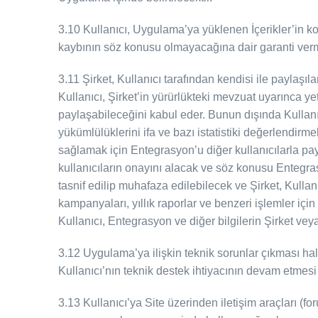
3.10 Kullanıcı, Uygulama’ya yüklenen İçerikler’in kop
kaybının söz konusu olmayacağına dair garanti vermem
3.11 Şirket, Kullanıcı tarafından kendisi ile paylaşıl
Kullanıcı, Şirket’in yürürlükteki mevzuat uyarınca ye
paylaşabileceğini kabul eder. Bunun dışında Kullanıcı’
yükümlülüklerini ifa ve bazı istatistiki değerlendirme
sağlamak için Entegrasyon’u diğer kullanıcılarla payl
kullanıcıların onayını alacak ve söz konusu Entegras
tasnif edilip muhafaza edilebilecek ve Şirket, Kullan
kampanyaları, yıllık raporlar ve benzeri işlemler içi
Kullanıcı, Entegrasyon ve diğer bilgilerin Şirket ve
3.12 Uygulama’ya ilişkin teknik sorunlar çıkması hal
Kullanıcı’nın teknik destek ihtiyacının devam etmes
3.13 Kullanıcı’ya Site üzerinden iletişim araçları (