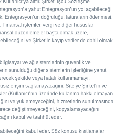
Kullanıcı’ya aittir. Şirket, işbu Sözleşme
ntegrasyon’a yahut Entegrasyon’un yol açabileceği
luk, Entegrasyon’un doğruluğu, faturaların ödenmesi,
. Finansal işlemler, vergi ve diğer hususlar
finansal düzenlemeler başta olmak üzere,
leceğini ve Şirket’in kayıp veriler de dahil olmak
 bilgisayar ve ağ sistemlerinin güvenlik ve
in sunulduğu diğer sistemlerin işlerliğine yahut
erecek şekilde veya hatalı kullanmamayı,
isiz erişim sağlamayacağını, Site’ye Şirket’in ve
ikler (Kullanıcı’nın üzerinde kullanma hakkı olmayan
yacağını ve yüklemeyeceğini, hizmetlerin sunulmasında
 sürece değiştirmeyeceğini, kopyalamayacağını,
ğını kabul ve taahhüt eder.
labileceğini kabul eder. Söz konusu kısıtlamalar