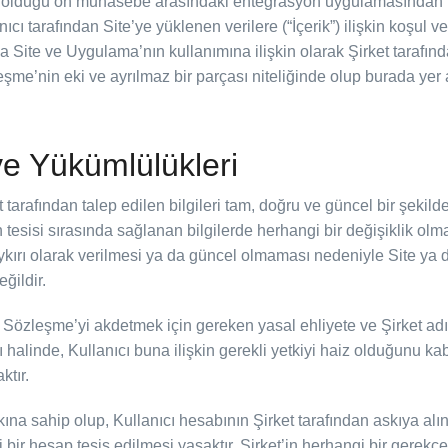
gre olduğu ön muhasebe arasındaki entegrasyon uygulamasından (
arafından Site’ye yüklenen verilere (“İçerik”) ilişkin koşul ve şa
 Site ve Uygulama’nın kullanımına ilişkin olarak Şirket tarafında
leşme’nin eki ve ayrılmaz bir parçası niteliğinde olup burada yer 
ve Yükümlülükleri
 tarafından talep edilen bilgileri tam, doğru ve güncel bir şeki
n tesisi sırasında sağlanan bilgilerde herhangi bir değişiklik olm
 aykırı olarak verilmesi ya da güncel olmaması nedeniyle Site
ğildir.
u Sözleşme’yi akdetmek için gereken yasal ehliyete ve Şirket a
sı halinde, Kullanıcı buna ilişkin gerekli yetkiyi haiz olduğunu 
ktır.
kkına sahip olup, Kullanıcı hesabının Şirket tarafından askıya al
ci bir hesap tesis edilmesi yasaktır. Şirket’in herhangi bir gere