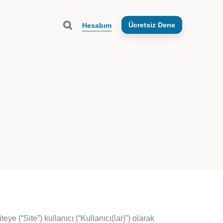
Ücretsiz Dene
Hesabım
yonu
u
u
Koçtaş Entegrasyonu
LC Waikiki Entegrasyonu
Beymen Entegrasyonu
Shopier Entegrasyonu
Boyner Entegrasyonu
Shopify Entegrasyonu
PTT Kargo Entegrasyonu
Çiçeksepeti Entegrasyonu
Ticimax Entegrasyonu
HepsiJET Kargo
FarmaBorsa Entegrasyonu
Entegrasyonu
WooCommerce
Farmazon Entegrasyonu
e (“Site”) kullanıcı (“Kullanıcı(lar)”) olarak
Entegrasyonu
Sürat Kargo Entegrasyonu