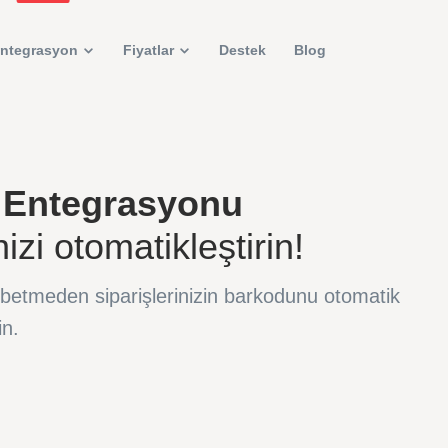
ntegrasyon
Fiyatlar
Destek
Blog
GİB e-Arşiv Portal Entegras
be Entegrasyonu
e-Arşiv ve e-Fatura
Entegrasyon Paketleri
matikleştirin.
Pazaryeri ve e-ticaret entegrasyon
paketlerimizi inceleyin.
QNB eSolutions Entegrasyon
KolayBi’ Entegrasyonu
Ön Muhasebe
 Entegrasyonu
Entegrasyonu
e-Fatura Kontör Paketleri
EDM Entegrasyonu
Logo İşbaşı Entegrasyonu
nizi yönetin.
Logo Cloud ERP Entegrasyon
ERP
İhtiyacınıza uygun e-Fatura kontör
izi otomatikleştirin!
paketlerini inceleyin.
eLogo e-Fatura Entegrasyonu
Paraşüt Entegrasyonu
tegrasyonu
Mikro Entegrasyonu
Amazon TR Entegrasyonu
Pazaryeri
rişleriniz ekranınızda.
Uyumsoft e-Fatura Entegrasyonu
betmeden siparişlerinizin barkodunu otomatik
Amazon Vendor
Amazon Global Entegrasyonu
e-İhracat
Trendyol e-Faturam
rasyonu
Entegrasyonu
Entegrasyonu
in.
ML ile senkronize edin.
eBay Entegrasyonu
IdeaSoft Entegrasyonu
e-Ticaret
n11faturam Entegrasyonu
grasyonu
n11 Entegrasyonu
İşNet Entegrasyonu
Etsy Entegrasyonu
ikas Entegrasyonu
Aras Kargo Entegrasyonu
Kargo
hasebe ile yapın.
Novadan Entegrasyonu
Trendyol İhracat Entegrasyonu
iMağaza Entegrasyonu
e-Arşiv Fatura Entegrasyonu
DHL Türkiye Entegrasyonu
tegrasyonu
HepsiLojistik Entegrasyonu
Depo
Pazarama Entegrasyonu
Siparişlerinizi ön muhasebesiz
ik oluşturulur.
faturalandırın.
Magento Entegrasyonu
PttAVM Entegrasyonu
ParkPalet Entegrasyonu
DHL Global Entegrasyonu
egrasyonu
e-Fatura Entegrasyonu