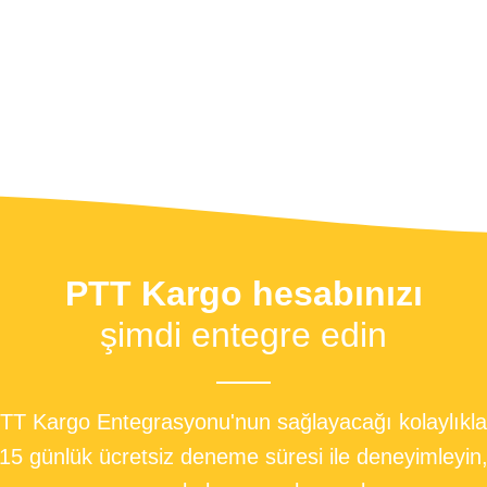
göremiyorsanız, lütfen sa
gileri kargo
üzerinden ekibimiz ile ilet
argo hesabınıza aktarılır,
iparişlerinizin kargo
PTT Kargo hesabınızı
şimdi entegre edin
TT Kargo Entegrasyonu'nun sağlayacağı kolaylıkla
15 günlük ücretsiz deneme süresi ile deneyimleyin