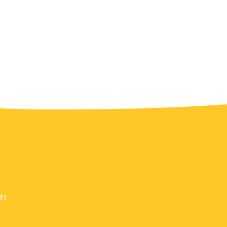
yfanın sol altında yer alan Destek butonu
işime geçerek talebinizi iletiniz.
rı
,