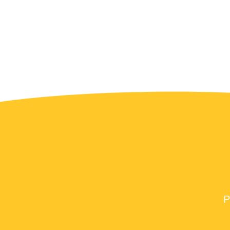
Entegrasyonunuzun çektiği siparişlerin adres bil
entegrasyonu aracılığıyla otomatik olarak PTT K
böylece siparişin barkodu oluşturulur. Barkodu s
fişlerinizde görüntülemeniz sağlanır.
P