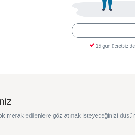
llanmaya başlayın
ğazanıza entegre etmeniz ve
şte bu kadar hızlı ve kolay.
15 gün ücretsiz d
niz
çok merak edilenlere göz atmak isteyeceğinizi düşü