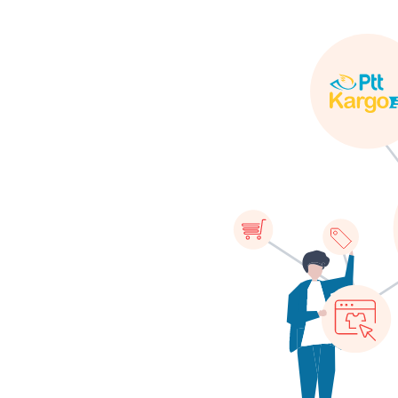
tın
eni Entegrasyon Ekle
sından PTT Kargo’yu seçin.
arlarını tanımlayın
ra, yönlendirmeleri takip
zı tanımlayın.