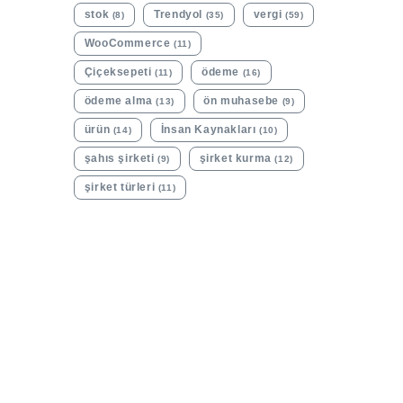
stok
Trendyol
vergi
(8)
(35)
(59)
WooCommerce
(11)
Çiçeksepeti
ödeme
(11)
(16)
ödeme alma
ön muhasebe
(13)
(9)
ürün
İnsan Kaynakları
(14)
(10)
şahıs şirketi
şirket kurma
(9)
(12)
şirket türleri
(11)