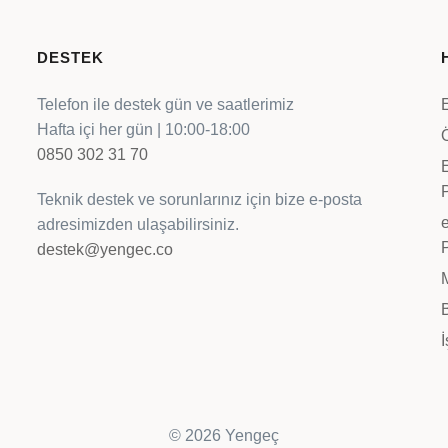
DESTEK
Telefon ile destek gün ve saatlerimiz
Hafta içi her gün | 10:00-18:00
Ö
0850 302 31 70
P
Teknik destek ve sorunlarınız için bize e-posta
adresimizden ulaşabilirsiniz.
P
destek@yengec.co
İ
© 2026 Yengeç