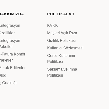
HAKKIMIZDA
POLİTİKALAR
Entegrasyon
KVKK
zellikler
Müşteri Açık Rıza
Entegrasyon
Gizlilik Politikası
aketleri
Kullanıcı Sözleşmesi
e-Fatura Kontör
Çerez Kullanımı
aketleri
Politikası
Merak Edilenler
Saklama ve İmha
Blog
Politikası
ş Ortaklığı