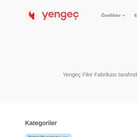
Özellikler
E
Ön Muhase
Mali işlemlerinizi oto
Pazaryeri 
Pazaryeri siparişleri
Yengeç Fikir Fabrikası tarafınd
Sipariş En
Birkaç dakikada sipa
XML Enteg
Ürün bilgilerinizi X
Stok Ente
Stok takibini ön mu
Kategoriler
Fatura En
Faturalarınız otomat
Kargo Ent