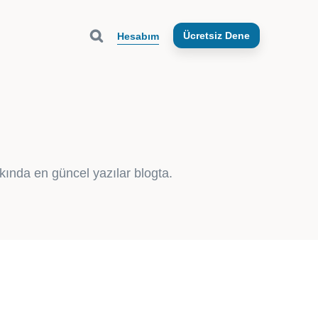
Ücretsiz Dene
Hesabım
yonu
u
u
kkında en güncel yazılar blogta.
Koçtaş Entegrasyonu
LC Waikiki Entegrasyonu
Beymen Entegrasyonu
Shopier Entegrasyonu
Boyner Entegrasyonu
Shopify Entegrasyonu
PTT Kargo Entegrasyonu
Çiçeksepeti Entegrasyonu
Ticimax Entegrasyonu
HepsiJET Kargo
FarmaBorsa Entegrasyonu
Entegrasyonu
WooCommerce
Farmazon Entegrasyonu
Entegrasyonu
Sürat Kargo Entegrasyonu