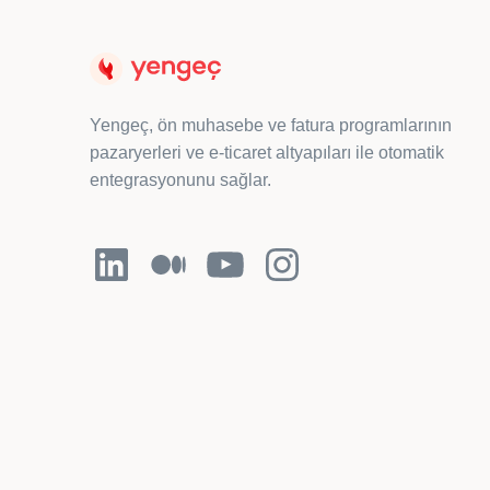
Yengeç, ön muhasebe ve fatura programlarının
pazaryerleri ve e-ticaret altyapıları ile otomatik
entegrasyonunu sağlar.
LinkedIn
Orta
YouTube
Instagram