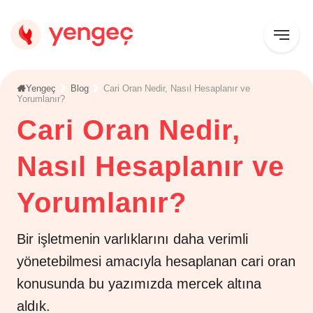
Yengeç
Blog
Cari Oran Nedir, Nasıl Hesaplanır ve
Yorumlanır?
Cari Oran Nedir,
Nasıl Hesaplanır ve
Yorumlanır?
Bir işletmenin varlıklarını daha verimli
yönetebilmesi amacıyla hesaplanan cari oran
konusunda bu yazımızda mercek altına
aldık.