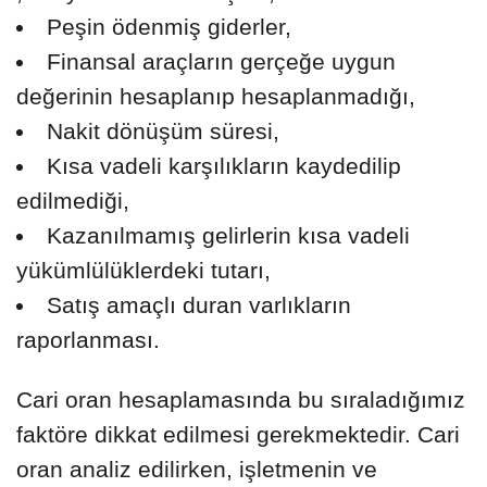
Peşin ödenmiş giderler,
Finansal araçların gerçeğe uygun
değerinin hesaplanıp hesaplanmadığı,
Nakit dönüşüm süresi,
Kısa vadeli karşılıkların kaydedilip
edilmediği,
Kazanılmamış gelirlerin kısa vadeli
yükümlülüklerdeki tutarı,
Satış amaçlı duran varlıkların
raporlanması.
Cari oran hesaplamasında bu sıraladığımız
faktöre dikkat edilmesi gerekmektedir. Cari
oran analiz edilirken, işletmenin ve