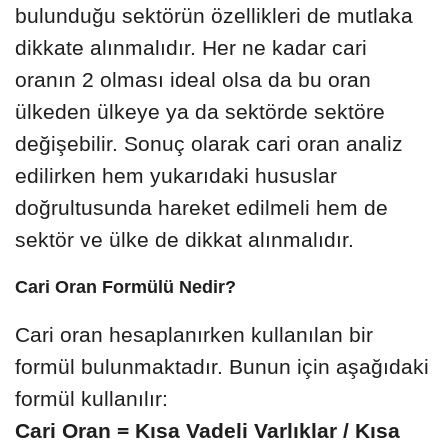
bulunduğu sektörün özellikleri de mutlaka
dikkate alınmalıdır. Her ne kadar cari
oranın 2 olması ideal olsa da bu oran
ülkeden ülkeye ya da sektörde sektöre
değişebilir. Sonuç olarak cari oran analiz
edilirken hem yukarıdaki hususlar
doğrultusunda hareket edilmeli hem de
sektör ve ülke de dikkat alınmalıdır.
Cari Oran Formülü Nedir?
Cari oran hesaplanırken kullanılan bir
formül bulunmaktadır. Bunun için aşağıdaki
formül kullanılır:
Cari Oran = Kısa Vadeli Varlıklar / Kısa