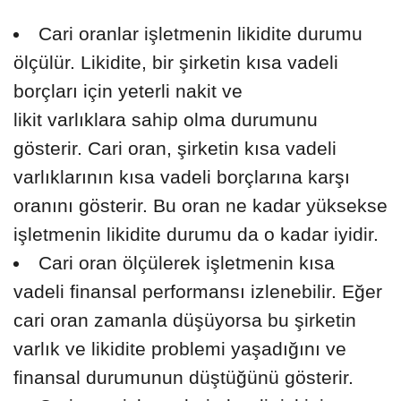
Cari oranlar işletmenin likidite durumu
ölçülür. Likidite, bir şirketin kısa vadeli
borçları için yeterli nakit ve
likit varlıklara sahip olma durumunu
gösterir. Cari oran, şirketin kısa vadeli
varlıklarının kısa vadeli borçlarına karşı
oranını gösterir. Bu oran ne kadar yüksekse
işletmenin likidite durumu da o kadar iyidir.
Cari oran ölçülerek işletmenin kısa
vadeli finansal performansı izlenebilir. Eğer
cari oran zamanla düşüyorsa bu şirketin
varlık ve likidite problemi yaşadığını ve
finansal durumunun düştüğünü gösterir.