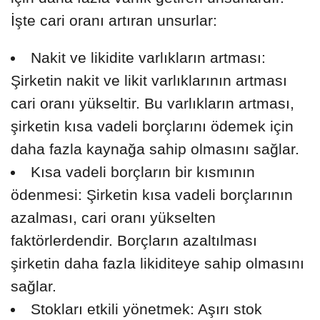
İşte cari oranı artıran unsurlar:
Nakit ve likidite varlıkların artması:
Şirketin nakit ve likit varlıklarının artması
cari oranı yükseltir. Bu varlıkların artması,
şirketin kısa vadeli borçlarını ödemek için
daha fazla kaynağa sahip olmasını sağlar.
Kısa vadeli borçların bir kısmının
ödenmesi: Şirketin kısa vadeli borçlarının
azalması, cari oranı yükselten
faktörlerdendir. Borçların azaltılması
şirketin daha fazla likiditeye sahip olmasını
sağlar.
Stokları etkili yönetmek: Aşırı stok