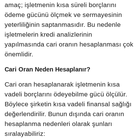
amaç; işletmenin kısa süreli borçlarını
ödeme gücünü ölçmek ve sermayesinin
yeterliliğinin saptanmasıdır. Bu nedenle
işletmelerin kredi analizlerinin
yapılmasında cari oranın hesaplanması çok
önemlidir.
Cari Oran Neden Hesaplanır?
Cari oran hesaplanarak işletmenin kısa
vadeli borçlarını ödeyebilme gücü ölçülür.
Böylece şirketin kısa vadeli finansal sağlığı
değerlendirilir. Bunun dışında cari oranın
hesaplanma nedenleri olarak şunları
sıralayabiliriz: