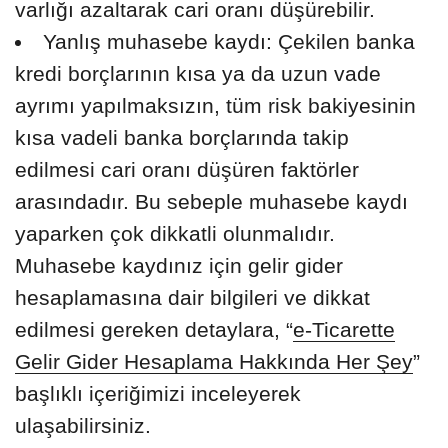
varlığı azaltarak cari oranı düşürebilir.
Yanlış muhasebe kaydı: Çekilen banka
kredi borçlarının kısa ya da uzun vade
ayrımı yapılmaksızın, tüm risk bakiyesinin
kısa vadeli banka borçlarında takip
edilmesi cari oranı düşüren faktörler
arasındadır. Bu sebeple muhasebe kaydı
yaparken çok dikkatli olunmalıdır.
Muhasebe kaydınız için gelir gider
hesaplamasına dair bilgileri ve dikkat
edilmesi gereken detaylara, “
e-Ticarette
Gelir Gider Hesaplama Hakkında Her Şey
”
başlıklı içeriğimizi inceleyerek
ulaşabilirsiniz.