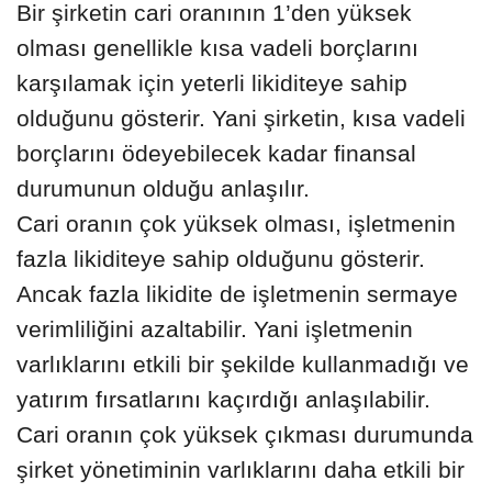
Bir şirketin cari oranının 1’den yüksek
olması genellikle kısa vadeli borçlarını
karşılamak için yeterli likiditeye sahip
olduğunu gösterir. Yani şirketin, kısa vadeli
borçlarını ödeyebilecek kadar finansal
durumunun olduğu anlaşılır.
Cari oranın çok yüksek olması, işletmenin
fazla likiditeye sahip olduğunu gösterir.
Ancak fazla likidite de işletmenin sermaye
verimliliğini azaltabilir. Yani işletmenin
varlıklarını etkili bir şekilde kullanmadığı ve
yatırım fırsatlarını kaçırdığı anlaşılabilir.
Cari oranın çok yüksek çıkması durumunda
şirket yönetiminin varlıklarını daha etkili bir