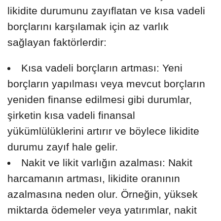
likidite durumunu zayıflatan ve kısa vadeli
borçlarını karşılamak için az varlık
sağlayan faktörlerdir:
Kısa vadeli borçların artması: Yeni
borçların yapılması veya mevcut borçların
yeniden finanse edilmesi gibi durumlar,
şirketin kısa vadeli finansal
yükümlülüklerini artırır ve böylece likidite
durumu zayıf hale gelir.
Nakit ve likit varlığın azalması: Nakit
harcamanın artması, likidite oranının
azalmasına neden olur. Örneğin, yüksek
miktarda ödemeler veya yatırımlar, nakit