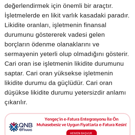
değerlendirmek için önemli bir araçtır.
İşletmelerde en likit varlık kasadaki paradır.
Likidite oranları, işletmenin finansal
durumunu göstererek vadesi gelen
borçların ödenme olanaklarını ve
sermayenin yeterli olup olmadığını gösterir.
Cari oran ise işletmenin likidite durumunu
saptar. Cari oran yüksekse işletmenin
likidite durumu da güçlüdür. Cari oran
düşükse likidite durumu yetersizdir anlamı
çıkarılır.