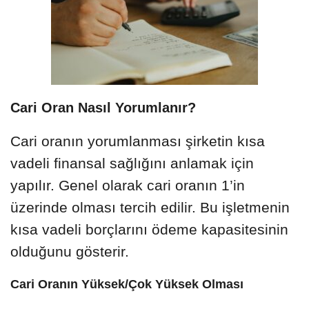
Cari Oran Nasıl Yorumlanır?
Cari oranın yorumlanması şirketin kısa
vadeli finansal sağlığını anlamak için
yapılır. Genel olarak cari oranın 1’in
üzerinde olması tercih edilir. Bu işletmenin
kısa vadeli borçlarını ödeme kapasitesinin
olduğunu gösterir.
Cari Oranın Yüksek/Çok Yüksek Olması