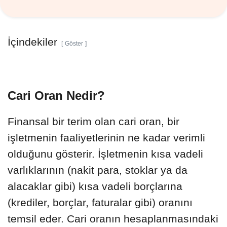
İçindekiler
Göster
Cari Oran Nedir?
Finansal bir terim olan cari oran, bir
işletmenin faaliyetlerinin ne kadar verimli
olduğunu gösterir. İşletmenin kısa vadeli
varlıklarının (nakit para, stoklar ya da
alacaklar gibi) kısa vadeli borçlarına
(krediler, borçlar, faturalar gibi) oranını
temsil eder. Cari oranın hesaplanmasındaki