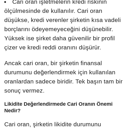
Cari oran işletmelerin kredi riskinin
ölçülmesinde de kullanılır. Cari oran
düşükse, kredi verenler şirketin kısa vadeli
borçlarını ödeyemeyeceğini düşünebilir.
Yüksek ise şirket daha güvenilir bir profil
çizer ve kredi reddi oranını düşürür.
Ancak cari oran, bir şirketin finansal
durumunu değerlendirmek için kullanılan
oranlardan sadece biridir. Tek başın tam bir
sonuç vermez.
Likidite Değerlendirmede Cari Oranın Önemi
Nedir?
Cari oran, şirketin likidite durumunu