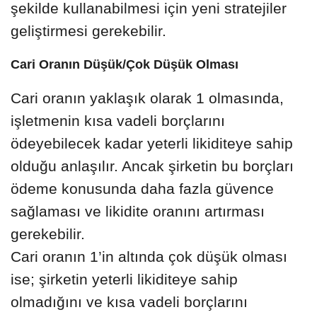
şekilde kullanabilmesi için yeni stratejiler
geliştirmesi gerekebilir.
Cari Oranın Düşük/Çok Düşük Olması
Cari oranın yaklaşık olarak 1 olmasında,
işletmenin kısa vadeli borçlarını
ödeyebilecek kadar yeterli likiditeye sahip
olduğu anlaşılır. Ancak şirketin bu borçları
ödeme konusunda daha fazla güvence
sağlaması ve likidite oranını artırması
gerekebilir.
Cari oranın 1’in altında çok düşük olması
ise; şirketin yeterli likiditeye sahip
olmadığını ve kısa vadeli borçlarını