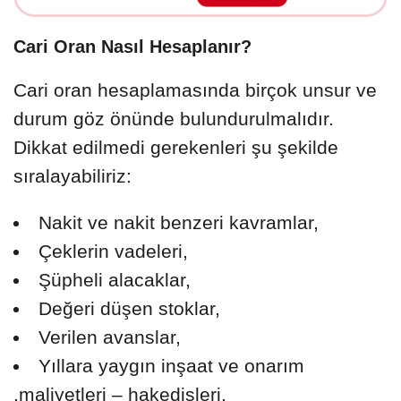
Cari Oran Nasıl Hesaplanır?
Cari oran hesaplamasında birçok unsur ve
durum göz önünde bulundurulmalıdır.
Dikkat edilmedi gerekenleri şu şekilde
sıralayabiliriz:
Nakit ve nakit benzeri kavramlar,
Çeklerin vadeleri,
Şüpheli alacaklar,
Değeri düşen stoklar,
Verilen avanslar,
Yıllara yaygın inşaat ve onarım
,maliyetleri – hakedişleri,