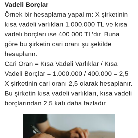
Vadeli Borçlar
Örnek bir hesaplama yapalım: X şirketinin
kısa vadeli varlıkları 1.000.000 TL ve kısa
vadeli borçları ise 400.000 TL’dir. Buna
göre bu şirketin cari oranı şu şekilde
hesaplanır:
Cari Oran = Kısa Vadeli Varlıklar / Kısa
Vadeli Borçlar = 1.000.000 / 400.000 = 2,5
X şirketinin cari oranı 2,5 olarak hesaplanır.
Bu şirketin kısa vadeli varlıkları, kısa vadeli
borçlarından 2,5 katı daha fazladır.