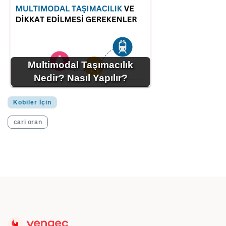
Multimodal Taşımacılık
Nedir? Nasıl Yapılır?
Kobiler İçin
cari oran