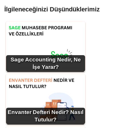
İlgileneceğinizi Düşündüklerimiz
Sage Accounting Nedir, Ne
İşe Yarar?
Envanter Defteri Nedir? Nasıl
Tutulur?