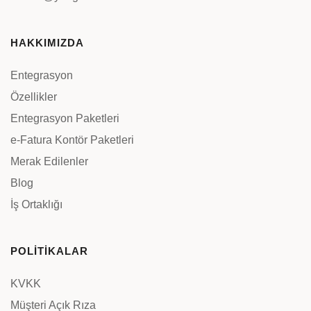
HAKKIMIZDA
Entegrasyon
Özellikler
Entegrasyon Paketleri
e-Fatura Kontör Paketleri
Merak Edilenler
Blog
İş Ortaklığı
POLİTİKALAR
KVKK
Müşteri Açık Rıza