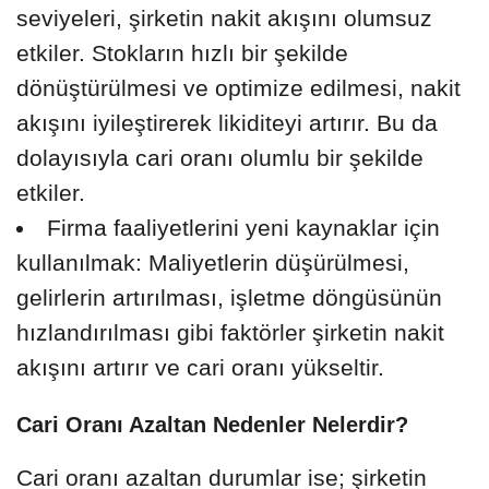
seviyeleri, şirketin nakit akışını olumsuz
etkiler. Stokların hızlı bir şekilde
dönüştürülmesi ve optimize edilmesi, nakit
akışını iyileştirerek likiditeyi artırır. Bu da
dolayısıyla cari oranı olumlu bir şekilde
etkiler.
Firma faaliyetlerini yeni kaynaklar için
kullanılmak: Maliyetlerin düşürülmesi,
gelirlerin artırılması, işletme döngüsünün
hızlandırılması gibi faktörler şirketin nakit
akışını artırır ve cari oranı yükseltir.
Cari Oranı Azaltan Nedenler Nelerdir?
Cari oranı azaltan durumlar ise; şirketin