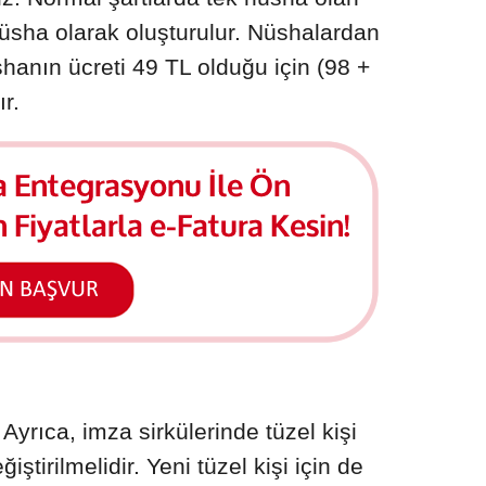
 nüsha olarak oluşturulur. Nüshalardan
nüshanın ücreti 49 TL olduğu için (98 +
r.
. Ayrıca, imza sirkülerinde tüzel kişi
ştirilmelidir. Yeni tüzel kişi için de