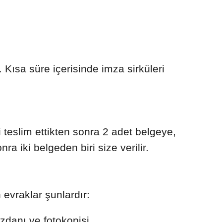
. Kısa süre içerisinde imza sirküleri
i teslim ettikten sonra 2 adet belgeye,
a iki belgeden biri size verilir.
vraklar şunlardır:
zdanı ve fotokopisi,