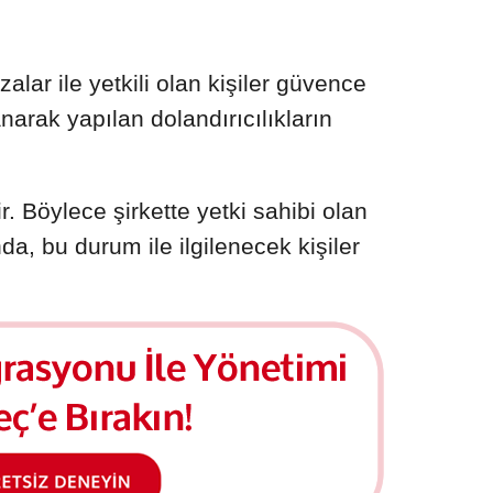
lar ile yetkili olan kişiler güvence
anarak yapılan dolandırıcılıkların
ir. Böylece şirkette yetki sahibi olan
nda, bu durum ile ilgilenecek kişiler