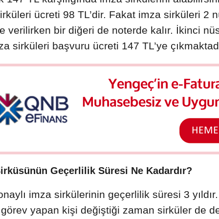
irküleri ücreti 98 TL’dir. Fakat imza sirküleri 2
ze verilirken bir diğeri de noterde kalır. İkinci 
za sirküleri başvuru ücreti 147 TL’ye çıkmaktadı
irküsünün Geçerlilik Süresi Ne Kadardır?
naylı imza sirkülerinin geçerlilik süresi 3 yıldır
görev yapan kişi değiştiği zaman sirküler de deği