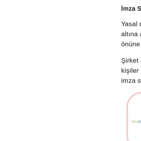
İmza S
Yasal 
altına
önüne 
Şirket 
kişiler
imza si