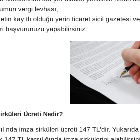
umun vergi levhası,
ketin kayıtlı olduğu yerin ticaret sicil gazetesi v
eri başvurunuzu yapabilirsiniz.
irküleri Ücreti Nedir?
ılında imza sirküleri ücreti 147 TL’dir. Yukarıda
k 147 TL karşılığında imza sirkülerini alabilirsi