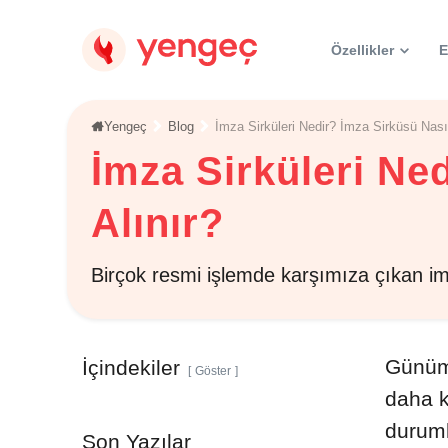
Özellikler
E
Yengeç
Blog
İmza Sirküleri Nedir? İmza Sirküsü Nasıl
Ön Muhase
İmza Sirküleri Ne
Mali işlemlerinizi oto
Pazaryeri 
Alınır?
Pazaryeri siparişleri
Sipariş En
Birçok resmi işlemde karşımıza çıkan i
Birkaç dakikada sipa
XML Enteg
Ürün bilgilerinizi X
Stok Ente
Günümü
İçindekiler
Göster
Stok takibini ön mu
daha k
Fatura En
Faturalarınız otomat
duruml
Son Yazılar
Kargo Ent