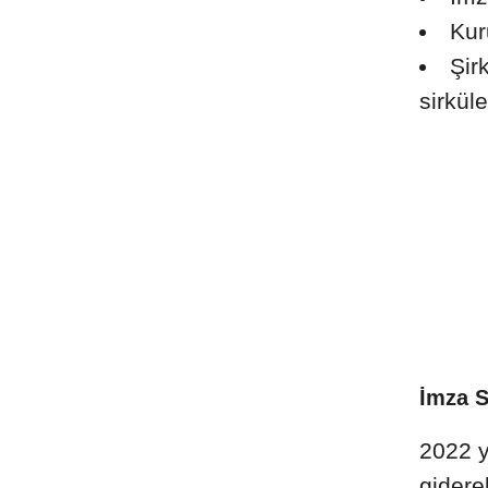
Kur
Şir
sirkül
İmza S
2022 y
gidere