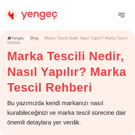
Yengeç
Blog
Marka Tescili Nedir, Nasıl Yapılır? Marka Tescil
Rehberi
Marka Tescili Nedir,
Nasıl Yapılır? Marka
Tescil Rehberi
Bu yazımızda kendi markanızı nasıl
kurabileceğinizi ve marka tescil sürecine dair
önemli detaylara yer verdik.