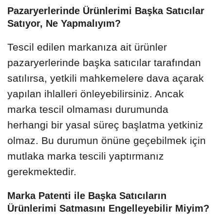
Pazaryerlerinde Ürünlerimi Başka Satıcılar
Satıyor, Ne Yapmalıyım?
Tescil edilen markanıza ait ürünler
pazaryerlerinde başka satıcılar tarafından
satılırsa, yetkili mahkemelere dava açarak
yapılan ihlalleri önleyebilirsiniz. Ancak
marka tescil olmaması durumunda
herhangi bir yasal süreç başlatma yetkiniz
olmaz. Bu durumun önüne geçebilmek için
mutlaka marka tescili yaptırmanız
gerekmektedir.
Marka Patenti ile Başka Satıcıların
Ürünlerimi Satmasını Engelleyebilir Miyim?