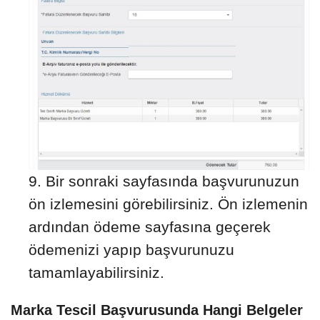
Bir sonraki sayfasında başvurunuzun
ön izlemesini görebilirsiniz. Ön izlemenin
ardından ödeme sayfasına geçerek
ödemenizi yapıp başvurunuzu
tamamlayabilirsiniz.
Marka Tescil Başvurusunda Hangi Belgeler