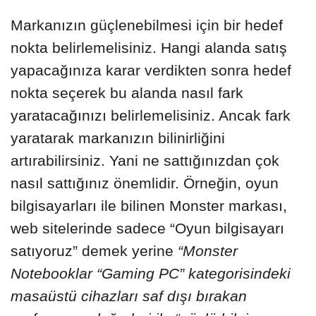
Markanızın güçlenebilmesi için bir hedef
nokta belirlemelisiniz. Hangi alanda satış
yapacağınıza karar verdikten sonra hedef
nokta seçerek bu alanda nasıl fark
yaratacağınızı belirlemelisiniz. Ancak fark
yaratarak markanızın bilinirliğini
artırabilirsiniz. Yani ne sattığınızdan çok
nasıl sattığınız önemlidir. Örneğin, oyun
bilgisayarları ile bilinen Monster markası,
web sitelerinde sadece “Oyun bilgisayarı
satıyoruz” demek yerine
“Monster
Notebooklar “Gaming PC” kategorisindeki
masaüstü cihazları saf dışı bırakan