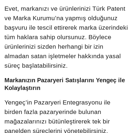
Evet, markanızı ve ürünlerinizi Türk Patent
ve Marka Kurumu’na yapmış olduğunuz
başvuru ile tescil ettirerek marka üzerindeki
tüm haklara sahip olursunuz. Böylece
ürünlerinizi sizden herhangi bir izin
almadan satan işletmeler hakkında yasal
süreç başlatabilirsiniz.
Markanızın Pazaryeri Satışlarını Yengeç ile
Kolaylaştırın
Yengeç’in Pazaryeri Entegrasyonu ile
birden fazla pazaryerinde bulunan
mağazalarınızı bütünleştirerek tek bir
panelden süreçlerini yönetebilirsiniz.