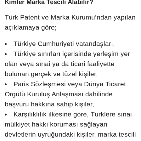
Kimler Marka Tescili Alabilir?
Türk Patent ve Marka Kurumu’ndan yapılan
açıklamaya göre;
Türkiye Cumhuriyeti vatandaşları,
Türkiye sınırları içerisinde yerleşim yer
olan veya sınai ya da ticari faaliyette
bulunan gerçek ve tüzel kişiler,
Paris Sözleşmesi veya Dünya Ticaret
Örgütü Kuruluş Anlaşması dahilinde
başvuru hakkına sahip kişiler,
Karşılıklılık ilkesine göre, Türklere sınai
mülkiyet hakkı koruması sağlayan
devletlerin uyruğundaki kişiler, marka tescili