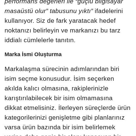
performans değerleri ile “güçlü bilgisayar
masaüstü olur” tabusunu yıktı”
ifadelerini
kullanıyor. Siz de fark yaratacak hedef
noktanızı belirleyin ve markanızı bu tarz
iddialı cümlelerle tanıtın.
Marka İsmi Oluşturma
Markalaşma sürecinin adımlarından biri
isim seçme konusudur. İsim seçerken
akılda kalıcı olmasına, rakiplerinizle
karıştırılabilecek bir isim olmamasına
dikkat etmelisiniz. İlerleyen süreçlerde ürün
kategorilerinizi genişletme gibi planlarınız
varsa ürün bazında bir isim belirlemek