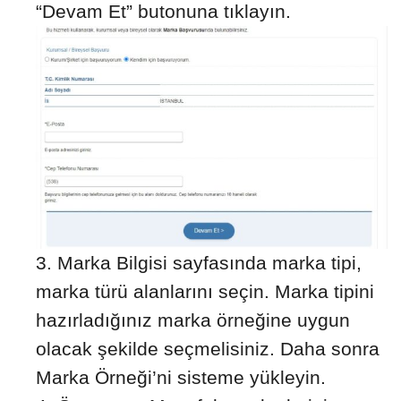
“Devam Et” butonuna tıklayın.
Marka Bilgisi sayfasında marka tipi,
marka türü alanlarını seçin. Marka tipini
hazırladığınız marka örneğine uygun
olacak şekilde seçmelisiniz. Daha sonra
Marka Örneği’ni sisteme yükleyin.