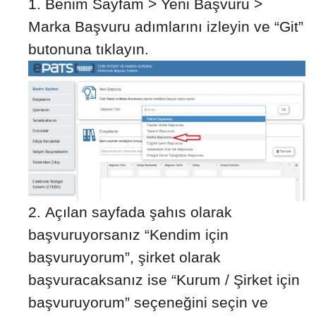
Benim Sayfam > Yeni Başvuru >
Marka Başvuru adımlarını izleyin ve “Git”
butonuna tıklayın.
Açılan sayfada şahıs olarak
başvuruyorsanız “Kendim için
başvuruyorum”, şirket olarak
başvuracaksanız ise “Kurum / Şirket için
başvuruyorum” seçeneğini seçin ve