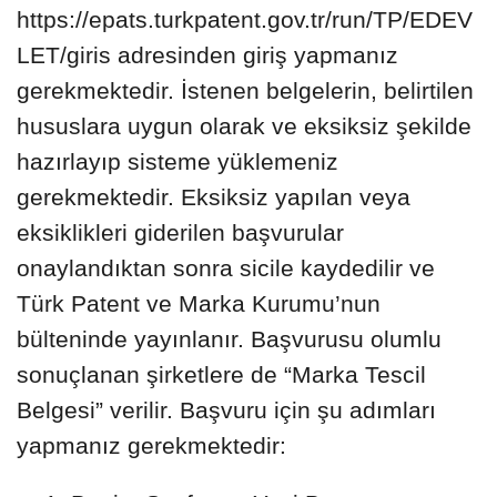
https://epats.turkpatent.gov.tr/run/TP/EDEV
LET/giris adresinden giriş yapmanız
gerekmektedir. İstenen belgelerin, belirtilen
hususlara uygun olarak ve eksiksiz şekilde
hazırlayıp sisteme yüklemeniz
gerekmektedir. Eksiksiz yapılan veya
eksiklikleri giderilen başvurular
onaylandıktan sonra sicile kaydedilir ve
Türk Patent ve Marka Kurumu’nun
bülteninde yayınlanır. Başvurusu olumlu
sonuçlanan şirketlere de “Marka Tescil
Belgesi” verilir. Başvuru için şu adımları
yapmanız gerekmektedir: