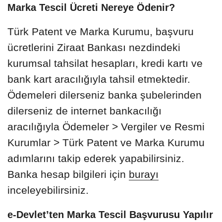
Marka Tescil Ücreti Nereye Ödenir?
Türk Patent ve Marka Kurumu, başvuru
ücretlerini Ziraat Bankası nezdindeki
kurumsal tahsilat hesapları, kredi kartı ve
bank kart aracılığıyla tahsil etmektedir.
Ödemeleri dilerseniz banka şubelerinden
dilerseniz de internet bankacılığı
aracılığıyla Ödemeler > Vergiler ve Resmi
Kurumlar > Türk Patent ve Marka Kurumu
adımlarını takip ederek yapabilirsiniz.
Banka hesap bilgileri için
burayı
inceleyebilirsiniz.
e-Devlet’ten Marka Tescil Başvurusu Yapılır