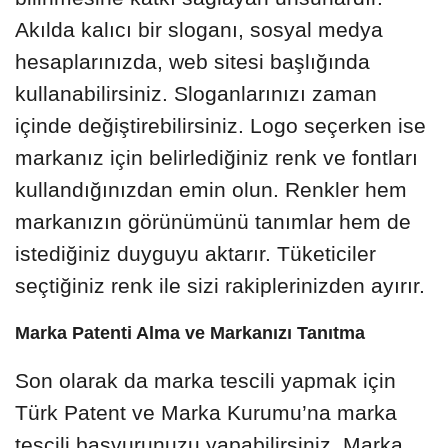
Akılda kalıcı bir sloganı, sosyal medya
hesaplarınızda, web sitesi başlığında
kullanabilirsiniz. Sloganlarınızı zaman
içinde değiştirebilirsiniz. Logo seçerken ise
markanız için belirlediğiniz renk ve fontları
kullandığınızdan emin olun. Renkler hem
markanızın görünümünü tanımlar hem de
istediğiniz duyguyu aktarır. Tüketiciler
seçtiğiniz renk ile sizi rakiplerinizden ayırır.
Marka Patenti Alma ve Markanızı Tanıtma
Son olarak da marka tescili yapmak için
Türk Patent ve Marka Kurumu’na marka
tescili başvurunuzu yapabilirsiniz. Marka