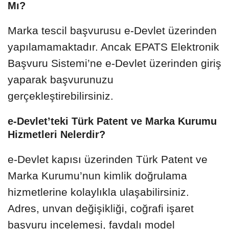
Mı?
Marka tescil başvurusu e-Devlet üzerinden
yapılamamaktadır. Ancak EPATS Elektronik
Başvuru Sistemi’ne e-Devlet üzerinden giriş
yaparak başvurunuzu
gerçekleştirebilirsiniz.
e-Devlet’teki Türk Patent ve Marka Kurumu
Hizmetleri Nelerdir?
e-Devlet kapısı üzerinden Türk Patent ve
Marka Kurumu’nun kimlik doğrulama
hizmetlerine kolaylıkla ulaşabilirsiniz.
Adres, unvan değişikliği, coğrafi işaret
başvuru incelemesi, faydalı model