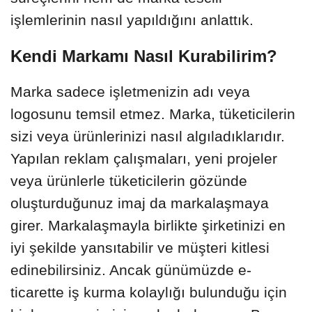
işlemlerinin nasıl yapıldığını anlattık.
Kendi Markamı Nasıl Kurabilirim?
Marka sadece işletmenizin adı veya
logosunu temsil etmez. Marka, tüketicilerin
sizi veya ürünlerinizi nasıl algıladıklarıdır.
Yapılan reklam çalışmaları, yeni projeler
veya ürünlerle tüketicilerin gözünde
oluşturduğunuz imaj da markalaşmaya
girer. Markalaşmayla birlikte şirketinizi en
iyi şekilde yansıtabilir ve müşteri kitlesi
edinebilirsiniz. Ancak günümüzde e-
ticarette iş kurma kolaylığı bulunduğu için