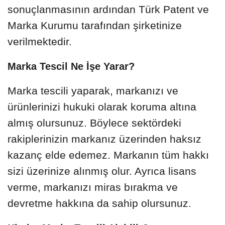
sonuçlanmasının ardından Türk Patent ve
Marka Kurumu tarafından şirketinize
verilmektedir.
Marka Tescil Ne İşe Yarar?
Marka tescili yaparak, markanızı ve
ürünlerinizi hukuki olarak koruma altına
almış olursunuz. Böylece sektördeki
rakiplerinizin markanız üzerinden haksız
kazanç elde edemez. Markanın tüm hakkı
sizi üzerinize alınmış olur. Ayrıca lisans
verme, markanızı miras bırakma ve
devretme hakkına da sahip olursunuz.