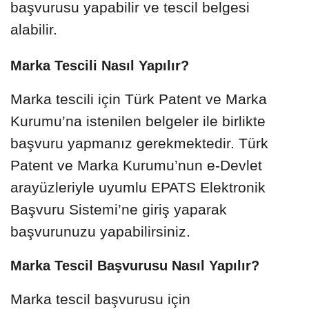
başvurusu yapabilir ve tescil belgesi
alabilir.
Marka Tescili Nasıl Yapılır?
Marka tescili için Türk Patent ve Marka
Kurumu’na istenilen belgeler ile birlikte
başvuru yapmanız gerekmektedir. Türk
Patent ve Marka Kurumu’nun e-Devlet
arayüzleriyle uyumlu EPATS Elektronik
Başvuru Sistemi’ne giriş yaparak
başvurunuzu yapabilirsiniz.
Marka Tescil Başvurusu Nasıl Yapılır?
Marka tescil başvurusu için