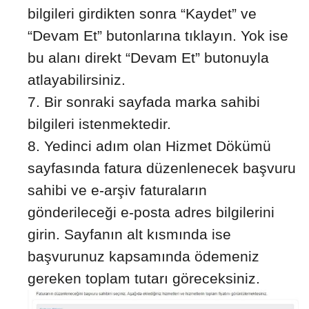
bilgileri girdikten sonra “Kaydet” ve
“Devam Et” butonlarına tıklayın. Yok ise
bu alanı direkt “Devam Et” butonuyla
atlayabilirsiniz.
Bir sonraki sayfada marka sahibi
bilgileri istenmektedir.
Yedinci adım olan Hizmet Dökümü
sayfasında fatura düzenlenecek başvuru
sahibi ve e-arşiv faturaların
gönderileceği e-posta adres bilgilerini
girin. Sayfanın alt kısmında ise
başvurunuz kapsamında ödemeniz
gereken toplam tutarı göreceksiniz.