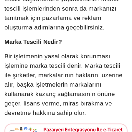
tescili işlemlerinden sonra da markanızı
tanıtmak için pazarlama ve reklam
oluşturma adımlarına geçebilirsiniz.
Marka Tescili Nedir?
Bir işletmenin yasal olarak korunması
işlemine marka tescili denir. Marka tescili
ile şirketler, markalarının haklarını üzerine
alır, başka işletmelerin markalarını
kullanarak kazanç sağlamasının önüne
geçer, lisans verme, miras bırakma ve
devretme hakkına sahip olur.