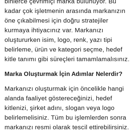
binlerce çevrimiçi marka bulunuyor. Bu
kadar çok işletmenin arasında markanızın
öne çıkabilmesi için doğru stratejiler
kurmaya ihtiyacınız var. Markanızı
oluştururken isim, logo, renk, yazı tipi
belirleme, ürün ve kategori seçme, hedef
kitle tanımı gibi süreçleri tamamlamalısınız.
Marka Oluşturmak İçin Adımlar Nelerdir?
Markanızı oluşturmak için öncelikle hangi
alanda faaliyet göstereceğinizi, hedef
kitlenizi, şirket adını, slogan veya logo
belirlemelisiniz. Tüm bu işlemlerden sonra
markanızı resmi olarak tescil ettirebilirsiniz.