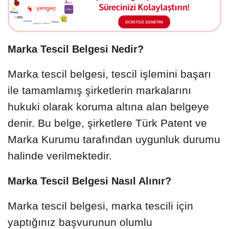
Marka Tescil Belgesi Nedir?
Marka tescil belgesi, tescil işlemini başarı
ile tamamlamış şirketlerin markalarını
hukuki olarak koruma altına alan belgeye
denir. Bu belge, şirketlere Türk Patent ve
Marka Kurumu tarafından uygunluk durumu
halinde verilmektedir.
Marka Tescil Belgesi Nasıl Alınır?
Marka tescil belgesi, marka tescili için
yaptığınız başvurunun olumlu