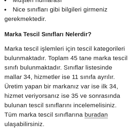
Nice sınıfları gibi bilgileri girmeniz
gerekmektedir.
Marka Tescil Sınıfları Nelerdir?
Marka tescil işlemleri için tescil kategorileri
bulunmaktadır. Toplam 45 tane marka tescil
sınıfı bulunmaktadır. Sınıflar listesinde
mallar 34, hizmetler ise 11 sınıfa ayrılır.
Üretim yapan bir markanız var ise ilk 34,
hizmet veriyorsanız ise 35 ve sonrasında
bulunan tescil sınıflarını incelemelisiniz.
Tüm marka tescil sınıflarına
buradan
ulaşabilirsiniz.