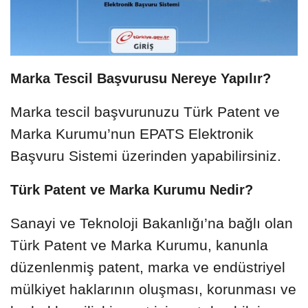
Marka Tescil Başvurusu Nereye Yapılır?
Marka tescil başvurunuzu Türk Patent ve
Marka Kurumu’nun EPATS Elektronik
Başvuru Sistemi üzerinden yapabilirsiniz.
Türk Patent ve Marka Kurumu Nedir?
Sanayi ve Teknoloji Bakanlığı’na bağlı olan
Türk Patent ve Marka Kurumu, kanunla
düzenlenmiş patent, marka ve endüstriyel
mülkiyet haklarının oluşması, korunması ve