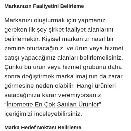
Markanızın Faaliyetini Belirleme
Markanızı oluşturmak için yapmanız
gereken ilk şey şirket faaliyet alanlarını
belirlemektir. Kişisel markanızı nasıl bir
zemine oturtacağınızı ve ürün veya hizmet
satışı yapacağınız alanları belirlemelisiniz.
Çünkü bu ürün veya hizmet grubunu daha
sonra değiştirmek marka imajının da zarar
görmesine neden olabilir. Hangi ürünleri
satacağınıza karar veremiyorsanız,
“
İnternette En Çok Satılan Ürünler
”
içeriğimizi inceleyebilirsiniz.
Marka Hedef Noktası Belirleme