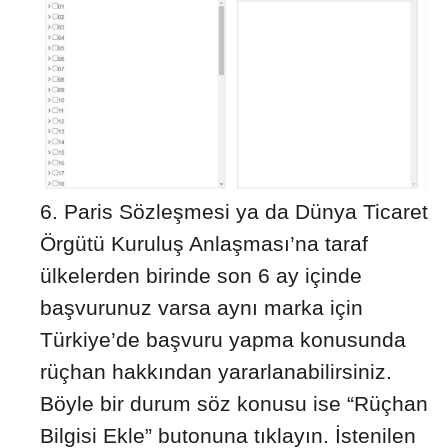
Paris Sözleşmesi ya da Dünya Ticaret
Örgütü Kuruluş Anlaşması’na taraf
ülkelerden birinde son 6 ay içinde
başvurunuz varsa aynı marka için
Türkiye’de başvuru yapma konusunda
rüçhan hakkından yararlanabilirsiniz.
Böyle bir durum söz konusu ise “Rüçhan
Bilgisi Ekle” butonuna tıklayın. İstenilen