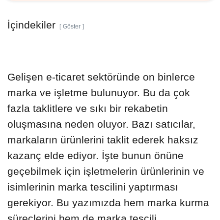
İçindekiler
Göster
Gelişen e-ticaret sektöründe on binlerce
marka ve işletme bulunuyor. Bu da çok
fazla taklitlere ve sıkı bir rekabetin
oluşmasına neden oluyor. Bazı satıcılar,
markaların ürünlerini taklit ederek haksız
kazanç elde ediyor. İşte bunun önüne
geçebilmek için işletmelerin ürünlerinin ve
isimlerinin marka tescilini yaptırması
gerekiyor. Bu yazımızda hem marka kurma
süreçlerini hem de marka tescili