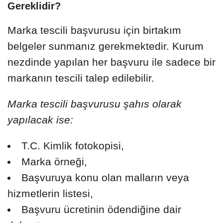
Gereklidir?
Marka tescili başvurusu için birtakım
belgeler sunmanız gerekmektedir. Kurum
nezdinde yapılan her başvuru ile sadece bir
markanın tescili talep edilebilir.
Marka tescili başvurusu şahıs olarak
yapılacak ise:
T.C. Kimlik fotokopisi,
Marka örneği,
Başvuruya konu olan malların veya
hizmetlerin listesi,
Başvuru ücretinin ödendiğine dair