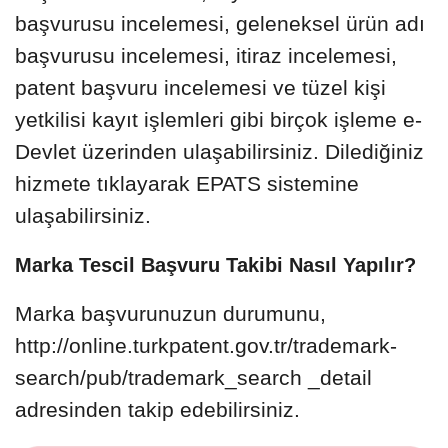
başvurusu incelemesi, geleneksel ürün adı
başvurusu incelemesi, itiraz incelemesi,
patent başvuru incelemesi ve tüzel kişi
yetkilisi kayıt işlemleri gibi birçok işleme e-
Devlet üzerinden ulaşabilirsiniz. Dilediğiniz
hizmete tıklayarak EPATS sistemine
ulaşabilirsiniz.
Marka Tescil Başvuru Takibi Nasıl Yapılır?
Marka başvurunuzun durumunu,
http://online.turkpatent.gov.tr/trademark-
search/pub/trademark_search _detail
adresinden takip edebilirsiniz.