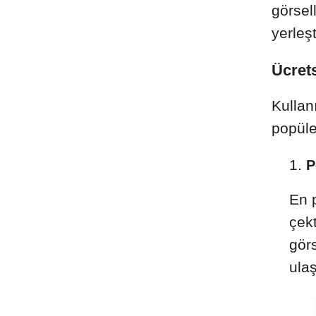
görsel
yerleş
Ücrets
Kullan
popüle
P
En p
çekt
görs
ulaş