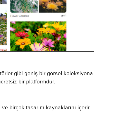
ktörler gibi geniş bir görsel koleksiyona
cretsiz bir platformdur.
ı ve birçok tasarım kaynaklarını içerir,