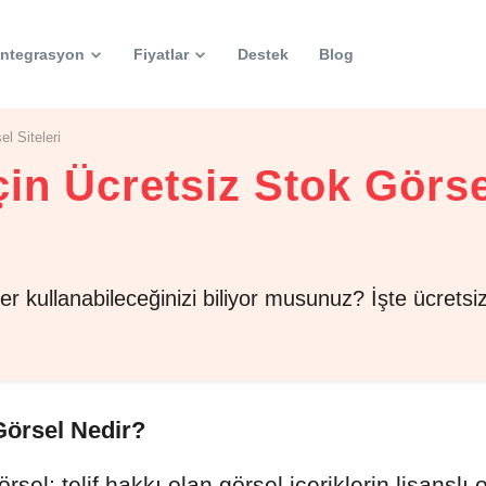
ntegrasyon
Fiyatlar
Destek
Blog
el Siteleri
GİB e-Arşiv Portal Entegras
be Entegrasyonu
e-Arşiv ve e-Fatura
Entegrasyon Paketleri
İçin Ücretsiz Stok Görs
matikleştirin.
Pazaryeri ve e-ticaret entegrasyon
paketlerimizi inceleyin.
QNB eSolutions Entegrasyon
KolayBi’ Entegrasyonu
Ön Muhasebe
Entegrasyonu
e-Fatura Kontör Paketleri
EDM Entegrasyonu
Logo İşbaşı Entegrasyonu
nizi yönetin.
Logo Cloud ERP Entegrasyon
ERP
İhtiyacınıza uygun e-Fatura kontör
paketlerini inceleyin.
eLogo e-Fatura Entegrasyonu
Paraşüt Entegrasyonu
tegrasyonu
Mikro Entegrasyonu
Amazon TR Entegrasyonu
Pazaryeri
ller kullanabileceğinizi biliyor musunuz? İşte ücretsi
rişleriniz ekranınızda.
Uyumsoft e-Fatura Entegrasyonu
Amazon Vendor
Amazon Global Entegrasyonu
e-İhracat
Trendyol e-Faturam
rasyonu
Entegrasyonu
Entegrasyonu
ML ile senkronize edin.
eBay Entegrasyonu
IdeaSoft Entegrasyonu
e-Ticaret
n11faturam Entegrasyonu
grasyonu
n11 Entegrasyonu
İşNet Entegrasyonu
Etsy Entegrasyonu
ikas Entegrasyonu
Aras Kargo Entegrasyonu
Kargo
hasebe ile yapın.
Novadan Entegrasyonu
Görsel Nedir?
Trendyol İhracat Entegrasyonu
iMağaza Entegrasyonu
e-Arşiv Fatura Entegrasyonu
DHL Türkiye Entegrasyonu
tegrasyonu
HepsiLojistik Entegrasyonu
Depo
Pazarama Entegrasyonu
Siparişlerinizi ön muhasebesiz
ik oluşturulur.
faturalandırın.
Magento Entegrasyonu
PttAVM Entegrasyonu
ParkPalet Entegrasyonu
DHL Global Entegrasyonu
rsel; telif hakkı olan görsel içeriklerin lisanslı 
egrasyonu
e-Fatura Entegrasyonu