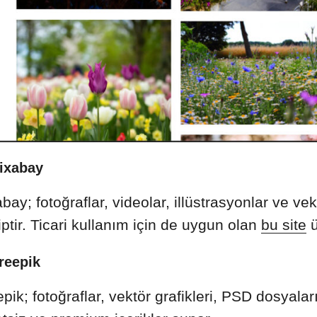
ixabay
bay; fotoğraflar, videolar, illüstrasyonlar ve ve
ptir. Ticari kullanım için de uygun olan
bu site
ü
reepik
pik; fotoğraflar, vektör grafikleri, PSD dosyalar