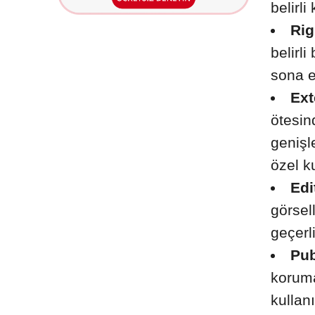
belirli
Ri
belirl
sona e
Ext
ötesin
genişle
özel ku
Edi
görsell
geçerli
Pub
koruma
kullan