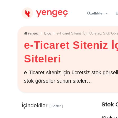
Özellikler
E
Yengeç
Blog
e-Ticaret Siteniz İçin Ücretsiz Stok Görs
Ön Muhase
e-Ticaret Siteniz 
Mali işlemlerinizi oto
Pazaryeri 
Siteleri
Pazaryeri siparişleri
Sipariş En
e-Ticaret siteniz için ücretsiz stok görse
Birkaç dakikada sipa
stok görseller sunan siteler…
XML Enteg
Ürün bilgilerinizi X
Stok Ente
Stok takibini ön mu
Stok 
İçindekiler
Göster
Fatura En
Faturalarınız otomat
Stok gö
Kargo Ent