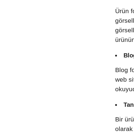
Ürün f
görsel
görsel
ürünün
Blo
Blog fo
web si
okuyucu
Tan
Bir ürü
olarak 