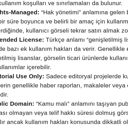
 kullanım koşulları ve sınırlamaları da bulunur.
ghts-Managed:
“Hak yönetimi” anlamına gelen bu
i bir süre boyunca ve belirli bir amaç için kulla
rdiğinde, kullanıcı görseli tekrar satın almak zo
ended License:
Türkçe anlamı “genişletilmiş li
de bazı ek kullanım hakları da verir. Genellikle e
tilmiş lisanslar, görselin ticari ürünlerde kulla
llanımlar içerebilir.
torial Use Only:
Sadece editoryal projelerde ku
erin genellikle haber raporları, makaleler veya e
dir.
lic Domain:
“Kamu malı” anlamını taşıyan publi
sı olmayan veya telif hakkı süresi dolmuş görse
ılır ancak kullanım hakları konusunda dikkatli o