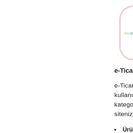
e-Tica
e-Ticar
kullanı
kategor
siteniz
Ürü