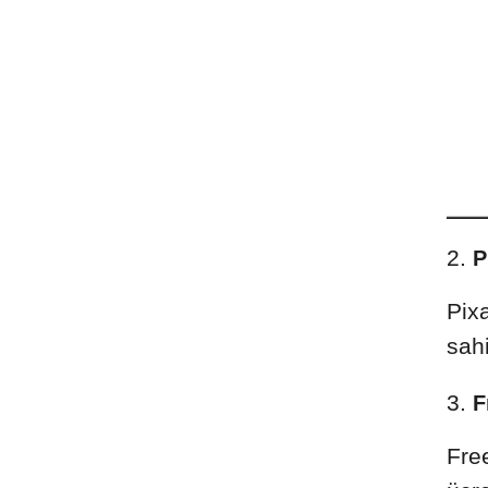
P
Pixa
sahi
F
Free