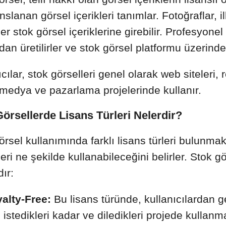
Teknosa Entegrasyonu
OpenCart Entegrasyonu
e-Faturalarınızı ön muhasebesiz oluşturun.
la alın.
FedEx Kargo Entegrasyonu
nslanan görsel içerikleri tanımlar. Fotoğraflar, il
Trendyol Entegrasyonu
PrestaShop Entegrasyonu
UPS TR Entegrasyonu
ruları
Turkcell Pasaj Entegrasyonu
T-Soft Entegrasyonu
er stok görsel içeriklerine girebilir. Profesyonel
UPS Global Entegrasyonu
r tek ekranda.
por
ndan üretilirler ve stok görsel platformu üzerind
leriniz e-postanızda.
cılar, stok görselleri genel olarak web siteleri, 
i medya ve pazarlama projelerinde kullanır.
örsellerde Lisans Türleri Nelerdir?
rsel kullanımında farklı lisans türleri bulunmakt
eri ne şekilde kullanabileceğini belirler. Stok gö
ır:
alty-Free:
Bu lisans türünde, kullanıcılardan 
i istedikleri kadar ve diledikleri projede kullan