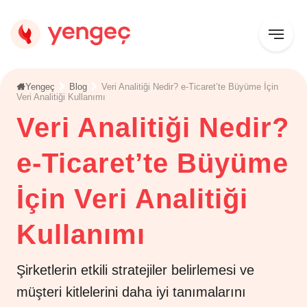
Yengeç
Blog
Veri Analitiği Nedir? e-Ticaret’te Büyüme İçin
Veri Analitiği Kullanımı
Veri Analitiği Nedir?
e-Ticaret’te Büyüme
İçin Veri Analitiği
Kullanımı
Şirketlerin etkili stratejiler belirlemesi ve
müşteri kitlelerini daha iyi tanımalarını