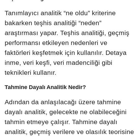
Tanımlayıcı analitik “ne oldu” kriterine
bakarken teşhis analitiği “neden”
araştırması yapar. Teşhis analitiği, geçmiş
performansı etkileyen nedenleri ve
faktörleri keşfetmek için kullanılır. Detaya
inme, veri keşfi, veri madenciliği gibi
teknikleri kullanır.
Tahmine Dayalı Analitik Nedir?
Adından da anlaşılacağı üzere tahmine
dayalı analitik, gelecekte ne olabileceğini
tahmin etmeye çalışır. Tahmine dayalı
analitik, geçmiş verilere ve olasılık teorisine