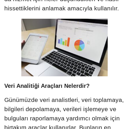
hissettiklerini anlamak amacıyla kullanılır.
Veri Analitiği Araçları Nelerdir?
Günümüzde veri analistleri, veri toplamaya,
bilgileri depolamaya, verileri işlemeye ve
bulguları raporlamaya yardımcı olmak için
birtakım araçlar kullanırlar. Bunların en