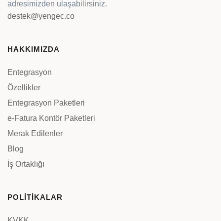
adresimizden ulaşabilirsiniz.
destek@yengec.co
HAKKIMIZDA
Entegrasyon
Özellikler
Entegrasyon Paketleri
e-Fatura Kontör Paketleri
Merak Edilenler
Blog
İş Ortaklığı
POLİTİKALAR
KVKK