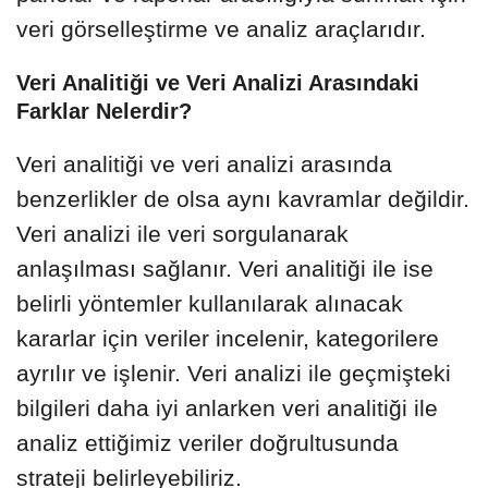
veri görselleştirme ve analiz araçlarıdır.
Veri Analitiği ve Veri Analizi Arasındaki
Farklar Nelerdir?
Veri analitiği ve veri analizi arasında
benzerlikler de olsa aynı kavramlar değildir.
Veri analizi ile veri sorgulanarak
anlaşılması sağlanır. Veri analitiği ile ise
belirli yöntemler kullanılarak alınacak
kararlar için veriler incelenir, kategorilere
ayrılır ve işlenir. Veri analizi ile geçmişteki
bilgileri daha iyi anlarken veri analitiği ile
analiz ettiğimiz veriler doğrultusunda
strateji belirleyebiliriz.