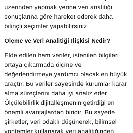
üzerinden yapmak yerine veri analitiği
sonuçlarına göre hareket ederek daha
bilinçli seçimler yapabilirsiniz.
Ölçme ve Veri Analitiği İlişkisi Nedir?
Elde edilen ham veriler, istenilen bilgileri
ortaya çıkarmada ölçme ve
değerlendirmeye yardımcı olacak en büyük
araçtır. Bu veriler sayesinde kurumlar karar
alma süreçlerini daha iyi analiz eder.
Ölçülebilirlik dijitalleşmenin getirdiği en
önemli avantajlardan biridir. Bu sayede
şirketler, veri odaklı düşünerek, bilimsel
yöntemler kullanarak veri analitiğinden