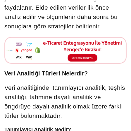
faydalanır. Elde edilen veriler ilk önce
analiz edilir ve ölçümlenir daha sonra bu
sonuçlara göre stratejiler belirlenir.
Veri Analitiği Türleri Nelerdir?
Veri analitiğinde; tanımlayıcı analitik, teşhis
analitiği, tahmine dayalı analitik ve
öngörüye dayalı analitik olmak üzere farklı
türler bulunmaktadır.
Tanımlayıcı Analitik Nedir?