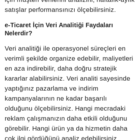
satışlar performansınızı ölçebilirsiniz.
e-Ticaret İçin Veri Analitiği Faydaları
Nelerdir?
Veri analitiği ile operasyonel süreçleri en
verimli şekilde organize edebilir, maliyetleri
en aza indirebilir, daha doğru stratejik
kararlar alabilirsiniz. Veri analiti sayesinde
yaptığınız pazarlama ve indirim
kampanyalarının ne kadar başarılı
olduğunu ölçebilirsiniz. Hangi mecradaki
reklam çalışmanızın daha etkili olduğunu
görebilir. Hangi ürün ya da hizmetin daha
çok ilgi gördüğünü analiz edebilirsiniz.