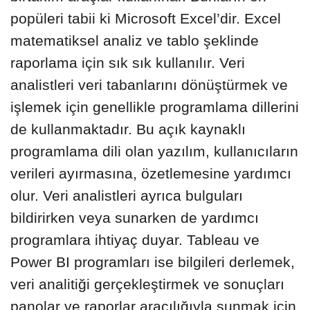
popüleri tabii ki Microsoft Excel’dir. Excel
matematiksel analiz ve tablo şeklinde
raporlama için sık sık kullanılır. Veri
analistleri veri tabanlarını dönüştürmek ve
işlemek için genellikle programlama dillerini
de kullanmaktadır. Bu açık kaynaklı
programlama dili olan yazılım, kullanıcıların
verileri ayırmasına, özetlemesine yardımcı
olur. Veri analistleri ayrıca bulguları
bildirirken veya sunarken de yardımcı
programlara ihtiyaç duyar. Tableau ve
Power BI programları ise bilgileri derlemek,
veri analitiği gerçekleştirmek ve sonuçları
panolar ve raporlar aracılığıyla sunmak için