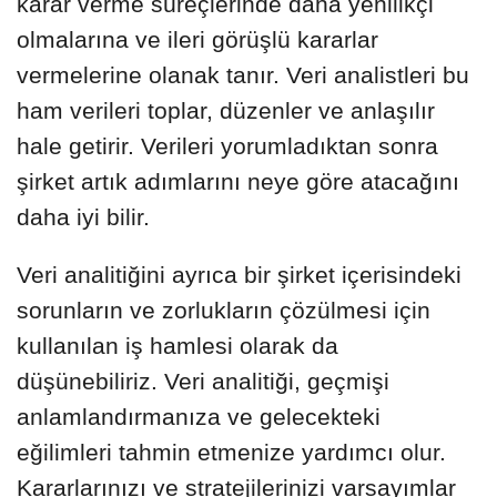
karar verme süreçlerinde daha yenilikçi
olmalarına ve ileri görüşlü kararlar
vermelerine olanak tanır. Veri analistleri bu
ham verileri toplar, düzenler ve anlaşılır
hale getirir. Verileri yorumladıktan sonra
şirket artık adımlarını neye göre atacağını
daha iyi bilir.
Veri analitiğini ayrıca bir şirket içerisindeki
sorunların ve zorlukların çözülmesi için
kullanılan iş hamlesi olarak da
düşünebiliriz. Veri analitiği, geçmişi
anlamlandırmanıza ve gelecekteki
eğilimleri tahmin etmenize yardımcı olur.
Kararlarınızı ve stratejilerinizi varsayımlar