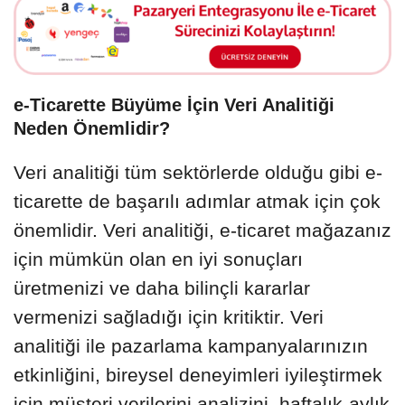
e-Ticarette Büyüme İçin Veri Analitiği
Neden Önemlidir?
Veri analitiği tüm sektörlerde olduğu gibi e-
ticarette de başarılı adımlar atmak için çok
önemlidir. Veri analitiği, e-ticaret mağazanız
için mümkün olan en iyi sonuçları
üretmenizi ve daha bilinçli kararlar
vermenizi sağladığı için kritiktir. Veri
analitiği ile pazarlama kampanyalarınızın
etkinliğini, bireysel deneyimleri iyileştirmek
için müşteri verilerini analizini, haftalık-aylık