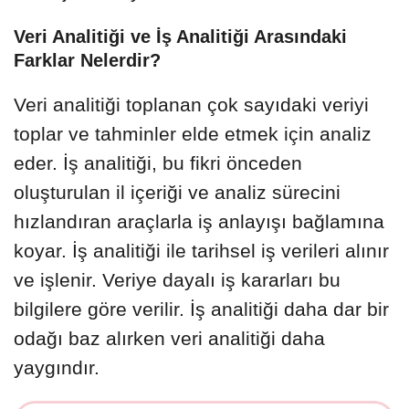
Veri Analitiği ve İş Analitiği Arasındaki
Farklar Nelerdir?
Veri analitiği toplanan çok sayıdaki veriyi
toplar ve tahminler elde etmek için analiz
eder. İş analitiği, bu fikri önceden
oluşturulan il içeriği ve analiz sürecini
hızlandıran araçlarla iş anlayışı bağlamına
koyar. İş analitiği ile tarihsel iş verileri alınır
ve işlenir. Veriye dayalı iş kararları bu
bilgilere göre verilir. İş analitiği daha dar bir
odağı baz alırken veri analitiği daha
yaygındır.