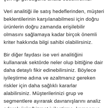
Veri analitiği ile satış hedeflerinden, müşteri
beklentilerinin karşılanabilmesi için doğru
ürünlerin doğru zamanda erişilebilir
olmasını sağlamaya kadar birçok önemli
kriter hakkında bilgi sahibi olabilirsiniz.
Bir diğer faydası ise veri analitiğini
kullanarak sektörde neler olup bittiğine dair
daha detaylı fikir edinebilirsiniz. Böylece
iyileştirme adına ve azaltmanız gereken
riskler için daha sağlıklı kararlar
alabilirsiniz. Müşterilerinizi grup ve
segmentlere ayırarak davranışlarını analiz