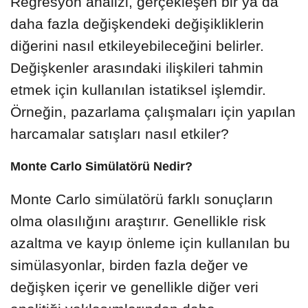
Regresyon analizi, gerçekleşen bir ya da
daha fazla değişkendeki değişikliklerin
diğerini nasıl etkileyebileceğini belirler.
Değişkenler arasındaki ilişkileri tahmin
etmek için kullanılan istatiksel işlemdir.
Örneğin, pazarlama çalışmaları için yapılan
harcamalar satışları nasıl etkiler?
Monte Carlo Simülatörü Nedir?
Monte Carlo simülatörü farklı sonuçların
olma olasılığını araştırır. Genellikle risk
azaltma ve kayıp önleme için kullanılan bu
simülasyonlar, birden fazla değer ve
değişken içerir ve genellikle diğer veri