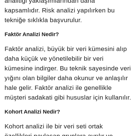
analitiği yaklaşımlarından daha
kapsamlıdır. Risk analizi yapılırken bu
tekniğe sıklıkla başvurulur.
Faktör Analizi Nedir?
Faktör analizi, büyük bir veri kümesini alıp
daha küçük ve yönetilebilir bir veri
kümesine indirger. Bu teknik sayesinde veri
yığını olan bilgiler daha okunur ve anlaşılır
hale gelir. Faktör analizi ile genellikle
müşteri sadakati gibi hususlar için kullanılır.
Kohort Analizi Nedir?
Kohort analizi ile bir veri seti ortak
özellikleri paylaşan gruplara ayrılır ve