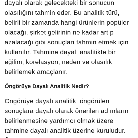
dayalı olarak gelecekteki bir sonucun
olasılığını tahmin eder. Bu analitik türü,
belirli bir zamanda hangi ürünlerin popüler
olacağı, şirket gelirinin ne kadar artıp
azalacağı gibi sonuçları tahmin etmek için
kullanılır. Tahmine dayalı analitikte bir
eğilim, korelasyon, neden ve olasılık
belirlemek amaçlanır.
Öngörüye Dayalı Analitik Nedir?
Öngörüye dayalı analitik, öngörülen
sonuçlara dayalı olarak önerilen adımların
belirlenmesine yardımcı olmak üzere
tahmine dayalı analitik üzerine kuruludur.