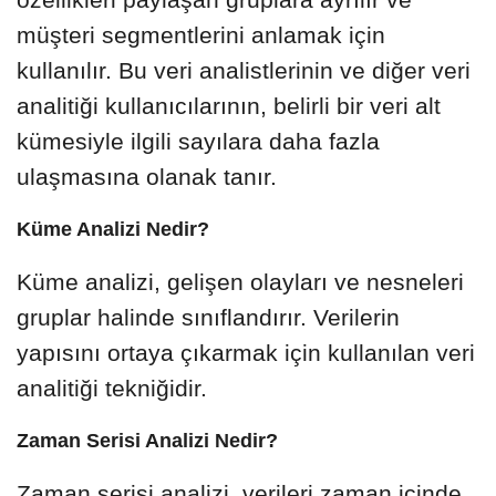
müşteri segmentlerini anlamak için
kullanılır. Bu veri analistlerinin ve diğer veri
analitiği kullanıcılarının, belirli bir veri alt
kümesiyle ilgili sayılara daha fazla
ulaşmasına olanak tanır.
Küme Analizi Nedir?
Küme analizi, gelişen olayları ve nesneleri
gruplar halinde sınıflandırır. Verilerin
yapısını ortaya çıkarmak için kullanılan veri
analitiği tekniğidir.
Zaman Serisi Analizi Nedir?
Zaman serisi analizi, verileri zaman içinde