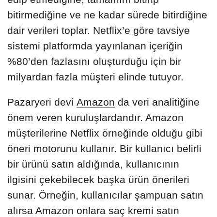
bitirmediğine ve ne kadar sürede bitirdiğine
dair verileri toplar. Netflix’e göre tavsiye
sistemi platformda yayınlanan içeriğin
%80’den fazlasını oluşturduğu için bir
milyardan fazla müşteri elinde tutuyor.
Pazaryeri devi
Amazon
da veri analitiğine
önem veren kuruluşlardandır. Amazon
müşterilerine Netflix örneğinde olduğu gibi
öneri motorunu kullanır. Bir kullanıcı belirli
bir ürünü satın aldığında, kullanıcının
ilgisini çekebilecek başka ürün önerileri
sunar. Örneğin, kullanıcılar şampuan satın
alırsa Amazon onlara saç kremi satın