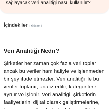
sağlayacak veri analitiği nasıl kullanılır?
İçindekiler
Göster
Veri Analitiği Nedir?
Şirketler her zaman çok fazla veri toplar
ancak bu veriler ham haliyle ve işlenmeden
bir şey ifade etmezler. Veri analitiği ile bu
veriler toplanır, analiz edilir, kategorilere
ayrılır ve işlenir. Veri analitiği, şirketlerin
faaliyetlerini dijital olarak geliştirmelerine,