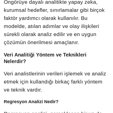
Öngörüye dayalı analitikte yapay zeka,
kurumsal hedefler, sınırlamalar gibi birçok
faktör yardımcı olarak kullanılır. Bu
modelde, atılan adımlar ve olay ilişkileri
sürekli olarak analiz edilir ve en uygun
çözümün önerilmesi amaçlanır.
Veri Analitiği Yöntem ve Teknikleri
Nelerdir?
Veri analistlerinin verileri işlemek ve analiz
etmek için kullandığı birkaç farklı yöntem
ve teknik vardır.
Regresyon Analizi Nedir?