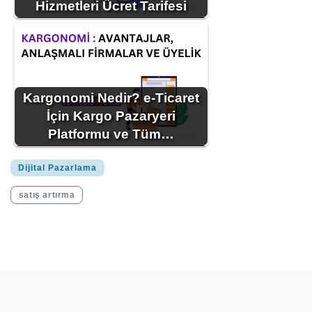
Hizmetleri Ücret Tarifesi
Kargonomi Nedir? e-Ticaret
İçin Kargo Pazaryeri
Platformu ve Tüm…
Dijital Pazarlama
satış artırma