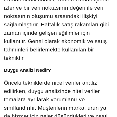
izler ve bir veri noktasının değeri ile veri
noktasının oluşumu arasındaki ilişkiyi
sağlamlaştırır. Haftalık satış rakamları gibi
zaman içinde gelişen eğilimler için
kullanılır. Genel olarak ekonomik ve satış
tahminleri belirlemekte kullanılan bir
tekniktir.
Duygu Analizi Nedir?
Önceki tekniklerde nicel veriler analiz
edilirken, duygu analizinde nitel veriler
temalara ayrılarak yorumlanır ve
sınıflandırılır. Müşterilerin marka, ürün ya
da hizmet için neler düşündükleri ve nasıl