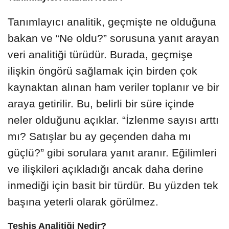
Tanımlayıcı analitik, geçmişte ne olduğuna
bakan ve “Ne oldu?” sorusuna yanıt arayan
veri analitiği türüdür. Burada, geçmişe
ilişkin öngörü sağlamak için birden çok
kaynaktan alınan ham veriler toplanır ve bir
araya getirilir. Bu, belirli bir süre içinde
neler olduğunu açıklar. “İzlenme sayısı arttı
mı? Satışlar bu ay geçenden daha mı
güçlü?” gibi sorulara yanıt aranır. Eğilimleri
ve ilişkileri açıkladığı ancak daha derine
inmediği için basit bir türdür. Bu yüzden tek
başına yeterli olarak görülmez.
Teşhis Analitiği Nedir?