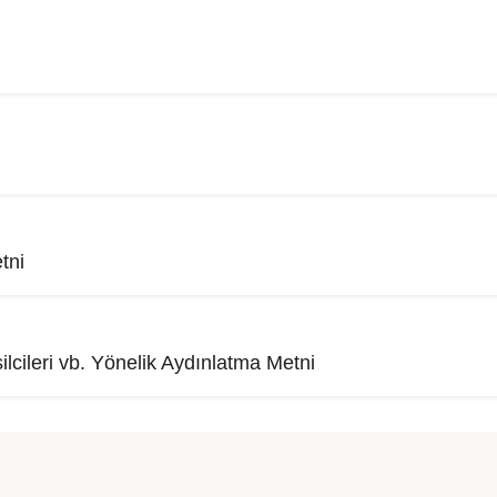
Teknosa Entegrasyonu
OpenCart Entegrasyonu
e-Faturalarınızı ön muhasebesiz oluşturun.
la alın.
FedEx Kargo Entegrasyonu
Trendyol Entegrasyonu
PrestaShop Entegrasyonu
UPS TR Entegrasyonu
ruları
Turkcell Pasaj Entegrasyonu
T-Soft Entegrasyonu
UPS Global Entegrasyonu
r tek ekranda.
por
leriniz e-postanızda.
tni
msilcileri vb. Yönelik Aydınlatma Metni