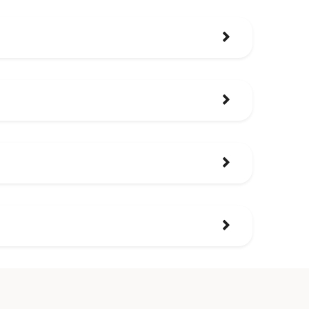
Flo Entegrasyonu
Wix Entegrasyonu
Kolay Gelsin Entegrasyonu
Hepsiburada Entegrasyonu
Wix Booking Entegrasyonu
Kolay Gönderi Entegrasyonu
idefix Entegrasyonu
Yurtiçi Kargo Entegrasyonu