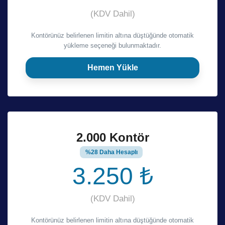
(KDV Dahil)
Kontörünüz belirlenen limitin altına düştüğünde otomatik
yükleme seçeneği bulunmaktadır.
Hemen Yükle
2.000 Kontör
%28 Daha Hesaplı
3.250 ₺
(KDV Dahil)
Kontörünüz belirlenen limitin altına düştüğünde otomatik