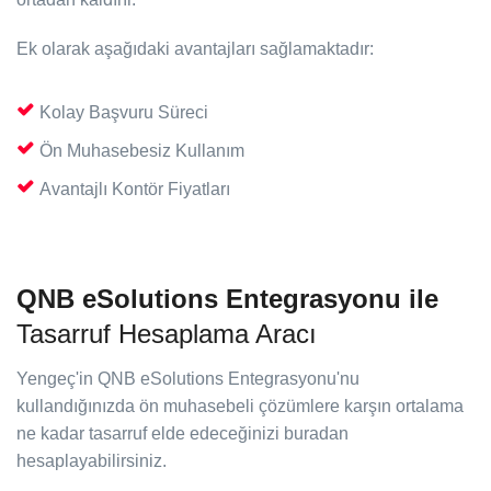
Ek olarak aşağıdaki avantajları sağlamaktadır:
Kolay Başvuru Süreci
Ön Muhasebesiz Kullanım
Avantajlı Kontör Fiyatları
QNB eSolutions Entegrasyonu ile
Tasarruf Hesaplama Aracı
Yengeç'in QNB eSolutions Entegrasyonu'nu
kullandığınızda ön muhasebeli çözümlere karşın ortalama
ne kadar tasarruf elde edeceğinizi buradan
hesaplayabilirsiniz.