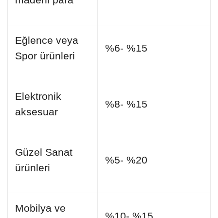
Eğlence veya
%6- %15
Spor ürünleri
Elektronik
%8- %15
aksesuar
Güzel Sanat
%5- %20
ürünleri
Mobilya ve
%10- %15