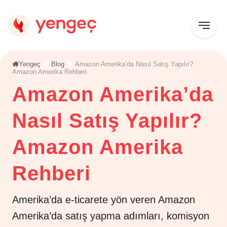
Yengeç
Blog
Amazon Amerika’da Nasıl Satış Yapılır?
Amazon Amerika Rehberi
Amazon Amerika’da
Nasıl Satış Yapılır?
Amazon Amerika
Rehberi
Amerika’da e-ticarete yön veren Amazon
Amerika’da satış yapma adımları, komisyon