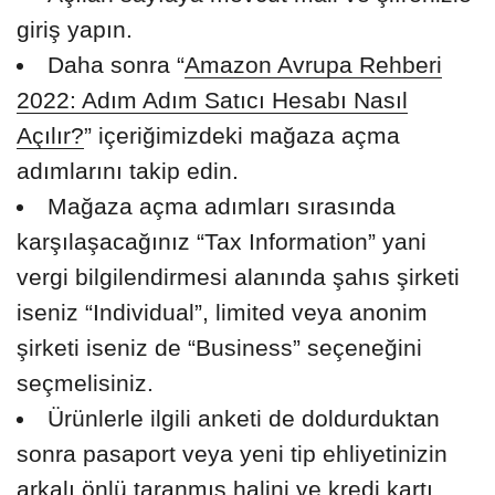
giriş yapın.
Daha sonra “
Amazon Avrupa Rehberi
2022: Adım Adım Satıcı Hesabı Nasıl
Açılır?
” içeriğimizdeki mağaza açma
adımlarını takip edin.
Mağaza açma adımları sırasında
karşılaşacağınız “Tax Information” yani
vergi bilgilendirmesi alanında şahıs şirketi
iseniz “Individual”, limited veya anonim
şirketi iseniz de “Business” seçeneğini
seçmelisiniz.
Ürünlerle ilgili anketi de doldurduktan
sonra pasaport veya yeni tip ehliyetinizin
arkalı önlü taranmış halini ve kredi kartı