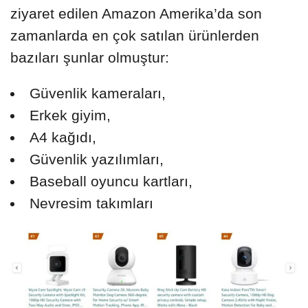
ziyaret edilen Amazon Amerika’da son
zamanlarda en çok satılan ürünlerden
bazıları şunlar olmuştur:
Güvenlik kameraları,
Erkek giyim,
A4 kağıdı,
Güvenlik yazılımları,
Baseball oyuncu kartları,
Nevresim takımları