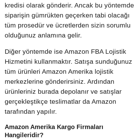
kredisi olarak gönderir. Ancak bu yöntemde
siparişin gümrükten geçerken tabi olacağı
tüm prosedür ve ücretlerden sizin sorumlu
olduğunuz anlamına gelir.
Diğer yöntemde ise Amazon FBA Lojistik
Hizmetini kullanmaktır. Satışa sunduğunuz
tüm ürünleri Amazon Amerika lojistik
merkezlerine gönderirsiniz. Ardından
ürünleriniz burada depolanır ve satışlar
gerçekleştikçe teslimatlar da Amazon
tarafından yapılır.
Amazon Amerika Kargo Firmaları
Hangileridir?