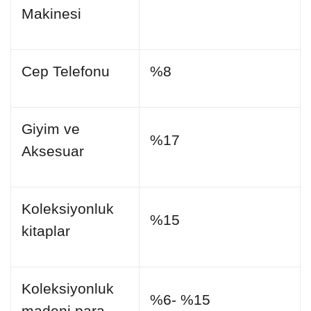
Makinesi
Cep Telefonu
%8
Giyim ve
%17
Aksesuar
Koleksiyonluk
%15
kitaplar
Koleksiyonluk
%6- %15
madeni para