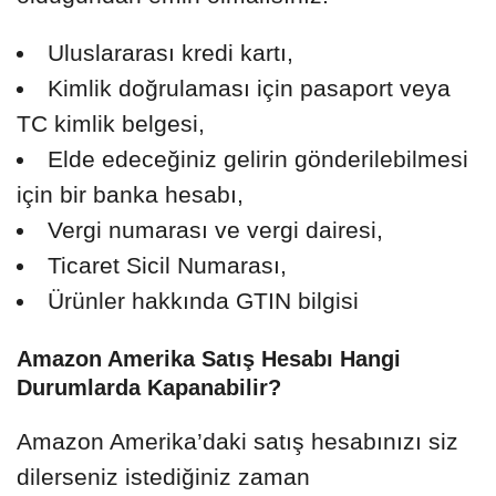
Uluslararası kredi kartı,
Kimlik doğrulaması için pasaport veya
TC kimlik belgesi,
Elde edeceğiniz gelirin gönderilebilmesi
için bir banka hesabı,
Vergi numarası ve vergi dairesi,
Ticaret Sicil Numarası,
Ürünler hakkında GTIN bilgisi
Amazon Amerika Satış Hesabı Hangi
Durumlarda Kapanabilir?
Amazon Amerika’daki satış hesabınızı siz
dilerseniz istediğiniz zaman