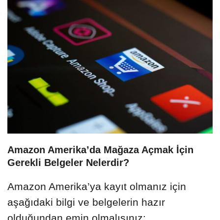
Amazon Amerika’da Mağaza Açmak İçin
Gerekli Belgeler Nelerdir?
Amazon Amerika’ya kayıt olmanız için
aşağıdaki bilgi ve belgelerin hazır
olduğundan emin olmalısınız: