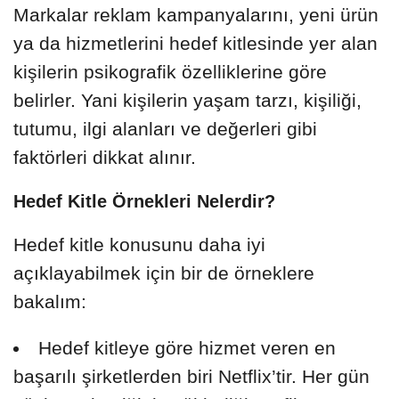
Markalar reklam kampanyalarını, yeni ürün
ya da hizmetlerini hedef kitlesinde yer alan
kişilerin psikografik özelliklerine göre
belirler. Yani kişilerin yaşam tarzı, kişiliği,
tutumu, ilgi alanları ve değerleri gibi
faktörleri dikkat alınır.
Hedef Kitle Örnekleri Nelerdir?
Hedef kitle konusunu daha iyi
açıklayabilmek için bir de örneklere
bakalım:
Hedef kitleye göre hizmet veren en
başarılı şirketlerden biri Netflix’tir. Her gün