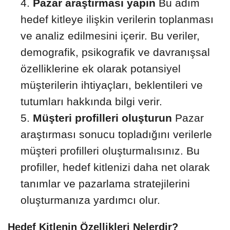
Pazar araştırması yapın
Bu adım
hedef kitleye ilişkin verilerin toplanması
ve analiz edilmesini içerir. Bu veriler,
demografik, psikografik ve davranışsal
özelliklerine ek olarak potansiyel
müşterilerin ihtiyaçları, beklentileri ve
tutumları hakkında bilgi verir.
Müşteri profilleri oluşturun
Pazar
araştırması sonucu topladığını verilerle
müşteri profilleri oluşturmalısınız. Bu
profiller, hedef kitlenizi daha net olarak
tanımlar ve pazarlama stratejilerini
oluşturmanıza yardımcı olur.
Hedef Kitlenin Özellikleri Nelerdir?