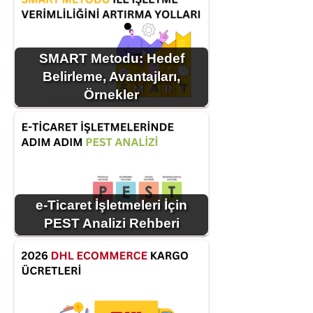
SMART Metodu: Hedef
Belirleme, Avantajları,
Örnekler
e-Ticaret İşletmeleri İçin
PEST Analizi Rehberi