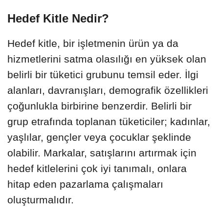
Hedef Kitle Nedir?
Hedef kitle, bir işletmenin ürün ya da
hizmetlerini satma olasılığı en yüksek olan
belirli bir tüketici grubunu temsil eder. İlgi
alanları, davranışları, demografik özellikleri
çoğunlukla birbirine benzerdir. Belirli bir
grup etrafında toplanan tüketiciler; kadınlar,
yaşlılar, gençler veya çocuklar şeklinde
olabilir. Markalar, satışlarını artırmak için
hedef kitlelerini çok iyi tanımalı, onlara
hitap eden pazarlama çalışmaları
oluşturmalıdır.