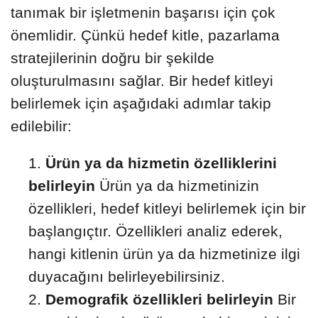
tanımak bir işletmenin başarısı için çok
önemlidir. Çünkü hedef kitle, pazarlama
stratejilerinin doğru bir şekilde
oluşturulmasını sağlar. Bir hedef kitleyi
belirlemek için aşağıdaki adımlar takip
edilebilir:
Ürün ya da hizmetin özelliklerini
belirleyin
Ürün ya da hizmetinizin
özellikleri, hedef kitleyi belirlemek için bir
başlangıçtır. Özellikleri analiz ederek,
hangi kitlenin ürün ya da hizmetinize ilgi
duyacağını belirleyebilirsiniz.
Demografik özellikleri belirleyin
Bir