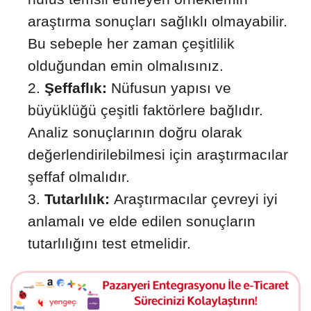
araştırma sonuçları sağlıklı olmayabilir.
Bu sebeple her zaman çeşitlilik
olduğundan emin olmalısınız.
Şeffaflık:
Nüfusun yapısı ve
büyüklüğü çeşitli faktörlere bağlıdır.
Analiz sonuçlarının doğru olarak
değerlendirilebilmesi için araştırmacılar
şeffaf olmalıdır.
Tutarlılık:
Araştırmacılar çevreyi iyi
anlamalı ve elde edilen sonuçların
tutarlılığını test etmelidir.