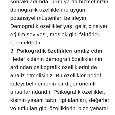
sonraki adımda, ürün ya da hizmetinizin
demografik özelliklerine uygun
potansiyel müşterileri belirleyin.
Demografik özellikler yaş, gelir, cinsiyet,
eğitim seviyesi, meslek gibi faktörleri
içermektedir.
Psikografik özellikleri analiz edin
Hedef kitlenin demografi özelliklerinin
ardından psikografik özelliklerini de
analiz etmelisiniz. Bu özellikler hedef
kitleyi belirlemenin bir diğer önemli
unsurlarındandır. Psikografik özellikler;
kişinin yaşam tarzı, ilgi alanları, değerleri
ve tutkuları gibi özelliklerini bize yansıtır.