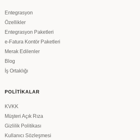
Entegrasyon
Özellikler
Entegrasyon Paketleri
e-Fatura Kontör Paketleri
Merak Edilenler
Blog
İş Ortaklığı
POLİTİKALAR
KVKK
Müşteri Açık Rıza
Gizlilik Politikası
Kullanıcı Sözleşmesi