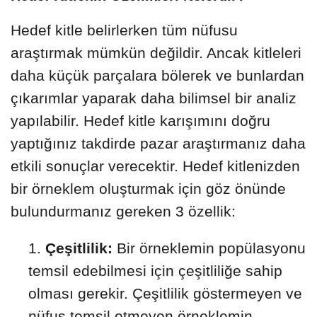
Hedef kitle belirlerken tüm nüfusu
araştırmak mümkün değildir. Ancak kitleleri
daha küçük parçalara bölerek ve bunlardan
çıkarımlar yaparak daha bilimsel bir analiz
yapılabilir. Hedef kitle karışımını doğru
yaptığınız takdirde pazar araştırmanız daha
etkili sonuçlar verecektir. Hedef kitlenizden
bir örneklem oluşturmak için göz önünde
bulundurmanız gereken 3 özellik:
Çeşitlilik:
Bir örneklemin popülasyonu
temsil edebilmesi için çeşitliliğe sahip
olması gerekir. Çeşitlilik göstermeyen ve
nüfus temsil etmeyen örneklemin