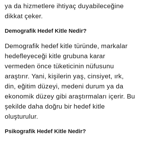
ya da hizmetlere ihtiyaç duyabileceğine
dikkat çeker.
Demografik Hedef Kitle Nedir?
Demografik hedef kitle türünde, markalar
hedefleyeceği kitle grubuna karar
vermeden önce tüketicinin nüfusunu
araştırır. Yani, kişilerin yaş, cinsiyet, ırk,
din, eğitim düzeyi, medeni durum ya da
ekonomik düzey gibi araştırmaları içerir. Bu
şekilde daha doğru bir hedef kitle
oluşturulur.
Psikografik Hedef Kitle Nedir?