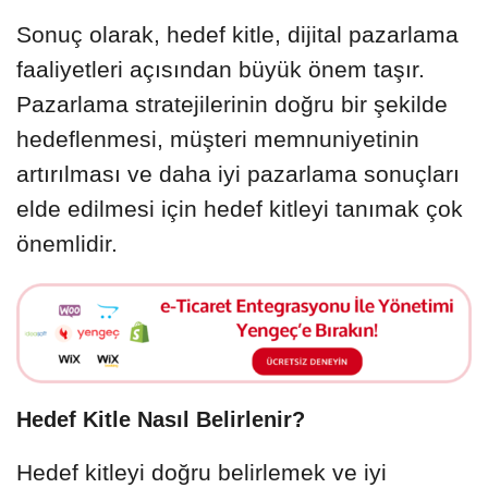
Sonuç olarak, hedef kitle, dijital pazarlama
faaliyetleri açısından büyük önem taşır.
Pazarlama stratejilerinin doğru bir şekilde
hedeflenmesi, müşteri memnuniyetinin
artırılması ve daha iyi pazarlama sonuçları
elde edilmesi için hedef kitleyi tanımak çok
önemlidir.
Hedef Kitle Nasıl Belirlenir?
Hedef kitleyi doğru belirlemek ve iyi