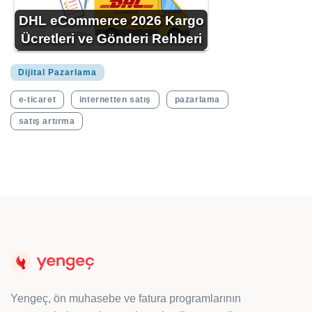
DHL eCommerce 2026 Kargo
Ücretleri ve Gönderi Rehberi
Dijital Pazarlama
e-ticaret
internetten satış
pazarlama
satış artırma
Yengeç, ön muhasebe ve fatura programlarının