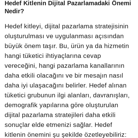
Hedef Kitlenin Dijital Pazarlamadaki Önemi
Nedir?
Hedef kitleyi, dijital pazarlama stratejisinin
oluşturulması ve uygulanması açısından
büyük önem taşır. Bu, ürün ya da hizmetin
hangi tüketici ihtiyaçlarına cevap
vereceğini, hangi pazarlama kanallarının
daha etkili olacağını ve bir mesajın nasıl
daha iyi ulaşacağını belirler. Hedef alınan
tüketici grubunun ilgi alanları, davranışları,
demografik yapılarına göre oluşturulan
dijital pazarlama stratejileri daha etkili
sonuçlar elde etmenizi sağlar. Hedef
kitlenin önemini şu şekilde özetleyebiliriz: