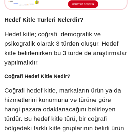
Hedef Kitle Türleri Nelerdir?
Hedef kitle; coğrafi, demografik ve
psikografik olarak 3 türden oluşur. Hedef
kitle belirlenirken bu 3 türde de araştırmalar
yapılmalıdır.
Coğrafi Hedef Kitle Nedir?
Coğrafi hedef kitle, markaların ürün ya da
hizmetlerini konumuna ve türüne göre
hangi pazara odaklanacağını belirleyen
türdür. Bu hedef kitle türü, bir coğrafi
bölgedeki farklı kitle gruplarının belirli ürün