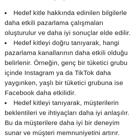
Hedef kitle hakkında edinilen bilgilerle
daha etkili pazarlama çalışmaları
oluşturulur ve daha iyi sonuçlar elde edilir.
Hedef kitleyi doğru tanıyarak, hangi
pazarlama kanallarının daha etkili olduğu
belirlenir. Örneğin, genç bir tüketici grubu
içinde Instagram ya da TikTok daha
yaygınken, yaşlı bir tüketici grubuna ise
Facebook daha etkilidir.
Hedef kitleyi tanıyarak, müşterilerin
beklentileri ve ihtiyaçları daha iyi anlaşılır.
Bu da müşterilere daha iyi bir deneyim
sunar ve müşteri memnuniyetini artırır.