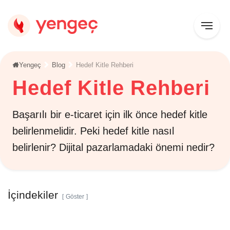
Yengeç
Blog
Hedef Kitle Rehberi
Hedef Kitle Rehberi
Başarılı bir e-ticaret için ilk önce hedef kitle
belirlenmelidir. Peki hedef kitle nasıl
belirlenir? Dijital pazarlamadaki önemi nedir?
İçindekiler
Göster