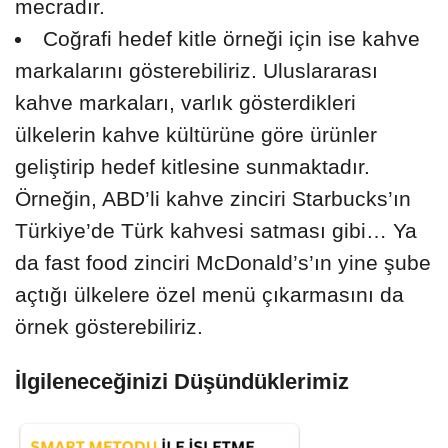
mecradır.
Coğrafi hedef kitle örneği için ise kahve
markalarını gösterebiliriz. Uluslararası
kahve markaları, varlık gösterdikleri
ülkelerin kahve kültürüne göre ürünler
geliştirip hedef kitlesine sunmaktadır.
Örneğin, ABD’li kahve zinciri Starbucks’ın
Türkiye’de Türk kahvesi satması gibi… Ya
da fast food zinciri McDonald’s’ın yine şube
açtığı ülkelere özel menü çıkarmasını da
örnek gösterebiliriz.
İlgileneceğinizi Düşündüklerimiz