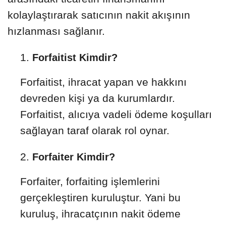
kolaylaştırarak satıcının nakit akışının
hızlanması sağlanır.
Forfaitist Kimdir?
Forfaitist, ihracat yapan ve hakkını
devreden kişi ya da kurumlardır.
Forfaitist, alıcıya vadeli ödeme koşulları
sağlayan taraf olarak rol oynar.
Forfaiter Kimdir?
Forfaiter, forfaiting işlemlerini
gerçekleştiren kuruluştur. Yani bu
kuruluş, ihracatçının nakit ödeme