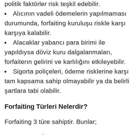
politik faktörler risk teşkil edebilir.
Alıcının vadeli ödemelerin yapılmaması
durumunda, forfaiting kuruluşu riskle karşı
karşıya kalabilir.
Alacaklar yabancı para birimi ile
yapıldıysa döviz kuru dalgalanmaları,
forfaiterın gelirini ve karlılığını etkileyebilir.
Sigorta poliçeleri, ödeme risklerine karşı
tam kapsama sahip olmayabilir ya da belirli
şartlara tabi olabilir.
Forfaiting Türleri Nelerdir?
Forfaiting 3 türe sahiptir. Bunlar;