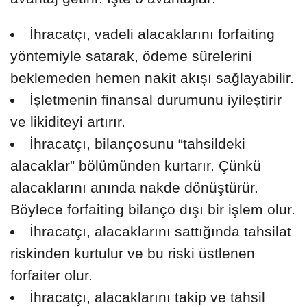
İhracatçı, vadeli alacaklarını forfaiting
yöntemiyle satarak, ödeme sürelerini
beklemeden hemen nakit akışı sağlayabilir.
İşletmenin finansal durumunu iyileştirir
ve likiditeyi artırır.
İhracatçı, bilançosunu “tahsildeki
alacaklar” bölümünden kurtarır. Çünkü
alacaklarını anında nakde dönüştürür.
Böylece forfaiting bilanço dışı bir işlem olur.
İhracatçı, alacaklarını sattığında tahsilat
riskinden kurtulur ve bu riski üstlenen
forfaiter olur.
İhracatçı, alacaklarını takip ve tahsil