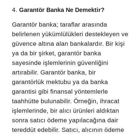
Garantör Banka Ne Demektir?
Garantör banka; taraflar arasında
belirlenen yükümlülükleri destekleyen ve
güvence altına alan bankalardır. Bir kişi
ya da bir şirket, garantör banka
sayesinde işlemlerinin güvenliğini
artırabilir. Garantör banka, bir
garantörlük mektubu ya da banka
garantisi gibi finansal yöntemlerle
taahhütte bulunabilir. Örneğin, ihracat
işlemlerinde, bir alıcı ürünleri aldıktan
sonra satıcı ödeme yapılacağına dair
tereddüt edebilir. Satıcı, alıcının ödeme