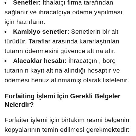
Senetler:
İthalatçı firma tarafından
sağlanır ve ihracatçıya ödeme yapılması
için hazırlanır.
Kambiyo senetler:
Senetlerin bir alt
türüdür. Taraflar arasında kararlaştırılan
tutarın ödenmesini güvence altına alır.
Alacaklar hesabı:
İhracatçını, borç
tutarının kayıt altına alındığı hesaptır ve
ödemesi henüz alınmamış olarak listelenir.
Forfaiting İşlemi İçin Gerekli Belgeler
Nelerdir?
Forfaiter işlemi için birtakım resmi belgenin
kopyalarının temin edilmesi gerekmektedir: