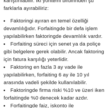
karıştırılabilir. İki yöntemi birbirinden şu
farklarla ayırabiliriz:
Faktoringi ayıran en temel özelliği
devamlılığıdır. Forfaitingde bir defa işlem
yapılabilirken faktoringde devamlılık vardır.
Forfaiting süreci için senet ya da poliçe
gibi belgelere gerek olabilir. Ancak faktoring
için fatura karşılığı yeterlidir.
Faktoring en fazla 3 ay vade ile
yapılabilirken, forfaiting 6 ay ile 10 yıl
arasında vadeli şekilde kullanılabilir.
Faktoringde firma riski %10 ve üzeri iken
forfaitingde %0 denecek kadar azdır.
Forfaitingde faiz, iskonto ile