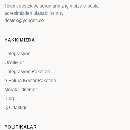
Teknik destek ve sorunlarınız için bize e-posta
adresimizden ulaşabilirsiniz.
destek@yengec.co
HAKKIMIZDA
Entegrasyon
Özellikler
Entegrasyon Paketleri
e-Fatura Kontör Paketleri
Merak Edilenler
Blog
İş Ortaklığı
POLİTİKALAR