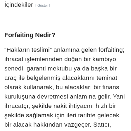
İçindekiler
Göster
Forfaiting Nedir?
“Hakların teslimi” anlamına gelen forfaiting;
ihracat işlemlerinden doğan bir kambiyo
senedi, garanti mektubu ya da başka bir
araç ile belgelenmiş alacaklarını teminat
olarak kullanarak, bu alacakları bir finans
kuruluşuna devretmesi anlamına gelir. Yani
ihracatçı, şekilde nakit ihtiyacını hızlı bir
şekilde sağlamak için ileri tarihte gelecek
bir alacak hakkından vazgeçer. Satıcı,