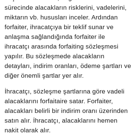
sürecinde alacakların risklerini, vadelerini,
miktarın vb. hususları inceler. Ardından
forfaiter, ihracatçıya bir teklif sunar ve
anlaşma sağlandığında forfaiter ile
ihracatçı arasında forfaiting sözleşmesi
yapılır. Bu sözleşmede alacakların
detayları, indirim oranları, ödeme şartları ve
diğer önemli şartlar yer alır.
İhracatçı, sözleşme şartlarına göre vadeli
alacaklarını forfaitaire satar. Forfaiter,
alacakları belirli bir indirim oranı üzerinden
satın alır. İhracatçı, alacaklarını hemen
nakit olarak alır.