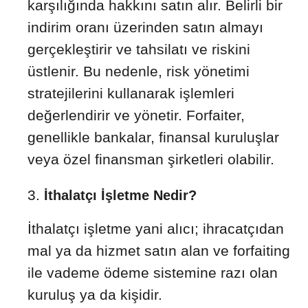
karşılığında hakkını satın alır. Belirli bir
indirim oranı üzerinden satın almayı
gerçekleştirir ve tahsilatı ve riskini
üstlenir. Bu nedenle, risk yönetimi
stratejilerini kullanarak işlemleri
değerlendirir ve yönetir. Forfaiter,
genellikle bankalar, finansal kuruluşlar
veya özel finansman şirketleri olabilir.
İthalatçı İşletme Nedir?
İthalatçı işletme yani alıcı; ihracatçıdan
mal ya da hizmet satın alan ve forfaiting
ile vademe ödeme sistemine razı olan
kuruluş ya da kişidir.