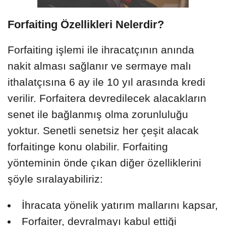
Forfaiting Özellikleri Nelerdir?
Forfaiting işlemi ile ihracatçının anında
nakit alması sağlanır ve sermaye malı
ithalatçısına 6 ay ile 10 yıl arasında kredi
verilir. Forfaitera devredilecek alacakların
senet ile bağlanmış olma zorunluluğu
yoktur. Senetli senetsiz her çeşit alacak
forfaitinge konu olabilir. Forfaiting
yönteminin önde çıkan diğer özelliklerini
şöyle sıralayabiliriz:
İhracata yönelik yatırım mallarını kapsar,
Forfaiter, devralmayı kabul ettiği