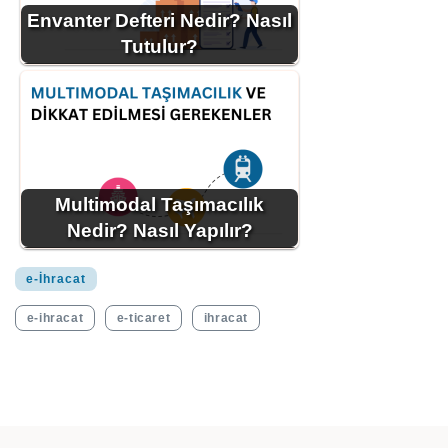
Envanter Defteri Nedir? Nasıl
Tutulur?
Multimodal Taşımacılık
Nedir? Nasıl Yapılır?
e-İhracat
e-ihracat
e-ticaret
ihracat