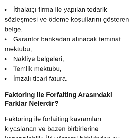
İthalatçı firma ile yapılan tedarik
sözleşmesi ve ödeme koşullarını gösteren
belge,
Garantör bankadan alınacak teminat
mektubu,
Nakliye belgeleri,
Temlik mektubu,
İmzalı ticari fatura.
Faktoring ile Forfaiting Arasındaki
Farklar Nelerdir?
Faktoring ile forfaiting kavramları
kıyaslanan ve bazen birbirlerine