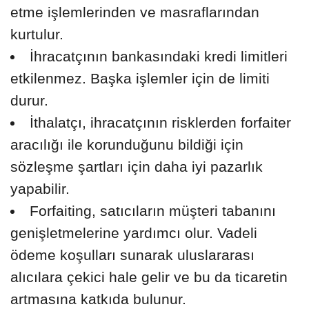
etme işlemlerinden ve masraflarından
kurtulur.
İhracatçının bankasındaki kredi limitleri
etkilenmez. Başka işlemler için de limiti
durur.
İthalatçı, ihracatçının risklerden forfaiter
aracılığı ile korunduğunu bildiği için
sözleşme şartları için daha iyi pazarlık
yapabilir.
Forfaiting, satıcıların müşteri tabanını
genişletmelerine yardımcı olur. Vadeli
ödeme koşulları sunarak uluslararası
alıcılara çekici hale gelir ve bu da ticaretin
artmasına katkıda bulunur.