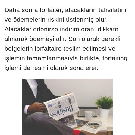
Daha sonra forfaiter, alacakların tahsilatını
ve ödemelerin riskini üstlenmiş olur.
Alacaklar ödenirse indirim oranı dikkate
alınarak ödemeyi alır. Son olarak gerekli
belgelerin forfaitaire teslim edilmesi ve
işlemin tamamlanmasıyla birlikte, forfaiting
işlemi de resmi olarak sona erer.