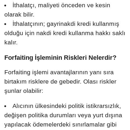
İthalatçı, maliyeti önceden ve kesin
olarak bilir.
İthalatçının; gayrinakdi kredi kullanmış
olduğu için nakdi kredi kullanma hakkı saklı
kalır.
Forfaiting İşleminin Riskleri Nelerdir?
Forfaiting işlemi avantajlarının yanı sıra
birtakım risklere de gebedir. Olası riskler
şunlar olabilir:
Alıcının ülkesindeki politik istikrarsızlık,
değişen politika durumları veya yurt dışına
yapılacak ödemelerdeki sınırlamalar gibi