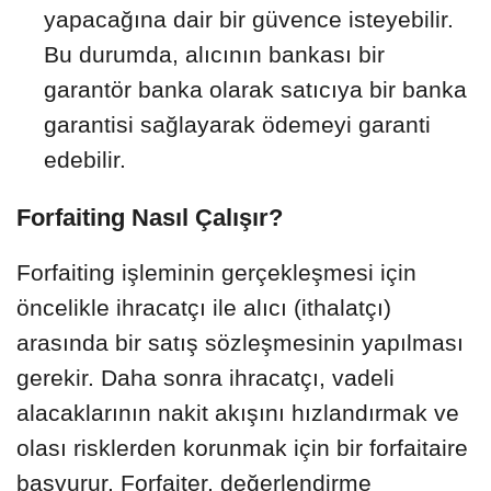
yapacağına dair bir güvence isteyebilir.
Bu durumda, alıcının bankası bir
garantör banka olarak satıcıya bir banka
garantisi sağlayarak ödemeyi garanti
edebilir.
Forfaiting Nasıl Çalışır?
Forfaiting işleminin gerçekleşmesi için
öncelikle ihracatçı ile alıcı (ithalatçı)
arasında bir satış sözleşmesinin yapılması
gerekir. Daha sonra ihracatçı, vadeli
alacaklarının nakit akışını hızlandırmak ve
olası risklerden korunmak için bir forfaitaire
başvurur. Forfaiter, değerlendirme