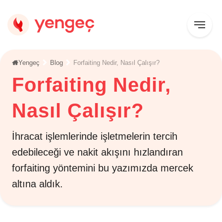
Yengeç
Blog
Forfaiting Nedir, Nasıl Çalışır?
Forfaiting Nedir,
Nasıl Çalışır?
İhracat işlemlerinde işletmelerin tercih
edebileceği ve nakit akışını hızlandıran
forfaiting yöntemini bu yazımızda mercek
altına aldık.