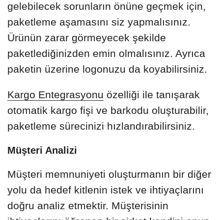
gelebilecek sorunların önüne geçmek için,
paketleme aşamasını siz yapmalısınız.
Ürünün zarar görmeyecek şekilde
paketlediğinizden emin olmalısınız. Ayrıca
paketin üzerine logonuzu da koyabilirsiniz.
Kargo Entegrasyonu
özelliği ile tanışarak
otomatik kargo fişi ve barkodu oluşturabilir,
paketleme sürecinizi hızlandırabilirsiniz.
Müşteri Analizi
Müşteri memnuniyeti oluşturmanın bir diğer
yolu da hedef kitlenin istek ve ihtiyaçlarını
doğru analiz etmektir. Müşterisinin