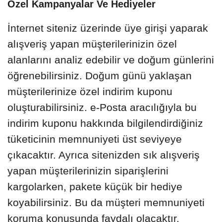
Özel Kampanyalar Ve Hediyeler
İnternet siteniz üzerinde üye girişi yaparak
alışveriş yapan müşterilerinizin özel
alanlarını analiz edebilir ve doğum günlerini
öğrenebilirsiniz. Doğum günü yaklaşan
müşterilerinize özel indirim kuponu
oluşturabilirsiniz. e-Posta aracılığıyla bu
indirim kuponu hakkında bilgilendirdiğiniz
tüketicinin memnuniyeti üst seviyeye
çıkacaktır. Ayrıca sitenizden sık alışveriş
yapan müşterilerinizin siparişlerini
kargolarken, pakete küçük bir hediye
koyabilirsiniz. Bu da müşteri memnuniyeti
koruma konusunda faydalı olacaktır.