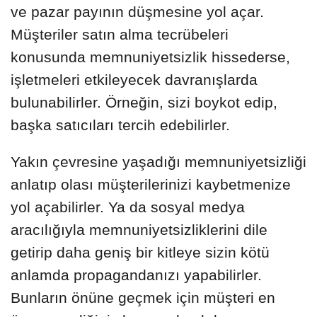
ve pazar payının düşmesine yol açar.
Müşteriler satın alma tecrübeleri
konusunda memnuniyetsizlik hissederse,
işletmeleri etkileyecek davranışlarda
bulunabilirler. Örneğin, sizi boykot edip,
başka satıcıları tercih edebilirler.
Yakın çevresine yaşadığı memnuniyetsizliği
anlatıp olası müşterilerinizi kaybetmenize
yol açabilirler. Ya da sosyal medya
aracılığıyla memnuniyetsizliklerini dile
getirip daha geniş bir kitleye sizin kötü
anlamda propagandanızı yapabilirler.
Bunların önüne geçmek için müşteri en