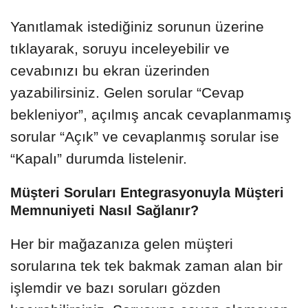
Yanıtlamak istediğiniz sorunun üzerine
tıklayarak, soruyu inceleyebilir ve
cevabınızı bu ekran üzerinden
yazabilirsiniz. Gelen sorular “Cevap
bekleniyor”, açılmış ancak cevaplanmamış
sorular “Açık” ve cevaplanmış sorular ise
“Kapalı” durumda listelenir.
Müşteri Soruları Entegrasyonuyla Müşteri
Memnuniyeti Nasıl Sağlanır?
Her bir mağazanıza gelen müşteri
sorularına tek tek bakmak zaman alan bir
işlemdir ve bazı soruları gözden