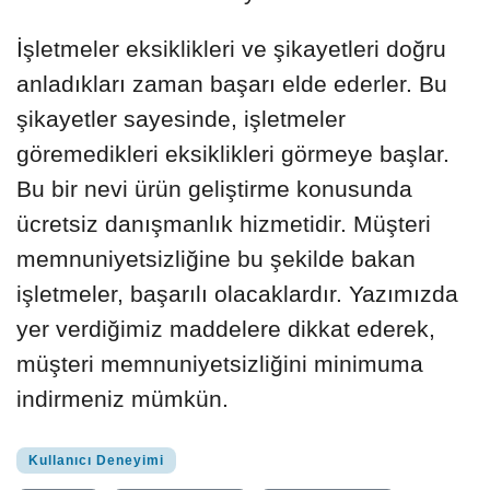
İşletmeler eksiklikleri ve şikayetleri doğru
anladıkları zaman başarı elde ederler. Bu
şikayetler sayesinde, işletmeler
göremedikleri eksiklikleri görmeye başlar.
Bu bir nevi ürün geliştirme konusunda
ücretsiz danışmanlık hizmetidir. Müşteri
memnuniyetsizliğine bu şekilde bakan
işletmeler, başarılı olacaklardır. Yazımızda
yer verdiğimiz maddelere dikkat ederek,
müşteri memnuniyetsizliğini minimuma
indirmeniz mümkün.
Kullanıcı Deneyimi