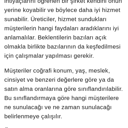
ihtiyaçlarını öğrenen bir şirket kendini onun
yerine koyabilir ve böylece daha iyi hizmet
sunabilir. Üreticiler, hizmet sundukları
müşterilerin hangi faydaları aradıklarını iyi
anlamalılar. Beklentilerin bazıları açık
olmakla birlikte bazılarının da keşfedilmesi
için çalışmalar yapılması gerekir.
Müşteriler coğrafi konum, yaş, meslek,
cinsiyet ve benzeri değerlere göre ya da
satın alma oranlarına göre sınıflandırılabilir.
Bu sınıflandırmaya göre hangi müşterilere
ne sunulacağı ve ne zaman sunulacağı
belirlenmeye çalışılır.