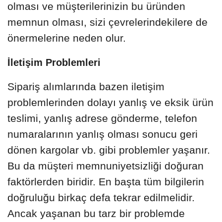
olması ve müşterilerinizin bu üründen
memnun olması, sizi çevrelerindekilere de
önermelerine neden olur.
İletişim Problemleri
Sipariş alımlarında bazen iletişim
problemlerinden dolayı yanlış ve eksik ürün
teslimi, yanlış adrese gönderme, telefon
numaralarının yanlış olması sonucu geri
dönen kargolar vb. gibi problemler yaşanır.
Bu da müşteri memnuniyetsizliği doğuran
faktörlerden biridir. En başta tüm bilgilerin
doğruluğu birkaç defa tekrar edilmelidir.
Ancak yaşanan bu tarz bir problemde