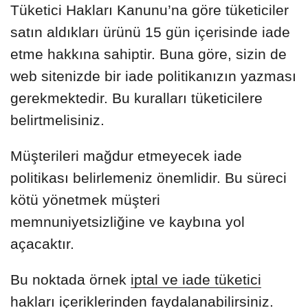
Tüketici Hakları Kanunu’na göre tüketiciler
satın aldıkları ürünü 15 gün içerisinde iade
etme hakkına sahiptir. Buna göre, sizin de
web sitenizde bir iade politikanızın yazması
gerekmektedir. Bu kuralları tüketicilere
belirtmelisiniz.
Müşterileri mağdur etmeyecek iade
politikası belirlemeniz önemlidir. Bu süreci
kötü yönetmek müşteri
memnuniyetsizliğine ve kaybına yol
açacaktır.
Bu noktada örnek
iptal ve iade tüketici
hakları
içeriklerinden faydalanabilirsiniz.