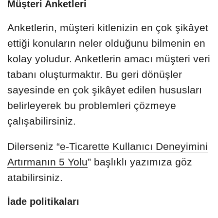
Müşteri Anketleri
Anketlerin, müşteri kitlenizin en çok şikâyet
ettiği konuların neler olduğunu bilmenin en
kolay yoludur. Anketlerin amacı müşteri veri
tabanı oluşturmaktır. Bu geri dönüşler
sayesinde en çok şikâyet edilen hususları
belirleyerek bu problemleri çözmeye
çalışabilirsiniz.
Dilerseniz “
e-Ticarette Kullanıcı Deneyimini
Artırmanın 5 Yolu
” başlıklı yazımıza göz
atabilirsiniz.
İade politikaları