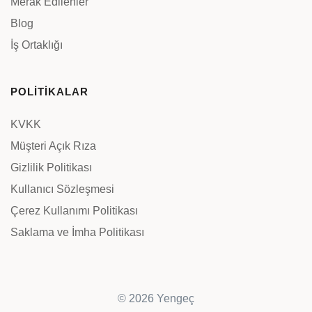
Merak Edilenler
Blog
İş Ortaklığı
POLİTİKALAR
KVKK
Müşteri Açık Rıza
Gizlilik Politikası
Kullanıcı Sözleşmesi
Çerez Kullanımı Politikası
Saklama ve İmha Politikası
© 2026 Yengeç