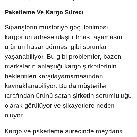
Paketleme Ve Kargo Süreci
Siparişlerin müşteriye geç iletilmesi,
kargonun adrese ulaştırılması aşamasın
ürünün hasar görmesi gibi sorunlar
yaşanabiliyor. Bu gibi problemler, bazen
markaların anlaştığı kargo şirketlerinin
beklentileri karşılayamamasından
kaynaklanabiliyor. Bu da müşteriler
tarafından ürünü satan şirketin sorumluluğu
olarak görülüyor ve şikayetlere neden
oluyor.
Kargo ve paketleme sürecinde meydana