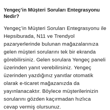
Yengeç’in Müşteri Soruları Entegrasyonu
Nedir?
Yengeç’in Müşteri Soruları Entegrasyonu ile
Hepsiburada, N11 ve Trendyol
pazaryerlerinde bulunan mağazalarınıza
gelen müşteri sorularını tek bir ekranda
görebilirsiniz. Gelen sorulara Yengeç paneli
üzerinden yanıt verebilirsiniz. Yengeç
üzerinden yazdığınız yanıtlar otomatik
olarak e-ticaret mağazanızda da
yayınlanacaktır. Böylece müşterilerinizin
sorularını gözden kaçırmadan hızlıca
cevap vermiş olursunuz.