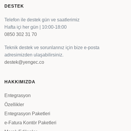
DESTEK
Telefon ile destek gün ve saatlerimiz
Hafta içi her gün | 10:00-18:00
0850 302 31 70
Teknik destek ve sorunlarınız için bize e-posta
adresimizden ulaşabilirsiniz.
destek@yengec.co
HAKKIMIZDA
Entegrasyon
Özellikler
Entegrasyon Paketleri
e-Fatura Kontör Paketleri