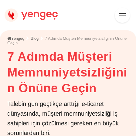
Yengeç
Blog
7 Adımda Müşteri Memnuniyetsizliğinin Önüne
Geçin
7 Adımda Müşteri
Memnuniyetsizliğini
n Önüne Geçin
Talebin gün geçtikçe arttığı e-ticaret
dünyasında, müşteri memnuniyetsizliği iş
sahipleri için çözülmesi gereken en büyük
sorunlardan biri.