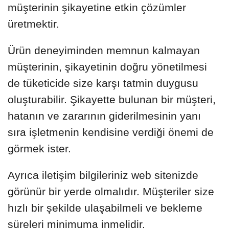
müşterinin şikayetine etkin çözümler
üretmektir.
Ürün deneyiminden memnun kalmayan
müşterinin, şikayetinin doğru yönetilmesi
de tüketicide size karşı tatmin duygusu
oluşturabilir. Şikayette bulunan bir müşteri,
hatanın ve zararının giderilmesinin yanı
sıra işletmenin kendisine verdiği önemi de
görmek ister.
Ayrıca iletişim bilgileriniz web sitenizde
görünür bir yerde olmalıdır. Müşteriler size
hızlı bir şekilde ulaşabilmeli ve bekleme
süreleri minimuma inmelidir.