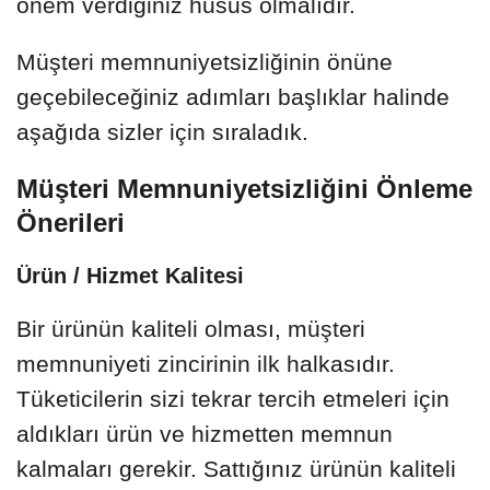
önem verdiğiniz husus olmalıdır.
Müşteri memnuniyetsizliğinin önüne
geçebileceğiniz adımları başlıklar halinde
aşağıda sizler için sıraladık.
Müşteri Memnuniyetsizliğini Önleme
Önerileri
Ürün / Hizmet Kalitesi
Bir ürünün kaliteli olması, müşteri
memnuniyeti zincirinin ilk halkasıdır.
Tüketicilerin sizi tekrar tercih etmeleri için
aldıkları ürün ve hizmetten memnun
kalmaları gerekir. Sattığınız ürünün kaliteli