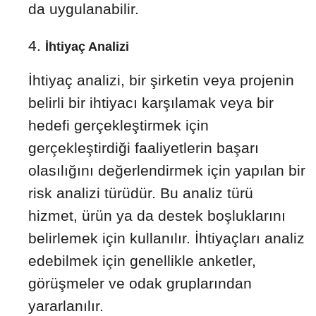
da uygulanabilir.
İhtiyaç Analizi
İhtiyaç analizi, bir şirketin veya projenin
belirli bir ihtiyacı karşılamak veya bir
hedefi gerçekleştirmek için
gerçekleştirdiği faaliyetlerin başarı
olasılığını değerlendirmek için yapılan bir
risk analizi türüdür. Bu analiz türü
hizmet, ürün ya da destek boşluklarını
belirlemek için kullanılır. İhtiyaçları analiz
edebilmek için genellikle anketler,
görüşmeler ve odak gruplarından
yararlanılır.