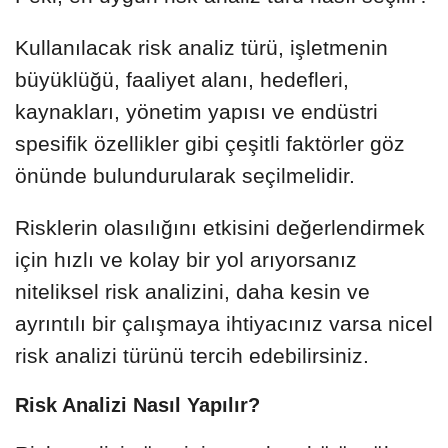
Kullanılacak risk analiz türü, işletmenin
büyüklüğü, faaliyet alanı, hedefleri,
kaynakları, yönetim yapısı ve endüstri
spesifik özellikler gibi çeşitli faktörler göz
önünde bulundurularak seçilmelidir.
Risklerin olasılığını etkisini değerlendirmek
için hızlı ve kolay bir yol arıyorsanız
niteliksel risk analizini, daha kesin ve
ayrıntılı bir çalışmaya ihtiyacınız varsa nicel
risk analizi türünü tercih edebilirsiniz.
Risk Analizi Nasıl Yapılır?