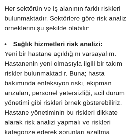
Her sektörün ve iş alanının farklı riskleri
bulunmaktadır. Sektörlere göre risk analiz
örneklerini şu şekilde olabilir:
Sağlık hizmetleri risk analizi:
Yeni bir hastane açıldığını varsayalım.
Hastanenin yeni olmasıyla ilgili bir takım
riskler bulunmaktadır. Buna; hasta
bakımında enfeksiyon riski, ekipman
arızaları, personel yetersizliği, acil durum
yönetimi gibi riskleri örnek gösterebiliriz.
Hastane yönetiminin bu riskleri dikkate
alarak risk analizi yapmalı ve riskleri
kategorize ederek sorunları azaltma