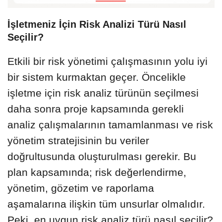
İşletmeniz İçin Risk Analizi Türü Nasıl
Seçilir?
Etkili bir risk yönetimi çalışmasının yolu iyi
bir sistem kurmaktan geçer. Öncelikle
işletme için risk analiz türünün seçilmesi
daha sonra proje kapsamında gerekli
analiz çalışmalarının tamamlanması ve risk
yönetim stratejisinin bu veriler
doğrultusunda oluşturulması gerekir. Bu
plan kapsamında; risk değerlendirme,
yönetim, gözetim ve raporlama
aşamalarına ilişkin tüm unsurlar olmalıdır.
Peki, en uygun risk analiz türü nasıl seçilir?