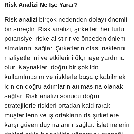
Risk Analizi Ne İşe Yarar?
Risk analizi birçok nedenden dolayı önemli
bir süreçtir. Risk analizi, şirketleri her türlü
potansiyel riske alıştırır ve önceden önlem
almalarını sağlar. Şirketlerin olası risklerini
maliyetlerini ve etkilerini ölçmeye yardımcı
olur. Kaynakları doğru bir şekilde
kullanılmasını ve risklerle başa çıkabilmek
için en doğru adımların atılmasına olanak
sağlar. Risk analizi sonucu doğru
stratejilerle riskleri ortadan kaldırarak
müşterilerin ve iş ortakların da şirketlere
karşı güven duymalarını sağlar. İşletmelerin