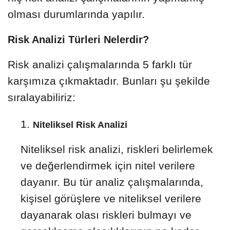
olması durumlarında yapılır.
Risk Analizi Türleri Nelerdir?
Risk analizi çalışmalarında 5 farklı tür
karşımıza çıkmaktadır. Bunları şu şekilde
sıralayabiliriz:
Niteliksel Risk Analizi
Niteliksel risk analizi, riskleri belirlemek
ve değerlendirmek için nitel verilere
dayanır. Bu tür analiz çalışmalarında,
kişisel görüşlere ve niteliksel verilere
dayanarak olası riskleri bulmayı ve