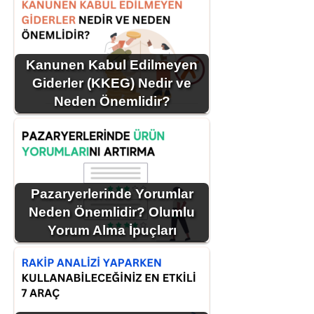
Kanunen Kabul Edilmeyen
Giderler (KKEG) Nedir ve
Neden Önemlidir?
Pazaryerlerinde Yorumlar
Neden Önemlidir? Olumlu
Yorum Alma İpuçları