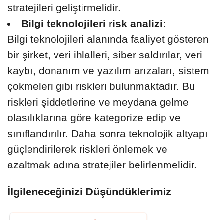
stratejileri geliştirmelidir.
Bilgi teknolojileri risk analizi:
Bilgi teknolojileri alanında faaliyet gösteren
bir şirket, veri ihlalleri, siber saldırılar, veri
kaybı, donanım ve yazılım arızaları, sistem
çökmeleri gibi riskleri bulunmaktadır. Bu
riskleri şiddetlerine ve meydana gelme
olasılıklarına göre kategorize edip ve
sınıflandırılır. Daha sonra teknolojik altyapı
güçlendirilerek riskleri önlemek ve
azaltmak adına stratejiler belirlenmelidir.
İlgileneceğinizi Düşündüklerimiz