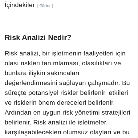
İçindekiler
Göster
Risk Analizi Nedir?
Risk analizi, bir işletmenin faaliyetleri için
olası riskleri tanımlaması, olasılıkları ve
bunlara ilişkin sakıncaları
değerlendirmesini sağlayan çalışmadır. Bu
süreçte potansiyel riskler belirlenir, etkileri
ve risklerin önem dereceleri belirlenir.
Ardından en uygun risk yönetimi stratejileri
belirlenir. Risk analizi ile işletmeler,
karşılaşabilecekleri olumsuz olayları ve bu