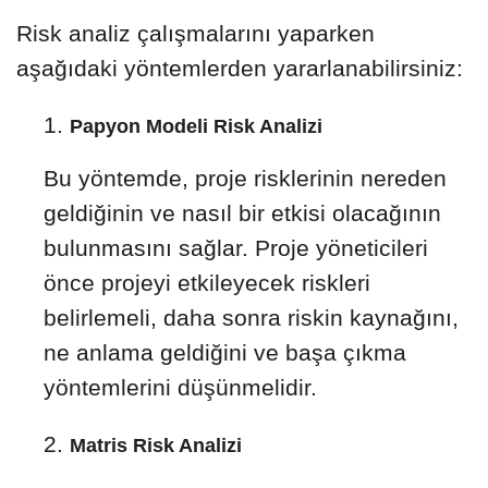
Risk analiz çalışmalarını yaparken
aşağıdaki yöntemlerden yararlanabilirsiniz:
Papyon Modeli Risk Analizi
Bu yöntemde, proje risklerinin nereden
geldiğinin ve nasıl bir etkisi olacağının
bulunmasını sağlar. Proje yöneticileri
önce projeyi etkileyecek riskleri
belirlemeli, daha sonra riskin kaynağını,
ne anlama geldiğini ve başa çıkma
yöntemlerini düşünmelidir.
Matris Risk Analizi