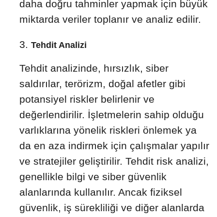
daha doğru tahminler yapmak için büyük
miktarda veriler toplanır ve analiz edilir.
Tehdit Analizi
Tehdit analizinde, hırsızlık, siber
saldırılar, terörizm, doğal afetler gibi
potansiyel riskler belirlenir ve
değerlendirilir. İşletmelerin sahip olduğu
varlıklarına yönelik riskleri önlemek ya
da en aza indirmek için çalışmalar yapılır
ve stratejiler geliştirilir. Tehdit risk analizi,
genellikle bilgi ve siber güvenlik
alanlarında kullanılır. Ancak fiziksel
güvenlik, iş sürekliliği ve diğer alanlarda