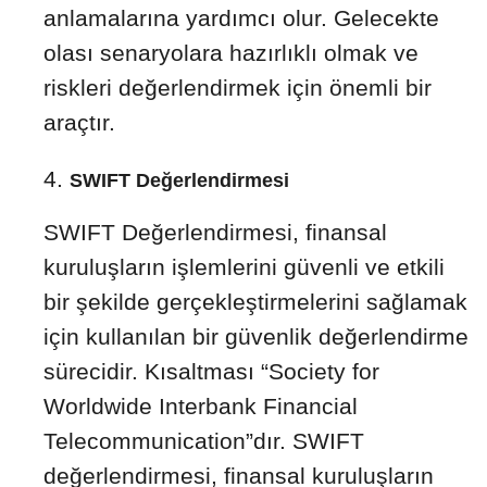
anlamalarına yardımcı olur. Gelecekte
olası senaryolara hazırlıklı olmak ve
riskleri değerlendirmek için önemli bir
araçtır.
SWIFT Değerlendirmesi
SWIFT Değerlendirmesi, finansal
kuruluşların işlemlerini güvenli ve etkili
bir şekilde gerçekleştirmelerini sağlamak
için kullanılan bir güvenlik değerlendirme
sürecidir. Kısaltması “Society for
Worldwide Interbank Financial
Telecommunication”dır. SWIFT
değerlendirmesi, finansal kuruluşların