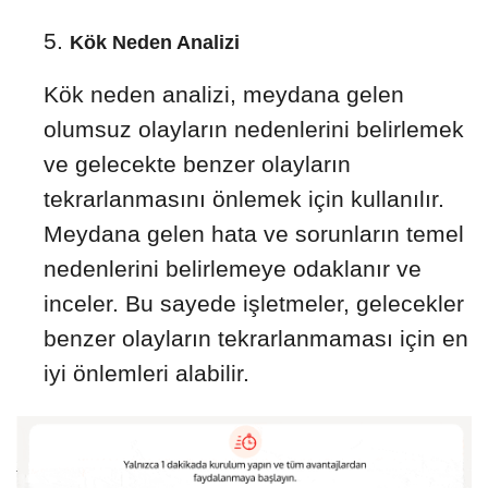
Kök Neden Analizi
Kök neden analizi, meydana gelen
olumsuz olayların nedenlerini belirlemek
ve gelecekte benzer olayların
tekrarlanmasını önlemek için kullanılır.
Meydana gelen hata ve sorunların temel
nedenlerini belirlemeye odaklanır ve
inceler. Bu sayede işletmeler, gelecekler
benzer olayların tekrarlanmaması için en
iyi önlemleri alabilir.