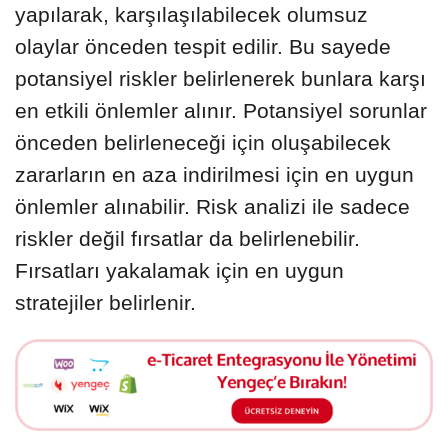
yapılarak, karşılaşılabilecek olumsuz
olaylar önceden tespit edilir. Bu sayede
potansiyel riskler belirlenerek bunlara karşı
en etkili önlemler alınır. Potansiyel sorunlar
önceden belirleneceği için oluşabilecek
zararların en aza indirilmesi için en uygun
önlemler alınabilir. Risk analizi ile sadece
riskler değil fırsatlar da belirlenebilir.
Fırsatları yakalamak için en uygun
stratejiler belirlenir.