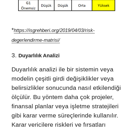
*
https://isgrehberi.org/2019/04/03/risk-
degerlendirme-matrisi/
Duyarlılık Analizi
Duyarlılık analizi ile bir sistemin veya
modelin çeşitli girdi değişiklikler veya
belirsizlikler sonucunda nasıl etkilendiği
ölçülür. Bu yöntem daha çok projeler,
finansal planlar veya işletme stratejileri
gibi karar verme süreçlerinde kullanılır.
Karar vericilere riskleri ve fırsatları