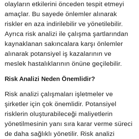
olayların etkilerini önceden tespit etmeyi
amaçlar. Bu sayede önlemler alınarak
riskler en aza indirilebilir ve yönetilebilir.
Ayrıca risk analizi ile çalışma şartlarından
kaynaklanan sakıncalara karşı önlemler
alınarak potansiyel iş kazalarının ve
meslek hastalıklarının önüne geçilebilir.
Risk Analizi Neden Önemlidir?
Risk analizi çalışmaları işletmeler ve
şirketler için çok önemlidir. Potansiyel
risklerin oluşturabileceği maliyetlerin
yönetilmesinin yanı sıra karar verme süreci
de daha sağlıklı yönetilir. Risk analizi