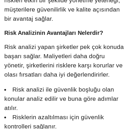
riskleri etkin bir şekilde yönetme yeteneği,
müşterilere güvenilirlik ve kalite açısından
bir avantaj sağlar.
Risk Analizinin Avantajları Nelerdir?
Risk analizi yapan şirketler pek çok konuda
başarı sağlar. Maliyetleri daha doğru
yönetir, şirketlerini risklere karşı korurlar ve
olası fırsatları daha iyi değerlendirirler.
Risk analizi ile güvenlik boşluğu olan
konular analiz edilir ve buna göre adımlar
atılır.
Risklerin azaltılması için güvenlik
kontrolleri sağlanır.