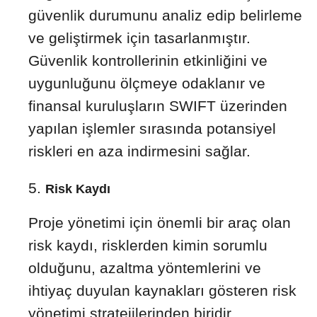
güvenlik durumunu analiz edip belirleme
ve geliştirmek için tasarlanmıştır.
Güvenlik kontrollerinin etkinliğini ve
uygunluğunu ölçmeye odaklanır ve
finansal kuruluşların SWIFT üzerinden
yapılan işlemler sırasında potansiyel
riskleri en aza indirmesini sağlar.
Risk Kaydı
Proje yönetimi için önemli bir araç olan
risk kaydı, risklerden kimin sorumlu
olduğunu, azaltma yöntemlerini ve
ihtiyaç duyulan kaynakları gösteren risk
yönetimi stratejilerinden biridir.