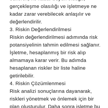
gerçekleşme olasılığı ve işletmeye ne
kadar zarar verebilecek anlaşılır ve
değerlendirilir.
Riskin Değerlendirilmesi
Riskin değerlendirilmesi adımında risk
potansiyelinin tahmin edilmesi sağlanır.
İşletme, hesaplanmış bir risk alıp
almamaya karar verir. Bu adımda
hesaplanan riskler bir liste haline
getirilebilir.
Riskin Çözümlenmesi
Risk analizi sonuçlarına dayanarak,
riskleri yönetmek ve önlemek için bir
plan oluşturulur. Daha sonra işletme bu