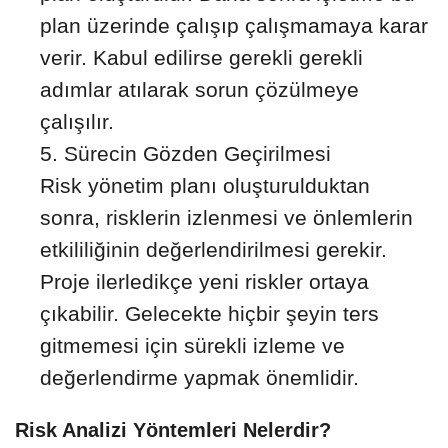
plan üzerinde çalışıp çalışmamaya karar
verir. Kabul edilirse gerekli gerekli
adımlar atılarak sorun çözülmeye
çalışılır.
Sürecin Gözden Geçirilmesi
Risk yönetim planı oluşturulduktan
sonra, risklerin izlenmesi ve önlemlerin
etkililiğinin değerlendirilmesi gerekir.
Proje ilerledikçe yeni riskler ortaya
çıkabilir. Gelecekte hiçbir şeyin ters
gitmemesi için sürekli izleme ve
değerlendirme yapmak önemlidir.
Risk Analizi Yöntemleri Nelerdir?