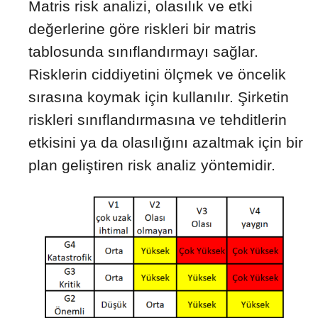
Matris risk analizi, olasılık ve etki
değerlerine göre riskleri bir matris
tablosunda sınıflandırmayı sağlar.
Risklerin ciddiyetini ölçmek ve öncelik
sırasına koymak için kullanılır. Şirketin
riskleri sınıflandırmasına ve tehditlerin
etkisini ya da olasılığını azaltmak için bir
plan geliştiren risk analiz yöntemidir.