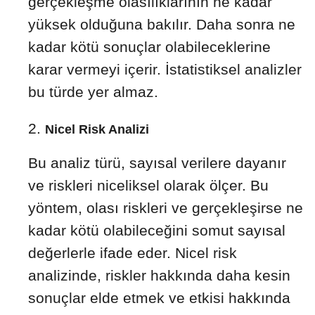
gerçekleşme olasılıklarının ne kadar
yüksek olduğuna bakılır. Daha sonra ne
kadar kötü sonuçlar olabileceklerine
karar vermeyi içerir. İstatistiksel analizler
bu türde yer almaz.
Nicel Risk Analizi
Bu analiz türü, sayısal verilere dayanır
ve riskleri niceliksel olarak ölçer. Bu
yöntem, olası riskleri ve gerçekleşirse ne
kadar kötü olabileceğini somut sayısal
değerlerle ifade eder. Nicel risk
analizinde, riskler hakkında daha kesin
sonuçlar elde etmek ve etkisi hakkında