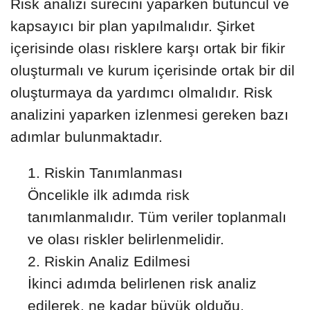
Risk analizi sürecini yaparken bütüncül ve
kapsayıcı bir plan yapılmalıdır. Şirket
içerisinde olası risklere karşı ortak bir fikir
oluşturmalı ve kurum içerisinde ortak bir dil
oluşturmaya da yardımcı olmalıdır. Risk
analizini yaparken izlenmesi gereken bazı
adımlar bulunmaktadır.
Riskin Tanımlanması
Öncelikle ilk adımda risk
tanımlanmalıdır. Tüm veriler toplanmalı
ve olası riskler belirlenmelidir.
Riskin Analiz Edilmesi
İkinci adımda belirlenen risk analiz
edilerek, ne kadar büyük olduğu,