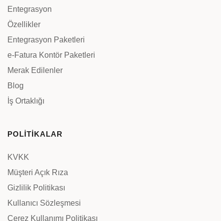
Entegrasyon
Özellikler
Entegrasyon Paketleri
e-Fatura Kontör Paketleri
Merak Edilenler
Blog
İş Ortaklığı
POLİTİKALAR
KVKK
Müşteri Açık Rıza
Gizlilik Politikası
Kullanıcı Sözleşmesi
Çerez Kullanımı Politikası