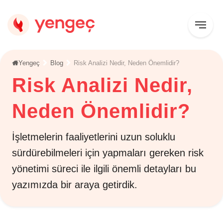
Yengeç
Blog
Risk Analizi Nedir, Neden Önemlidir?
Risk Analizi Nedir,
Neden Önemlidir?
İşletmelerin faaliyetlerini uzun soluklu
sürdürebilmeleri için yapmaları gereken risk
yönetimi süreci ile ilgili önemli detayları bu
yazımızda bir araya getirdik.