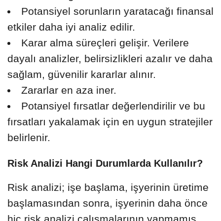
Potansiyel sorunların yaratacağı finansal
etkiler daha iyi analiz edilir.
Karar alma süreçleri gelişir. Verilere
dayalı analizler, belirsizlikleri azalır ve daha
sağlam, güvenilir kararlar alınır.
Zararlar en aza iner.
Potansiyel fırsatlar değerlendirilir ve bu
fırsatları yakalamak için en uygun stratejiler
belirlenir.
Risk Analizi Hangi Durumlarda Kullanılır?
Risk analizi; işe başlama, işyerinin üretime
başlamasından sonra, işyerinin daha önce
hiç risk analizi çalışmalarının yapmamış