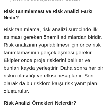
Risk Tanımlaması ve Risk Analizi Farkı
Nedir?
Risk tanımlama, risk analizi sürecinde ilk
atılması gereken önemli adımlardan biridir.
Risk analizinin yapılabilmesi için önce risk
tanımlamasının gerçekleşmesi gerekir.
Ekipler önce proje risklerini belirler ve
bunları kayda yerleştirir. Daha sonra her bir
riskin olasılığı ve etkisi hesaplanır. Son
olarak da bu risklere karşı risk yanıt planı
oluşturulur.
Risk Analizi Örnekleri Nelerdir?