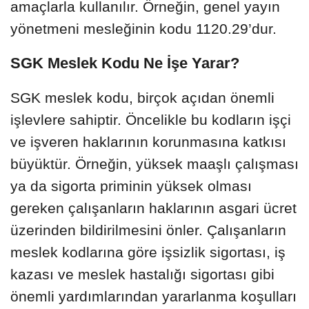
amaçlarla kullanılır. Örneğin, genel yayın
yönetmeni mesleğinin kodu 1120.29’dur.
SGK Meslek Kodu Ne İşe Yarar?
SGK meslek kodu, birçok açıdan önemli
işlevlere sahiptir. Öncelikle bu kodların işçi
ve işveren haklarının korunmasına katkısı
büyüktür. Örneğin, yüksek maaşlı çalışması
ya da sigorta priminin yüksek olması
gereken çalışanların haklarının asgari ücret
üzerinden bildirilmesini önler. Çalışanların
meslek kodlarına göre işsizlik sigortası, iş
kazası ve meslek hastalığı sigortası gibi
önemli yardımlarından yararlanma koşulları