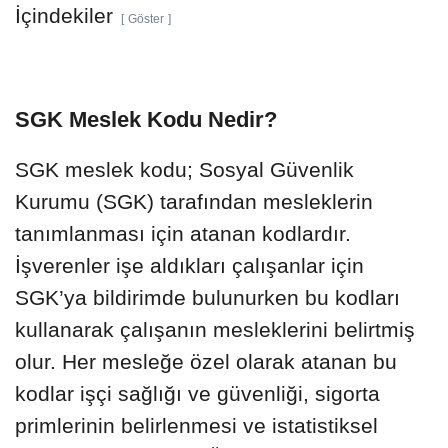
İçindekiler
Göster
SGK Meslek Kodu Nedir?
SGK meslek kodu; Sosyal Güvenlik
Kurumu (SGK) tarafından mesleklerin
tanımlanması için atanan kodlardır.
İşverenler işe aldıkları çalışanlar için
SGK’ya bildirimde bulunurken bu kodları
kullanarak çalışanın mesleklerini belirtmiş
olur. Her mesleğe özel olarak atanan bu
kodlar işçi sağlığı ve güvenliği, sigorta
primlerinin belirlenmesi ve istatistiksel