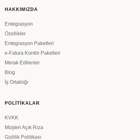
HAKKIMIZDA
Entegrasyon
Özellikler
Entegrasyon Paketleri
e-Fatura Kontör Paketleri
Merak Edilenler
Blog
İş Ortaklığı
POLİTİKALAR
KVKK
Müşteri Açık Rıza
Gizlilik Politikası