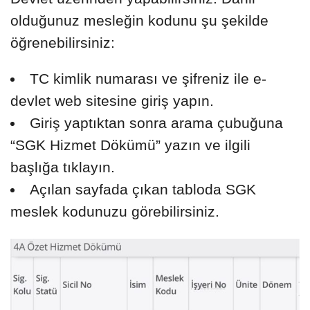
olduğunuz mesleğin kodunu şu şekilde
öğrenebilirsiniz:
TC kimlik numarası ve şifreniz ile e-
devlet web sitesine giriş yapın.
Giriş yaptıktan sonra arama çubuğuna
“SGK Hizmet Dökümü” yazın ve ilgili
başlığa tıklayın.
Açılan sayfada çıkan tabloda SGK
meslek kodunuzu görebilirsiniz.