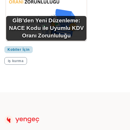
GİB’den Yeni Düzenleme:
NACE Kodu ile Uyumlu KDV
Oranı Zorunluluğu
Kobiler İçin
iş kurma