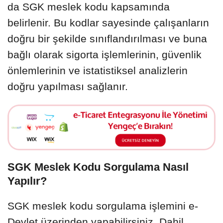
da SGK meslek kodu kapsamında
belirlenir. Bu kodlar sayesinde çalışanların
doğru bir şekilde sınıflandırılması ve buna
bağlı olarak sigorta işlemlerinin, güvenlik
önlemlerinin ve istatistiksel analizlerin
doğru yapılması sağlanır.
SGK Meslek Kodu Sorgulama Nasıl
Yapılır?
SGK meslek kodu sorgulama işlemini e-
Devlet üzerinden yapabilirsiniz. Dahil