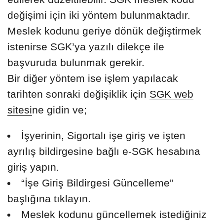
değişimi için iki yöntem bulunmaktadır.
Meslek kodunu geriye dönük değiştirmek
istenirse SGK’ya yazılı dilekçe ile
başvuruda bulunmak gerekir.
Bir diğer yöntem ise işlem yapılacak
tarihten sonraki değişiklik için
SGK web
sitesi
ne gidin ve;
İşyerinin, Sigortalı işe giriş ve işten
ayrılış bildirgesine bağlı e-SGK hesabına
giriş yapın.
“İşe Giriş Bildirgesi Güncelleme”
başlığına tıklayın.
Meslek kodunu güncellemek istediğiniz