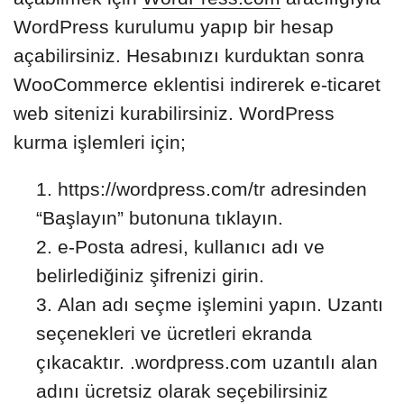
WordPress kurulumu yapıp bir hesap
açabilirsiniz. Hesabınızı kurduktan sonra
WooCommerce eklentisi indirerek e-ticaret
web sitenizi kurabilirsiniz. WordPress
kurma işlemleri için;
https://wordpress.com/tr adresinden
“Başlayın” butonuna tıklayın.
e-Posta adresi, kullanıcı adı ve
belirlediğiniz şifrenizi girin.
Alan adı seçme işlemini yapın. Uzantı
seçenekleri ve ücretleri ekranda
çıkacaktır. .wordpress.com uzantılı alan
adını ücretsiz olarak seçebilirsiniz