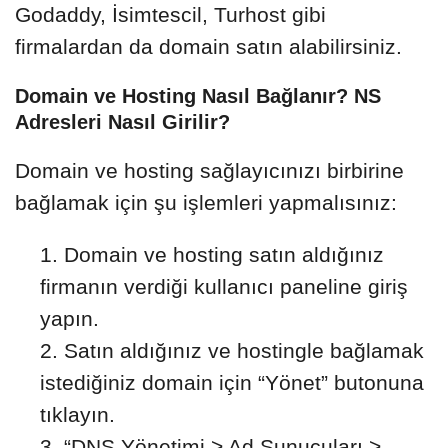
Godaddy, İsimtescil, Turhost gibi
firmalardan da domain satın alabilirsiniz.
Domain ve Hosting Nasıl Bağlanır? NS
Adresleri Nasıl Girilir?
Domain ve hosting sağlayıcınızı birbirine
bağlamak için şu işlemleri yapmalısınız:
Domain ve hosting satın aldığınız
firmanın verdiği kullanıcı paneline giriş
yapın.
Satın aldığınız ve hostingle bağlamak
istediğiniz domain için “Yönet” butonuna
tıklayın.
“DNS Yönetimi > Ad Sunucuları >