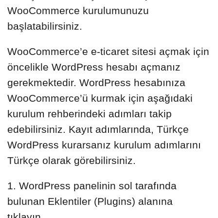
WooCommerce kurulumunuzu
başlatabilirsiniz.
WooCommerce’e e-ticaret sitesi açmak için
öncelikle WordPress hesabı açmanız
gerekmektedir. WordPress hesabınıza
WooCommerce’ü kurmak için aşağıdaki
kurulum rehberindeki adımları takip
edebilirsiniz. Kayıt adımlarında, Türkçe
WordPress kurarsanız kurulum adımlarını
Türkçe olarak görebilirsiniz.
1. WordPress panelinin sol tarafında
bulunan Eklentiler (Plugins) alanına
tıklayın.