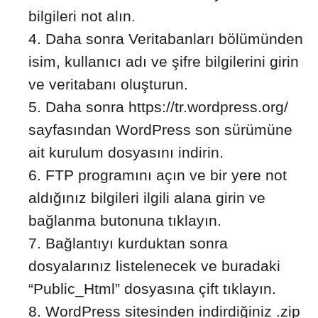
bilgileri not alın.
Daha sonra Veritabanları bölümünden
isim, kullanıcı adı ve şifre bilgilerini girin
ve veritabanı oluşturun.
Daha sonra https://tr.wordpress.org/
sayfasından WordPress son sürümüne
ait kurulum dosyasını indirin.
FTP programını açın ve bir yere not
aldığınız bilgileri ilgili alana girin ve
bağlanma butonuna tıklayın.
Bağlantıyı kurduktan sonra
dosyalarınız listelenecek ve buradaki
“Public_Html” dosyasına çift tıklayın.
WordPress sitesinden indirdiğiniz .zip