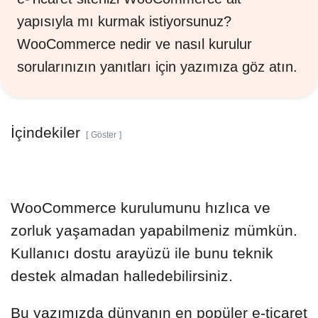
yapısıyla mı kurmak istiyorsunuz?
WooCommerce nedir ve nasıl kurulur
sorularınızın yanıtları için yazımıza göz atın.
İçindekiler
Göster
WooCommerce kurulumunu hızlıca ve
zorluk yaşamadan yapabilmeniz mümkün.
Kullanıcı dostu arayüzü ile bunu teknik
destek almadan halledebilirsiniz.
Bu yazımızda dünyanın en popüler e-ticaret