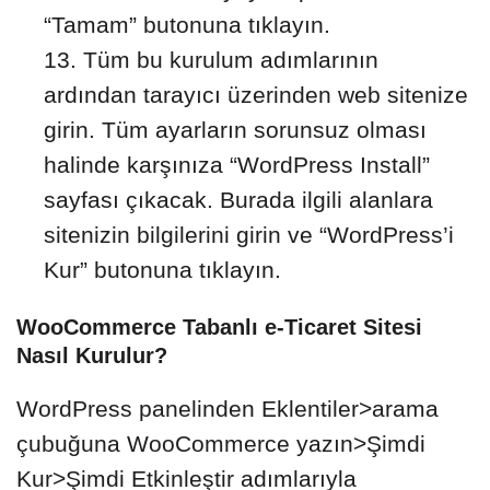
“Tamam” butonuna tıklayın.
Tüm bu kurulum adımlarının
ardından tarayıcı üzerinden web sitenize
girin. Tüm ayarların sorunsuz olması
halinde karşınıza “WordPress Install”
sayfası çıkacak. Burada ilgili alanlara
sitenizin bilgilerini girin ve “WordPress’i
Kur” butonuna tıklayın.
WooCommerce Tabanlı e-Ticaret Sitesi
Nasıl Kurulur?
WordPress panelinden Eklentiler>arama
çubuğuna WooCommerce yazın>Şimdi
Kur>Şimdi Etkinleştir adımlarıyla