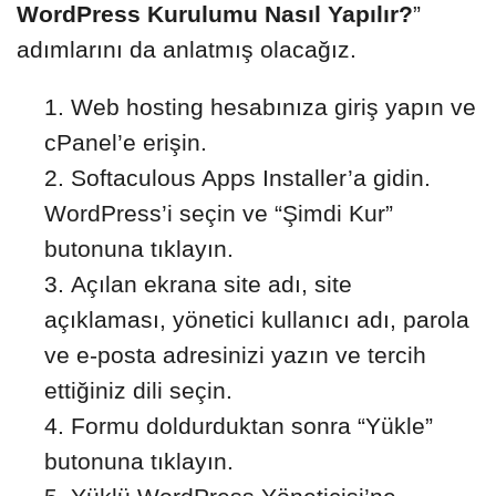
WordPress Kurulumu Nasıl Yapılır?
”
adımlarını da anlatmış olacağız.
Web hosting hesabınıza giriş yapın ve
cPanel’e erişin.
Softaculous Apps Installer’a gidin.
WordPress’i seçin ve “Şimdi Kur”
butonuna tıklayın.
Açılan ekrana site adı, site
açıklaması, yönetici kullanıcı adı, parola
ve e-posta adresinizi yazın ve tercih
ettiğiniz dili seçin.
Formu doldurduktan sonra “Yükle”
butonuna tıklayın.