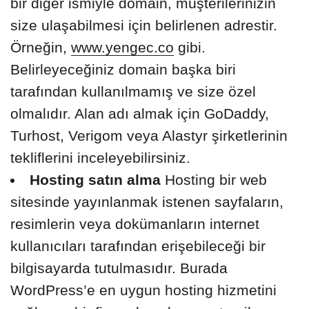
bir diğer ismiyle domain, müşterilerinizin
size ulaşabilmesi için belirlenen adrestir.
Örneğin,
www.yengec.co
gibi.
Belirleyeceğiniz domain başka biri
tarafından kullanılmamış ve size özel
olmalıdır. Alan adı almak için GoDaddy,
Turhost, Verigom veya Alastyr şirketlerinin
tekliflerini inceleyebilirsiniz.
Hosting satın alma
Hosting bir web
sitesinde yayınlanmak istenen sayfaların,
resimlerin veya dokümanların internet
kullanıcıları tarafından erişebileceği bir
bilgisayarda tutulmasıdır. Burada
WordPress’e en uygun hosting hizmetini