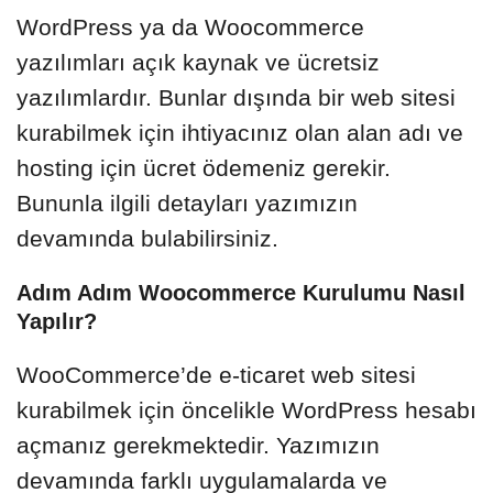
WordPress ya da Woocommerce
yazılımları açık kaynak ve ücretsiz
yazılımlardır. Bunlar dışında bir web sitesi
kurabilmek için ihtiyacınız olan alan adı ve
hosting için ücret ödemeniz gerekir.
Bununla ilgili detayları yazımızın
devamında bulabilirsiniz.
Adım Adım Woocommerce Kurulumu Nasıl
Yapılır?
WooCommerce’de e-ticaret web sitesi
kurabilmek için öncelikle WordPress hesabı
açmanız gerekmektedir. Yazımızın
devamında farklı uygulamalarda ve