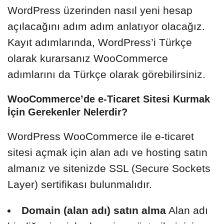
WordPress üzerinden nasıl yeni hesap
açılacağını adım adım anlatıyor olacağız.
Kayıt adımlarında, WordPress’i Türkçe
olarak kurarsanız WooCommerce
adımlarını da Türkçe olarak görebilirsiniz.
WooCommerce’de e-Ticaret Sitesi Kurmak
İçin Gerekenler Nelerdir?
WordPress WooCommerce ile e-ticaret
sitesi açmak için alan adı ve hosting satın
almanız ve sitenizde SSL (Secure Sockets
Layer) sertifikası bulunmalıdır.
Domain (alan adı) satın alma
Alan adı