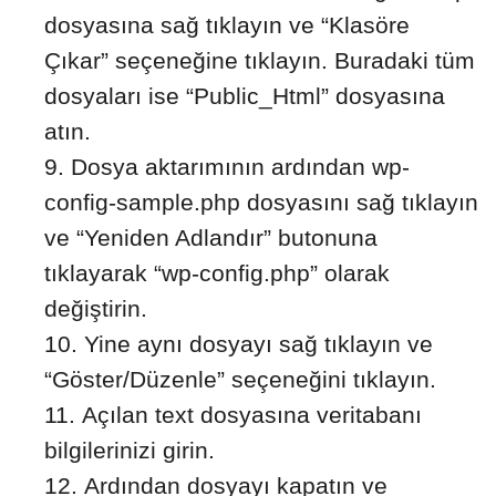
dosyasına sağ tıklayın ve “Klasöre
Çıkar” seçeneğine tıklayın. Buradaki tüm
dosyaları ise “Public_Html” dosyasına
atın.
Dosya aktarımının ardından wp-
config-sample.php dosyasını sağ tıklayın
ve “Yeniden Adlandır” butonuna
tıklayarak “wp-config.php” olarak
değiştirin.
Yine aynı dosyayı sağ tıklayın ve
“Göster/Düzenle” seçeneğini tıklayın.
Açılan text dosyasına veritabanı
bilgilerinizi girin.
Ardından dosyayı kapatın ve