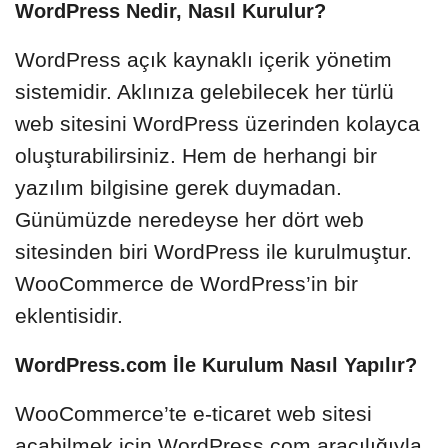
WordPress Nedir, Nasıl Kurulur?
WordPress açık kaynaklı içerik yönetim
sistemidir. Aklınıza gelebilecek her türlü
web sitesini WordPress üzerinden kolayca
oluşturabilirsiniz. Hem de herhangi bir
yazılım bilgisine gerek duymadan.
Günümüzde neredeyse her dört web
sitesinden biri WordPress ile kurulmuştur.
WooCommerce de WordPress’in bir
eklentisidir.
WordPress.com İle Kurulum Nasıl Yapılır?
WooCommerce’te e-ticaret web sitesi
açabilmek için
WordPress.com
aracılığıyla