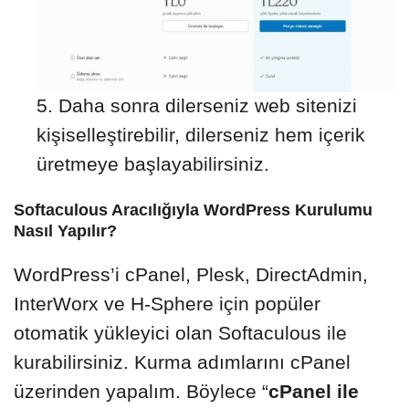
Daha sonra dilerseniz web sitenizi
kişiselleştirebilir, dilerseniz hem içerik
üretmeye başlayabilirsiniz.
Softaculous Aracılığıyla WordPress Kurulumu
Nasıl Yapılır?
WordPress’i cPanel, Plesk, DirectAdmin,
InterWorx ve H-Sphere için popüler
otomatik yükleyici olan Softaculous ile
kurabilirsiniz. Kurma adımlarını cPanel
üzerinden yapalım. Böylece “
cPanel ile