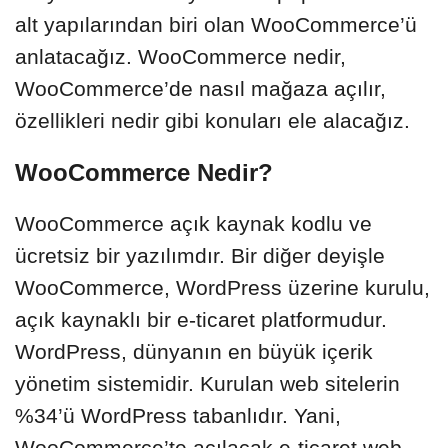
alt yapılarından biri olan WooCommerce’ü
anlatacağız. WooCommerce nedir,
WooCommerce’de nasıl mağaza açılır,
özellikleri nedir gibi konuları ele alacağız.
WooCommerce Nedir?
WooCommerce açık kaynak kodlu ve
ücretsiz bir yazılımdır. Bir diğer deyişle
WooCommerce, WordPress üzerine kurulu,
açık kaynaklı bir e-ticaret platformudur.
WordPress, dünyanın en büyük içerik
yönetim sistemidir. Kurulan web sitelerin
%34’ü WordPress tabanlıdır. Yani,
WooCommerce’te açılacak e-ticaret web