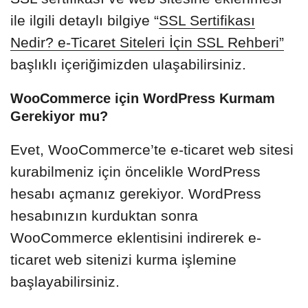
ile ilgili detaylı bilgiye “
SSL Sertifikası
Nedir? e-Ticaret Siteleri İçin SSL Rehberi”
başlıklı içeriğimizden ulaşabilirsiniz.
WooCommerce için WordPress Kurmam
Gerekiyor mu?
Evet, WooCommerce’te e-ticaret web sitesi
kurabilmeniz için öncelikle WordPress
hesabı açmanız gerekiyor. WordPress
hesabınızın kurduktan sonra
WooCommerce eklentisini indirerek e-
ticaret web sitenizi kurma işlemine
başlayabilirsiniz.