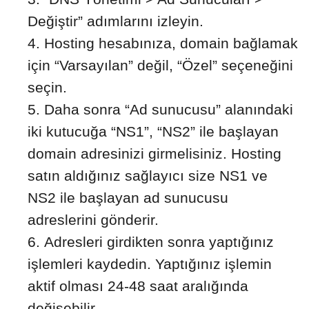
Değiştir” adımlarını izleyin.
Hosting hesabınıza, domain bağlamak
için “Varsayılan” değil, “Özel” seçeneğini
seçin.
Daha sonra “Ad sunucusu” alanındaki
iki kutucuğa “NS1”, “NS2” ile başlayan
domain adresinizi girmelisiniz. Hosting
satın aldığınız sağlayıcı size NS1 ve
NS2 ile başlayan ad sunucusu
adreslerini gönderir.
Adresleri girdikten sonra yaptığınız
işlemleri kaydedin. Yaptığınız işlemin
aktif olması 24-48 saat aralığında
değişebilir.