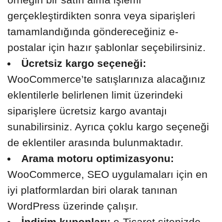
gerçekleştirdikten sonra veya siparişleri
tamamlandığında göndereceğiniz e-
postalar için hazır şablonlar seçebilirsiniz.
Ücretsiz kargo seçeneği:
WooCommerce’te satışlarınıza alacağınız
eklentilerle belirlenen limit üzerindeki
siparişlere ücretsiz kargo avantajı
sunabilirsiniz. Ayrıca çoklu kargo seçeneği
de eklentiler arasında bulunmaktadır.
Arama motoru optimizasyonu:
WooCommerce, SEO uygulamaları için en
iyi platformlardan biri olarak tanınan
WordPress üzerinde çalışır.
İndirim kuponları:
e-Ticaret sitenizde