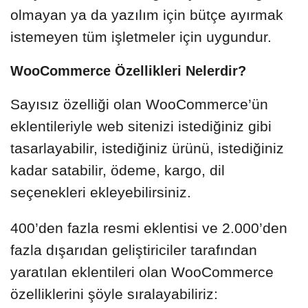
olmayan ya da yazılım için bütçe ayırmak
istemeyen tüm işletmeler için uygundur.
WooCommerce Özellikleri Nelerdir?
Sayısız özelliği olan WooCommerce’ün
eklentileriyle web sitenizi istediğiniz gibi
tasarlayabilir, istediğiniz ürünü, istediğiniz
kadar satabilir, ödeme, kargo, dil
seçenekleri ekleyebilirsiniz.
400’den fazla resmi eklentisi ve 2.000’den
fazla dışarıdan geliştiriciler tarafından
yaratılan eklentileri olan WooCommerce
özelliklerini şöyle sıralayabiliriz: