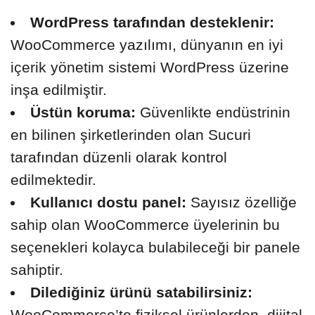
WordPress tarafından desteklenir:
WooCommerce yazılımı, dünyanın en iyi
içerik yönetim sistemi WordPress üzerine
inşa edilmiştir.
Üstün koruma:
Güvenlikte endüstrinin
en bilinen şirketlerinden olan Sucuri
tarafından düzenli olarak kontrol
edilmektedir.
Kullanıcı dostu panel:
Sayısız özelliğe
sahip olan WooCommerce üyelerinin bu
seçenekleri kolayca bulabileceği bir panele
sahiptir.
Dilediğiniz ürünü satabilirsiniz:
WooCommerce’te fiziksel ürünlerden, dijital