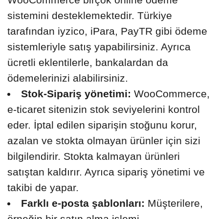
sistemini desteklemektedir. Türkiye
tarafından iyzico, iPara, PayTR gibi ödeme
sistemleriyle satış yapabilirsiniz. Ayrıca
ücretli eklentilerle, bankalardan da
ödemelerinizi alabilirsiniz.
Stok-Sipariş yönetimi:
WooCommerce,
e-ticaret sitenizin stok seviyelerini kontrol
eder. İptal edilen siparişin stoğunu korur,
azalan ve stokta olmayan ürünler için sizi
bilgilendirir. Stokta kalmayan ürünleri
satıştan kaldırır. Ayrıca sipariş yönetimi ve
takibi de yapar.
Farklı e-posta şablonları:
Müşterilere,
örneğin bir satın alma işlemi