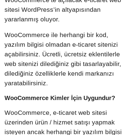
sitesi WordPress’in altyapısından
yararlanmış oluyor.
WooCommerce ile herhangi bir kod,
yazılım bilgisi olmadan e-ticaret sitenizi
açabilirsiniz. Ücretli, ücretsiz eklentilerle
web sitenizi dilediğiniz gibi tasarlayabilir,
dilediğiniz özelliklerle kendi markanızı
yaratabilirsiniz.
WooCommerce Kimler İçin Uygundur?
WooCommerce, e-ticaret web sitesi
üzerinden ürün / hizmet satışı yapmak
isteyen ancak herhangi bir yazılım bilgisi