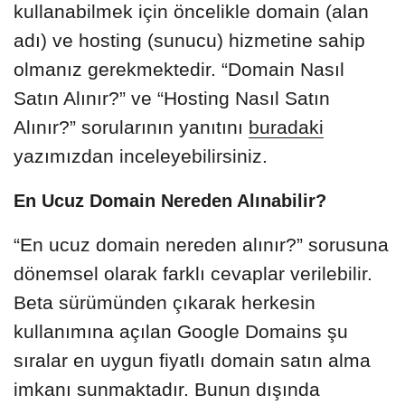
kullanabilmek için öncelikle domain (alan
adı) ve hosting (sunucu) hizmetine sahip
olmanız gerekmektedir. “Domain Nasıl
Satın Alınır?” ve “Hosting Nasıl Satın
Alınır?” sorularının yanıtını
buradaki
yazımızdan inceleyebilirsiniz.
En Ucuz Domain Nereden Alınabilir?
“En ucuz domain nereden alınır?” sorusuna
dönemsel olarak farklı cevaplar verilebilir.
Beta sürümünden çıkarak herkesin
kullanımına açılan Google Domains şu
sıralar en uygun fiyatlı domain satın alma
imkanı sunmaktadır. Bunun dışında