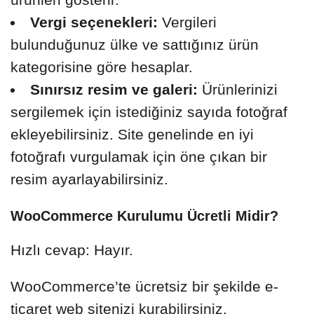
Vergi seçenekleri:
Vergileri
bulunduğunuz ülke ve sattığınız ürün
kategorisine göre hesaplar.
Sınırsız resim ve galeri:
Ürünlerinizi
sergilemek için istediğiniz sayıda fotoğraf
ekleyebilirsiniz. Site genelinde en iyi
fotoğrafı vurgulamak için öne çıkan bir
resim ayarlayabilirsiniz.
WooCommerce Kurulumu Ücretli Midir?
Hızlı cevap: Hayır.
WooCommerce’te ücretsiz bir şekilde e-
ticaret web sitenizi kurabilirsiniz.