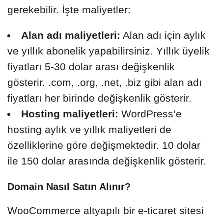
gerekebilir. İşte maliyetler:
Alan adı maliyetleri:
Alan adı için aylık
ve yıllık abonelik yapabilirsiniz. Yıllık üyelik
fiyatları 5-30 dolar arası değişkenlik
gösterir. .com, .org, .net, .biz gibi alan adı
fiyatları her birinde değişkenlik gösterir.
Hosting maliyetleri:
WordPress’e
hosting aylık ve yıllık maliyetleri de
özelliklerine göre değişmektedir. 10 dolar
ile 150 dolar arasında değişkenlik gösterir.
Domain Nasıl Satın Alınır?
WooCommerce altyapılı bir e-ticaret sitesi