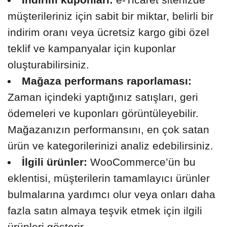
müşterileriniz için sabit bir miktar, belirli bir
indirim oranı veya ücretsiz kargo gibi özel
teklif ve kampanyalar için kuponlar
oluşturabilirsiniz.
Mağaza performans raporlaması:
Zaman içindeki yaptığınız satışları, geri
ödemeleri ve kuponları görüntüleyebilir.
Mağazanızın performansını, en çok satan
ürün ve kategorilerinizi analiz edebilirsiniz.
İlgili ürünler:
WooCommerce’ün bu
eklentisi, müşterilerin tamamlayıcı ürünler
bulmalarına yardımcı olur veya onları daha
fazla satın almaya teşvik etmek için ilgili
ürünleri gösterir.