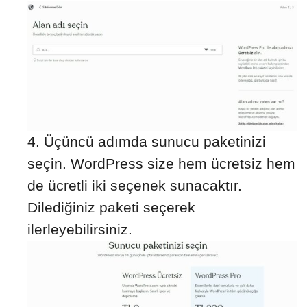
Üçüncü adımda sunucu paketinizi
seçin. WordPress size hem ücretsiz hem
de ücretli iki seçenek sunacaktır.
Dilediğiniz paketi seçerek
ilerleyebilirsiniz.