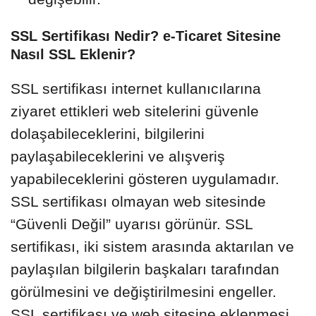
SSL Sertifikası Nedir? e-Ticaret Sitesine
Nasıl SSL Eklenir?
SSL sertifikası internet kullanıcılarına
ziyaret ettikleri web sitelerini güvenle
dolaşabileceklerini, bilgilerini
paylaşabileceklerini ve alışveriş
yapabileceklerini gösteren uygulamadır.
SSL sertifikası olmayan web sitesinde
“Güvenli Değil” uyarısı görünür. SSL
sertifikası, iki sistem arasında aktarılan ve
paylaşılan bilgilerin başkaları tarafından
görülmesini ve değiştirilmesini engeller.
SSL sertifikası ve web sitesine eklenmesi