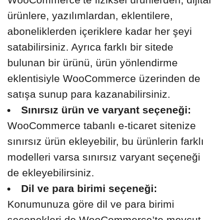
ürünlere, yazılımlardan, eklentilere,
aboneliklerden içeriklere kadar her şeyi
satabilirsiniz. Ayrıca farklı bir sitede
bulunan bir ürünü, ürün yönlendirme
eklentisiyle WooCommerce üzerinden de
satışa sunup para kazanabilirsiniz.
Sınırsız ürün ve varyant seçeneği:
WooCommerce tabanlı e-ticaret sitenize
sınırsız ürün ekleyebilir, bu ürünlerin farklı
modelleri varsa sınırsız varyant seçeneği
de ekleyebilirsiniz.
Dil ve para birimi seçeneği:
Konumunuza göre dil ve para birimi
seçenekleri de WooCommerce’te mevcut.