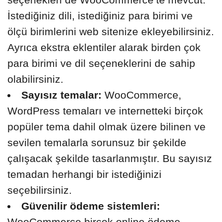
İstediğiniz dili, istediğiniz para birimi ve
ölçü birimlerini web sitenize ekleyebilirsiniz.
Ayrıca ekstra eklentiler alarak birden çok
para birimi ve dil seçeneklerini de sahip
olabilirsiniz.
Sayısız temalar:
WooCommerce,
WordPress temaları ve internetteki birçok
popüler tema dahil olmak üzere bilinen ve
sevilen temalarla sorunsuz bir şekilde
çalışacak şekilde tasarlanmıştır. Bu sayısız
temadan herhangi bir istediğinizi
seçebilirsiniz.
Güvenilir ödeme sistemleri:
WooCommerce birçok online ödeme