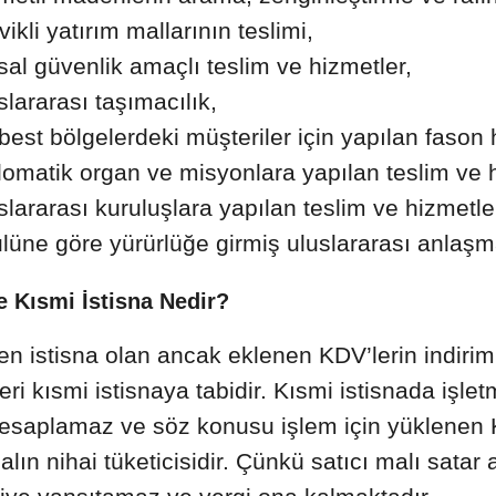
ikli yatırım mallarının teslimi,
sal güvenlik amaçlı teslim ve hizmetler,
slararası taşımacılık,
best bölgelerdeki müşteriler için yapılan fason 
lomatik organ ve misyonlara yapılan teslim ve h
slararası kuruluşlara yapılan teslim ve hizmetle
lüne göre yürürlüğe girmiş uluslararası anlaşm
 Kısmi İstisna Nedir?
n istisna olan ancak eklenen KDV’lerin indiri
eri kısmi istisnaya tabidir. Kısmi istisnada işlet
saplamaz ve söz konusu işlem için yüklenen KD
alın nihai tüketicisidir. Çünkü satıcı malı satar