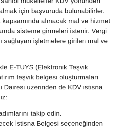
i sahibi mükellefler KDV yönünden
 almak için başvuruda bulunabilirler.
sna kapsamında alınacak mal ve hizmet
amda sisteme girmeleri istenir. Vergi
rı sağlayan işletmelere girilen mal ve
ikle E-TUYS (Elektronik Teşvik
rım teşvik belgesi oluşturmaları
gi Dairesi üzerinden de KDV istisna
iz:
adımlarını takip edin.
lecek İstisna Belgesi seçeneğinden