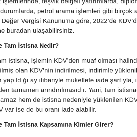
t işlemlerinde, teşvik belgeli yatırımlarda, dipl
 durumlarda, petrol arama işlemleri gibi birçok
Değer Vergisi Kanunu’na göre, 2022’de KDV’den
ine
buradan
ulaşabilirsiniz.
 Tam İstisna Nedir?
m istisna, işlemin KDV’den muaf olması halinde,
ilmiş olan KDV’nin indirilmesi, indirimle yükl
n yapıldığı ay itibariyle mükellefe iade şartıyl
en tamamen arındırılmasıdır. Yani, tam istisn
amaz hem de istisna nedeniyle yüklenilen KDV’
 var ise de bu oranı iade alabilir.
 Tam İstisna Kapsamına Kimler Girer?