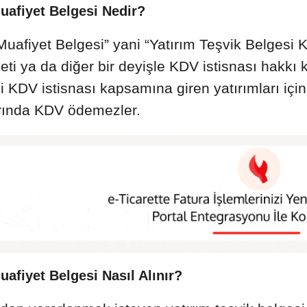
afiyet Belgesi Nedir?
uafiyet Belgesi” yani “Yatırım Teşvik Belgesi 
eti ya da diğer bir deyişle KDV istisnası hakkı k
i KDV istisnası kapsamına giren yatırımları için
rında KDV ödemezler.
afiyet Belgesi Nasıl Alınır?