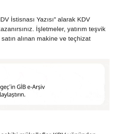
KDV İstisnası Yazısı” alarak KDV
azanırsınız. İşletmeler, yatırım teşvik
 satın alınan makine ve teçhizat