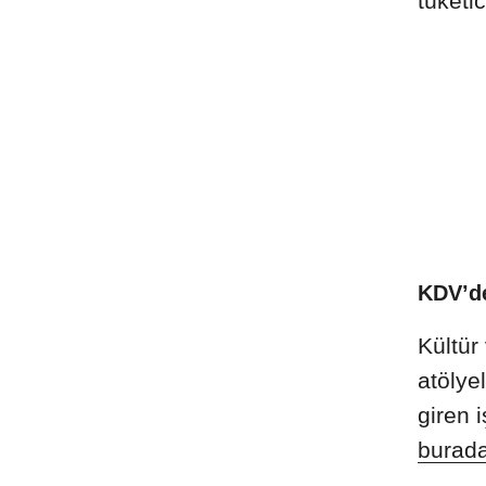
tüketi
KDV’de
Kültür
atölye
giren 
burad