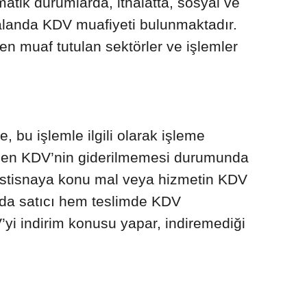
omatik durumlarda, ithalatta, sosyal ve
 alanda KDV muafiyeti bulunmaktadır.
 muaf tutulan sektörler ve işlemler
 bu işlemle ilgili olarak işleme
enilen KDV’nin giderilmemesi durumunda
a, istisnaya konu mal veya hizmetin KDV
ada satıcı hem teslimde KDV
yi indirim konusu yapar, indiremediği