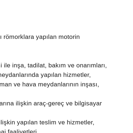
ı römorklara yapılan motorin
ile inşa, tadilat, bakım ve onarımları,
meydanlarında yapılan hizmetler,
liman ve hava meydanlarının inşası,
rına ilişkin araç-gereç ve bilgisayar
lişkin yapılan teslim ve hizmetler,
 faaliyetleri,