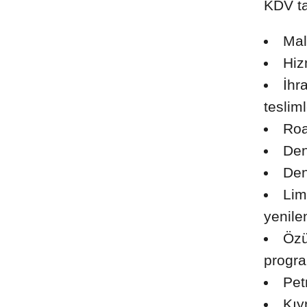
KDV ta
Mal
Hiz
İhr
tesliml
Roa
Den
Den
Lim
yenile
Özü
progra
Pet
Kıy