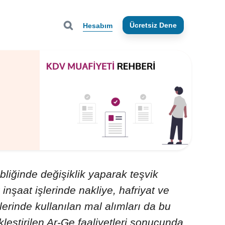
Ücretsiz Dene
Hesabım
yonu
u
u
Koçtaş Entegrasyonu
LC Waikiki Entegrasyonu
Beymen Entegrasyonu
Shopier Entegrasyonu
iğinde değişiklik yaparak teşvik
Boyner Entegrasyonu
Shopify Entegrasyonu
PTT Kargo Entegrasyonu
nşaat işlerinde nakliye, hafriyat ve
Çiçeksepeti Entegrasyonu
Ticimax Entegrasyonu
HepsiJET Kargo
şlerinde kullanılan mal alımları da bu
FarmaBorsa Entegrasyonu
Entegrasyonu
WooCommerce
Farmazon Entegrasyonu
Entegrasyonu
eştirilen Ar-Ge faaliyetleri sonucunda
Sürat Kargo Entegrasyonu