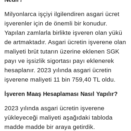
Milyonlarca işçiyi ilgilendiren asgari ücret
işverenler için de önemli bir konudur.
Yapılan zamlarla birlikte işveren olan yükü
de artmaktadır. Asgari ücretin işverene olan
maliyeti brüt tutarın üzerine eklenen SGK
payı ve işsizlik sigortası payı eklenerek
hesaplanır. 2023 yılında asgari ücretin
işverene maliyeti 11 bin 759,40 TL oldu.
İşveren Maaş Hesaplaması Nasıl Yapılır?
2023 yılında asgari ücretin işverene
yükleyeceği maliyeti aşağıdaki tabloda
madde madde bir araya getirdik.