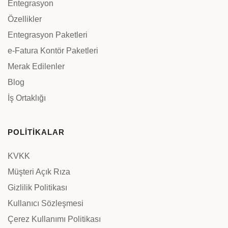
Entegrasyon
Özellikler
Entegrasyon Paketleri
e-Fatura Kontör Paketleri
Merak Edilenler
Blog
İş Ortaklığı
POLİTİKALAR
KVKK
Müşteri Açık Rıza
Gizlilik Politikası
Kullanıcı Sözleşmesi
Çerez Kullanımı Politikası