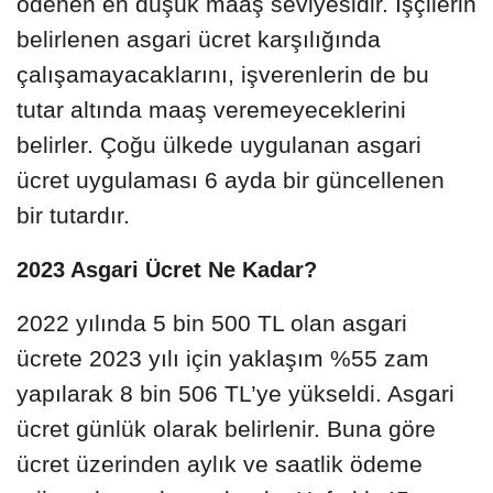
ödenen en düşük maaş seviyesidir. İşçilerin
belirlenen asgari ücret karşılığında
çalışamayacaklarını, işverenlerin de bu
tutar altında maaş veremeyeceklerini
belirler. Çoğu ülkede uygulanan asgari
ücret uygulaması 6 ayda bir güncellenen
bir tutardır.
2023 Asgari Ücret Ne Kadar?
2022 yılında 5 bin 500 TL olan asgari
ücrete 2023 yılı için yaklaşım %55 zam
yapılarak 8 bin 506 TL’ye yükseldi. Asgari
ücret günlük olarak belirlenir. Buna göre
ücret üzerinden aylık ve saatlik ödeme