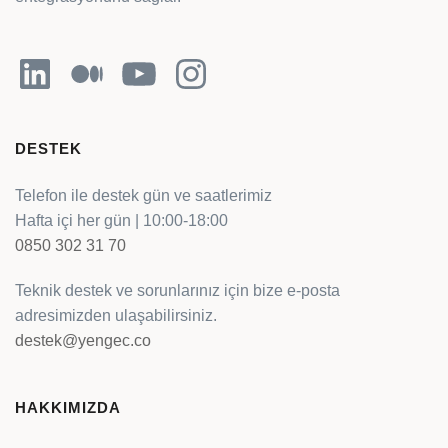
LinkedIn
Orta
YouTube
Instagram
DESTEK
Telefon ile destek gün ve saatlerimiz
Hafta içi her gün | 10:00-18:00
0850 302 31 70
Teknik destek ve sorunlarınız için bize e-posta
adresimizden ulaşabilirsiniz.
destek@yengec.co
HAKKIMIZDA