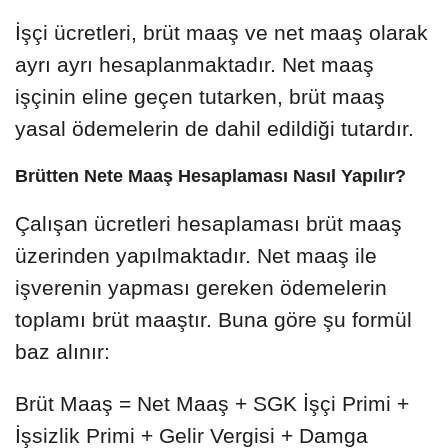
İşçi ücretleri, brüt maaş ve net maaş olarak
ayrı ayrı hesaplanmaktadır. Net maaş
işçinin eline geçen tutarken, brüt maaş
yasal ödemelerin de dahil edildiği tutardır.
Brütten Nete Maaş Hesaplaması Nasıl Yapılır?
Çalışan ücretleri hesaplaması brüt maaş
üzerinden yapılmaktadır. Net maaş ile
işverenin yapması gereken ödemelerin
toplamı brüt maaştır. Buna göre şu formül
baz alınır:
Brüt Maaş = Net Maaş + SGK İşçi Primi +
İşsizlik Primi + Gelir Vergisi + Damga