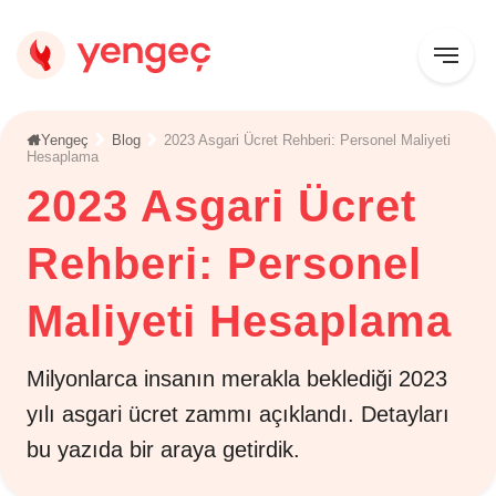
Yengeç
Blog
2023 Asgari Ücret Rehberi: Personel Maliyeti
Hesaplama
2023 Asgari Ücret
Rehberi: Personel
Maliyeti Hesaplama
Milyonlarca insanın merakla beklediği 2023
yılı asgari ücret zammı açıklandı. Detayları
bu yazıda bir araya getirdik.