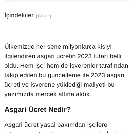
İçindekiler
Göster
Ülkemizde her sene milyonlarca kişiyi
ilgilendiren asgari ücretin 2023 tutarı belli
oldu. Hem işçi hem de işverenler tarafından
takip edilen bu güncelleme ile 2023 asgari
ücreti ve işverene yüklediği maliyeti bu
yazımızda mercek altına aldık.
Asgari Ücret Nedir?
Asgari ücret yasal bakımdan işçilere