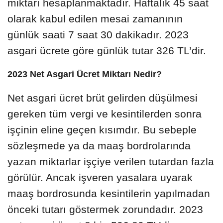
miktarı hesaplanmaktadır. Haftalık 45 saat
olarak kabul edilen mesai zamanının
günlük saati 7 saat 30 dakikadır. 2023
asgari ücrete göre günlük tutar 326 TL’dir.
2023 Net Asgari Ücret Miktarı Nedir?
Net asgari ücret brüt gelirden düşülmesi
gereken tüm vergi ve kesintilerden sonra
işçinin eline geçen kısımdır. Bu sebeple
sözleşmede ya da maaş bordrolarında
yazan miktarlar işçiye verilen tutardan fazla
görülür. Ancak işveren yasalara uyarak
maaş bordrosunda kesintilerin yapılmadan
önceki tutarı göstermek zorundadır. 2023