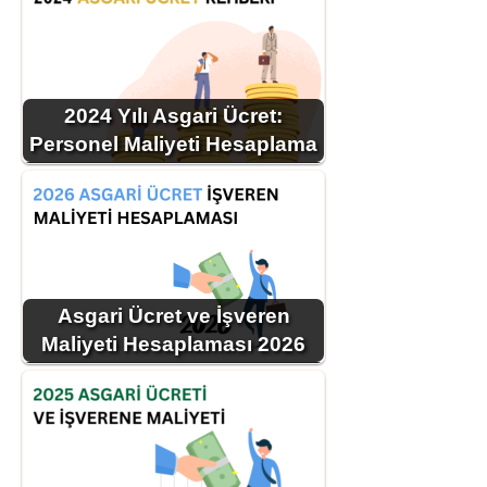
2024 Yılı Asgari Ücret:
Personel Maliyeti Hesaplama
Asgari Ücret ve İşveren
Maliyeti Hesaplaması 2026