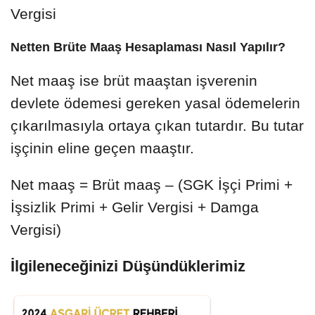
Vergisi
Netten Brüte Maaş Hesaplaması Nasıl Yapılır?
Net maaş ise brüt maaştan işverenin
devlete ödemesi gereken yasal ödemelerin
çıkarılmasıyla ortaya çıkan tutardır. Bu tutar
işçinin eline geçen maaştır.
Net maaş = Brüt maaş – (SGK İşçi Primi +
İşsizlik Primi + Gelir Vergisi + Damga
Vergisi)
İlgileneceğinizi Düşündüklerimiz