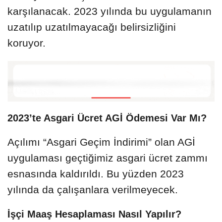
karşılanacak. 2023 yılında bu uygulamanın
uzatılıp uzatılmayacağı belirsizliğini
koruyor.
2023’te Asgari Ücret AGİ Ödemesi Var Mı?
Açılımı “Asgari Geçim İndirimi” olan AGİ
uygulaması geçtiğimiz asgari ücret zammı
esnasında kaldırıldı. Bu yüzden 2023
yılında da çalışanlara verilmeyecek.
İşçi Maaş Hesaplaması Nasıl Yapılır?