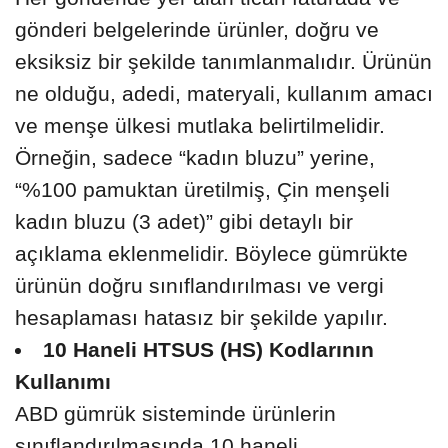
gönderi belgelerinde ürünler, doğru ve
eksiksiz bir şekilde tanımlanmalıdır. Ürünün
ne olduğu, adedi, materyali, kullanım amacı
ve menşe ülkesi mutlaka belirtilmelidir.
Örneğin, sadece “kadın bluzu” yerine,
“%100 pamuktan üretilmiş, Çin menşeli
kadın bluzu (3 adet)” gibi detaylı bir
açıklama eklenmelidir. Böylece gümrükte
ürünün doğru sınıflandırılması ve vergi
hesaplaması hatasız bir şekilde yapılır.
10 Haneli HTSUS (HS) Kodlarının
Kullanımı
ABD gümrük sisteminde ürünlerin
sınıflandırılmasında 10 haneli