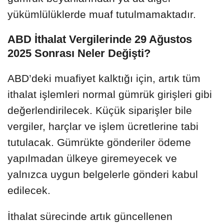
yükümlülüklerde muaf tutulmamaktadır.
ABD İthalat Vergilerinde 29 Ağustos
2025 Sonrası Neler Değişti?
ABD’deki muafiyet kalktığı için, artık tüm
ithalat işlemleri normal gümrük girişleri gibi
değerlendirilecek. Küçük siparişler bile
vergiler, harçlar ve işlem ücretlerine tabi
tutulacak. Gümrükte gönderiler ödeme
yapılmadan ülkeye giremeyecek ve
yalnızca uygun belgelerle gönderi kabul
edilecek.
İthalat sürecinde artık güncellenen