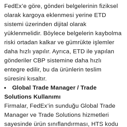
FedEx’e göre, gönderi belgelerinin fiziksel
olarak kargoya eklenmesi yerine ETD
sistemi üzerinden dijital olarak
yüklenmelidir. Böylece belgelerin kaybolma
riski ortadan kalkar ve gümrükte işlemler
daha hızlı yapılır. Ayrıca, ETD ile yapılan
gönderiler CBP sistemine daha hızlı
entegre edilir, bu da ürünlerin teslim
süresini kısaltır.
Global Trade Manager / Trade
Solutions Kullanımı
Firmalar, FedEx’in sunduğu Global Trade
Manager ve Trade Solutions hizmetleri
sayesinde ürün sınıflandırması, HTS kodu