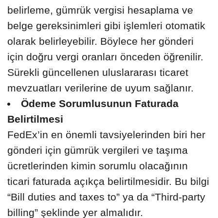
belirleme, gümrük vergisi hesaplama ve
belge gereksinimleri gibi işlemleri otomatik
olarak belirleyebilir. Böylece her gönderi
için doğru vergi oranları önceden öğrenilir.
Sürekli güncellenen uluslararası ticaret
mevzuatları verilerine de uyum sağlanır.
Ödeme Sorumlusunun Faturada
Belirtilmesi
FedEx’in en önemli tavsiyelerinden biri her
gönderi için gümrük vergileri ve taşıma
ücretlerinden kimin sorumlu olacağının
ticari faturada açıkça belirtilmesidir. Bu bilgi
“Bill duties and taxes to” ya da “Third-party
billing” şeklinde yer almalıdır.