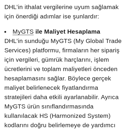
DHL’in ithalat vergilerine uyum sağlamak
için önerdiği adımlar ise şunlardır:
MyGTS
ile Maliyet Hesaplama
DHL’in sunduğu MyGTS (My Global Trade
Services) platformu, firmaların her sipariş
için vergileri, gümrük harçlarını, işlem
ücretlerini ve toplam maliyetleri önceden
hesaplamasını sağlar. Böylece gerçek
maliyet belirlenecek fiyatlandırma
stratejileri daha etkili ayarlanabilir. Ayrıca
MyGTS ürün sınıflandırmasında
kullanılacak HS (Harmonized System)
kodlarını doğru belirlemeye de yardımcı