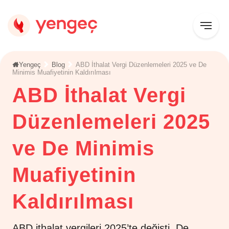
Yengeç
Blog
ABD İthalat Vergi Düzenlemeleri 2025 ve De
Minimis Muafiyetinin Kaldırılması
ABD İthalat Vergi
Düzenlemeleri 2025
ve De Minimis
Muafiyetinin
Kaldırılması
ABD ithalat vergileri 2025’te değişti. De