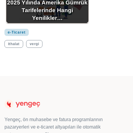
2025 Yılında Amerika Gümrük
Tarifelerinde Hangi
Yenilikler…
e-Ticaret
ithalat
vergi
Yengeç, ön muhasebe ve fatura programlarının
pazaryerleri ve e-ticaret altyapıları ile otomatik