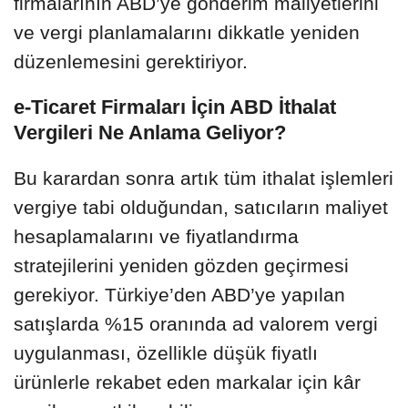
firmalarının ABD’ye gönderim maliyetlerini
ve vergi planlamalarını dikkatle yeniden
düzenlemesini gerektiriyor.
e-Ticaret Firmaları İçin ABD İthalat
Vergileri Ne Anlama Geliyor?
Bu karardan sonra artık tüm ithalat işlemleri
vergiye tabi olduğundan, satıcıların maliyet
hesaplamalarını ve fiyatlandırma
stratejilerini yeniden gözden geçirmesi
gerekiyor. Türkiye’den ABD’ye yapılan
satışlarda %15 oranında ad valorem vergi
uygulanması, özellikle düşük fiyatlı
ürünlerle rekabet eden markalar için kâr