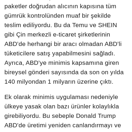
paketler doğrudan alıcının kapısına tüm
gümrük kontrolünden muaf bir şekilde
teslim ediliyordu. Bu da Temu ve SHEIN
gibi Çin merkezli e-ticaret şirketlerinin
ABD’de herhangi bir aracı olmadan ABD’li
tüketicilere satış yapabilmesini sağladı.
Ayrıca, ABD’ye minimis kapsamına giren
bireysel gönderi sayısında da son on yılda
140 milyondan 1 milyarın üzerine çıktı.
Ek olarak minimis uygulaması nedeniyle
ülkeye yasak olan bazı ürünler kolaylıkla
girebiliyordu. Bu sebeple Donald Trump
ABD’de üretimi yeniden canlandırmayı ve