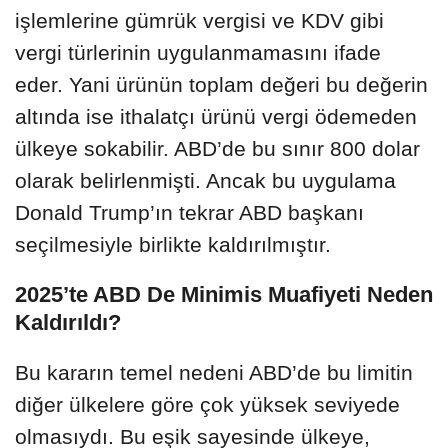
işlemlerine gümrük vergisi ve KDV gibi
vergi türlerinin uygulanmamasını ifade
eder. Yani ürünün toplam değeri bu değerin
altında ise ithalatçı ürünü vergi ödemeden
ülkeye sokabilir. ABD’de bu sınır 800 dolar
olarak belirlenmişti. Ancak bu uygulama
Donald Trump’ın tekrar ABD başkanı
seçilmesiyle birlikte kaldırılmıştır.
2025’te ABD De Minimis Muafiyeti Neden
Kaldırıldı?
Bu kararın temel nedeni ABD’de bu limitin
diğer ülkelere göre çok yüksek seviyede
olmasıydı. Bu eşik sayesinde ülkeye,