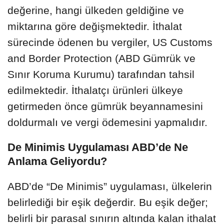
değerine, hangi ülkeden geldiğine ve
miktarına göre değişmektedir. İthalat
sürecinde ödenen bu vergiler, US Customs
and Border Protection (ABD Gümrük ve
Sınır Koruma Kurumu) tarafından tahsil
edilmektedir. İthalatçı ürünleri ülkeye
getirmeden önce gümrük beyannamesini
doldurmalı ve vergi ödemesini yapmalıdır.
De Minimis Uygulaması ABD’de Ne
Anlama Geliyordu?
ABD’de “De Minimis” uygulaması, ülkelerin
belirlediği bir eşik değerdir. Bu eşik değer;
belirli bir parasal sınırın altında kalan ithalat