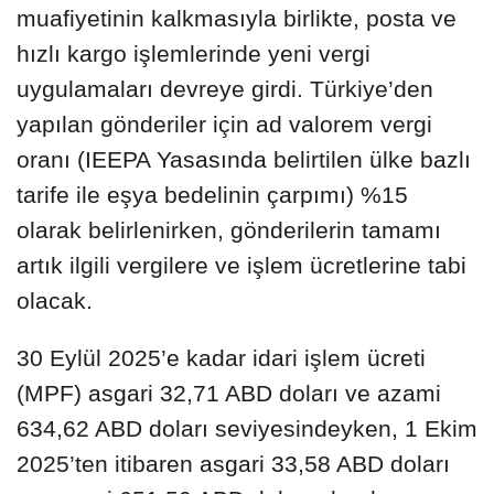
muafiyetinin kalkmasıyla birlikte, posta ve
hızlı kargo işlemlerinde yeni vergi
uygulamaları devreye girdi. Türkiye’den
yapılan gönderiler için ad valorem vergi
oranı (IEEPA Yasasında belirtilen ülke bazlı
tarife ile eşya bedelinin çarpımı) %15
olarak belirlenirken, gönderilerin tamamı
artık ilgili vergilere ve işlem ücretlerine tabi
olacak.
30 Eylül 2025’e kadar idari işlem ücreti
(MPF) asgari 32,71 ABD doları ve azami
634,62 ABD doları seviyesindeyken, 1 Ekim
2025’ten itibaren asgari 33,58 ABD doları