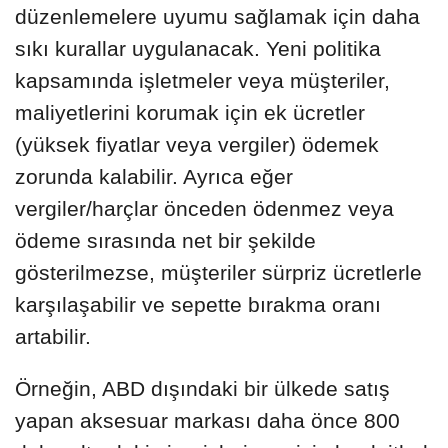
düzenlemelere uyumu sağlamak için daha
sıkı kurallar uygulanacak. Yeni politika
kapsamında işletmeler veya müşteriler,
maliyetlerini korumak için ek ücretler
(yüksek fiyatlar veya vergiler) ödemek
zorunda kalabilir. Ayrıca eğer
vergiler/harçlar önceden ödenmez veya
ödeme sırasında net bir şekilde
gösterilmezse, müşteriler sürpriz ücretlerle
karşılaşabilir ve sepette bırakma oranı
artabilir.
Örneğin, ABD dışındaki bir ülkede satış
yapan aksesuar markası daha önce 800