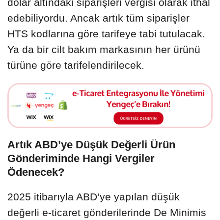
dolar altındaki siparişleri vergisi olarak ithal
edebiliyordu. Ancak artık tüm siparişler
HTS kodlarına göre tarifeye tabi tutulacak.
Ya da bir cilt bakım markasının her ürünü
türüne göre tarifelendirilecek.
Artık ABD’ye Düşük Değerli Ürün
Gönderiminde Hangi Vergiler
Ödenecek?
2025 itibarıyla ABD’ye yapılan düşük
değerli e-ticaret gönderilerinde De Minimis