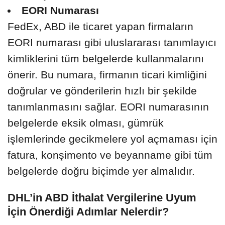
EORI Numarası
FedEx, ABD ile ticaret yapan firmaların
EORI numarası gibi uluslararası tanımlayıcı
kimliklerini tüm belgelerde kullanmalarını
önerir. Bu numara, firmanın ticari kimliğini
doğrular ve gönderilerin hızlı bir şekilde
tanımlanmasını sağlar. EORI numarasının
belgelerde eksik olması, gümrük
işlemlerinde gecikmelere yol açmaması için
fatura, konşimento ve beyanname gibi tüm
belgelerde doğru biçimde yer almalıdır.
DHL’in ABD İthalat Vergilerine Uyum
İçin Önerdiği Adımlar Nelerdir?