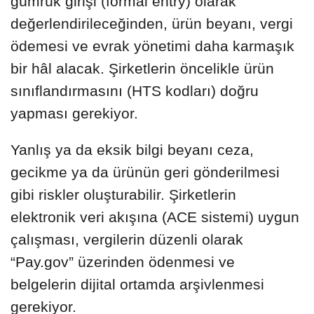
gümrük girişi (formal entry) olarak
değerlendirileceğinden, ürün beyanı, vergi
ödemesi ve evrak yönetimi daha karmaşık
bir hâl alacak. Şirketlerin öncelikle ürün
sınıflandırmasını (HTS kodları) doğru
yapması gerekiyor.
Yanlış ya da eksik bilgi beyanı ceza,
gecikme ya da ürünün geri gönderilmesi
gibi riskler oluşturabilir. Şirketlerin
elektronik veri akışına (ACE sistemi) uygun
çalışması, vergilerin düzenli olarak
“Pay.gov” üzerinden ödenmesi ve
belgelerin dijital ortamda arşivlenmesi
gerekiyor.