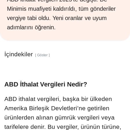
Minimis muafiyeti kaldırıldı, tüm gönderiler
vergiye tabi oldu. Yeni oranlar ve uyum
adımlarını öğrenin.
İçindekiler
Göster
ABD İthalat Vergileri Nedir?
ABD ithalat vergileri, başka bir ülkeden
Amerika Birleşik Devletleri’ne getirilen
ürünlerden alınan gümrük vergileri veya
tarifelere denir. Bu vergiler, ürünün türüne,