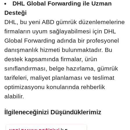
DHL Global Forwarding ile Uzman
Desteği
DHL, bu yeni ABD gümrük düzenlemelerine
firmaların uyum sağlayabilmesi için DHL
Global Forwarding adında bir profesyonel
danışmanlık hizmeti bulunmaktadır. Bu
destek kapsamında firmalar, ürün
sınıflandırması, belge hazırlama, gümrük
tarifeleri, maliyet planlaması ve teslimat
optimizasyonu konularında rehberlik
alabilir.
İlgileneceğinizi Düşündüklerimiz