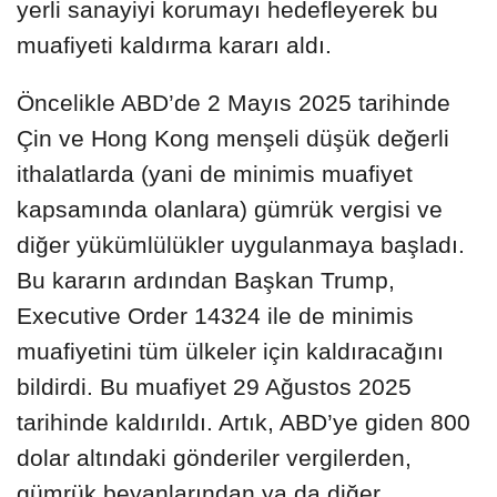
yerli sanayiyi korumayı hedefleyerek bu
muafiyeti kaldırma kararı aldı.
Öncelikle ABD’de 2 Mayıs 2025 tarihinde
Çin ve Hong Kong menşeli düşük değerli
ithalatlarda (yani de minimis muafiyet
kapsamında olanlara) gümrük vergisi ve
diğer yükümlülükler uygulanmaya başladı.
Bu kararın ardından Başkan Trump,
Executive Order 14324 ile de minimis
muafiyetini tüm ülkeler için kaldıracağını
bildirdi. Bu muafiyet 29 Ağustos 2025
tarihinde kaldırıldı. Artık, ABD’ye giden 800
dolar altındaki gönderiler vergilerden,
gümrük beyanlarından ya da diğer