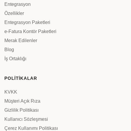
Entegrasyon
Özellikler
Entegrasyon Paketleri
e-Fatura Kontör Paketleri
Merak Edilenler
Blog
İş Ortaklığı
POLİTİKALAR
KVKK
Müşteri Açık Rıza
Gizlilik Politikası
Kullanıcı Sözleşmesi
Çerez Kullanımı Politikası