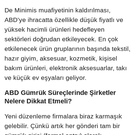
De Minimis muafiyetinin kaldırılması,
ABD’ye ihracatta özellikle düşük fiyatlı ve
yüksek hacimli ürünleri hedefleyen
sektörleri doğrudan etkileyecek. En çok
etkilenecek ürün gruplarının başında tekstil,
hazır giyim, aksesuar, kozmetik, kişisel
bakım ürünleri, elektronik aksesuarlar, takı
ve küçük ev eşyaları geliyor.
ABD Gümrük Süreçlerinde Şirketler
Nelere Dikkat Etmeli?
Yeni düzenleme firmalara biraz karmaşık
gelebilir. Çünkü artık her gönderi tam bir