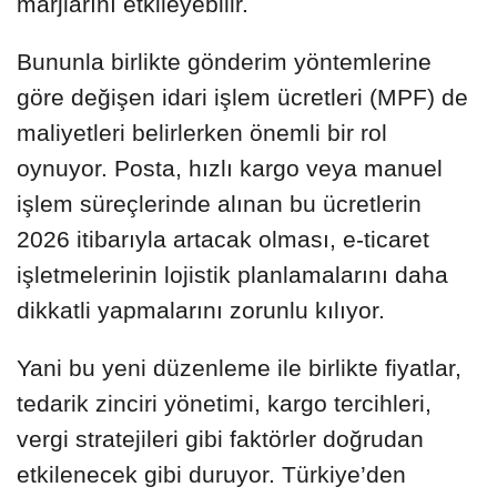
marjlarını etkileyebilir.
Bununla birlikte gönderim yöntemlerine
göre değişen idari işlem ücretleri (MPF) de
maliyetleri belirlerken önemli bir rol
oynuyor. Posta, hızlı kargo veya manuel
işlem süreçlerinde alınan bu ücretlerin
2026 itibarıyla artacak olması, e-ticaret
işletmelerinin lojistik planlamalarını daha
dikkatli yapmalarını zorunlu kılıyor.
Yani bu yeni düzenleme ile birlikte fiyatlar,
tedarik zinciri yönetimi, kargo tercihleri,
vergi stratejileri gibi faktörler doğrudan
etkilenecek gibi duruyor. Türkiye’den