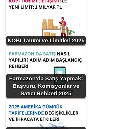
KOBİ Tanımı ve Limitleri 2025
Farmazon'da Satış Yapmak:
Başvuru, Komisyonlar ve
Satıcı Rehberi 2025