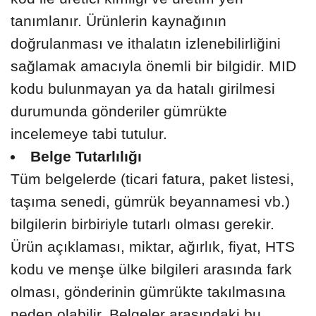
tanımlanır. Ürünlerin kaynağının
doğrulanması ve ithalatın izlenebilirliğini
sağlamak amacıyla önemli bir bilgidir. MID
kodu bulunmayan ya da hatalı girilmesi
durumunda gönderiler gümrükte
incelemeye tabi tutulur.
Belge Tutarlılığı
Tüm belgelerde (ticari fatura, paket listesi,
taşıma senedi, gümrük beyannamesi vb.)
bilgilerin birbiriyle tutarlı olması gerekir.
Ürün açıklaması, miktar, ağırlık, fiyat, HTS
kodu ve menşe ülke bilgileri arasında fark
olması, gönderinin gümrükte takılmasına
neden olabilir. Belgeler arasındaki bu