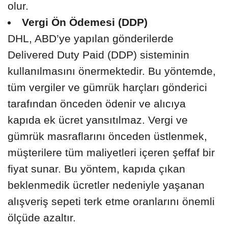
olur.
Vergi Ön Ödemesi (DDP)
DHL, ABD’ye yapılan gönderilerde
Delivered Duty Paid (DDP) sisteminin
kullanılmasını önermektedir. Bu yöntemde,
tüm vergiler ve gümrük harçları gönderici
tarafından önceden ödenir ve alıcıya
kapıda ek ücret yansıtılmaz. Vergi ve
gümrük masraflarını önceden üstlenmek,
müşterilere tüm maliyetleri içeren şeffaf bir
fiyat sunar. Bu yöntem, kapıda çıkan
beklenmedik ücretler nedeniyle yaşanan
alışveriş sepeti terk etme oranlarını önemli
ölçüde azaltır.