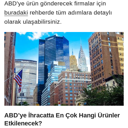
ABD’ye ürün gönderecek firmalar için
buradaki
rehberde tüm adımlara detaylı
olarak ulaşabilirsiniz.
ABD’ye İhracatta En Çok Hangi Ürünler
Etkilenecek?