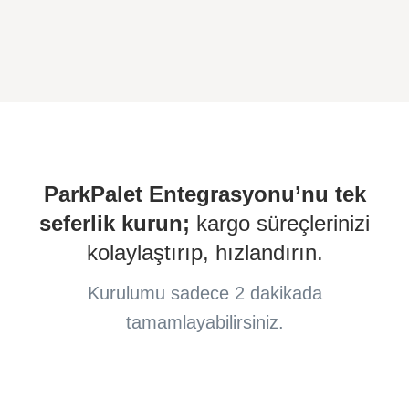
ParkPalet Entegrasyonu’nu tek
seferlik kurun;
kargo süreçlerinizi
kolaylaştırıp, hızlandırın.
Kurulumu sadece 2 dakikada
tamamlayabilirsiniz.