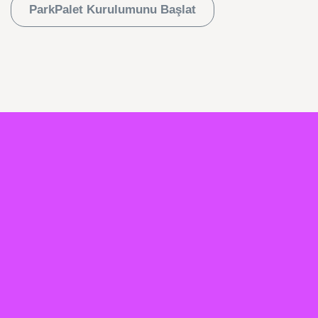
ParkPalet Kurulumunu Başlat
Yeni Sipariş
Mağaza entegrasyonu ile çekilen sipariş bilgileri
ParkPalet deposuna iletilir.
Stok Entegrasyonu