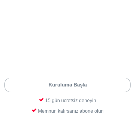
ParkPalet bağlantı ayarlarınızı tanımlayın.
ParkPalet entegrasyonunuzu
kullanmaya başlayın
Yengeç ile ParkPalet hesabınızı
mağazanıza entegre etmeniz ve aktif olarak
kullanmaya başlamanız; işte bu kadar hızlı
ve kolay. Bol satışlar dileriz.
Kuruluma Başla
15 gün ücretsiz deneyin
Memnun kalırsanız abone olun