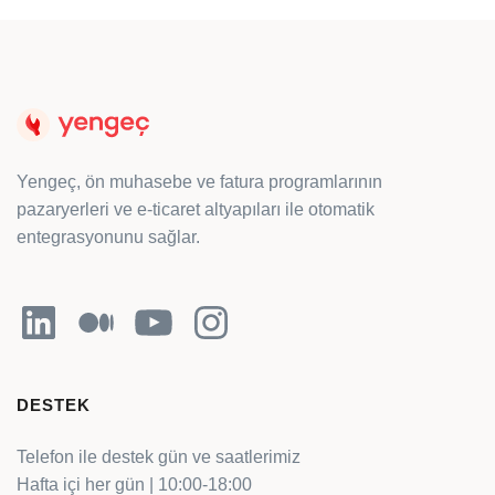
Yengeç, ön muhasebe ve fatura programlarının
pazaryerleri ve e-ticaret altyapıları ile otomatik
entegrasyonunu sağlar.
LinkedIn
Orta
YouTube
Instagram
DESTEK
Telefon ile destek gün ve saatlerimiz
Hafta içi her gün | 10:00-18:00