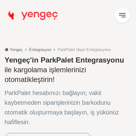
Yengeç
Entegrasyon
ParkPalet Depo Entegrasyonu
Yengeç'in ParkPalet Entegrasyonu
ile kargolama işlemlerinizi
otomatikleştirin!
ParkPalet hesabınızı bağlayın; vakit
kaybetmeden siparişlerinizin barkodunu
otomatik oluşturmaya başlayın, iş yükünüz
hafiflesin.