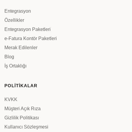
Entegrasyon
Özellikler
Entegrasyon Paketleri
e-Fatura Kontör Paketleri
Merak Edilenler
Blog
İş Ortaklığı
POLİTİKALAR
KVKK
Müşteri Açık Rıza
Gizlilik Politikası
Kullanıcı Sözleşmesi