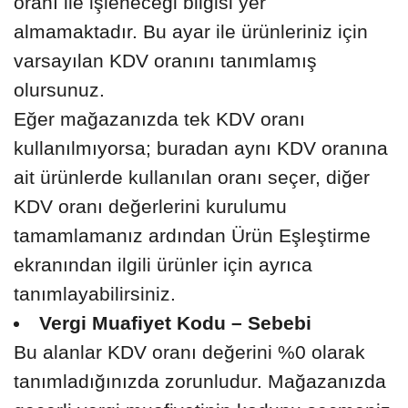
oranı ile işleneceği bilgisi yer
almamaktadır. Bu ayar ile ürünleriniz için
varsayılan KDV oranını tanımlamış
olursunuz.
Eğer mağazanızda tek KDV oranı
kullanılmıyorsa; buradan aynı KDV oranına
ait ürünlerde kullanılan oranı seçer, diğer
KDV oranı değerlerini kurulumu
tamamlamanız ardından Ürün Eşleştirme
ekranından ilgili ürünler için ayrıca
tanımlayabilirsiniz.
Vergi Muafiyet Kodu – Sebebi
Bu alanlar KDV oranı değerini %0 olarak
tanımladığınızda zorunludur. Mağazanızda