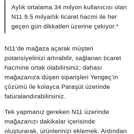
Aylık ortalama 34 milyon kullanıcısı olan
N11 9.5 milyarlık ticaret hacmi ile her
geçen gün dikkatleri üzerine çekiyor.*
N11’de mağaza açarak müşteri
potansiyelinizi artırabilir, sağlanan ticaret
hacmine ortak olabilirsiniz; dahası
mağazanıza düşen siparişleri Yengeç’in
çözümü ile kolayca Paraşüt üzerinde
faturalandırabilirsiniz.
Tek yapmanız gereken N11 üzerinde
mağazanızı dakikalar içerisinde
oluşturarak, ürünlerinizi eklemek. Ardından