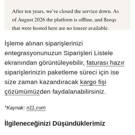
İşleme alınan siparişlerinizi
entegrasyonunuzun Siparişleri Listele
ekranından görüntüleyebilir,
faturası hazır
siparişlerinizin paketleme süreci için ise
size zaman kazandıracak
kargo fişi
çözümümüz
den faydalanabilirsiniz.
*Kaynak:
n11.com
İlgileneceğinizi Düşündüklerimiz