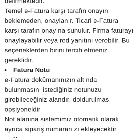
belirmektedir.
Temel e-Fatura karşı tarafın onayını
beklemeden, onaylanır. Ticari e-Fatura
karşı tarafın onayına sunulur. Firma faturayı
onaylayabilir veya red yanıtını verebilir. Bu
seçeneklerden birini tercih etmeniz
gereklidir.
Fatura Notu
e-Fatura dokümanınızın altında
bulunmasını istediğiniz notunuzu
girebileceğiniz alandır, doldurulması
opsiyoneldir.
Not alanına sistemimiz otomatik olarak
ayrıca sipariş numaranızı ekleyecektir.