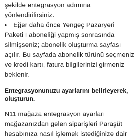
şekilde entegrasyon adımına
yönlendirilirsiniz.
Eğer daha önce Yengeç Pazaryeri
Paketi I aboneliği yapmış sonrasında
silmişseniz; abonelik oluşturma sayfası
açılır. Bu sayfada abonelik türünü seçmeniz
ve kredi kartı, fatura bilgilerinizi girmeniz
beklenir.
Entegrasyonunuzu ayarlarını belirleyerek,
oluşturun.
N11 mağaza entegrasyon ayarları
mağazanızdan gelen siparişleri Paraşüt
hesabınıza nasıl işlemek istediğinize dair