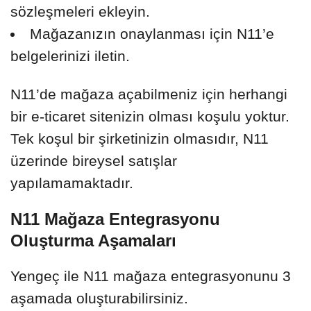
sözleşmeleri ekleyin.
Mağazanızın onaylanması için N11’e
belgelerinizi iletin.
N11’de mağaza açabilmeniz için herhangi
bir e-ticaret sitenizin olması koşulu yoktur.
Tek koşul bir şirketinizin olmasıdır, N11
üzerinde bireysel satışlar
yapılamamaktadır.
N11 Mağaza Entegrasyonu
Oluşturma Aşamaları
Yengeç ile N11 mağaza entegrasyonunu 3
aşamada oluşturabilirsiniz.