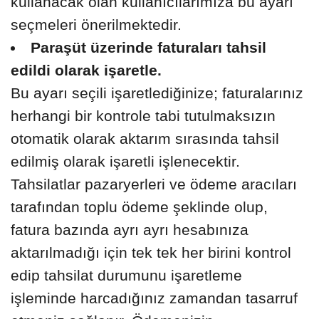
kullanacak olan kullanıcılarımıza bu ayarı
seçmeleri önerilmektedir.
Paraşüt üzerinde faturaları tahsil
edildi olarak işaretle.
Bu ayarı seçili işaretlediğinize; faturalarınız
herhangi bir kontrole tabi tutulmaksızın
otomatik olarak aktarım sırasında tahsil
edilmiş olarak işaretli işlenecektir.
Tahsilatlar pazaryerleri ve ödeme aracıları
tarafından toplu ödeme şeklinde olup,
fatura bazında ayrı ayrı hesabınıza
aktarılmadığı için tek tek her birini kontrol
edip tahsilat durumunu işaretleme
işleminde harcadığınız zamandan tasarruf