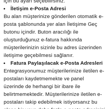
için bu ayarı seçebilirsiniz.
İletişim e-Posta Adresi
Bu alan müşterinize gönderilen otomatik e-
posta şablonunda yer alan İletişime Geç
butonu içindir. Buton aracılığı ile
oluşturduğunuz e-fatura hakkında
müşterilerinizin sizinle bu adres üzerinden
iletişime geçebilmesi sağlanır.
Fatura Paylaşılacak e-Posta Adresleri
Entegrasyonumuz müşterilerinize iletilen e-
postaları kaydetmemekte ve panel
üzerinde de herhangi bir ibare ile
belirtmemektedir. Müşterilerinize iletilen e-
postaları takip edebilmek istiyorsanız bu