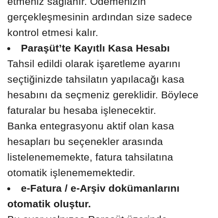
etmeniz sağlanır. Ödemenizin
gerçekleşmesinin ardından size sadece
kontrol etmesi kalır.
Paraşüt’te Kayıtlı Kasa Hesabı
Tahsil edildi olarak işaretleme ayarını
seçtiğinizde tahsilatın yapılacağı kasa
hesabını da seçmeniz gereklidir. Böylece
faturalar bu hesaba işlenecektir.
Banka entegrasyonu aktif olan kasa
hesapları bu seçenekler arasında
listelenememekte, fatura tahsilatına
otomatik işlenememektedir.
e-Fatura / e-Arşiv dokümanlarını
otomatik oluştur.