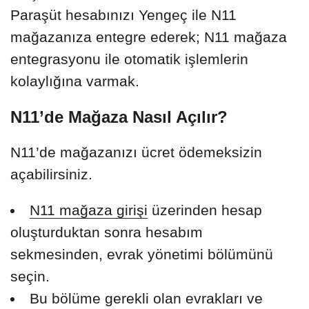
Paraşüt hesabınızı Yengeç ile N11
mağazanıza entegre ederek; N11 mağaza
entegrasyonu ile otomatik işlemlerin
kolaylığına varmak.
N11’de Mağaza Nasıl Açılır?
N11’de mağazanızı ücret ödemeksizin
açabilirsiniz.
N11 mağaza girişi
üzerinden hesap
oluşturduktan sonra hesabım
sekmesinden, evrak yönetimi bölümünü
seçin.
Bu bölüme gerekli olan evrakları ve