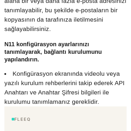
alana bir veya daha fazla e-posta adresinizi
tanımlayabilir, bu şekilde e-postaların bir
kopyasının da tarafınıza iletilmesini
sağlayabilirsiniz.
N11 konfigürasyon ayarlarınızı
tanımlayarak, bağlantı kurulumunu
yapılandırın.
Konfigürasyon ekranında videolu veya
yazılı kurulum rehberlerini takip ederek API
Anahtarı ve Anahtar Şifresi bilgileri ile
kurulumu tanımlamanız gereklidir.