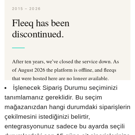
İşlenecek Sipariş Durumu seçiminizi
tanımlamanız gereklidir. Bu seçim
mağazanızdan hangi durumdaki siparişlerin
çekilmesini istediğinizi belirtir,
entegrasyonunuz sadece bu ayarda seçili