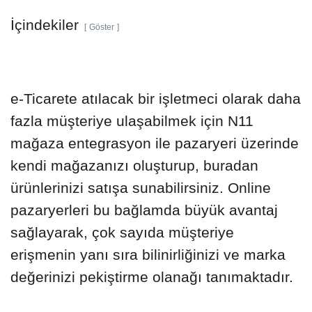
İçindekiler
Göster
e-Ticarete atılacak bir işletmeci olarak daha
fazla müşteriye ulaşabilmek için N11
mağaza entegrasyon ile pazaryeri üzerinde
kendi mağazanızı oluşturup, buradan
ürünlerinizi satışa sunabilirsiniz. Online
pazaryerleri bu bağlamda büyük avantaj
sağlayarak, çok sayıda müşteriye
erişmenin yanı sıra bilinirliğinizi ve marka
değerinizi pekiştirme olanağı tanımaktadır.