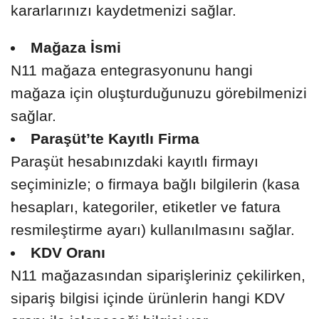
kararlarınızı kaydetmenizi sağlar.
Mağaza İsmi
N11 mağaza entegrasyonunu hangi
mağaza için oluşturduğunuzu görebilmenizi
sağlar.
Paraşüt’te Kayıtlı Firma
Paraşüt hesabınızdaki kayıtlı firmayı
seçiminizle; o firmaya bağlı bilgilerin (kasa
hesapları, kategoriler, etiketler ve fatura
resmileştirme ayarı) kullanılmasını sağlar.
KDV Oranı
N11 mağazasından siparişleriniz çekilirken,
sipariş bilgisi içinde ürünlerin hangi KDV