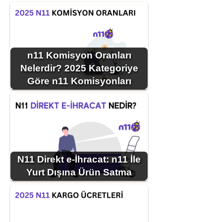
n11 Komisyon Oranları
Nelerdir? 2025 Kategoriye
Göre n11 Komisyonları
N11 Direkt e-İhracat: n11 İle
Yurt Dışına Ürün Satma