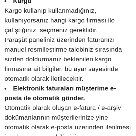
Kargo
Kargo kullanıp kullanmadığınız,
kullanıyorsanız hangi kargo firması ile
çalıştığınızı seçmeniz gereklidir.
Paraşüt paneliniz üzerinden faturanızı
manuel resmileştirme talebiniz sırasında
sizden doldurmanız beklenilen kargo
firmasına ait bilgiler, bu ayar sayesinde
otomatik olarak iletilecektir.
Elektronik faturaları müşterime e-
posta ile otomatik gönder.
Otomatik olarak oluşan e-fatura / e-arşiv
dokümanlarının müşterilerinize yine
otomatik olarak e-posta üzerinden iletilmesi