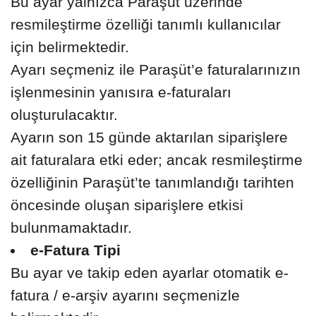
Bu ayar yalnızca Paraşüt üzerinde
resmileştirme özelliği tanımlı kullanıcılar
için belirmektedir.
Ayarı seçmeniz ile Paraşüt’e faturalarınızın
işlenmesinin yanısıra e-faturaları
oluşturulacaktır.
Ayarın son 15 günde aktarılan siparişlere
ait faturalara etki eder; ancak resmileştirme
özelliğinin Paraşüt’te tanımlandığı tarihten
öncesinde oluşan siparişlere etkisi
bulunmamaktadır.
e-Fatura Tipi
Bu ayar ve takip eden ayarlar otomatik e-
fatura / e-arşiv ayarını seçmenizle