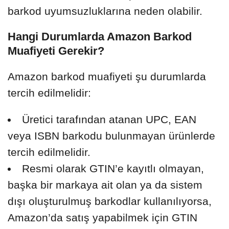
barkod uyumsuzluklarına neden olabilir.
Hangi Durumlarda Amazon Barkod
Muafiyeti Gerekir?
Amazon barkod muafiyeti şu durumlarda
tercih edilmelidir:
Üretici tarafından atanan UPC, EAN
veya ISBN barkodu bulunmayan ürünlerde
tercih edilmelidir.
Resmi olarak GTIN’e kayıtlı olmayan,
başka bir markaya ait olan ya da sistem
dışı oluşturulmuş barkodlar kullanılıyorsa,
Amazon’da satış yapabilmek için GTIN