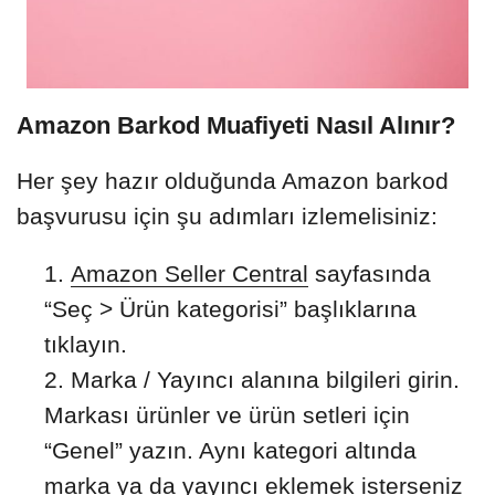
Amazon Barkod Muafiyeti Nasıl Alınır?
Her şey hazır olduğunda Amazon barkod
başvurusu için şu adımları izlemelisiniz:
Amazon Seller Central
sayfasında
“Seç > Ürün kategorisi” başlıklarına
tıklayın.
Marka / Yayıncı alanına bilgileri girin.
Markası ürünler ve ürün setleri için
“Genel” yazın. Aynı kategori altında
marka ya da yayıncı eklemek isterseniz