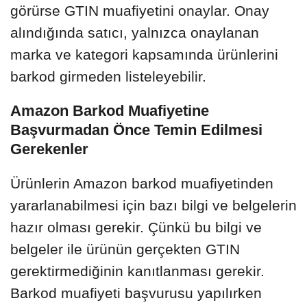
görürse GTIN muafiyetini onaylar. Onay
alındığında satıcı, yalnızca onaylanan
marka ve kategori kapsamında ürünlerini
barkod girmeden listeleyebilir.
Amazon Barkod Muafiyetine
Başvurmadan Önce Temin Edilmesi
Gerekenler
Ürünlerin Amazon barkod muafiyetinden
yararlanabilmesi için bazı bilgi ve belgelerin
hazır olması gerekir. Çünkü bu bilgi ve
belgeler ile ürünün gerçekten GTIN
gerektirmediğinin kanıtlanması gerekir.
Barkod muafiyeti başvurusu yapılırken