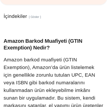
İçindekiler
Göster
Amazon Barkod Muafiyeti (GTIN
Exemption) Nedir?
Amazon barkod muafiyeti (GTIN
Exemption), Amazon’da ürün listelemek
için genellikle zorunlu tutulan UPC, EAN
veya ISBN gibi barkod numaralarını
kullanmadan ürün ekleyebilme imkânı
sunan bir uygulamadır. Bu sistem, kendi
markasını satanlar, el yapımı ürün üretenler