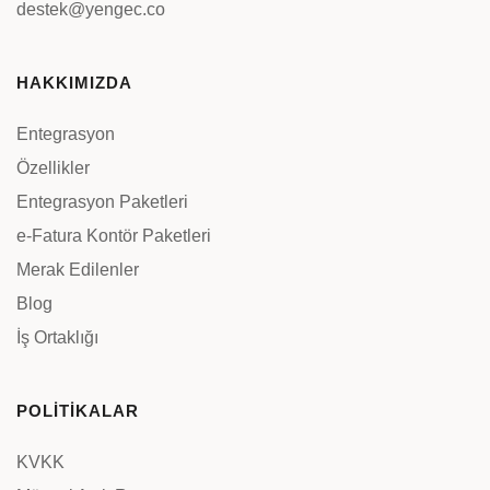
destek@yengec.co
HAKKIMIZDA
Entegrasyon
Özellikler
Entegrasyon Paketleri
e-Fatura Kontör Paketleri
Merak Edilenler
Blog
İş Ortaklığı
POLİTİKALAR
KVKK