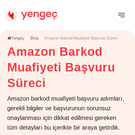
Yengeç
Blog
Amazon Barkod Muafiyeti Başvuru Süreci
Amazon Barkod
Muafiyeti Başvuru
Süreci
Amazon barkod muafiyeti başvuru adımları,
gerekli bilgiler ve başvurunun sorunsuz
onaylanması için dikkat edilmesi gereken
tüm detayları bu içerikte bir araya getirdik.