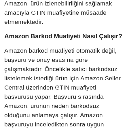
Amazon, ürün izlenebilirliğini sağlamak
amacıyla GTIN muafiyetine müsaade
etmemektedir.
Amazon Barkod Muafiyeti Nasıl Çalışır?
Amazon barkod muafiyeti otomatik değil,
başvuru ve onay esasına göre
çalışmaktadır. Öncelikle satıcı barkodsuz
listelemek istediği ürün için Amazon Seller
Central üzerinden GTIN muafiyeti
başvurusu yapar. Başvuru sırasında
Amazon, ürünün neden barkodsuz
olduğunu anlamaya çalışır. Amazon
başvuruyu inceledikten sonra uygun