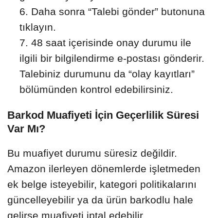
Daha sonra “Talebi gönder” butonuna
tıklayın.
48 saat içerisinde onay durumu ile
ilgili bir bilgilendirme e-postası gönderir.
Talebiniz durumunu da “olay kayıtları”
bölümünden kontrol edebilirsiniz.
Barkod Muafiyeti İçin Geçerlilik Süresi
Var Mı?
Bu muafiyet durumu süresiz değildir.
Amazon ilerleyen dönemlerde işletmeden
ek belge isteyebilir, kategori politikalarını
güncelleyebilir ya da ürün barkodlu hale
gelirse muafiyeti iptal edebilir.