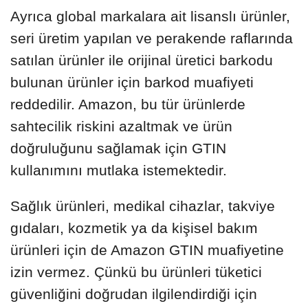
Ayrıca global markalara ait lisanslı ürünler,
seri üretim yapılan ve perakende raflarında
satılan ürünler ile orijinal üretici barkodu
bulunan ürünler için barkod muafiyeti
reddedilir. Amazon, bu tür ürünlerde
sahtecilik riskini azaltmak ve ürün
doğruluğunu sağlamak için GTIN
kullanımını mutlaka istemektedir.
Sağlık ürünleri, medikal cihazlar, takviye
gıdaları, kozmetik ya da kişisel bakım
ürünleri için de Amazon GTIN muafiyetine
izin vermez. Çünkü bu ürünleri tüketici
güvenliğini doğrudan ilgilendirdiği için