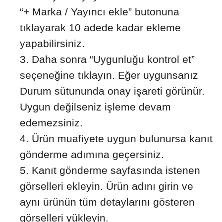
“+ Marka / Yayıncı ekle” butonuna
tıklayarak 10 adede kadar ekleme
yapabilirsiniz.
Daha sonra “Uygunluğu kontrol et”
seçeneğine tıklayın. Eğer uygunsanız
Durum sütununda onay işareti görünür.
Uygun değilseniz işleme devam
edemezsiniz.
Ürün muafiyete uygun bulunursa kanıt
gönderme adımına geçersiniz.
Kanıt gönderme sayfasında istenen
görselleri ekleyin. Ürün adını girin ve
aynı ürünün tüm detaylarını gösteren
görselleri yükleyin.