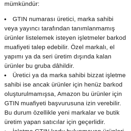
mümkündür:
GTIN numarası üretici, marka sahibi
veya yayıncı tarafından tanımlanmamış
ürünler listelemek isteyen işletmeler barkod
muafiyeti talep edebilir. Özel markalı, el
yapımı ya da seri üretim dışında kalan
ürünler bu gruba dâhildir.
Üretici ya da marka sahibi bizzat işletme
sahibi ise ancak ürünler için henüz barkod
oluşturulmamışsa, Amazon bu ürünler için
GTIN muafiyeti başvurusuna izin verebilir.
Bu durum özellikle yeni markalar ve butik
üretim yapan satıcılar için geçerlidir.