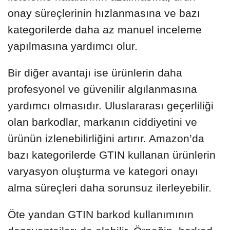
onay süreçlerinin hızlanmasına ve bazı
kategorilerde daha az manuel inceleme
yapılmasına yardımcı olur.
Bir diğer avantajı ise ürünlerin daha
profesyonel ve güvenilir algılanmasına
yardımcı olmasıdır. Uluslararası geçerliliği
olan barkodlar, markanın ciddiyetini ve
ürünün izlenebilirliğini artırır. Amazon’da
bazı kategorilerde GTIN kullanan ürünlerin
varyasyon oluşturma ve kategori onayı
alma süreçleri daha sorunsuz ilerleyebilir.
Öte yandan GTIN barkod kullanımının