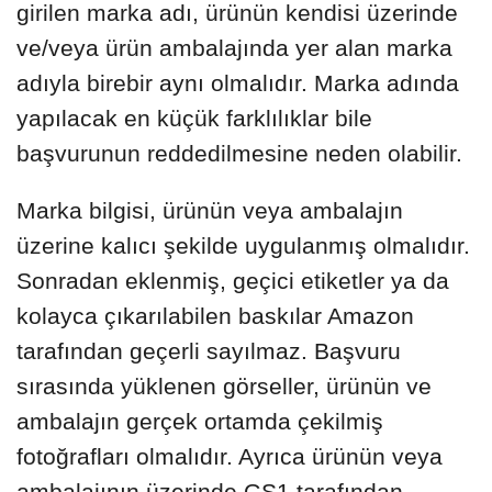
girilen marka adı, ürünün kendisi üzerinde
ve/veya ürün ambalajında yer alan marka
adıyla birebir aynı olmalıdır. Marka adında
yapılacak en küçük farklılıklar bile
başvurunun reddedilmesine neden olabilir.
Marka bilgisi, ürünün veya ambalajın
üzerine kalıcı şekilde uygulanmış olmalıdır.
Sonradan eklenmiş, geçici etiketler ya da
kolayca çıkarılabilen baskılar Amazon
tarafından geçerli sayılmaz. Başvuru
sırasında yüklenen görseller, ürünün ve
ambalajın gerçek ortamda çekilmiş
fotoğrafları olmalıdır. Ayrıca ürünün veya
ambalajının üzerinde GS1 tarafından