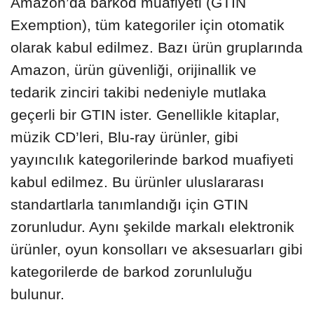
Amazon’da barkod muafiyeti (GTIN
Exemption), tüm kategoriler için otomatik
olarak kabul edilmez. Bazı ürün gruplarında
Amazon, ürün güvenliği, orijinallik ve
tedarik zinciri takibi nedeniyle mutlaka
geçerli bir GTIN ister. Genellikle kitaplar,
müzik CD’leri, Blu-ray ürünler, gibi
yayıncılık kategorilerinde barkod muafiyeti
kabul edilmez. Bu ürünler uluslararası
standartlarla tanımlandığı için GTIN
zorunludur. Aynı şekilde markalı elektronik
ürünler, oyun konsolları ve aksesuarları gibi
kategorilerde de barkod zorunluluğu
bulunur.