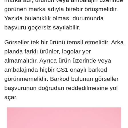
görünen marka adıyla birebir örtüşmelidir.
Yazıda bulanıklık olması durumunda
başvuru geçersiz sayılabilir.
Görseller tek bir ürünü temsil etmelidir. Arka
planda farklı ürünler, logolar yer
almamalıdır. Ayrıca ürün üzerinde veya
ambalajında hiçbir GS1 onaylı barkod
görünmemelidir. Barkod bulunan görseller
başvurunun doğrudan reddedilmesine yol
açar.