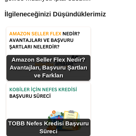
İlgileneceğinizi Düşündüklerimiz
Amazon Seller Flex Nedir?
Avantajları, Başvuru Şartları
ve Farkları
TOBB Nefes Kredisi Başvuru
Süreci