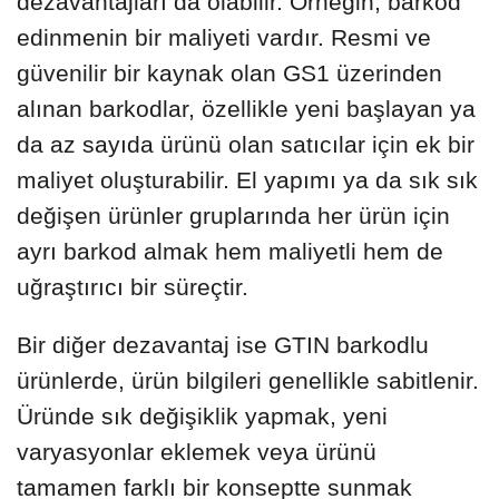
dezavantajları da olabilir. Örneğin, barkod
edinmenin bir maliyeti vardır. Resmi ve
güvenilir bir kaynak olan GS1 üzerinden
alınan barkodlar, özellikle yeni başlayan ya
da az sayıda ürünü olan satıcılar için ek bir
maliyet oluşturabilir. El yapımı ya da sık sık
değişen ürünler gruplarında her ürün için
ayrı barkod almak hem maliyetli hem de
uğraştırıcı bir süreçtir.
Bir diğer dezavantaj ise GTIN barkodlu
ürünlerde, ürün bilgileri genellikle sabitlenir.
Üründe sık değişiklik yapmak, yeni
varyasyonlar eklemek veya ürünü
tamamen farklı bir konseptte sunmak