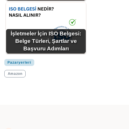
İşletmeler İçin ISO Belgesi:
Belge Türleri, Şartlar ve
Başvuru Adımları
Pazaryerleri
Amazon