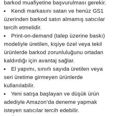
barkod muafiyetine başvurulması gerekir.
Kendi markasını satan ve henüz GS1
üzerinden barkod satın almamış satıcılar
tercih etmelidir.
Print-on-demand (talep üzerine baskı)
modeliyle üretilen, kişiye özel veya tekil
ürünlerde barkod zorunluluğunu ortadan
kaldırdığı için avantaj sağlar.
El yapımı, sınırlı sayıda üretilen veya
seri üretime girmeyen ürünlerde
kullanılabilir.
Yeni satışa başlayan ve düşük ürün
adediyle Amazon’da deneme yapmak
isteyen satıcılar tercih edebilir.