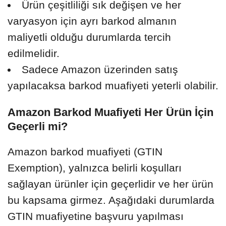
Ürün çeşitliliği sık değişen ve her
varyasyon için ayrı barkod almanın
maliyetli olduğu durumlarda tercih
edilmelidir.
Sadece Amazon üzerinden satış
yapılacaksa barkod muafiyeti yeterli olabilir.
Amazon Barkod Muafiyeti Her Ürün İçin
Geçerli mi?
Amazon barkod muafiyeti (GTIN
Exemption), yalnızca belirli koşulları
sağlayan ürünler için geçerlidir ve her ürün
bu kapsama girmez. Aşağıdaki durumlarda
GTIN muafiyetine başvuru yapılması