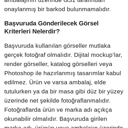
onaylanmış bir barkod bulunmamalıdır.
Başvuruda Gönderilecek Görsel
Kriterleri Nelerdir?
Başvuruda kullanılan görseller mutlaka
gerçek fotoğraf olmalıdır. Dijital mockup’lar,
render görseller, katalog görselleri veya
Photoshop ile hazırlanmış tasarımlar kabul
edilmez. Ürün ve varsa ambalaj, elde
tutulurken ya da bir masa gibi düz bir yüzey
üzerinde net şekilde fotoğraflanmalıdır.
Fotoğraflarda ürün ve marka adı açıkça
okunabilir olmalıdır. Başvuruda girilen
marka adı, ürünün veya ambalajın üzerinde