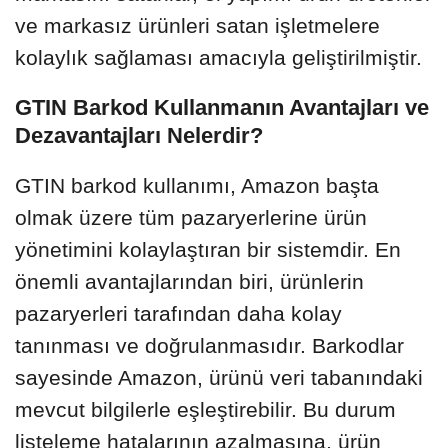
ve markasız ürünleri satan işletmelere
kolaylık sağlaması amacıyla geliştirilmiştir.
GTIN Barkod Kullanmanın Avantajları ve
Dezavantajları Nelerdir?
GTIN barkod kullanımı, Amazon başta
olmak üzere tüm pazaryerlerine ürün
yönetimini kolaylaştıran bir sistemdir. En
önemli avantajlarından biri, ürünlerin
pazaryerleri tarafından daha kolay
tanınması ve doğrulanmasıdır. Barkodlar
sayesinde Amazon, ürünü veri tabanındaki
mevcut bilgilerle eşleştirebilir. Bu durum
listeleme hatalarının azalmasına, ürün