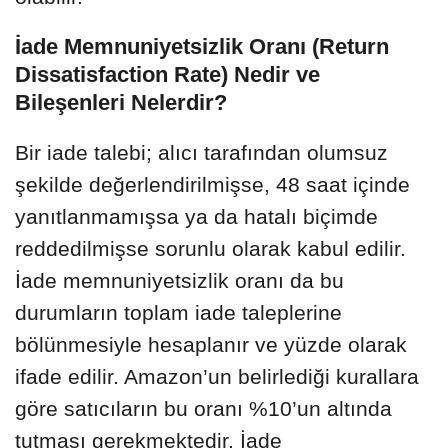
İade Memnuniyetsizlik Oranı (Return
Dissatisfaction Rate) Nedir ve
Bileşenleri Nelerdir?
Bir iade talebi; alıcı tarafından olumsuz
şekilde değerlendirilmişse, 48 saat içinde
yanıtlanmamışsa ya da hatalı biçimde
reddedilmişse sorunlu olarak kabul edilir.
İade memnuniyetsizlik oranı da bu
durumların toplam iade taleplerine
bölünmesiyle hesaplanır ve yüzde olarak
ifade edilir. Amazon’un belirlediği kurallara
göre satıcıların bu oranı %10’un altında
tutması gerekmektedir. İade