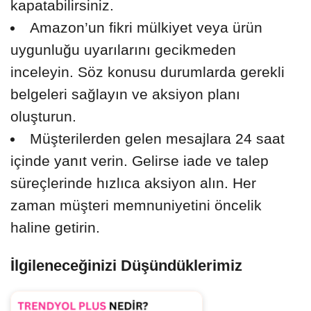
kapatabilirsiniz.
Amazon’un fikri mülkiyet veya ürün
uygunluğu uyarılarını gecikmeden
inceleyin. Söz konusu durumlarda gerekli
belgeleri sağlayın ve aksiyon planı
oluşturun.
Müşterilerden gelen mesajlara 24 saat
içinde yanıt verin. Gelirse iade ve talep
süreçlerinde hızlıca aksiyon alın. Her
zaman müşteri memnuniyetini öncelik
haline getirin.
İlgileneceğinizi Düşündüklerimiz