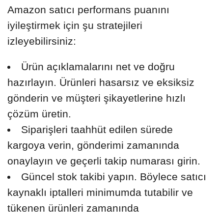
Amazon satıcı performans puanını
iyileştirmek için şu stratejileri
izleyebilirsiniz:
Ürün açıklamalarını net ve doğru
hazırlayın. Ürünleri hasarsız ve eksiksiz
gönderin ve müşteri şikayetlerine hızlı
çözüm üretin.
Siparişleri taahhüt edilen sürede
kargoya verin, gönderimi zamanında
onaylayın ve geçerli takip numarası girin.
Güncel stok takibi yapın. Böylece satıcı
kaynaklı iptalleri minimumda tutabilir ve
tükenen ürünleri zamanında