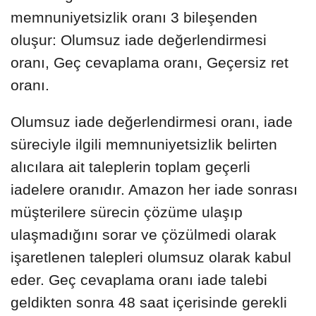
memnuniyetsizlik oranı 3 bileşenden
oluşur: Olumsuz iade değerlendirmesi
oranı, Geç cevaplama oranı, Geçersiz ret
oranı.
Olumsuz iade değerlendirmesi oranı, iade
süreciyle ilgili memnuniyetsizlik belirten
alıcılara ait taleplerin toplam geçerli
iadelere oranıdır. Amazon her iade sonrası
müşterilere sürecin çözüme ulaşıp
ulaşmadığını sorar ve çözülmedi olarak
işaretlenen talepleri olumsuz olarak kabul
eder. Geç cevaplama oranı iade talebi
geldikten sonra 48 saat içerisinde gerekli