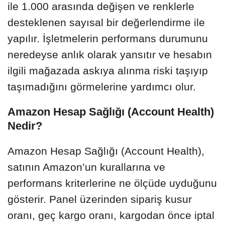
ile 1.000 arasında değişen ve renklerle
desteklenen sayısal bir değerlendirme ile
yapılır. İşletmelerin performans durumunu
neredeyse anlık olarak yansıtır ve hesabın
ilgili mağazada askıya alınma riski taşıyıp
taşımadığını görmelerine yardımcı olur.
Amazon Hesap Sağlığı (Account Health)
Nedir?
Amazon Hesap Sağlığı (Account Health),
satının Amazon’un kurallarına ve
performans kriterlerine ne ölçüde uyduğunu
gösterir. Panel üzerinden sipariş kusur
oranı, geç kargo oranı, kargodan önce iptal