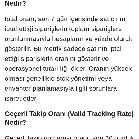
Nedir?
İptal oranı, son 7 gün içerisinde satıcının
iptal ettiği siparişlerin toplam siparişlere
oranlanmasıyla hesaplanır ve yüzde olarak
gösterilir. Bu metrik sadece satının iptal
ettiği siparişlerin oranını gösterir ve
operasyonel tutarlılığı ölçer. Oranın yüksek
olması genellikle stok yönetimi veya
envanter planlamasıyla ilgili sorunlara
işaret eder.
Geçerli Takip Oranı (Valid Tracking Rate)
Nedir?
Geçerli takip numarası oranı, son 30 günlük