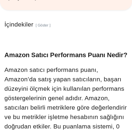
İçindekiler
Göster
Amazon Satıcı Performans Puanı Nedir?
Amazon satıcı performans puanı,
Amazon’da satış yapan satıcıların, başarı
düzeyini ölçmek için kullanılan performans
göstergelerinin genel adıdır. Amazon,
satıcıları belirli metriklere göre değerlendirir
ve bu metrikler işletme hesabının sağlığını
doğrudan etkiler. Bu puanlama sistemi, 0