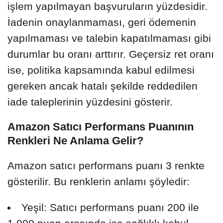
işlem yapılmayan başvuruların yüzdesidir.
İadenin onaylanmaması, geri ödemenin
yapılmaması ve talebin kapatılmaması gibi
durumlar bu oranı arttırır. Geçersiz ret oranı
ise, politika kapsamında kabul edilmesi
gereken ancak hatalı şekilde reddedilen
iade taleplerinin yüzdesini gösterir.
Amazon Satıcı Performans Puanının
Renkleri Ne Anlama Gelir?
Amazon satıcı performans puanı 3 renkte
gösterilir. Bu renklerin anlamı şöyledir:
Yeşil: Satıcı performans puanı 200 ile