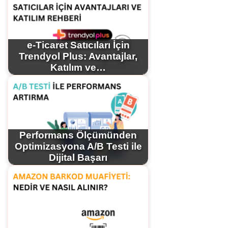
e-Ticaret Satıcıları İçin
Trendyol Plus: Avantajlar,
Katılım ve…
Performans Ölçümünden
Optimizasyona A/B Testi ile
Dijital Başarı