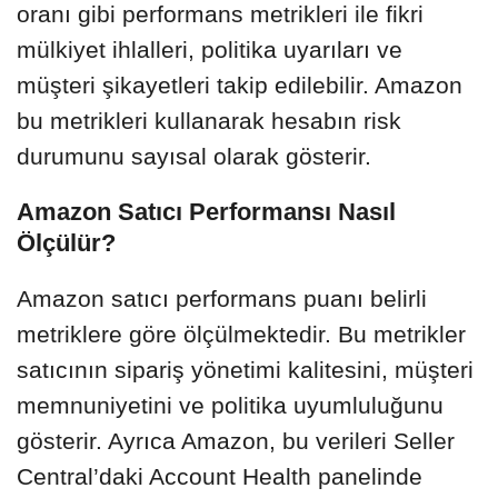
oranı gibi performans metrikleri ile fikri
mülkiyet ihlalleri, politika uyarıları ve
müşteri şikayetleri takip edilebilir. Amazon
bu metrikleri kullanarak hesabın risk
durumunu sayısal olarak gösterir.
Amazon Satıcı Performansı Nasıl
Ölçülür?
Amazon satıcı performans puanı belirli
metriklere göre ölçülmektedir. Bu metrikler
satıcının sipariş yönetimi kalitesini, müşteri
memnuniyetini ve politika uyumluluğunu
gösterir. Ayrıca Amazon, bu verileri Seller
Central’daki Account Health panelinde