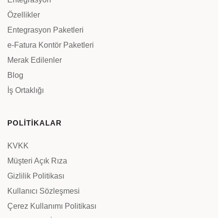
Özellikler
Entegrasyon Paketleri
e-Fatura Kontör Paketleri
Merak Edilenler
Blog
İş Ortaklığı
POLİTİKALAR
KVKK
Müşteri Açık Rıza
Gizlilik Politikası
Kullanıcı Sözleşmesi
Çerez Kullanımı Politikası