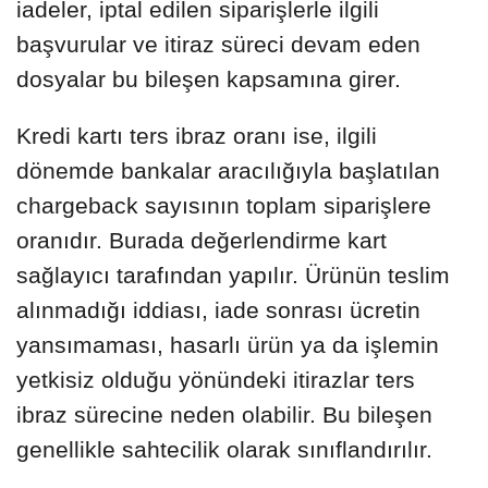
iadeler, iptal edilen siparişlerle ilgili
başvurular ve itiraz süreci devam eden
dosyalar bu bileşen kapsamına girer.
Kredi kartı ters ibraz oranı ise, ilgili
dönemde bankalar aracılığıyla başlatılan
chargeback sayısının toplam siparişlere
oranıdır. Burada değerlendirme kart
sağlayıcı tarafından yapılır. Ürünün teslim
alınmadığı iddiası, iade sonrası ücretin
yansımaması, hasarlı ürün ya da işlemin
yetkisiz olduğu yönündeki itirazlar ters
ibraz sürecine neden olabilir. Bu bileşen
genellikle sahtecilik olarak sınıflandırılır.