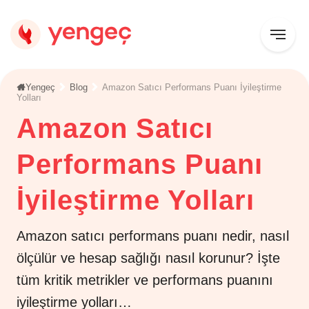
Yengeç
Blog
Amazon Satıcı Performans Puanı İyileştirme
Yolları
Amazon Satıcı
Performans Puanı
İyileştirme Yolları
Amazon satıcı performans puanı nedir, nasıl
ölçülür ve hesap sağlığı nasıl korunur? İşte
tüm kritik metrikler ve performans puanını
iyileştirme yolları…