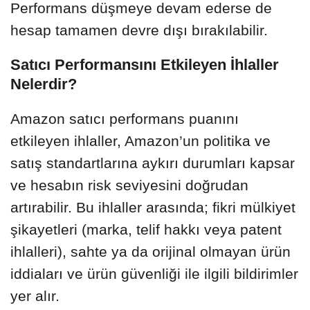
Performans düşmeye devam ederse de
hesap tamamen devre dışı bırakılabilir.
Satıcı Performansını Etkileyen İhlaller
Nelerdir?
Amazon satıcı performans puanını
etkileyen ihlaller, Amazon’un politika ve
satış standartlarına aykırı durumları kapsar
ve hesabın risk seviyesini doğrudan
artırabilir. Bu ihlaller arasında; fikri mülkiyet
şikayetleri (marka, telif hakkı veya patent
ihlalleri), sahte ya da orijinal olmayan ürün
iddiaları ve ürün güvenliği ile ilgili bildirimler
yer alır.