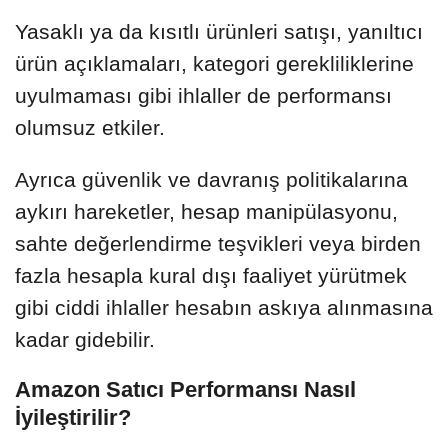
Yasaklı ya da kısıtlı ürünleri satışı, yanıltıcı
ürün açıklamaları, kategori gerekliliklerine
uyulmaması gibi ihlaller de performansı
olumsuz etkiler.
Ayrıca güvenlik ve davranış politikalarına
aykırı hareketler, hesap manipülasyonu,
sahte değerlendirme teşvikleri veya birden
fazla hesapla kural dışı faaliyet yürütmek
gibi ciddi ihlaller hesabın askıya alınmasına
kadar gidebilir.
Amazon Satıcı Performansı Nasıl
İyileştirilir?