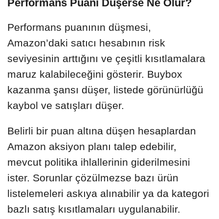
Performans Puanı Düşerse Ne Olur?
Performans puanının düşmesi,
Amazon’daki satıcı hesabının risk
seviyesinin arttığını ve çeşitli kısıtlamalara
maruz kalabileceğini gösterir. Buybox
kazanma şansı düşer, listede görünürlüğü
kaybol ve satışları düşer.
Belirli bir puan altına düşen hesaplardan
Amazon aksiyon planı talep edebilir,
mevcut politika ihlallerinin giderilmesini
ister. Sorunlar çözülmezse bazı ürün
listelemeleri askıya alınabilir ya da kategori
bazlı satış kısıtlamaları uygulanabilir.