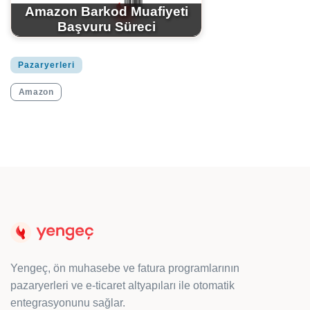
Amazon Barkod Muafiyeti
Başvuru Süreci
Pazaryerleri
Amazon
Yengeç, ön muhasebe ve fatura programlarının
pazaryerleri ve e-ticaret altyapıları ile otomatik
entegrasyonunu sağlar.