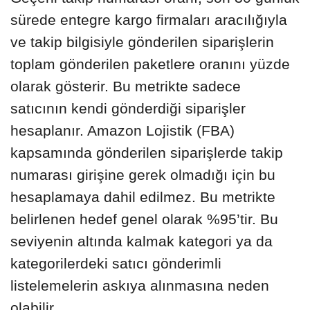
sürede entegre kargo firmaları aracılığıyla
ve takip bilgisiyle gönderilen siparişlerin
toplam gönderilen paketlere oranını yüzde
olarak gösterir. Bu metrikte sadece
satıcının kendi gönderdiği siparişler
hesaplanır. Amazon Lojistik (FBA)
kapsamında gönderilen siparişlerde takip
numarası girişine gerek olmadığı için bu
hesaplamaya dahil edilmez. Bu metrikte
belirlenen hedef genel olarak %95’tir. Bu
seviyenin altında kalmak kategori ya da
kategorilerdeki satıcı gönderimli
listelemelerin askıya alınmasına neden
olabilir.