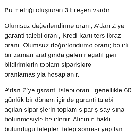
Bu metriği oluşturan 3 bileşen vardır:
Olumsuz değerlendirme oranı, A’dan Z’ye
garanti talebi oranı, Kredi kartı ters ibraz
oranı. Olumsuz değerlendirme oranı; belirli
bir zaman aralığında gelen negatif geri
bildirimlerin toplam siparişlere
oranlamasıyla hesaplanır.
A’dan Z’ye garanti talebi oranı, genellikle 60
günlük bir dönem içinde garanti talebi
açılan siparişlerin toplam sipariş sayısına
bölünmesiyle belirlenir. Alıcının haklı
bulunduğu talepler, talep sonrası yapılan