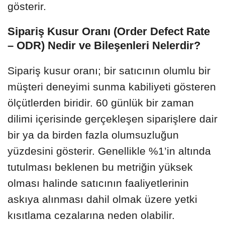
gösterir.
Sipariş Kusur Oranı (Order Defect Rate
– ODR) Nedir ve Bileşenleri Nelerdir?
Sipariş kusur oranı; bir satıcının olumlu bir
müşteri deneyimi sunma kabiliyeti gösteren
ölçütlerden biridir. 60 günlük bir zaman
dilimi içerisinde gerçekleşen siparişlere dair
bir ya da birden fazla olumsuzluğun
yüzdesini gösterir. Genellikle %1’in altında
tutulması beklenen bu metriğin yüksek
olması halinde satıcının faaliyetlerinin
askıya alınması dahil olmak üzere yetki
kısıtlama cezalarına neden olabilir.