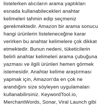
listelerken alıcıların arama yaptıkları
esnada kullanabilecekleri anahtar
kelimeleri tahmin edip seçmeniz
gerekmektedir. Amazon bir arama sonucu
hangi ürünlerin listeleneceğine karar
verirken bu anahtar kelimelere çok dikkat
etmektedir. Bunun nedeni, tüketicilerin
belirli anahtar kelimeleri arama çubuğuna
yazması ve ilgili ürünleri hemen görmek
istemesidir. Anahtar kelime araştırması
yapmak için, Amazon’da en çok ne
arandığını size söyleyen uygulamaları
kullanabilirsiniz. KeywordTool.io,
MerchantWords, Sonar, Viral Launch gibi