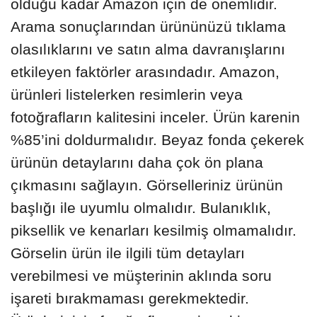
olduğu kadar Amazon için de önemlidir.
Arama sonuçlarından ürününüzü tıklama
olasılıklarını ve satın alma davranışlarını
etkileyen faktörler arasındadır. Amazon,
ürünleri listelerken resimlerin veya
fotoğrafların kalitesini inceler. Ürün karenin
%85’ini doldurmalıdır. Beyaz fonda çekerek
ürünün detaylarını daha çok ön plana
çıkmasını sağlayın. Görselleriniz ürünün
başlığı ile uyumlu olmalıdır. Bulanıklık,
piksellik ve kenarları kesilmiş olmamalıdır.
Görselin ürün ile ilgili tüm detayları
verebilmesi ve müşterinin aklında soru
işareti bırakmaması gerekmektedir.