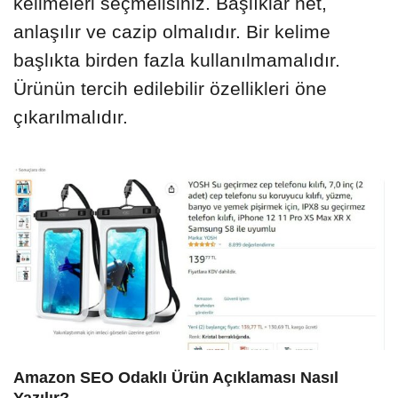
kelimeleri seçmelisiniz. Başlıklar net,
anlaşılır ve cazip olmalıdır. Bir kelime
başlıkta birden fazla kullanılmamalıdır.
Ürünün tercih edilebilir özellikleri öne
çıkarılmalıdır.
Amazon SEO Odaklı Ürün Açıklaması Nasıl
Yazılır?