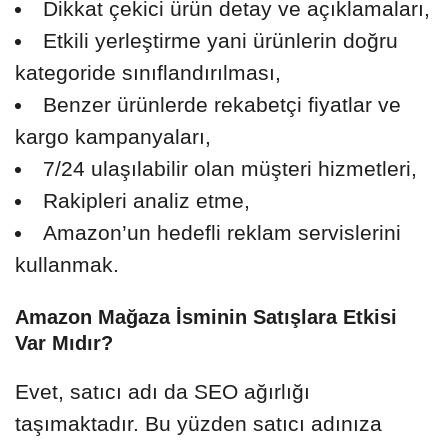
Dikkat çekici ürün detay ve açıklamaları,
Etkili yerleştirme yani ürünlerin doğru
kategoride sınıflandırılması,
Benzer ürünlerde rekabetçi fiyatlar ve
kargo kampanyaları,
7/24 ulaşılabilir olan müşteri hizmetleri,
Rakipleri analiz etme,
Amazon’un hedefli reklam servislerini
kullanmak.
Amazon Mağaza İsminin Satışlara Etkisi
Var Mıdır?
Evet, satıcı adı da SEO ağırlığı
taşımaktadır. Bu yüzden satıcı adınıza