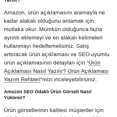
Amazon, ürün açıklamasını aramayla ne
kadar alakalı olduğunu anlamak için
mutlaka okur. Mümkün olduğunca fazla
ayrıntı eklemeyi ve en alakalı kelimeleri
kullanmayı hedeflemelisiniz. Satış
arttıracak ürün açıklaması ve SEO uyumlu
ürün açıklamasının detayları için “
Ürün
Açıklaması Nasıl Yazılır? Ürün Açıklaması
Yazım Rehberi
“mizi inceleyebilirsiniz.
Amazon SEO Odaklı Ürün Görseli Nasıl
Yüklenir?
Ürün görsellerinin kalitesi müşteriler için