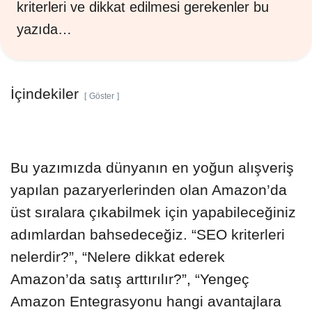
kriterleri ve dikkat edilmesi gerekenler bu
yazıda…
İçindekiler
Göster
Bu yazımızda dünyanın en yoğun alışveriş
yapılan pazaryerlerinden olan Amazon’da
üst sıralara çıkabilmek için yapabileceğiniz
adımlardan bahsedeceğiz. “SEO kriterleri
nelerdir?”, “Nelere dikkat ederek
Amazon’da satış arttırılır?”, “Yengeç
Amazon Entegrasyonu hangi avantajlara