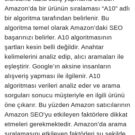
Amazon’da bir ürünün sıralaması “A10” adlı
bir algoritma tarafından belirlenir. Bu
algoritma temel olarak Amazon’daki SEO
başarınızı belirler. A10 algoritmasının
şartları kesin belli değildir. Anahtar
kelimelerini analiz edip, alıcı aramaları ile
eşleştirir. Google’ın aksine insanların
alışveriş yapması ile ilgilenir. A10
algoritması verileri analiz eder ve arama
sorguları sonucu müşteriyle en ilgili ürünü
öne çıkarır. Bu yüzden Amazon satıcılarının
Amazon SEO’yu etkileyen faktörlere dikkat
etmeleri gerekmektedir. Amazon’da arama
sıralamasını etkileyen faktörleri şu şekilde