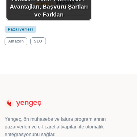
Avantajları, Başvuru Şartları
ve Farkları
Pazaryerleri
Amazon
SEO
Yengeç, ön muhasebe ve fatura programlarının
pazaryerleri ve e-ticaret altyapıları ile otomatik
entegrasyonunu sağlar.