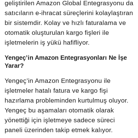
geliştirilen Amazon Global Entegrasyonu da
satıcıların e-ihracat süreçlerini kolaylaştıran
bir sistemdir. Kolay ve hızlı faturalama ve
otomatik oluşturulan kargo fişleri ile
işletmelerin iş yükü hafifliyor.
Yengeç’in Amazon Entegrasyonları Ne İşe
Yarar?
Yengeç’in Amazon Entegrasyonu ile
işletmeler hatalı fatura ve kargo fişi
hazırlama probleminden kurtulmuş oluyor.
Yengeç bu aşamaları otomatik olarak
yönettiği için işletmeye sadece süreci
paneli üzerinden takip etmek kalıyor.