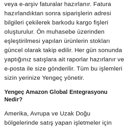
veya e-arşiv faturalar hazırlanır. Fatura
hazırlandıktan sonra siparişlerin adresi
bilgileri çekilerek barkodu kargo fişleri
oluşturulur. Ön muhasebe üzerinden
eşleştirilmesi yapılan ürünlerin stokları
güncel olarak takip edilir. Her gün sonunda
yaptığınız satışlara ait raporlar hazırlanır ve
e-posta ile size gönderilir. Tüm bu işlemleri
sizin yerinize Yengeç yönetir.
Yengeç Amazon Global Entegrasyonu
Nedir?
Amerika, Avrupa ve Uzak Doğu
bölgelerinde satış yapan işletmeler için