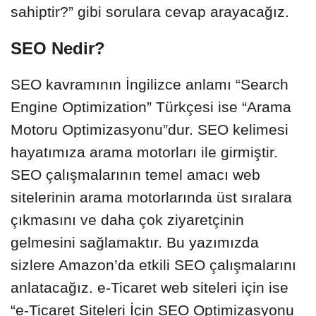
sahiptir?” gibi sorulara cevap arayacağız.
SEO Nedir?
SEO kavramının İngilizce anlamı “Search
Engine Optimization” Türkçesi ise “Arama
Motoru Optimizasyonu”dur. SEO kelimesi
hayatımıza arama motorları ile girmiştir.
SEO çalışmalarının temel amacı web
sitelerinin arama motorlarında üst sıralara
çıkmasını ve daha çok ziyaretçinin
gelmesini sağlamaktır. Bu yazımızda
sizlere Amazon’da etkili SEO çalışmalarını
anlatacağız. e-Ticaret web siteleri için ise
“
e-Ticaret Siteleri İçin SEO Optimizasyonu