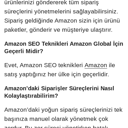
ürünlerinizi göndererek tüm sipariş
süreçlerini yönetmelerini sağlayabilirsiniz.
Sipariş geldiğinde Amazon sizin için ürünü
paketler, gönderir ve müşteriye ulaştırır.
Amazon SEO Teknikleri Amazon Global İçin
Geçerli Midir?
Evet, Amazon SEO teknikleri
Amazon
ile
satış yaptığınız her ülke için geçerlidir.
Amazon’daki Siparişler Süreçlerini Nasıl
Kolaylaştırabilirim?
Amazon’daki yoğun sipariş süreçlerinizi tek
başınıza manuel olarak yönetmek çok
zordur. Bu zor süreci yönetirken hatalı