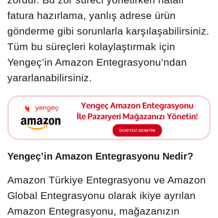
fatura hazırlama, yanlış adrese ürün
gönderme gibi sorunlarla karşılaşabilirsiniz.
Tüm bu süreçleri kolaylaştırmak için
Yengeç’in Amazon Entegrasyonu’ndan
yararlanabilirsiniz.
Yengeç’in Amazon Entegrasyonu Nedir?
Amazon Türkiye Entegrasyonu ve Amazon
Global Entegrasyonu olarak ikiye ayrılan
Amazon Entegrasyonu, mağazanızın