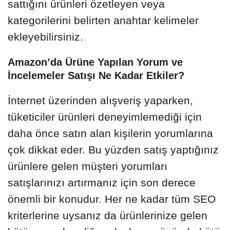
sattığını ürünleri özetleyen veya
kategorilerini belirten anahtar kelimeler
ekleyebilirsiniz.
Amazon’da Ürüne Yapılan Yorum ve
İncelemeler Satışı Ne Kadar Etkiler?
İnternet üzerinden alışveriş yaparken,
tüketiciler ürünleri deneyimlemediği için
daha önce satın alan kişilerin yorumlarına
çok dikkat eder. Bu yüzden satış yaptığınız
ürünlere gelen müşteri yorumları
satışlarınızı artırmanız için son derece
önemli bir konudur. Her ne kadar tüm SEO
kriterlerine uysanız da ürünlerinize gelen