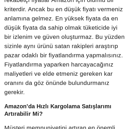
kriterdir. Ancak bu en düşük fiyatı vermeniz
anlamına gelmez. En yüksek fiyata da en
düşük fiyata da sahip olmak tüketicide iyi
bir izlenim ve güven oluşturmaz. Bu yüzden
sizinle aynı ürünü satan rakipleri araştırıp
pazar odaklı bir fiyatlandırma yapmalısınız.
Fiyatlandırma yaparken harcayacağınız
maliyetleri ve elde etmeniz gereken kar
oranını da göz önünde bulundurmanız
gerekir.
Amazon’da Hızlı Kargolama Satışlarımı
Artırabilir Mi?
Müşteri memnuniyetini artıran en önemli