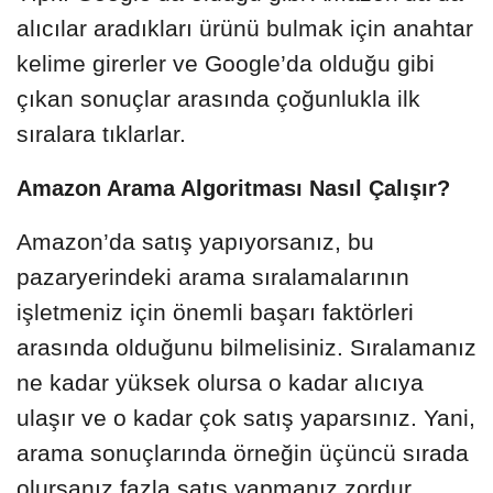
alıcılar aradıkları ürünü bulmak için anahtar
kelime girerler ve Google’da olduğu gibi
çıkan sonuçlar arasında çoğunlukla ilk
sıralara tıklarlar.
Amazon Arama Algoritması Nasıl Çalışır?
Amazon’da satış yapıyorsanız, bu
pazaryerindeki arama sıralamalarının
işletmeniz için önemli başarı faktörleri
arasında olduğunu bilmelisiniz. Sıralamanız
ne kadar yüksek olursa o kadar alıcıya
ulaşır ve o kadar çok satış yaparsınız. Yani,
arama sonuçlarında örneğin üçüncü sırada
olursanız fazla satış yapmanız zordur.