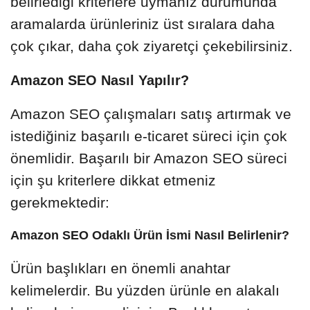
belirlediği kriterlere uymanız durumunda
aramalarda ürünleriniz üst sıralara daha
çok çıkar, daha çok ziyaretçi çekebilirsiniz.
Amazon SEO Nasıl Yapılır?
Amazon SEO çalışmaları satış artırmak ve
istediğiniz başarılı e-ticaret süreci için çok
önemlidir. Başarılı bir Amazon SEO süreci
için şu kriterlere dikkat etmeniz
gerekmektedir:
Amazon SEO Odaklı Ürün İsmi Nasıl Belirlenir?
Ürün başlıkları en önemli anahtar
kelimelerdir. Bu yüzden ürünle en alakalı