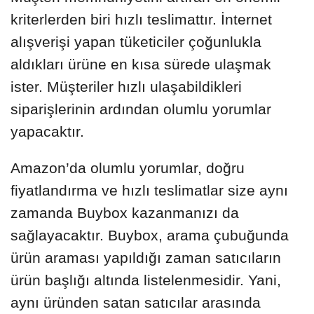
kriterlerden biri hızlı teslimattır. İnternet
alışverişi yapan tüketiciler çoğunlukla
aldıkları ürüne en kısa sürede ulaşmak
ister. Müşteriler hızlı ulaşabildikleri
siparişlerinin ardından olumlu yorumlar
yapacaktır.
Amazon’da olumlu yorumlar, doğru
fiyatlandırma ve hızlı teslimatlar size aynı
zamanda Buybox kazanmanızı da
sağlayacaktır. Buybox, arama çubuğunda
ürün araması yapıldığı zaman satıcıların
ürün başlığı altında listelenmesidir. Yani,
aynı üründen satan satıcılar arasında