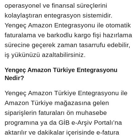
operasyonel ve finansal süreçlerini
kolaylaştıran entegrasyon sistemidir.
Yengeç Amazon Entegrasyonu ile otomatik
faturalama ve barkodlu kargo fişi hazırlama
sürecine geçerek zaman tasarrufu edebilir,
iş yükünüzü azaltabilirsiniz.
Yengeç Amazon Türkiye Entegrasyonu
Nedir?
Yengeç Amazon Türkiye Entegrasyonu ile
Amazon Türkiye mağazasına gelen
siparişlerin faturaları ön muhasebe
programına ya da GİB e-Arşiv Portalı’na
aktarılır ve dakikalar içerisinde e-fatura