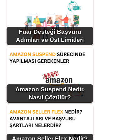
Fuar Desteği Başvuru
Adımları ve Üst Limitleri
Amazon Suspend Nedir,
Nasıl Çözülür?
Amazon Seller Flex Nedir?