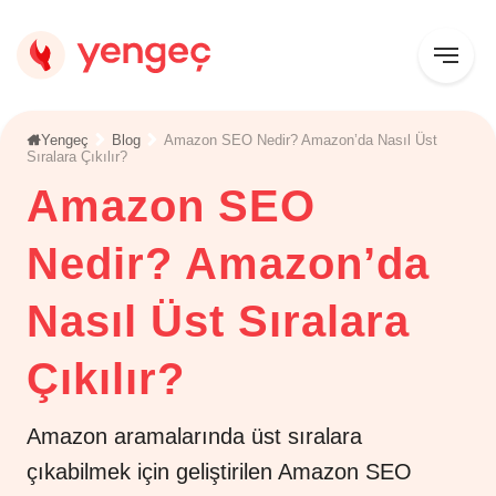
Yengeç
Blog
Amazon SEO Nedir? Amazon’da Nasıl Üst
Sıralara Çıkılır?
Amazon SEO
Nedir? Amazon’da
Nasıl Üst Sıralara
Çıkılır?
Amazon aramalarında üst sıralara
çıkabilmek için geliştirilen Amazon SEO