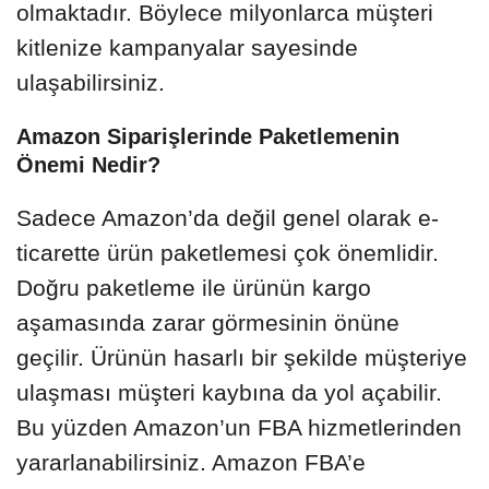
olmaktadır. Böylece milyonlarca müşteri
kitlenize kampanyalar sayesinde
ulaşabilirsiniz.
Amazon Siparişlerinde Paketlemenin
Önemi Nedir?
Sadece Amazon’da değil genel olarak e-
ticarette ürün paketlemesi çok önemlidir.
Doğru paketleme ile ürünün kargo
aşamasında zarar görmesinin önüne
geçilir. Ürünün hasarlı bir şekilde müşteriye
ulaşması müşteri kaybına da yol açabilir.
Bu yüzden Amazon’un FBA hizmetlerinden
yararlanabilirsiniz. Amazon FBA’e