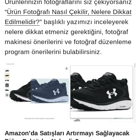
Ürünlerinizin fotoğraflarını siz çekiyorsanız
“
Ürün Fotoğrafı Nasıl Çekilir, Nelere Dikkat
Edilmelidir?
” başlıklı yazımızı inceleyerek
nelere dikkat etmeniz gerektiğini, fotoğraf
makinesi önerilerini ve fotoğraf düzenleme
program önerilerini bulabilirsiniz.
Amazon’da Satışları Artırmayı Sağlayacak