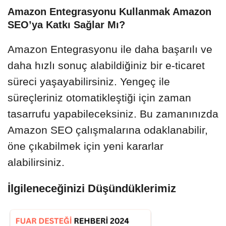
Amazon Entegrasyonu Kullanmak Amazon
SEO’ya Katkı Sağlar Mı?
Amazon Entegrasyonu ile daha başarılı ve
daha hızlı sonuç alabildiğiniz bir e-ticaret
süreci yaşayabilirsiniz. Yengeç ile
süreçleriniz otomatikleştiği için zaman
tasarrufu yapabileceksiniz. Bu zamanınızda
Amazon SEO çalışmalarına odaklanabilir,
öne çıkabilmek için yeni kararlar
alabilirsiniz.
İlgileneceğinizi Düşündüklerimiz