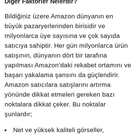
Diğer Faktörler Nelerdir?
Bildiğiniz üzere Amazon dünyanın en
büyük pazaryerlerinden birisidir ve
milyonlarca üye sayısına ve çok sayıda
satıcıya sahiptir. Her gün milyonlarca ürün
satışının, dünyanın dört bir tarafına
yapılması Amazon’daki rekabet ortamını ve
başarı yakalama şansını da güçlendirir.
Amazon satıcılara satışlarını artırma
yönünde dikkat etmeleri gereken bazı
noktalara dikkat çeker. Bu noktalar
şunlardır;
Net ve yüksek kaliteli görseller,