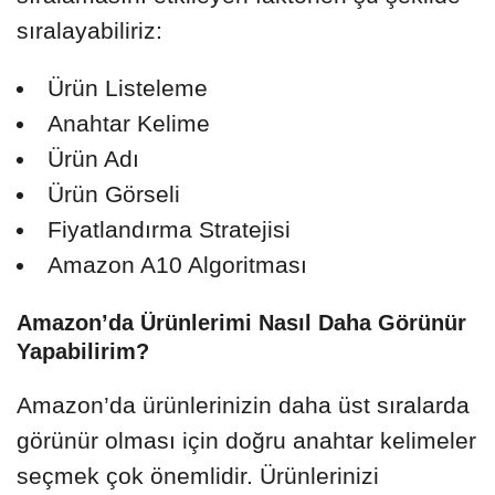
sıralayabiliriz:
Ürün Listeleme
Anahtar Kelime
Ürün Adı
Ürün Görseli
Fiyatlandırma Stratejisi
Amazon A10 Algoritması
Amazon’da Ürünlerimi Nasıl Daha Görünür
Yapabilirim?
Amazon’da ürünlerinizin daha üst sıralarda
görünür olması için doğru anahtar kelimeler
seçmek çok önemlidir. Ürünlerinizi