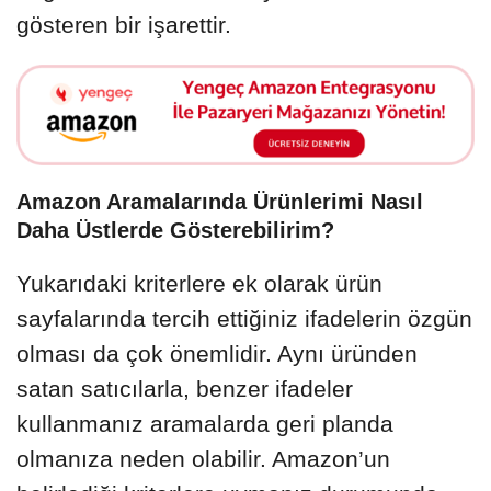
gösteren bir işarettir.
Amazon Aramalarında Ürünlerimi Nasıl
Daha Üstlerde Gösterebilirim?
Yukarıdaki kriterlere ek olarak ürün
sayfalarında tercih ettiğiniz ifadelerin özgün
olması da çok önemlidir. Aynı üründen
satan satıcılarla, benzer ifadeler
kullanmanız aramalarda geri planda
olmanıza neden olabilir. Amazon’un