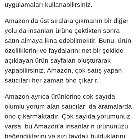
uygulamaları kullanabilirsiniz.
Amazon’da üst sıralara çıkmanın bir diğer
yolu da insanları ürüne çektikten sonra
satın almaya ikna edebilmektir. Bunu, ürün
özelliklerini ve faydalarını net bir şekilde
açıklayan ürün sayfaları oluşturarak
yapabilirsiniz. Amazon, çok satış yapan
satıcıları her zaman öne çıkarır.
Amazon ayrıca ürünlerine çok sayıda
olumlu yorum alan satıcıları da aramalarda
öne çıkarmaktadır. Çok sayıda yorumunuz
varsa, bu Amazon’a insanların ürününüzü
beğendiklerini ve sizi faydalı bulduklarını