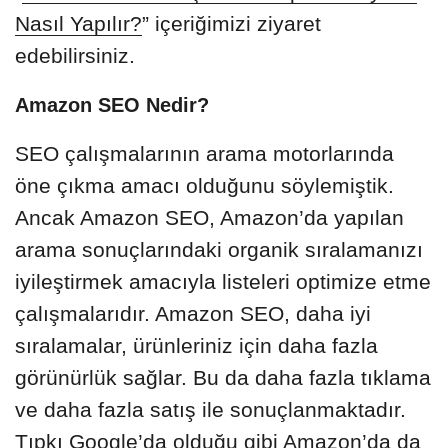
Nasıl Yapılır?
” içeriğimizi ziyaret
edebilirsiniz.
Amazon SEO Nedir?
SEO çalışmalarının arama motorlarında
öne çıkma amacı olduğunu söylemiştik.
Ancak Amazon SEO, Amazon’da yapılan
arama sonuçlarındaki organik sıralamanızı
iyileştirmek amacıyla listeleri optimize etme
çalışmalarıdır. Amazon SEO, daha iyi
sıralamalar, ürünleriniz için daha fazla
görünürlük sağlar. Bu da daha fazla tıklama
ve daha fazla satış ile sonuçlanmaktadır.
Tıpkı Google’da olduğu gibi Amazon’da da