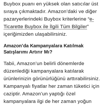
Buybox puanı en yüksek olan satıcılar üst
sıraya çıkmaktadır. Amazon’daki ve diğer
pazaryerlerindeki Buybox kriterlerine “
e-
Ticarette Buybox ile İlgili Tüm Bilgiler
”
içeriğimizden ulaşabilirsiniz.
Amazon’da Kampanyalara Katılmak
Satışlarımı Artırır Mı?
Tabii, Amazon’un belirli dönemlerde
düzenlediği kampanyalara katılarak
ürünlerinizin görünürlüğünü arttırabilirsiniz.
Kampanyalı fiyatlar her zaman tüketici için
caziptir. Amazon’un yaptığı özel
kampanyalara ilgi de her zaman yoğun