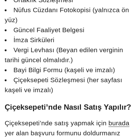
Nüfus Cüzdanı Fotokopisi (yalnızca ön
yüz)
Güncel Faaliyet Belgesi
İmza Sirküleri
Vergi Levhası (Beyan edilen verginin
tarihi güncel olmalıdır.)
Bayi Bilgi Formu (kaşeli ve imzalı)
Çiçeksepeti Sözleşmesi (her sayfası
kaşeli ve imzalı)
Çiçeksepeti’nde Nasıl Satış Yapılır?
Çiçeksepeti’nde satış yapmak için
burada
yer alan başvuru formunu doldurmanız