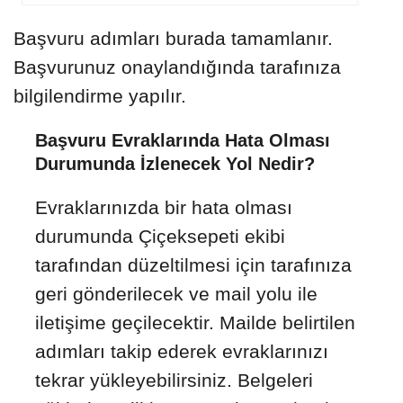
Başvuru adımları burada tamamlanır.
Başvurunuz onaylandığında tarafınıza
bilgilendirme yapılır.
Başvuru Evraklarında Hata Olması
Durumunda İzlenecek Yol Nedir?
Evraklarınızda bir hata olması
durumunda Çiçeksepeti ekibi
tarafından düzeltilmesi için tarafınıza
geri gönderilecek ve mail yolu ile
iletişime geçilecektir. Mailde belirtilen
adımları takip ederek evraklarınızı
tekrar yükleyebilirsiniz. Belgeleri