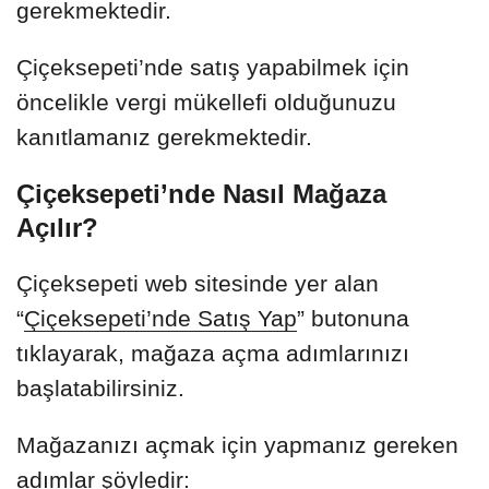
gerekmektedir.
Çiçeksepeti’nde satış yapabilmek için
öncelikle vergi mükellefi olduğunuzu
kanıtlamanız gerekmektedir.
Çiçeksepeti’nde Nasıl Mağaza
Açılır?
Çiçeksepeti web sitesinde yer alan
“
Çiçeksepeti’nde Satış Yap
” butonuna
tıklayarak, mağaza açma adımlarınızı
başlatabilirsiniz.
Mağazanızı açmak için yapmanız gereken
adımlar şöyledir: