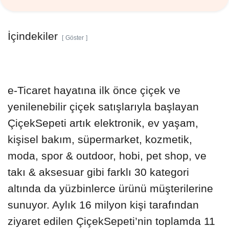
İçindekiler
Göster
e-Ticaret hayatına ilk önce çiçek ve
yenilenebilir çiçek satışlarıyla başlayan
ÇiçekSepeti artık elektronik, ev yaşam,
kişisel bakım, süpermarket, kozmetik,
moda, spor & outdoor, hobi, pet shop, ve
takı & aksesuar gibi farklı 30 kategori
altında da yüzbinlerce ürünü müşterilerine
sunuyor. Aylık 16 milyon kişi tarafından
ziyaret edilen ÇiçekSepeti’nin toplamda 11