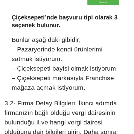
Çiçeksepeti’nde başvuru tipi olarak 3
seçenek bulunur.
Bunlar aşağıdaki gibidir;
– Pazaryerinde kendi ürünlerimi
satmak istiyorum.
– Çiçeksepeti bayisi olmak istiyorum.
– Çiçeksepeti markasıyla Franchise
mağaza açmak istiyorum.
3.2- Firma Detay Bilgileri: İkinci adımda
firmanızın bağlı olduğu vergi dairesinin
bulunduğu il ve hangi vergi dairesi
olduğuna dair bilgileri girin. Daha sonra