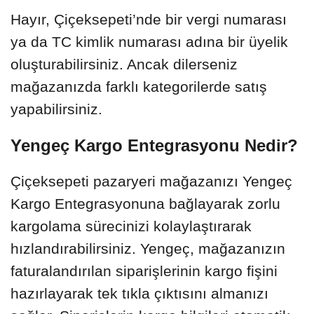
Hayır, Çiçeksepeti’nde bir vergi numarası
ya da TC kimlik numarası adına bir üyelik
oluşturabilirsiniz. Ancak dilerseniz
mağazanızda farklı kategorilerde satış
yapabilirsiniz.
Yengeç Kargo Entegrasyonu Nedir?
Çiçeksepeti pazaryeri mağazanızı Yengeç
Kargo Entegrasyonuna bağlayarak zorlu
kargolama sürecinizi kolaylaştırarak
hızlandırabilirsiniz. Yengeç, mağazanızın
faturalandırılan siparişlerinin kargo fişini
hazırlayarak tek tıkla çıktısını almanızı