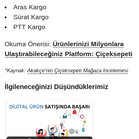
Aras Kargo
Sürat Kargo
PTT Kargo
Okuma Önerisi:
Ürünlerinizi Milyonlara
Ulaştırabileceğiniz Platform: Çiçeksepeti
*Kaynak:
Akakçe’nin Çiçeksepeti Mağaza İncelemesi
İlgileneceğinizi Düşündüklerimiz