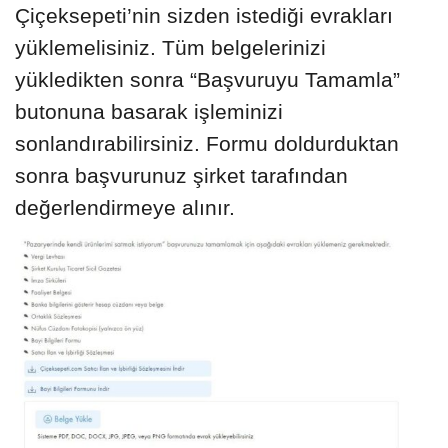
Çiçeksepeti’nin sizden istediği evrakları
yüklemelisiniz. Tüm belgelerinizi
yükledikten sonra “Başvuruyu Tamamla”
butonuna basarak işleminizi
sonlandırabilirsiniz. Formu doldurduktan
sonra başvurunuz şirket tarafından
değerlendirmeye alınır.