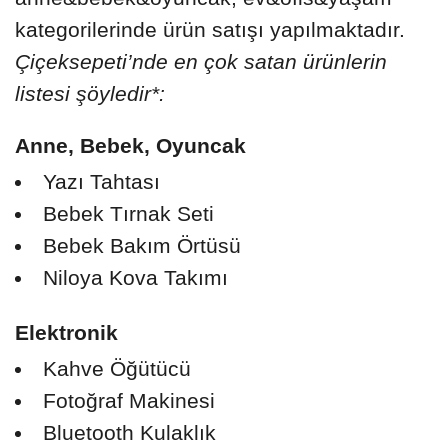
kategorilerinde ürün satışı yapılmaktadır.
Çiçeksepeti’nde en çok satan ürünlerin
listesi şöyledir*:
Anne, Bebek, Oyuncak
Yazı Tahtası
Bebek Tırnak Seti
Bebek Bakım Örtüsü
Niloya Kova Takımı
Elektronik
Kahve Öğütücü
Fotoğraf Makinesi
Bluetooth Kulaklık