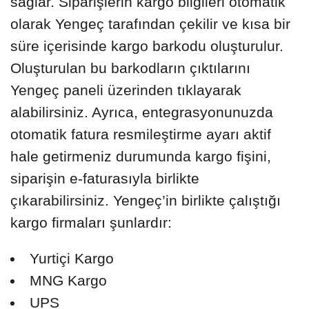
sağlar. Siparişlerin kargo bilgileri otomatik
olarak Yengeç tarafından çekilir ve kısa bir
süre içerisinde kargo barkodu oluşturulur.
Oluşturulan bu barkodların çıktılarını
Yengeç paneli üzerinden tıklayarak
alabilirsiniz. Ayrıca, entegrasyonunuzda
otomatik fatura resmileştirme ayarı aktif
hale getirmeniz durumunda kargo fişini,
siparişin e-faturasıyla birlikte
çıkarabilirsiniz. Yengeç’in birlikte çalıştığı
kargo firmaları şunlardır:
Yurtiçi Kargo
MNG Kargo
UPS