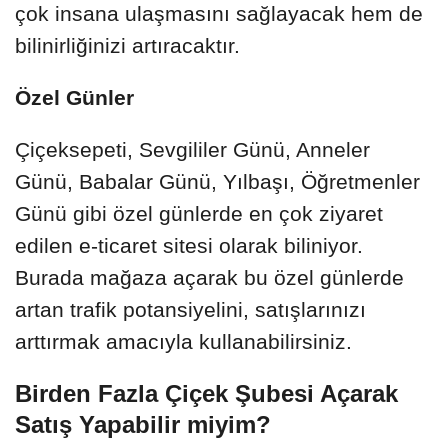
çok insana ulaşmasını sağlayacak hem de
bilinirliğinizi artıracaktır.
Özel Günler
Çiçeksepeti, Sevgililer Günü, Anneler
Günü, Babalar Günü, Yılbaşı, Öğretmenler
Günü gibi özel günlerde en çok ziyaret
edilen e-ticaret sitesi olarak biliniyor.
Burada mağaza açarak bu özel günlerde
artan trafik potansiyelini, satışlarınızı
arttırmak amacıyla kullanabilirsiniz.
Birden Fazla Çiçek Şubesi Açarak
Satış Yapabilir miyim?