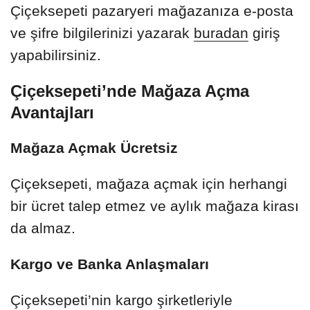
Çiçeksepeti pazaryeri mağazanıza e-posta
ve şifre bilgilerinizi yazarak
buradan
giriş
yapabilirsiniz.
Çiçeksepeti’nde Mağaza Açma
Avantajları
Mağaza Açmak Ücretsiz
Çiçeksepeti, mağaza açmak için herhangi
bir ücret talep etmez ve aylık mağaza kirası
da almaz.
Kargo ve Banka Anlaşmaları
Çiçeksepeti’nin kargo şirketleriyle