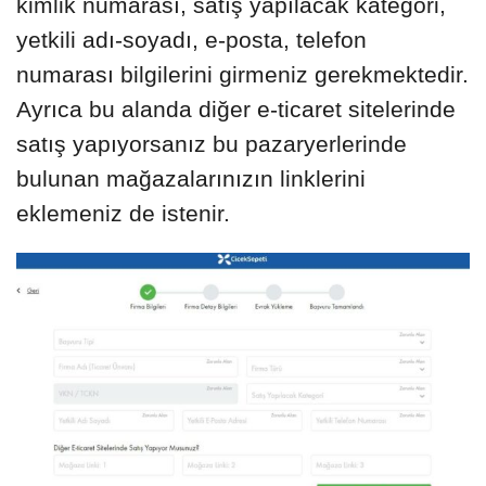
kimlik numarası, satış yapılacak kategori,
yetkili adı-soyadı, e-posta, telefon
numarası bilgilerini girmeniz gerekmektedir.
Ayrıca bu alanda diğer e-ticaret sitelerinde
satış yapıyorsanız bu pazaryerlerinde
bulunan mağazalarınızın linklerini
eklemeniz de istenir.