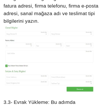
fatura adresi, firma telefonu, firma e-posta
adresi, sanal mağaza adı ve teslimat tipi
bilgilerini yazın.
3.3- Evrak Yükleme: Bu adımda