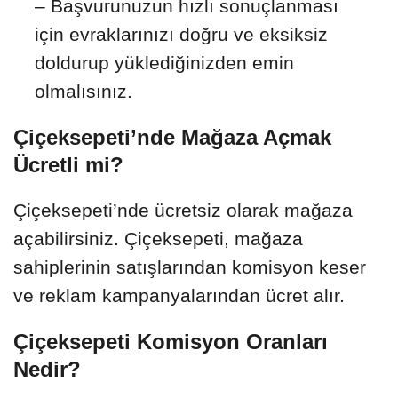
– Başvurunuzun hızlı sonuçlanması
için evraklarınızı doğru ve eksiksiz
doldurup yüklediğinizden emin
olmalısınız.
Çiçeksepeti’nde Mağaza Açmak
Ücretli mi?
Çiçeksepeti’nde ücretsiz olarak mağaza
açabilirsiniz. Çiçeksepeti, mağaza
sahiplerinin satışlarından komisyon keser
ve reklam kampanyalarından ücret alır.
Çiçeksepeti Komisyon Oranları
Nedir?