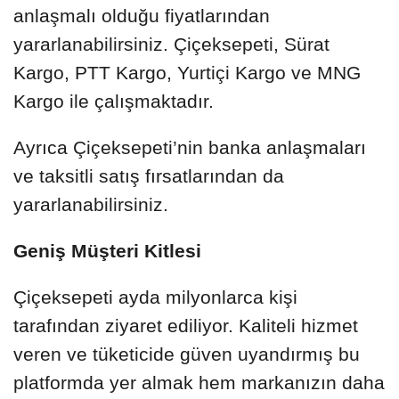
anlaşmalı olduğu fiyatlarından
yararlanabilirsiniz. Çiçeksepeti, Sürat
Kargo, PTT Kargo, Yurtiçi Kargo ve MNG
Kargo ile çalışmaktadır.
Ayrıca Çiçeksepeti’nin banka anlaşmaları
ve taksitli satış fırsatlarından da
yararlanabilirsiniz.
Geniş Müşteri Kitlesi
Çiçeksepeti ayda milyonlarca kişi
tarafından ziyaret ediliyor. Kaliteli hizmet
veren ve tüketicide güven uyandırmış bu
platformda yer almak hem markanızın daha