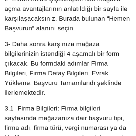
açma avantajlarının anlatıldığı bir sayfa ile
karşılaşacaksınız. Burada bulunan “Hemen
Başvurun” alanını seçin.
3- Daha sonra karşınıza mağaza
bilgilerinizin istendiği 4 aşamalı bir form
çıkacak. Bu formdaki adımlar Firma
Bilgileri, Firma Detay Bilgileri, Evrak
Yükleme, Başvuru Tamamlandı şeklinde
ilerlemektedir.
3.1- Firma Bilgileri: Firma bilgileri
sayfasında mağazanıza dair başvuru tipi,
firma adı, firma türü, vergi numarası ya da