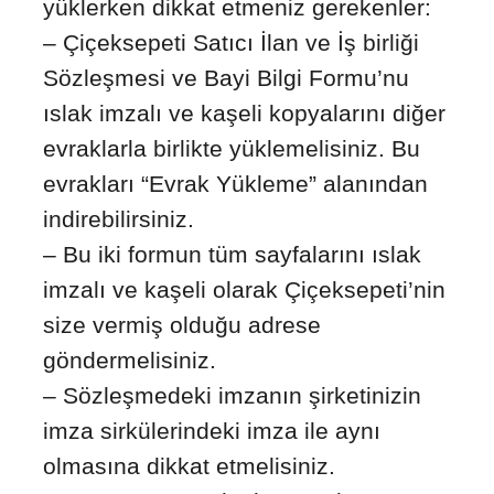
yüklerken dikkat etmeniz gerekenler:
– Çiçeksepeti Satıcı İlan ve İş birliği
Sözleşmesi ve Bayi Bilgi Formu’nu
ıslak imzalı ve kaşeli kopyalarını diğer
evraklarla birlikte yüklemelisiniz. Bu
evrakları “Evrak Yükleme” alanından
indirebilirsiniz.
– Bu iki formun tüm sayfalarını ıslak
imzalı ve kaşeli olarak Çiçeksepeti’nin
size vermiş olduğu adrese
göndermelisiniz.
– Sözleşmedeki imzanın şirketinizin
imza sirkülerindeki imza ile aynı
olmasına dikkat etmelisiniz.