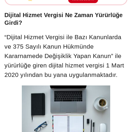
Dijital Hizmet Vergisi Ne Zaman Yürürlüğe
Girdi?
“Dijital Hizmet Vergisi ile Bazı Kanunlarda
ve 375 Sayılı Kanun Hükmünde
Kararnamede Değişiklik Yapan Kanun” ile
yürürlüğe giren dijital hizmet vergisi 1 Mart
2020 yılından bu yana uygulanmaktadır.