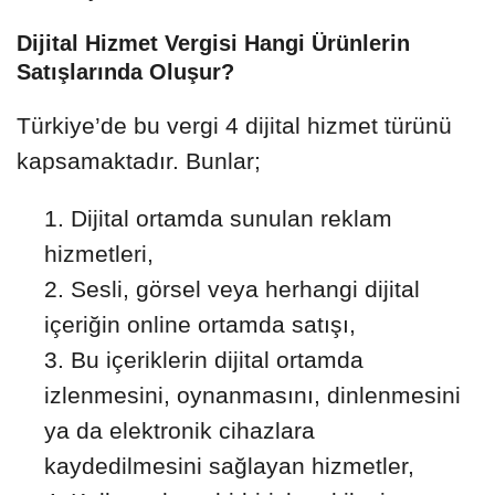
Dijital Hizmet Vergisi Hangi Ürünlerin
Satışlarında Oluşur?
Türkiye’de bu vergi 4 dijital hizmet türünü
kapsamaktadır. Bunlar;
Dijital ortamda sunulan reklam
hizmetleri,
Sesli, görsel veya herhangi dijital
içeriğin online ortamda satışı,
Bu içeriklerin dijital ortamda
izlenmesini, oynanmasını, dinlenmesini
ya da elektronik cihazlara
kaydedilmesini sağlayan hizmetler,