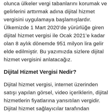
olunca ülkeler vergi tabanlarını korumak ve
gelirlerini arttırmak adına dijital hizmet
vergisini uygulamaya başlamışlardır.
Ülkemizde 1 Mart 2020’de yürürlüğe giren
dijital hizmet vergisi ile Ocak 2021’e kadar
olan 8 aylık dönemde 951 milyon lira gelir
elde edilmiştir. Bu yazımızda sizlere dijital
hizmet vergisini anlatacağız.
Dijital Hizmet Vergisi Nedir?
Dijital hizmet vergisi, internet üzerinden
satışı yapılan görsel, video içeriklerin, dijital
hizmetlerin fiyatlarına yansıtılan vergidir.
Dijital hizmet sağlayıcılar tarafından