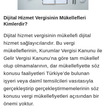
Dijital Hizmet Vergisinin Mükellefleri
Kimlerdir?
Dijital hizmet vergisinin mükellefi dijital
hizmet sağlayıcılarıdır. Bu vergi
mükelleflerinin, Kurumlar Vergisi Kanunu ile
Gelir Vergisi Kanunu’na göre tam mükellef
olup olmamalarının, dar mükellefiyette söz
konusu faaliyetleri Türkiye’de bulunan
işyeri veya daimî temsilcileri vasıtasıyla
gerçekleştirip gerçekleştirmemelerinin söz
konusu vergi mükellefiyetleri açısından bir
önemi yoktur.