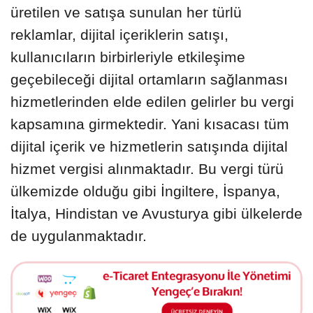
üretilen ve satışa sunulan her türlü
reklamlar, dijital içeriklerin satışı,
kullanıcıların birbirleriyle etkileşime
geçebileceği dijital ortamların sağlanması
hizmetlerinden elde edilen gelirler bu vergi
kapsamına girmektedir. Yani kısacası tüm
dijital içerik ve hizmetlerin satışında dijital
hizmet vergisi alınmaktadır. Bu vergi türü
ülkemizde olduğu gibi İngiltere, İspanya,
İtalya, Hindistan ve Avusturya gibi ülkelerde
de uygulanmaktadır.