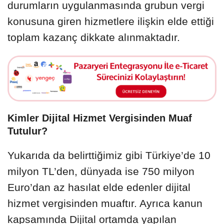
durumların uygulanmasında grubun vergi
konusuna giren hizmetlere ilişkin elde ettiği
toplam kazanç dikkate alınmaktadır.
Kimler Dijital Hizmet Vergisinden Muaf
Tutulur?
Yukarıda da belirttiğimiz gibi Türkiye’de 10
milyon TL’den, dünyada ise 750 milyon
Euro’dan az hasılat elde edenler dijital
hizmet vergisinden muaftır. Ayrıca kanun
kapsamında Dijital ortamda yapılan