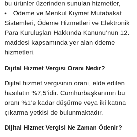
bu ürünler üzerinden sunulan hizmetler,
Ödeme ve Menkul Kıymet Mutabakat
Sistemleri, Ödeme Hizmetleri ve Elektronik
Para Kuruluşları Hakkında Kanunu’nun 12.
maddesi kapsamında yer alan ödeme
hizmetleri.
Dijital Hizmet Vergisi Oranı Nedir?
Dijital hizmet vergisinin oranı, elde edilen
hasılatın %7,5’idir. Cumhurbaşkanının bu
oranı %1’e kadar düşürme veya iki katına
çıkarma yetkisi de bulunmaktadır.
Dijital Hizmet Vergisi Ne Zaman Ödenir?