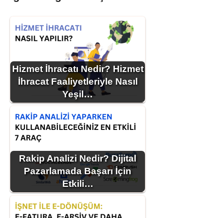
Hizmet İhracatı Nedir? Hizmet
İhracat Faaliyetleriyle Nasıl
Yeşil…
Rakip Analizi Nedir? Dijital
Pazarlamada Başarı İçin
Etkili…