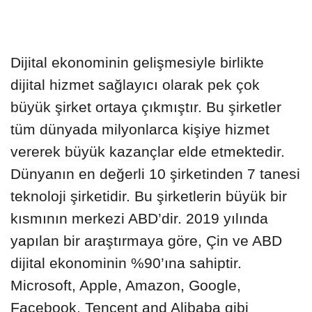
Dijital ekonominin gelişmesiyle birlikte
dijital hizmet sağlayıcı olarak pek çok
büyük şirket ortaya çıkmıştır. Bu şirketler
tüm dünyada milyonlarca kişiye hizmet
vererek büyük kazançlar elde etmektedir.
Dünyanın en değerli 10 şirketinden 7 tanesi
teknoloji şirketidir. Bu şirketlerin büyük bir
kısmının merkezi ABD’dir. 2019 yılında
yapılan bir araştırmaya göre, Çin ve ABD
dijital ekonominin %90’ına sahiptir.
Microsoft, Apple, Amazon, Google,
Facebook, Tencent and Alibaba gibi