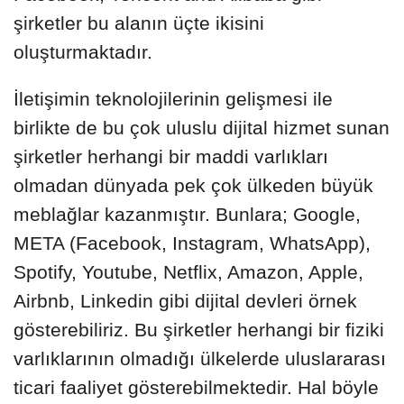
şirketler bu alanın üçte ikisini
oluşturmaktadır.
İletişimin teknolojilerinin gelişmesi ile
birlikte de bu çok uluslu dijital hizmet sunan
şirketler herhangi bir maddi varlıkları
olmadan dünyada pek çok ülkeden büyük
meblağlar kazanmıştır. Bunlara; Google,
META (Facebook, Instagram, WhatsApp),
Spotify, Youtube, Netflix, Amazon, Apple,
Airbnb, Linkedin gibi dijital devleri örnek
gösterebiliriz. Bu şirketler herhangi bir fiziki
varlıklarının olmadığı ülkelerde uluslararası
ticari faaliyet gösterebilmektedir. Hal böyle