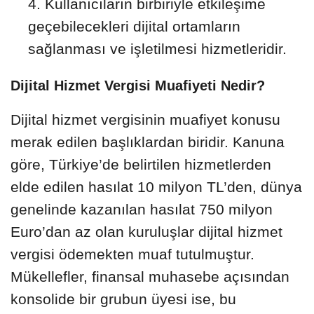
Kullanıcıların birbiriyle etkileşime
geçebilecekleri dijital ortamların
sağlanması ve işletilmesi hizmetleridir.
Dijital Hizmet Vergisi Muafiyeti Nedir?
Dijital hizmet vergisinin muafiyet konusu
merak edilen başlıklardan biridir. Kanuna
göre, Türkiye’de belirtilen hizmetlerden
elde edilen hasılat 10 milyon TL’den, dünya
genelinde kazanılan hasılat 750 milyon
Euro’dan az olan kuruluşlar dijital hizmet
vergisi ödemekten muaf tutulmuştur.
Mükellefler, finansal muhasebe açısından
konsolide bir grubun üyesi ise, bu