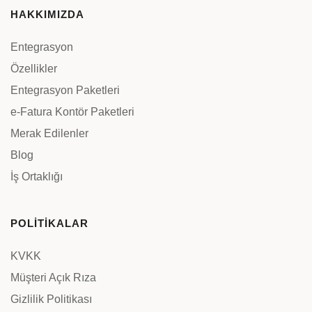
HAKKIMIZDA
Entegrasyon
Özellikler
Entegrasyon Paketleri
e-Fatura Kontör Paketleri
Merak Edilenler
Blog
İş Ortaklığı
POLİTİKALAR
KVKK
Müşteri Açık Rıza
Gizlilik Politikası