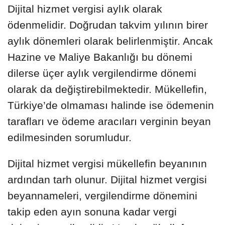
Dijital hizmet vergisi aylık olarak
ödenmelidir. Doğrudan takvim yılının birer
aylık dönemleri olarak belirlenmiştir. Ancak
Hazine ve Maliye Bakanlığı bu dönemi
dilerse üçer aylık vergilendirme dönemi
olarak da değiştirebilmektedir. Mükellefin,
Türkiye’de olmaması halinde ise ödemenin
tarafları ve ödeme aracıları verginin beyan
edilmesinden sorumludur.
Dijital hizmet vergisi mükellefin beyanının
ardından tarh olunur. Dijital hizmet vergisi
beyannameleri, vergilendirme dönemini
takip eden ayın sonuna kadar vergi