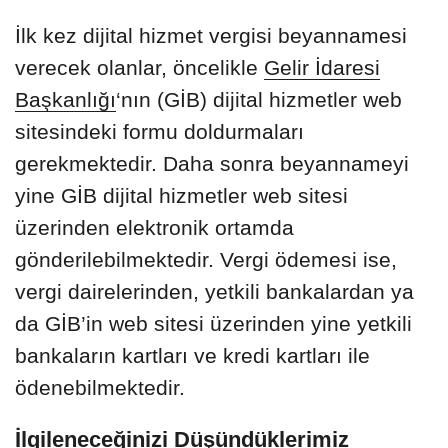
İlk kez dijital hizmet vergisi beyannamesi
verecek olanlar, öncelikle
Gelir İdaresi
Başkanlığı
‘nın (GİB) dijital hizmetler web
sitesindeki formu doldurmaları
gerekmektedir. Daha sonra beyannameyi
yine GİB dijital hizmetler web sitesi
üzerinden elektronik ortamda
gönderilebilmektedir. Vergi ödemesi ise,
vergi dairelerinden, yetkili bankalardan ya
da GİB’in web sitesi üzerinden yine yetkili
bankaların kartları ve kredi kartları ile
ödenebilmektedir.
İlgileneceğinizi Düşündüklerimiz