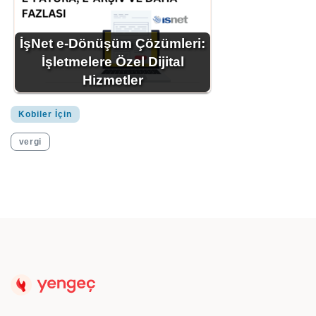
İşNet e-Dönüşüm Çözümleri:
İşletmelere Özel Dijital
Hizmetler
Kobiler İçin
vergi