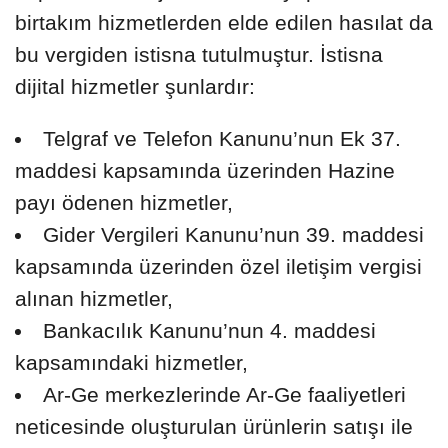
birtakım hizmetlerden elde edilen hasılat da
bu vergiden istisna tutulmuştur. İstisna
dijital hizmetler şunlardır:
Telgraf ve Telefon Kanunu’nun Ek 37.
maddesi kapsamında üzerinden Hazine
payı ödenen hizmetler,
Gider Vergileri Kanunu’nun 39. maddesi
kapsamında üzerinden özel iletişim vergisi
alınan hizmetler,
Bankacılık Kanunu’nun 4. maddesi
kapsamındaki hizmetler,
Ar-Ge merkezlerinde Ar-Ge faaliyetleri
neticesinde oluşturulan ürünlerin satışı ile