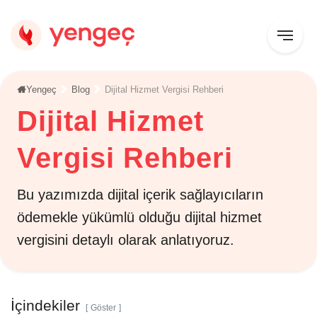
Yengeç
Blog
Dijital Hizmet Vergisi Rehberi
Dijital Hizmet
Vergisi Rehberi
Bu yazımızda dijital içerik sağlayıcıların
ödemekle yükümlü olduğu dijital hizmet
vergisini detaylı olarak anlatıyoruz.
İçindekiler
Göster