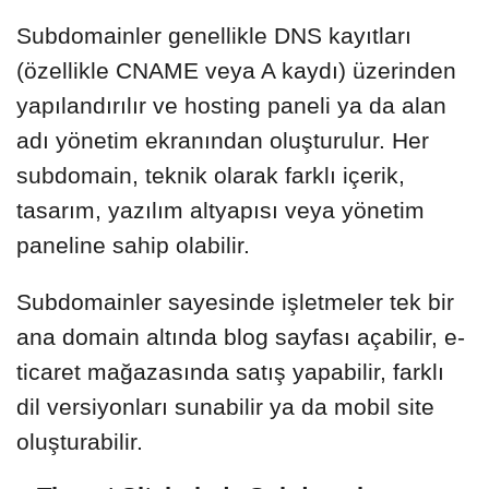
Subdomainler genellikle DNS kayıtları
(özellikle CNAME veya A kaydı) üzerinden
yapılandırılır ve hosting paneli ya da alan
adı yönetim ekranından oluşturulur. Her
subdomain, teknik olarak farklı içerik,
tasarım, yazılım altyapısı veya yönetim
paneline sahip olabilir.
Subdomainler sayesinde işletmeler tek bir
ana domain altında blog sayfası açabilir, e-
ticaret mağazasında satış yapabilir, farklı
dil versiyonları sunabilir ya da mobil site
oluşturabilir.