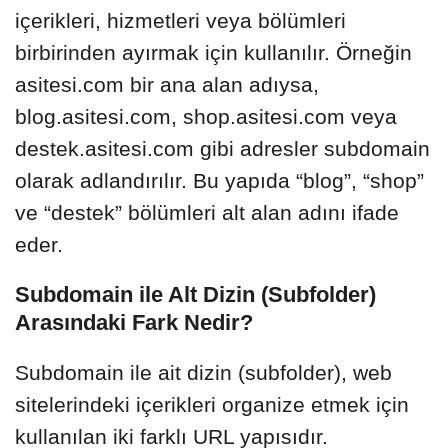
içerikleri, hizmetleri veya bölümleri
birbirinden ayırmak için kullanılır. Örneğin
asitesi.com bir ana alan adıysa,
blog.asitesi.com, shop.asitesi.com veya
destek.asitesi.com gibi adresler subdomain
olarak adlandırılır. Bu yapıda “blog”, “shop”
ve “destek” bölümleri alt alan adını ifade
eder.
Subdomain ile Alt Dizin (Subfolder)
Arasındaki Fark Nedir?
Subdomain ile ait dizin (subfolder), web
sitelerindeki içerikleri organize etmek için
kullanılan iki farklı URL yapısıdır.