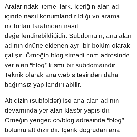
Aralarındaki temel fark, içeriğin alan adı
içinde nasıl konumlandırıldığı ve arama
motorları tarafından nasıl
değerlendirebildiğidir. Subdomain, ana alan
adının önüne eklenen ayrı bir bölüm olarak
çalışır. Örneğin blog.siteadi.com adresinde
yer alan “blog” kısmı bir subdomaindir.
Teknik olarak ana web sitesinden daha
bağımsız yapılandırılabilir.
Alt dizin (subfolder) ise ana alan adının
devamında yer alan klasör yapısıdır.
Örneğin yengec.co/blog adresinde “blog”
bölümü alt dizindir. İçerik doğrudan ana