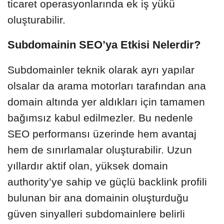
ticaret operasyonlarında ek iş yükü
oluşturabilir.
Subdomainin SEO’ya Etkisi Nelerdir?
Subdomainler teknik olarak ayrı yapılar
olsalar da arama motorları tarafından ana
domain altında yer aldıkları için tamamen
bağımsız kabul edilmezler. Bu nedenle
SEO performansı üzerinde hem avantaj
hem de sınırlamalar oluşturabilir. Uzun
yıllardır aktif olan, yüksek domain
authority’ye sahip ve güçlü backlink profili
bulunan bir ana domainin oluşturduğu
güven sinyalleri subdomainlere belirli