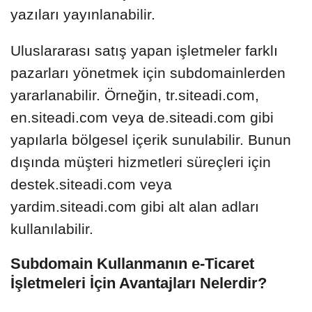
yazıları yayınlanabilir.
Uluslararası satış yapan işletmeler farklı
pazarları yönetmek için subdomainlerden
yararlanabilir. Örneğin, tr.siteadi.com,
en.siteadi.com veya de.siteadi.com gibi
yapılarla bölgesel içerik sunulabilir. Bunun
dışında müşteri hizmetleri süreçleri için
destek.siteadi.com veya
yardim.siteadi.com gibi alt alan adları
kullanılabilir.
Subdomain Kullanmanın e-Ticaret
İşletmeleri İçin Avantajları Nelerdir?