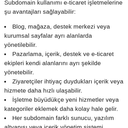
Subdomain kullanımı e-ticaret işletmelerine
şu avantajları sağlayabilir:
Blog, mağaza, destek merkezi veya
kurumsal sayfalar ayrı alanlarda
yönetilebilir.
Pazarlama, içerik, destek ve e-ticaret
ekipleri kendi alanlarını ayrı şekilde
yönetebilir.
Ziyaretçiler ihtiyaç duydukları içerik veya
hizmete daha hızlı ulaşabilir.
İşletme büyüdükçe yeni hizmetler veya
kategoriler eklemek daha kolay hale gelir.
Her subdomain farklı sunucu, yazılım
altyapısı veya içerik yönetim sistemi