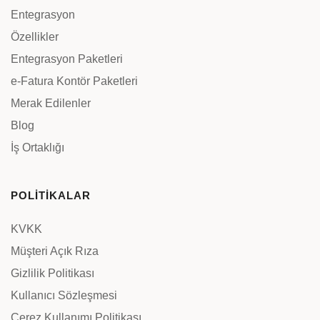
Entegrasyon
Özellikler
Entegrasyon Paketleri
e-Fatura Kontör Paketleri
Merak Edilenler
Blog
İş Ortaklığı
POLİTİKALAR
KVKK
Müşteri Açık Rıza
Gizlilik Politikası
Kullanıcı Sözleşmesi
Çerez Kullanımı Politikası