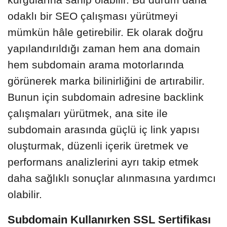
odaklı bir SEO çalışması yürütmeyi
mümkün hâle getirebilir. Ek olarak doğru
yapılandırıldığı zaman hem ana domain
hem subdomain arama motorlarında
görünerek marka bilinirliğini de artırabilir.
Bunun için subdomain adresine backlink
çalışmaları yürütmek, ana site ile
subdomain arasında güçlü iç link yapısı
oluşturmak, düzenli içerik üretmek ve
performans analizlerini ayrı takip etmek
daha sağlıklı sonuçlar alınmasına yardımcı
olabilir.
Subdomain Kullanırken SSL Sertifikası