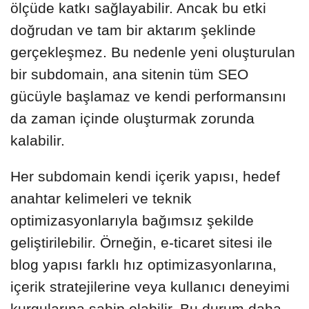
ölçüde katkı sağlayabilir. Ancak bu etki
doğrudan ve tam bir aktarım şeklinde
gerçekleşmez. Bu nedenle yeni oluşturulan
bir subdomain, ana sitenin tüm SEO
gücüyle başlamaz ve kendi performansını
da zaman içinde oluşturmak zorunda
kalabilir.
Her subdomain kendi içerik yapısı, hedef
anahtar kelimeleri ve teknik
optimizasyonlarıyla bağımsız şekilde
geliştirilebilir. Örneğin, e-ticaret sitesi ile
blog yapısı farklı hız optimizasyonlarına,
içerik stratejilerine veya kullanıcı deneyimi
kurgularına sahip olabilir. Bu durum daha