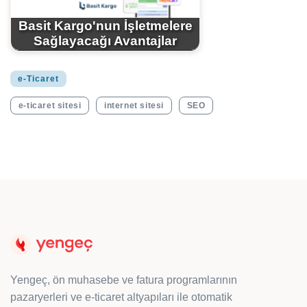
Basit Kargo'nun İşletmelere
Sağlayacağı Avantajlar
e-Ticaret
e-ticaret sitesi
internet sitesi
SEO
Yengeç, ön muhasebe ve fatura programlarının
pazaryerleri ve e-ticaret altyapıları ile otomatik