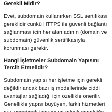
Gerekli Midir?
Evet, subdomain kullanırken SSL sertifikası
gereklidir çünkü HTTPS ile güvenli bağlantı
sağlanması için her alan adının (domain ve
subdomain) güvenlik sertifikasıyla
korunması gerekir.
Hangi İşletmeler Subdomain Yapısını
Tercih Etmelidir?
Subdomain yapısı her işletme için gerekli
değildir ancak bazı iş modellerinde ciddi
avantajlar sağladığı için özellikle önerilir.
Genellikle yapısı büyüyen, farklı hizmetleri
ayrı yönetmek isteyen ve teknik esnekliğe