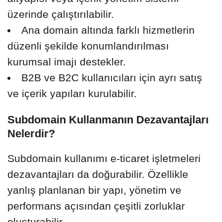
üzerinde çalıştırılabilir.
Ana domain altında farklı hizmetlerin
düzenli şekilde konumlandırılması
kurumsal imajı destekler.
B2B ve B2C kullanıcıları için ayrı satış
ve içerik yapıları kurulabilir.
Subdomain Kullanmanın Dezavantajları
Nelerdir?
Subdomain kullanımı e-ticaret işletmeleri
dezavantajları da doğurabilir. Özellikle
yanlış planlanan bir yapı, yönetim ve
performans açısından çeşitli zorluklar
oluşturabilir.