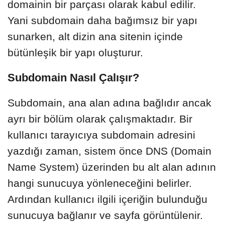
domainin bir parçası olarak kabul edilir.
Yani subdomain daha bağımsız bir yapı
sunarken, alt dizin ana sitenin içinde
bütünleşik bir yapı oluşturur.
Subdomain Nasıl Çalışır?
Subdomain, ana alan adına bağlıdır ancak
ayrı bir bölüm olarak çalışmaktadır. Bir
kullanıcı tarayıcıya subdomain adresini
yazdığı zaman, sistem önce DNS (Domain
Name System) üzerinden bu alt alan adının
hangi sunucuya yönleneceğini belirler.
Ardından kullanıcı ilgili içeriğin bulunduğu
sunucuya bağlanır ve sayfa görüntülenir.