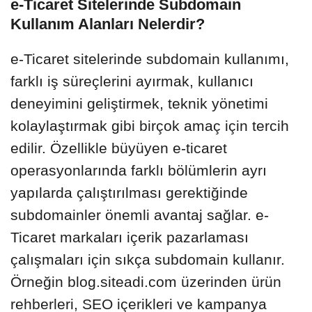
e-Ticaret Sitelerinde Subdomain
Kullanım Alanları Nelerdir?
e-Ticaret sitelerinde subdomain kullanımı,
farklı iş süreçlerini ayırmak, kullanıcı
deneyimini geliştirmek, teknik yönetimi
kolaylaştırmak gibi birçok amaç için tercih
edilir. Özellikle büyüyen e-ticaret
operasyonlarında farklı bölümlerin ayrı
yapılarda çalıştırılması gerektiğinde
subdomainler önemli avantaj sağlar. e-
Ticaret markaları içerik pazarlaması
çalışmaları için sıkça subdomain kullanır.
Örneğin blog.siteadi.com üzerinden ürün
rehberleri, SEO içerikleri ve kampanya