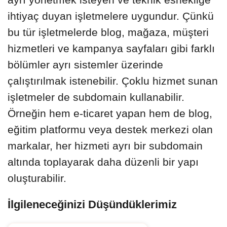
ihtiyaç duyan işletmelere uygundur. Çünkü
bu tür işletmelerde blog, mağaza, müşteri
hizmetleri ve kampanya sayfaları gibi farklı
bölümler ayrı sistemler üzerinde
çalıştırılmak istenebilir. Çoklu hizmet sunan
işletmeler de subdomain kullanabilir.
Örneğin hem e-ticaret yapan hem de blog,
eğitim platformu veya destek merkezi olan
markalar, her hizmeti ayrı bir subdomain
altında toplayarak daha düzenli bir yapı
oluşturabilir.
İlgileneceğinizi Düşündüklerimiz