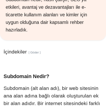
etkileri, avantaj ve dezavantajları ile e-
ticarette kullanım alanları ve kimler için
uygun olduğuna dair kapsamlı rehber
hazırladık.
İçindekiler
Göster
Subdomain Nedir?
Subdomain (alt alan adı), bir web sitesinin
ana alan adına bağlı olarak oluşturulan ek
bir alan adıdır. Bir internet sitesindeki farklı