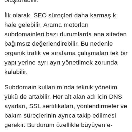
İlk olarak, SEO süreçleri daha karmaşık
hale gelebilir. Arama motorları
subdomainleri bazı durumlarda ana siteden
bağımsız değerlendirebilir. Bu nedenle
organik trafik ve sıralama çalışmaları tek bir
yapı yerine ayrı ayrı yönetilmek zorunda
kalabilir.
Subdomain kullanımında teknik yönetim
yükü de artabilir. Her alt alan adı için DNS
ayarları, SSL sertifikaları, yönlendirmeler ve
bakım süreçlerinin ayrıca takip edilmesi
gerekir. Bu durum özellikle büyüyen e-