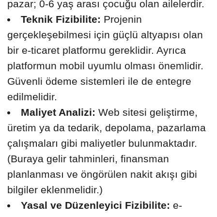
pazar; 0-6 yaş arası çocuğu olan ailelerdir.
Teknik Fizibilite:
Projenin
gerçekleşebilmesi için güçlü altyapısı olan
bir e-ticaret platformu gereklidir. Ayrıca
platformun mobil uyumlu olması önemlidir.
Güvenli ödeme sistemleri ile de entegre
edilmelidir.
Maliyet Analizi:
Web sitesi geliştirme,
üretim ya da tedarik, depolama, pazarlama
çalışmaları gibi maliyetler bulunmaktadır.
(Buraya gelir tahminleri, finansman
planlanması ve öngörülen nakit akışı gibi
bilgiler eklenmelidir.)
Yasal ve Düzenleyici Fizibilite:
e-