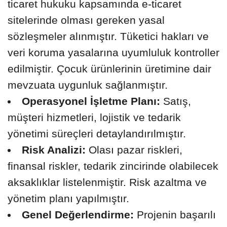
ticaret hukuku kapsamında e-ticaret
sitelerinde olması gereken yasal
sözleşmeler alınmıştır. Tüketici hakları ve
veri koruma yasalarına uyumluluk kontroller
edilmiştir. Çocuk ürünlerinin üretimine dair
mevzuata uygunluk sağlanmıştır.
Operasyonel İşletme Planı:
Satış,
müşteri hizmetleri, lojistik ve tedarik
yönetimi süreçleri detaylandırılmıştır.
Risk Analizi:
Olası pazar riskleri,
finansal riskler, tedarik zincirinde olabilecek
aksaklıklar listelenmiştir. Risk azaltma ve
yönetim planı yapılmıştır.
Genel Değerlendirme:
Projenin başarılı