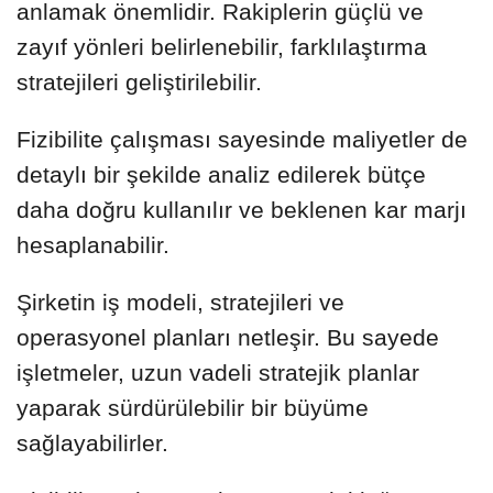
anlamak önemlidir. Rakiplerin güçlü ve
zayıf yönleri belirlenebilir, farklılaştırma
stratejileri geliştirilebilir.
Fizibilite çalışması sayesinde maliyetler de
detaylı bir şekilde analiz edilerek bütçe
daha doğru kullanılır ve beklenen kar marjı
hesaplanabilir.
Şirketin iş modeli, stratejileri ve
operasyonel planları netleşir. Bu sayede
işletmeler, uzun vadeli stratejik planlar
yaparak sürdürülebilir bir büyüme
sağlayabilirler.