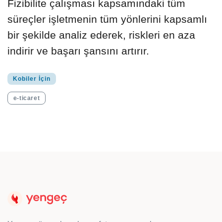
Fizibilite çalışması kapsamındaki tüm
süreçler işletmenin tüm yönlerini kapsamlı
bir şekilde analiz ederek, riskleri en aza
indirir ve başarı şansını artırır.
Kobiler İçin
e-ticaret