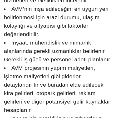
hizmetleri ve eksiklikleri incelenir.
AVM’nin inşa edileceğini en uygun yeri
belirlenmesi için arazi durumu, ulaşım
kolaylığı ve altyapısı gibi faktörler
değerlendirilir.
İnşaat, mühendislik ve mimarlık
alanlarında gerekli uzmanlıklar belirlenir.
Gerekli iş gücü ve personel adeti planlanır.
AVM projesinin yapım maliyetleri,
işletme maliyetleri gibi giderler
detaylandırılır ve buradan elde edilecek
kira gelirleri, otopark gelirleri, reklam
gelirleri ve diğer potansiyel gelir kaynakları
hesaplanır.