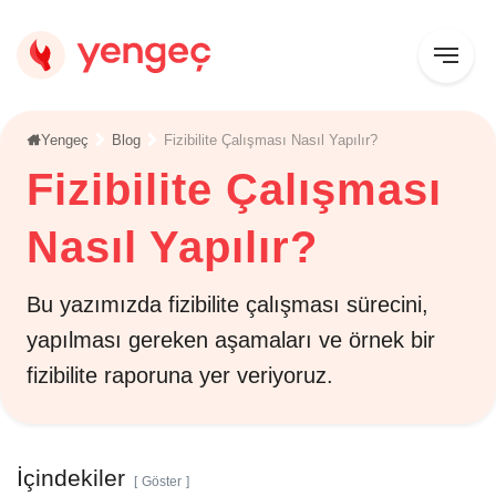
Yengeç
Blog
Fizibilite Çalışması Nasıl Yapılır?
Fizibilite Çalışması
Nasıl Yapılır?
Bu yazımızda fizibilite çalışması sürecini,
yapılması gereken aşamaları ve örnek bir
fizibilite raporuna yer veriyoruz.
İçindekiler
Göster