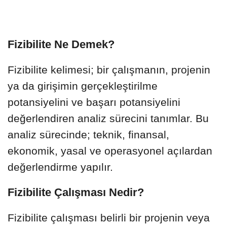
Fizibilite Ne Demek?
Fizibilite kelimesi; bir çalışmanın, projenin
ya da girişimin gerçekleştirilme
potansiyelini ve başarı potansiyelini
değerlendiren analiz sürecini tanımlar. Bu
analiz sürecinde; teknik, finansal,
ekonomik, yasal ve operasyonel açılardan
değerlendirme yapılır.
Fizibilite Çalışması Nedir?
Fizibilite çalışması belirli bir projenin veya