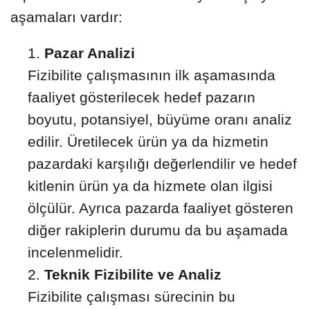
aşamaları vardır:
Pazar Analizi
Fizibilite çalışmasının ilk aşamasında
faaliyet gösterilecek hedef pazarın
boyutu, potansiyel, büyüme oranı analiz
edilir. Üretilecek ürün ya da hizmetin
pazardaki karşılığı değerlendilir ve hedef
kitlenin ürün ya da hizmete olan ilgisi
ölçülür. Ayrıca pazarda faaliyet gösteren
diğer rakiplerin durumu da bu aşamada
incelenmelidir.
Teknik Fizibilite ve Analiz
Fizibilite çalışması sürecinin bu