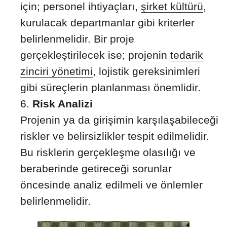
için; personel ihtiyaçları,
şirket kültürü
,
kurulacak departmanlar gibi kriterler
belirlenmelidir. Bir proje
gerçekleştirilecek ise; projenin
tedarik
zinciri yönetimi
, lojistik gereksinimleri
gibi süreçlerin planlanması önemlidir.
Risk Analizi
Projenin ya da girişimin karşılaşabileceği
riskler ve belirsizlikler tespit edilmelidir.
Bu risklerin gerçekleşme olasılığı ve
beraberinde getireceği sorunlar
öncesinde analiz edilmeli ve önlemler
belirlenmelidir.