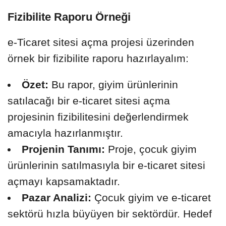
Fizibilite Raporu Örneği
e-Ticaret sitesi açma projesi üzerinden
örnek bir fizibilite raporu hazırlayalım:
Özet:
Bu rapor, giyim ürünlerinin
satılacağı bir e-ticaret sitesi açma
projesinin fizibilitesini değerlendirmek
amacıyla hazırlanmıştır.
Projenin Tanımı:
Proje, çocuk giyim
ürünlerinin satılmasıyla bir e-ticaret sitesi
açmayı kapsamaktadır.
Pazar Analizi:
Çocuk giyim ve e-ticaret
sektörü hızla büyüyen bir sektördür. Hedef