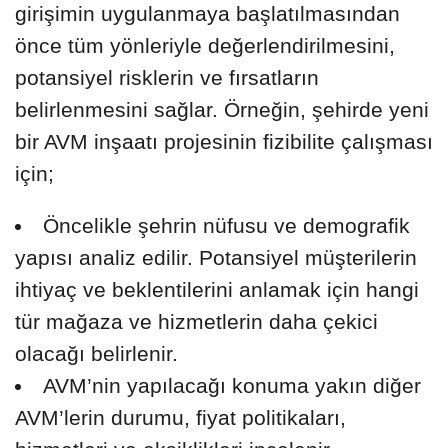
girişimin uygulanmaya başlatılmasından
önce tüm yönleriyle değerlendirilmesini,
potansiyel risklerin ve fırsatların
belirlenmesini sağlar. Örneğin, şehirde yeni
bir AVM inşaatı projesinin fizibilite çalışması
için;
Öncelikle şehrin nüfusu ve demografik
yapısı analiz edilir. Potansiyel müşterilerin
ihtiyaç ve beklentilerini anlamak için hangi
tür mağaza ve hizmetlerin daha çekici
olacağı belirlenir.
AVM’nin yapılacağı konuma yakın diğer
AVM’lerin durumu, fiyat politikaları,