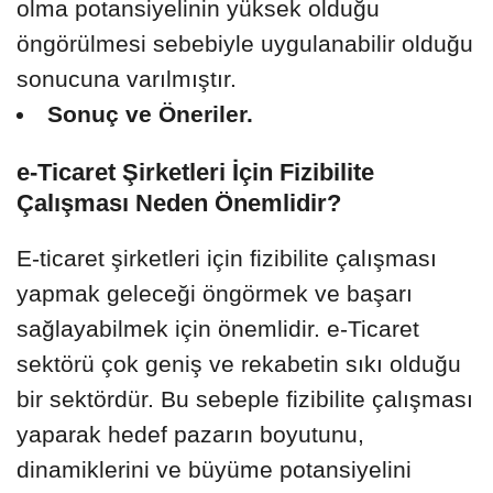
olma potansiyelinin yüksek olduğu
öngörülmesi sebebiyle uygulanabilir olduğu
sonucuna varılmıştır.
Sonuç ve Öneriler.
e-Ticaret Şirketleri İçin Fizibilite
Çalışması Neden Önemlidir?
E-ticaret şirketleri için fizibilite çalışması
yapmak geleceği öngörmek ve başarı
sağlayabilmek için önemlidir. e-Ticaret
sektörü çok geniş ve rekabetin sıkı olduğu
bir sektördür. Bu sebeple fizibilite çalışması
yaparak hedef pazarın boyutunu,
dinamiklerini ve büyüme potansiyelini