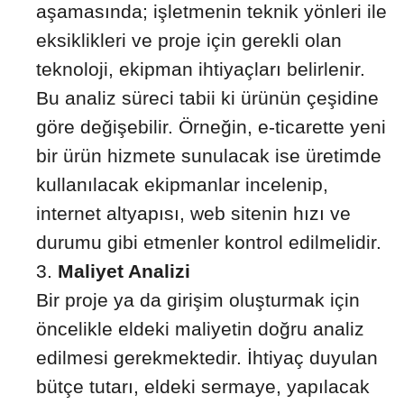
aşamasında; işletmenin teknik yönleri ile
eksiklikleri ve proje için gerekli olan
teknoloji, ekipman ihtiyaçları belirlenir.
Bu analiz süreci tabii ki ürünün çeşidine
göre değişebilir. Örneğin, e-ticarette yeni
bir ürün hizmete sunulacak ise üretimde
kullanılacak ekipmanlar incelenip,
internet altyapısı, web sitenin hızı ve
durumu gibi etmenler kontrol edilmelidir.
Maliyet Analizi
Bir proje ya da girişim oluşturmak için
öncelikle eldeki maliyetin doğru analiz
edilmesi gerekmektedir. İhtiyaç duyulan
bütçe tutarı, eldeki sermaye, yapılacak