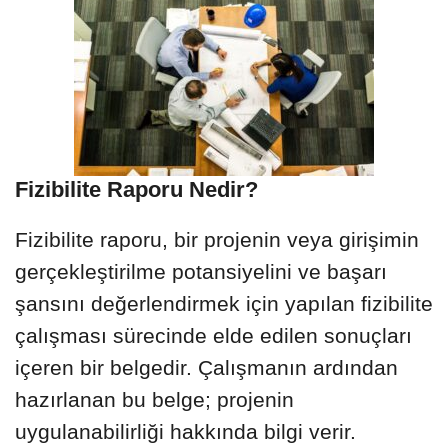
Fizibilite Raporu Nedir?
Fizibilite raporu, bir projenin veya girişimin
gerçekleştirilme potansiyelini ve başarı
şansını değerlendirmek için yapılan fizibilite
çalışması sürecinde elde edilen sonuçları
içeren bir belgedir. Çalışmanın ardından
hazırlanan bu belge; projenin
uygulanabilirliği hakkında bilgi verir.