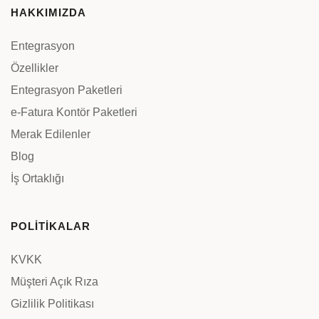
HAKKIMIZDA
Entegrasyon
Özellikler
Entegrasyon Paketleri
e-Fatura Kontör Paketleri
Merak Edilenler
Blog
İş Ortaklığı
POLİTİKALAR
KVKK
Müşteri Açık Rıza
Gizlilik Politikası