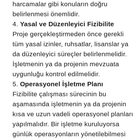
harcamalar gibi konuların doğru
belirlenmesi önemlidir.
Yasal ve Düzenleyici Fizibilite
Proje gerçekleştirmeden önce gerekli
tüm yasal izinler, ruhsatlar, lisanslar ya
da düzenleyici süreçler belirlenmelidir.
İşletmenin ya da projenin mevzuata
uygunluğu kontrol edilmelidir.
Operasyonel İşletme Planı
Fizibilite çalışması sürecinin bu
aşamasında işletmenin ya da projenin
kısa ve uzun vadeli operasyonel planları
yapılmalıdır. Bir işletme kuruluyorsa
günlük operasyonların yönetilebilmesi