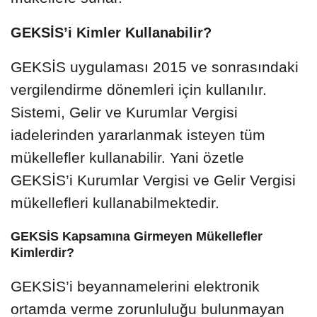
GEKSİS’i Kimler Kullanabilir?
GEKSİS uygulaması 2015 ve sonrasındaki
vergilendirme dönemleri için kullanılır.
Sistemi, Gelir ve Kurumlar Vergisi
iadelerinden yararlanmak isteyen tüm
mükellefler kullanabilir. Yani özetle
GEKSİS’i Kurumlar Vergisi ve Gelir Vergisi
mükellefleri kullanabilmektedir.
GEKSİS Kapsamına Girmeyen Mükellefler
Kimlerdir?
GEKSİS’i beyannamelerini elektronik
ortamda verme zorunluluğu bulunmayan