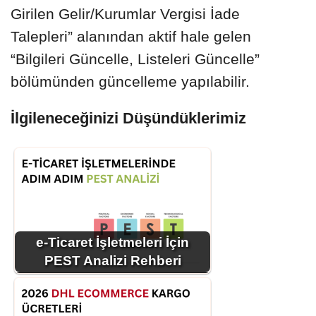
Girilen Gelir/Kurumlar Vergisi İade
Talepleri” alanından aktif hale gelen
“Bilgileri Güncelle, Listeleri Güncelle”
bölümünden güncelleme yapılabilir.
İlgileneceğinizi Düşündüklerimiz
e-Ticaret İşletmeleri İçin
PEST Analizi Rehberi