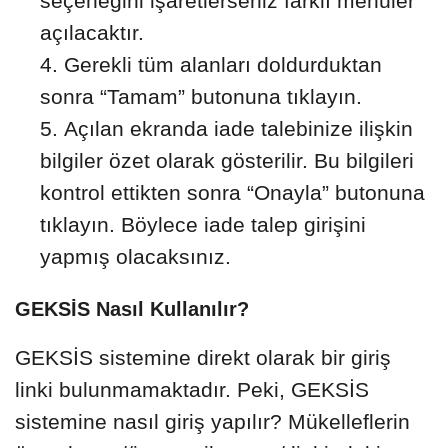
seçeneğini işaretlerseniz farklı menüler
açılacaktır.
Gerekli tüm alanları doldurduktan
sonra “Tamam” butonuna tıklayın.
Açılan ekranda iade talebinize ilişkin
bilgiler özet olarak gösterilir. Bu bilgileri
kontrol ettikten sonra “Onayla” butonuna
tıklayın. Böylece iade talep girişini
yapmış olacaksınız.
GEKSİS Nasıl Kullanılır?
GEKSİS sistemine direkt olarak bir giriş
linki bulunmamaktadır. Peki, GEKSİS
sistemine nasıl giriş yapılır? Mükelleflerin