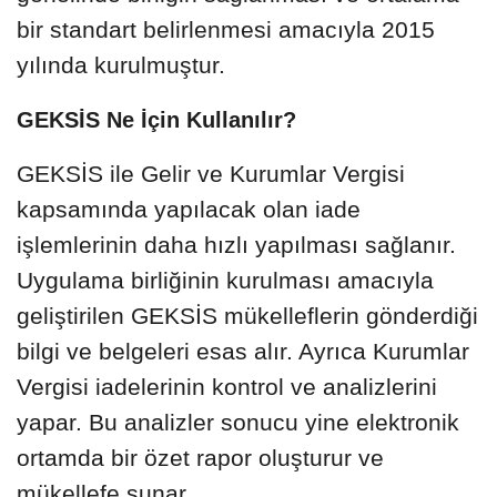
bir standart belirlenmesi amacıyla 2015
yılında kurulmuştur.
GEKSİS Ne İçin Kullanılır?
GEKSİS ile Gelir ve Kurumlar Vergisi
kapsamında yapılacak olan iade
işlemlerinin daha hızlı yapılması sağlanır.
Uygulama birliğinin kurulması amacıyla
geliştirilen GEKSİS mükelleflerin gönderdiği
bilgi ve belgeleri esas alır. Ayrıca Kurumlar
Vergisi iadelerinin kontrol ve analizlerini
yapar. Bu analizler sonucu yine elektronik
ortamda bir özet rapor oluşturur ve
mükellefe sunar.