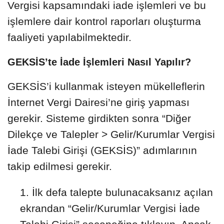
Vergisi kapsamındaki iade işlemleri ve bu
işlemlere dair kontrol raporları oluşturma
faaliyeti yapılabilmektedir.
GEKSİS’te İade İşlemleri Nasıl Yapılır?
GEKSİS’i kullanmak isteyen mükelleflerin
İnternet Vergi Dairesi’ne giriş yapması
gerekir. Sisteme girdikten sonra “Diğer
Dilekçe ve Talepler > Gelir/Kurumlar Vergisi
İade Talebi Girişi (GEKSİS)” adımlarının
takip edilmesi gerekir.
İlk defa talepte bulunacaksanız açılan
ekrandan “Gelir/Kurumlar Vergisi İade