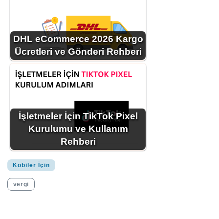
DHL eCommerce 2026 Kargo
Ücretleri ve Gönderi Rehberi
İşletmeler İçin TikTok Pixel
Kurulumu ve Kullanım
Rehberi
Kobiler İçin
vergi