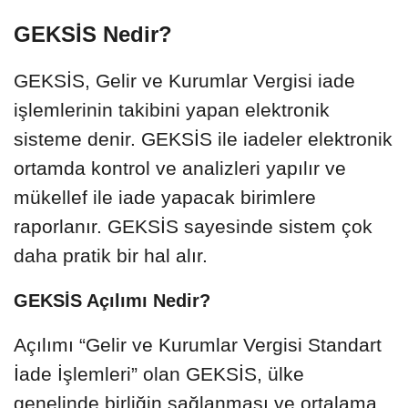
GEKSİS Nedir?
GEKSİS, Gelir ve Kurumlar Vergisi iade
işlemlerinin takibini yapan elektronik
sisteme denir. GEKSİS ile iadeler elektronik
ortamda kontrol ve analizleri yapılır ve
mükellef ile iade yapacak birimlere
raporlanır. GEKSİS sayesinde sistem çok
daha pratik bir hal alır.
GEKSİS Açılımı Nedir?
Açılımı “Gelir ve Kurumlar Vergisi Standart
İade İşlemleri” olan GEKSİS, ülke
genelinde birliğin sağlanması ve ortalama