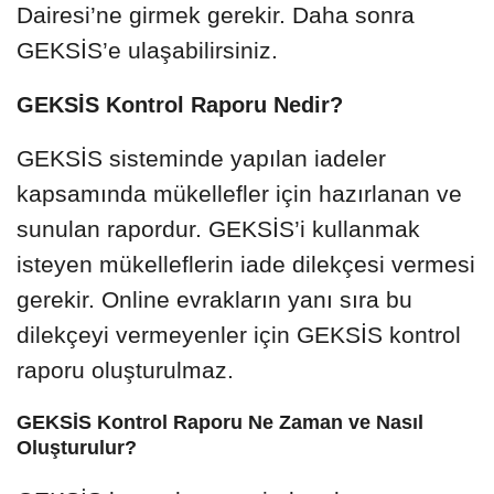
Dairesi’ne girmek gerekir. Daha sonra
GEKSİS’e ulaşabilirsiniz.
GEKSİS Kontrol Raporu Nedir?
GEKSİS sisteminde yapılan iadeler
kapsamında mükellefler için hazırlanan ve
sunulan rapordur. GEKSİS’i kullanmak
isteyen mükelleflerin iade dilekçesi vermesi
gerekir. Online evrakların yanı sıra bu
dilekçeyi vermeyenler için GEKSİS kontrol
raporu oluşturulmaz.
GEKSİS Kontrol Raporu Ne Zaman ve Nasıl
Oluşturulur?