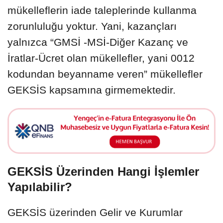
mükelleflerin iade taleplerinde kullanma
zorunluluğu yoktur. Yani, kazançları
yalnızca “GMSİ -MSİ-Diğer Kazanç ve
İratlar-Ücret olan mükellefler, yani 0012
kodundan beyanname veren” mükellefler
GEKSİS kapsamına girmemektedir.
GEKSİS Üzerinden Hangi İşlemler
Yapılabilir?
GEKSİS üzerinden Gelir ve Kurumlar