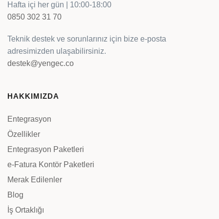
Hafta içi her gün | 10:00-18:00
0850 302 31 70
Teknik destek ve sorunlarınız için bize e-posta
adresimizden ulaşabilirsiniz.
destek@yengec.co
HAKKIMIZDA
Entegrasyon
Özellikler
Entegrasyon Paketleri
e-Fatura Kontör Paketleri
Merak Edilenler
Blog
İş Ortaklığı