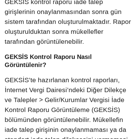
GEKSİS kontrol raporu iade talep
girişlerinin onaylanmasından sonra gün
sistem tarafından oluşturulmaktadır. Rapor
oluşturulduktan sonra mükellefler
tarafından görüntülenebilir.
GEKSİS Kontrol Raporu Nasıl
Görüntülenir?
GEKSİS’te hazırlanan kontrol raporları,
İnternet Vergi Dairesi’ndeki Diğer Dilekçe
ve Talepler > Gelir/Kurumlar Vergisi İade
Kontrol Raporu Görüntüleme (GEKSİS)
bölümünden görüntülenebilir. Mükellefin
iade talep girişinin onaylanmaması ya da