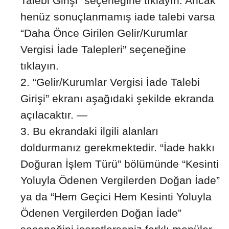
Talebi Girişi” seçeneğine tıklayın. Ancak
henüz sonuçlanmamış iade talebi varsa
“Daha Önce Girilen Gelir/Kurumlar
Vergisi İade Talepleri” seçeneğine
tıklayın.
“Gelir/Kurumlar Vergisi İade Talebi
Girişi” ekranı aşağıdaki şekilde ekranda
açılacaktır. —
Bu ekrandaki ilgili alanları
doldurmanız gerekmektedir. “İade hakkı
Doğuran İşlem Türü” bölümünde “Kesinti
Yoluyla Ödenen Vergilerden Doğan İade”
ya da “Hem Geçici Hem Kesinti Yoluyla
Ödenen Vergilerden Doğan İade”