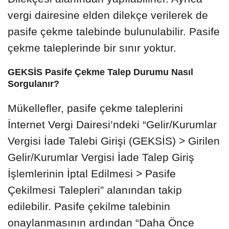
vergi dairesine elden dilekçe verilerek de
pasife çekme talebinde bulunulabilir. Pasife
çekme taleplerinde bir sınır yoktur.
GEKSİS Pasife Çekme Talep Durumu Nasıl
Sorgulanır?
Mükellefler, pasife çekme taleplerini
İnternet Vergi Dairesi’ndeki “Gelir/Kurumlar
Vergisi İade Talebi Girişi (GEKSİS) > Girilen
Gelir/Kurumlar Vergisi İade Talep Giriş
İşlemlerinin İptal Edilmesi > Pasife
Çekilmesi Talepleri” alanından takip
edilebilir. Pasife çekilme talebinin
onaylanmasının ardından “Daha Önce