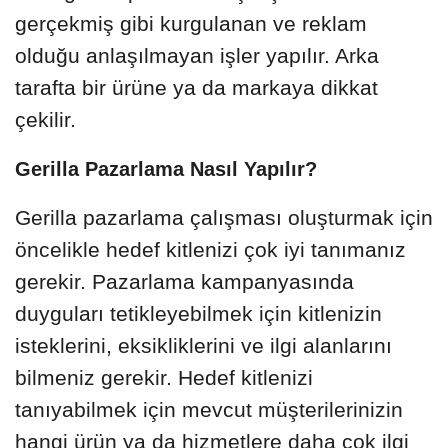
gerçekmiş gibi kurgulanan ve reklam
olduğu anlaşılmayan işler yapılır. Arka
tarafta bir ürüne ya da markaya dikkat
çekilir.
Gerilla Pazarlama Nasıl Yapılır?
Gerilla pazarlama çalışması oluşturmak için
öncelikle hedef kitlenizi çok iyi tanımanız
gerekir. Pazarlama kampanyasında
duyguları tetikleyebilmek için kitlenizin
isteklerini, eksikliklerini ve ilgi alanlarını
bilmeniz gerekir. Hedef kitlenizi
tanıyabilmek için mevcut müşterilerinizin
hangi ürün ya da hizmetlere daha çok ilgi