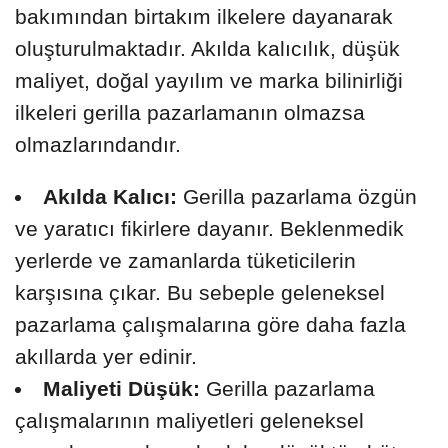
bakımından birtakım ilkelere dayanarak
oluşturulmaktadır. Akılda kalıcılık, düşük
maliyet, doğal yayılım ve marka bilinirliği
ilkeleri gerilla pazarlamanın olmazsa
olmazlarındandır.
Akılda Kalıcı:
Gerilla pazarlama özgün
ve yaratıcı fikirlere dayanır. Beklenmedik
yerlerde ve zamanlarda tüketicilerin
karşısına çıkar. Bu sebeple geleneksel
pazarlama çalışmalarına göre daha fazla
akıllarda yer edinir.
Maliyeti Düşük:
Gerilla pazarlama
çalışmalarının maliyetleri geleneksel