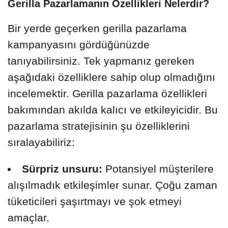
Gerilla Pazarlamanın Özellikleri Nelerdir?
Bir yerde geçerken gerilla pazarlama
kampanyasını gördüğünüzde
tanıyabilirsiniz. Tek yapmanız gereken
aşağıdaki özelliklere sahip olup olmadığını
incelemektir. Gerilla pazarlama özellikleri
bakımından akılda kalıcı ve etkileyicidir. Bu
pazarlama stratejisinin şu özelliklerini
sıralayabiliriz:
Sürpriz unsuru:
Potansiyel müşterilere
alışılmadık etkileşimler sunar. Çoğu zaman
tüketicileri şaşırtmayı ve şok etmeyi
amaçlar.