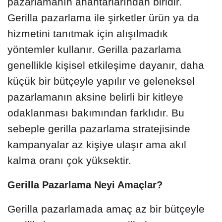
pazarlamanın anahtarlarından biridir.
Gerilla pazarlama ile şirketler ürün ya da
hizmetini tanıtmak için alışılmadık
yöntemler kullanır. Gerilla pazarlama
genellikle kişisel etkileşime dayanır, daha
küçük bir bütçeyle yapılır ve geleneksel
pazarlamanın aksine belirli bir kitleye
odaklanması bakımından farklıdır. Bu
sebeple gerilla pazarlama stratejisinde
kampanyalar az kişiye ulaşır ama akıl
kalma oranı çok yüksektir.
Gerilla Pazarlama Neyi Amaçlar?
Gerilla pazarlamada amaç az bir bütçeyle