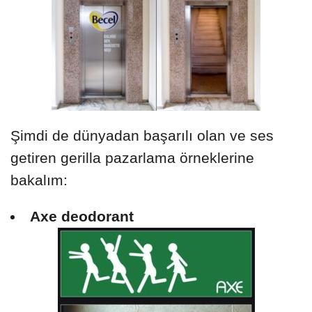
Şimdi de dünyadan başarılı olan ve ses
getiren gerilla pazarlama örneklerine
bakalım:
Axe deodorant