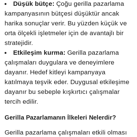
Düşük bütçe:
Çoğu gerilla pazarlama
kampanyasının bütçesi düşüktür ancak
harika sonuçlar verir. Bu yüzden küçük ve
orta ölçekli işletmeler için de avantajlı bir
stratejidir.
Etkileşim kurma:
Gerilla pazarlama
çalışmaları duygulara ve deneyimlere
dayanır. Hedef kitleyi kampanyaya
katılmaya teşvik eder. Duygusal etkileşime
dayanır bu sebeple kışkırtıcı çalışmalar
tercih edilir.
Gerilla Pazarlamanın İlkeleri Nelerdir?
Gerilla pazarlama çalışmaları etkili olması