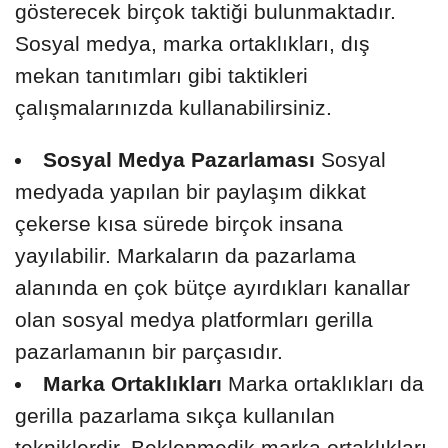
gösterecek birçok taktiği bulunmaktadır.
Sosyal medya, marka ortaklıkları, dış
mekan tanıtımları gibi taktikleri
çalışmalarınızda kullanabilirsiniz.
Sosyal Medya Pazarlaması
Sosyal
medyada yapılan bir paylaşım dikkat
çekerse kısa sürede birçok insana
yayılabilir. Markaların da pazarlama
alanında en çok bütçe ayırdıkları kanallar
olan sosyal medya platformları gerilla
pazarlamanın bir parçasıdır.
Marka Ortaklıkları
Marka ortaklıkları da
gerilla pazarlama sıkça kullanılan
tekniklerdir. Beklenmedik marka ortaklıkları