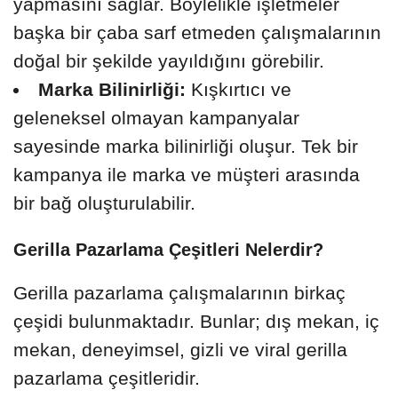
yapmasını sağlar. Böylelikle işletmeler
başka bir çaba sarf etmeden çalışmalarının
doğal bir şekilde yayıldığını görebilir.
Marka Bilinirliği:
Kışkırtıcı ve
geleneksel olmayan kampanyalar
sayesinde marka bilinirliği oluşur. Tek bir
kampanya ile marka ve müşteri arasında
bir bağ oluşturulabilir.
Gerilla Pazarlama Çeşitleri Nelerdir?
Gerilla pazarlama çalışmalarının birkaç
çeşidi bulunmaktadır. Bunlar; dış mekan, iç
mekan, deneyimsel, gizli ve viral gerilla
pazarlama çeşitleridir.