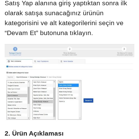
Satış Yap alanına giriş yaptıktan sonra ilk
olarak satışa sunacağınız ürünün
kategorisini ve alt kategorilerini seçin ve
“Devam Et” butonuna tıklayın.
2. Ürün Açıklaması