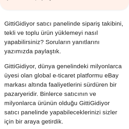
GittiGidiyor satıcı panelinde sipariş takibini,
tekli ve toplu ürün yüklemeyi nasıl
yapabilirsiniz? Soruların yanıtlarını
yazımızda paylaştık.
GittiGidiyor, dünya genelindeki milyonlarca
üyesi olan global e-ticaret platformu eBay
markası altında faaliyetlerini sürdüren bir
pazaryeridir. Binlerce satıcının ve
milyonlarca ürünün olduğu GittiGidiyor
satıcı panelinde yapabileceklerinizi sizler
için bir araya getirdik.