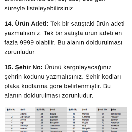
süreyle listeleyebilirsiniz.
14. Ürün Adeti:
Tek bir satıştaki ürün adeti
yazmalısınız. Tek bir satışta ürün adeti en
fazla 9999 olabilir. Bu alanın doldurulması
zorunludur.
15. Şehir No:
Ürünü kargolayacağınız
şehrin kodunu yazmalısınız. Şehir kodları
plaka kodlarına göre belirlenmiştir. Bu
alanın doldurulması zorunludur.