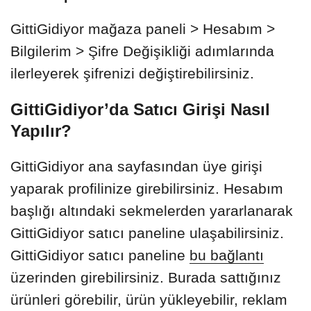
GittiGidiyor mağaza paneli > Hesabım >
Bilgilerim > Şifre Değişikliği adımlarında
ilerleyerek şifrenizi değiştirebilirsiniz.
GittiGidiyor’da Satıcı Girişi Nasıl
Yapılır?
GittiGidiyor ana sayfasından üye girişi
yaparak profilinize girebilirsiniz. Hesabım
başlığı altındaki sekmelerden yararlanarak
GittiGidiyor satıcı paneline ulaşabilirsiniz.
GittiGidiyor satıcı paneline
bu bağlantı
üzerinden girebilirsiniz. Burada sattığınız
ürünleri görebilir, ürün yükleyebilir, reklam