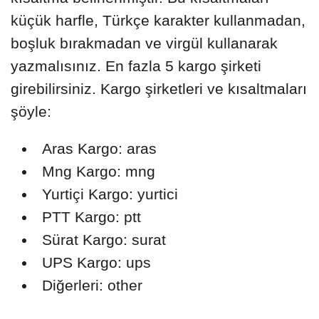
küçük harfle, Türkçe karakter kullanmadan,
boşluk bırakmadan ve virgül kullanarak
yazmalısınız. En fazla 5 kargo şirketi
girebilirsiniz. Kargo şirketleri ve kısaltmaları
şöyle:
Aras Kargo: aras
Mng Kargo: mng
Yurtiçi Kargo: yurtici
PTT Kargo: ptt
Sürat Kargo: surat
UPS Kargo: ups
Diğerleri: other