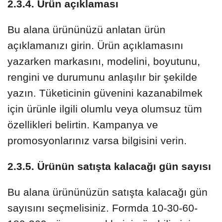
2.3.4. Ürün açıklaması
Bu alana ürününüzü anlatan ürün
açıklamanızı girin. Ürün açıklamasını
yazarken markasını, modelini, boyutunu,
rengini ve durumunu anlaşılır bir şekilde
yazın. Tüketicinin güvenini kazanabilmek
için ürünle ilgili olumlu veya olumsuz tüm
özellikleri belirtin. Kampanya ve
promosyonlarınız varsa bilgisini verin.
2.3.5. Ürünün satışta kalacağı gün sayısı
Bu alana ürününüzün satışta kalacağı gün
sayısını seçmelisiniz. Formda 10-30-60-