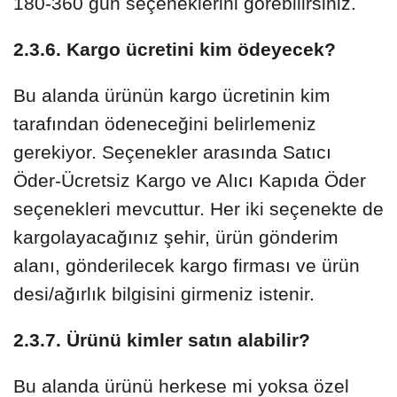
180-360 gün seçeneklerini görebilirsiniz.
2.3.6. Kargo ücretini kim ödeyecek?
Bu alanda ürünün kargo ücretinin kim
tarafından ödeneceğini belirlemeniz
gerekiyor. Seçenekler arasında Satıcı
Öder-Ücretsiz Kargo ve Alıcı Kapıda Öder
seçenekleri mevcuttur. Her iki seçenekte de
kargolayacağınız şehir, ürün gönderim
alanı, gönderilecek kargo firması ve ürün
desi/ağırlık bilgisini girmeniz istenir.
2.3.7. Ürünü kimler satın alabilir?
Bu alanda ürünü herkese mi yoksa özel