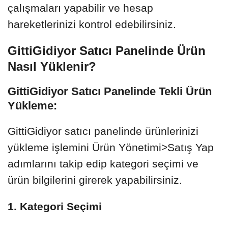
çalışmaları yapabilir ve hesap
hareketlerinizi kontrol edebilirsiniz.
GittiGidiyor Satıcı Panelinde Ürün
Nasıl Yüklenir?
GittiGidiyor Satıcı Panelinde Tekli Ürün
Yükleme:
GittiGidiyor satıcı panelinde ürünlerinizi
yükleme işlemini Ürün Yönetimi>Satış Yap
adımlarını takip edip kategori seçimi ve
ürün bilgilerini girerek yapabilirsiniz.
1. Kategori Seçimi