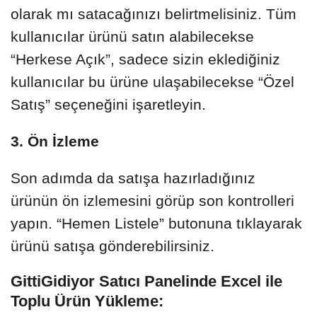
olarak mı satacağınızı belirtmelisiniz. Tüm
kullanıcılar ürünü satın alabilecekse
“Herkese Açık”, sadece sizin eklediğiniz
kullanıcılar bu ürüne ulaşabilecekse “Özel
Satış” seçeneğini işaretleyin.
3. Ön İzleme
Son adımda da satışa hazırladığınız
ürünün ön izlemesini görüp son kontrolleri
yapın. “Hemen Listele” butonuna tıklayarak
ürünü satışa gönderebilirsiniz.
GittiGidiyor Satıcı Panelinde Excel ile
Toplu Ürün Yükleme: