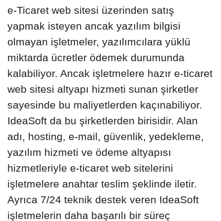
e-Ticaret web sitesi üzerinden satış
yapmak isteyen ancak yazılım bilgisi
olmayan işletmeler, yazılımcılara yüklü
miktarda ücretler ödemek durumunda
kalabiliyor. Ancak işletmelere hazır e-ticaret
web sitesi altyapı hizmeti sunan şirketler
sayesinde bu maliyetlerden kaçınabiliyor.
IdeaSoft da bu şirketlerden birisidir. Alan
adı, hosting, e-mail, güvenlik, yedekleme,
yazılım hizmeti ve ödeme altyapısı
hizmetleriyle e-ticaret web sitelerini
işletmelere anahtar teslim şeklinde iletir.
Ayrıca 7/24 teknik destek veren IdeaSoft
işletmelerin daha başarılı bir süreç