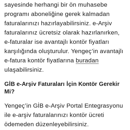
sayesinde herhangi bir ön muhasebe
programı aboneliğine gerek kalmadan
faturalarınızı hazırlayabilirsiniz. e-Arşiv
faturalarınız ücretsiz olarak hazırlanırken,
e-faturalar ise avantajlı kontör fiyatları
karşılığında oluşturulur. Yengeç’in avantajlı
e-fatura kontör fiyatlarına
buradan
ulaşabilirsiniz.
GİB e-Arşiv Faturaları İçin Kontör Gerekir
Mi?
Yengeç’in GİB e-Arşiv Portal Entegrasyonu
ile e-arşiv faturalarınızı kontör ücreti
ödemeden düzenleyebilirsiniz.