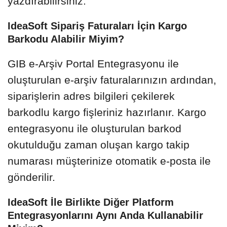
yazdırabilirsiniz.
IdeaSoft Sipariş Faturaları İçin Kargo
Barkodu Alabilir Miyim?
GIB e-Arşiv Portal Entegrasyonu ile
oluşturulan e-arşiv faturalarınızın ardından,
siparişlerin adres bilgileri çekilerek
barkodlu kargo fişleriniz hazırlanır. Kargo
entegrasyonu ile oluşturulan barkod
okutulduğu zaman oluşan kargo takip
numarası müşterinize otomatik e-posta ile
gönderilir.
IdeaSoft İle Birlikte Diğer Platform
Entegrasyonlarını Aynı Anda Kullanabilir