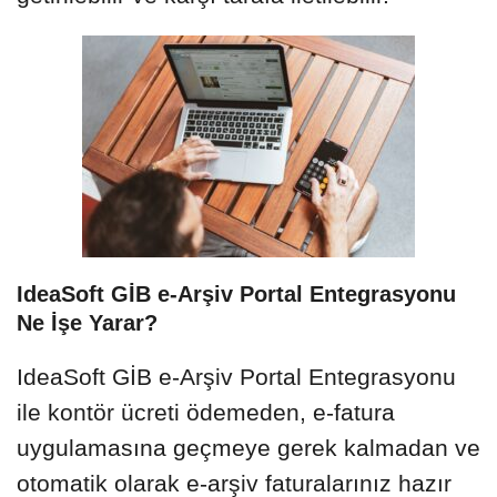
IdeaSoft GİB e-Arşiv Portal Entegrasyonu
Ne İşe Yarar?
IdeaSoft GİB e-Arşiv Portal Entegrasyonu
ile kontör ücreti ödemeden, e-fatura
uygulamasına geçmeye gerek kalmadan ve
otomatik olarak e-arşiv faturalarınız hazır