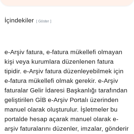
İçindekiler
Göster
e-Arşiv fatura, e-fatura mükellefi olmayan
kişi veya kurumlara düzenlenen fatura
tipidir. e-Arşiv fatura düzenleyebilmek için
e-fatura mükellefi olmak gerekir. e-Arşiv
faturalar Gelir İdaresi Başkanlığı tarafından
geliştirilen GİB e-Arşiv Portalı üzerinden
manuel olarak oluşturulur. İşletmeler bu
portalde hesap açarak manuel olarak e-
arşiv faturalarını düzenler, imzalar, gönderir