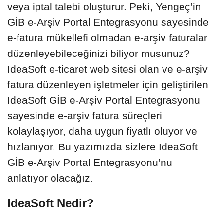
veya iptal talebi oluşturur. Peki, Yengeç’in
GİB e-Arşiv Portal Entegrasyonu sayesinde
e-fatura mükellefi olmadan e-arşiv faturalar
düzenleyebileceğinizi biliyor musunuz?
IdeaSoft e-ticaret web sitesi olan ve e-arşiv
fatura düzenleyen işletmeler için geliştirilen
IdeaSoft GİB e-Arşiv Portal Entegrasyonu
sayesinde e-arşiv fatura süreçleri
kolaylaşıyor, daha uygun fiyatlı oluyor ve
hızlanıyor. Bu yazımızda sizlere IdeaSoft
GİB e-Arşiv Portal Entegrasyonu’nu
anlatıyor olacağız.
IdeaSoft Nedir?