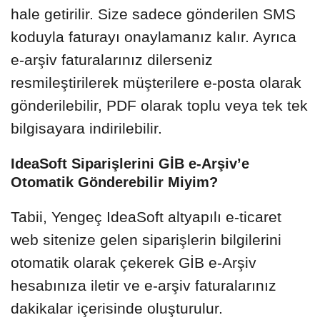
hale getirilir. Size sadece gönderilen SMS
koduyla faturayı onaylamanız kalır. Ayrıca
e-arşiv faturalarınız dilerseniz
resmileştirilerek müşterilere e-posta olarak
gönderilebilir, PDF olarak toplu veya tek tek
bilgisayara indirilebilir.
IdeaSoft Siparişlerini GİB e-Arşiv’e
Otomatik Gönderebilir Miyim?
Tabii, Yengeç IdeaSoft altyapılı e-ticaret
web sitenize gelen siparişlerin bilgilerini
otomatik olarak çekerek GİB e-Arşiv
hesabınıza iletir ve e-arşiv faturalarınız
dakikalar içerisinde oluşturulur.