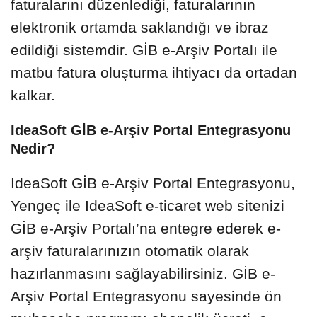
faturalarını düzenlediği, faturalarının
elektronik ortamda saklandığı ve ibraz
edildiği sistemdir. GİB e-Arşiv Portalı ile
matbu fatura oluşturma ihtiyacı da ortadan
kalkar.
IdeaSoft GİB e-Arşiv Portal Entegrasyonu
Nedir?
IdeaSoft GİB e-Arşiv Portal Entegrasyonu,
Yengeç ile IdeaSoft e-ticaret web sitenizi
GİB e-Arşiv Portalı’na entegre ederek e-
arşiv faturalarınızın otomatik olarak
hazırlanmasını sağlayabilirsiniz. GİB e-
Arşiv Portal Entegrasyonu sayesinde ön