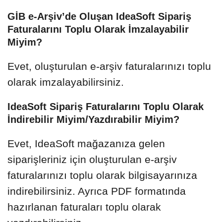
GİB e-Arşiv’de Oluşan IdeaSoft Sipariş
Faturalarını Toplu Olarak İmzalayabilir
Miyim?
Evet, oluşturulan e-arşiv faturalarınızı toplu
olarak imzalayabilirsiniz.
IdeaSoft Sipariş Faturalarını Toplu Olarak
İndirebilir Miyim/Yazdırabilir Miyim?
Evet, IdeaSoft mağazanıza gelen
siparişleriniz için oluşturulan e-arşiv
faturalarınızı toplu olarak bilgisayarınıza
indirebilirsiniz. Ayrıca PDF formatında
hazırlanan faturaları toplu olarak