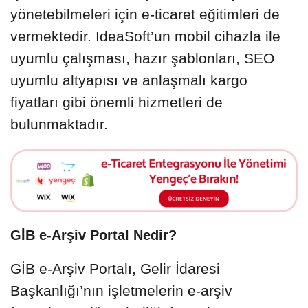
yönetebilmeleri için e-ticaret eğitimleri de
vermektedir. IdeaSoft’un mobil cihazla ile
uyumlu çalışması, hazır şablonları, SEO
uyumlu altyapısı ve anlaşmalı kargo
fiyatları gibi önemli hizmetleri de
bulunmaktadır.
GİB e-Arşiv Portal Nedir?
GİB e-Arşiv Portalı, Gelir İdaresi
Başkanlığı’nın işletmelerin e-arşiv