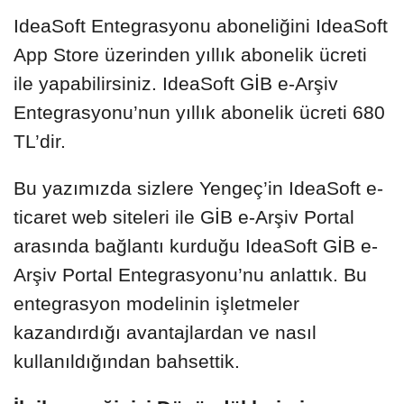
IdeaSoft Entegrasyonu aboneliğini IdeaSoft
App Store üzerinden yıllık abonelik ücreti
ile yapabilirsiniz. IdeaSoft GİB e-Arşiv
Entegrasyonu’nun yıllık abonelik ücreti 680
TL’dir.
Bu yazımızda sizlere Yengeç’in IdeaSoft e-
ticaret web siteleri ile GİB e-Arşiv Portal
arasında bağlantı kurduğu IdeaSoft GİB e-
Arşiv Portal Entegrasyonu’nu anlattık. Bu
entegrasyon modelinin işletmeler
kazandırdığı avantajlardan ve nasıl
kullanıldığından bahsettik.