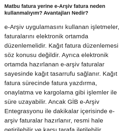
Matbu fatura yerine e-Arşiv fatura neden
kullanmalıyım? Avantajları Nedir?
e-Arşiv uygulamasını kullanan işletmeler,
faturalarını elektronik ortamda
düzenlemelidir. Kağıt fatura düzenlemesi
söz konusu değildir. Ayrıca elektronik
ortamda hazırlanan e-arşiv faturalar
sayesinde kağıt tasarrufu sağlanır. Kağıt
fatura sürecinde fatura yazdırma,
onaylatma ve kargolama gibi işlemler ile
süre uzayabilir. Ancak GİB e-Arşiv
Entegrasyonu ile dakikalar içerisinde e-
arşiv faturalar hazırlanır, resmi hale
getirilebilir ve karşı tarafa iletilebilir.