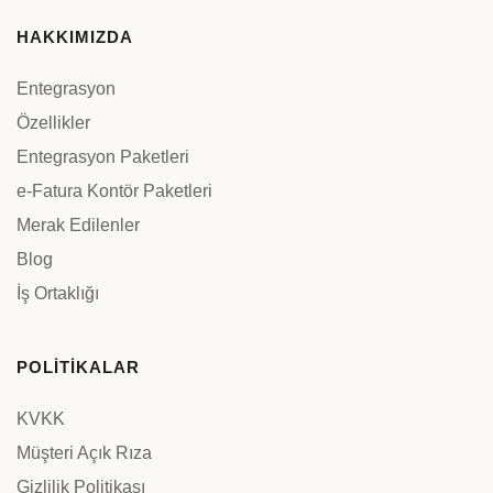
HAKKIMIZDA
Entegrasyon
Özellikler
Entegrasyon Paketleri
e-Fatura Kontör Paketleri
Merak Edilenler
Blog
İş Ortaklığı
POLİTİKALAR
KVKK
Müşteri Açık Rıza
Gizlilik Politikası