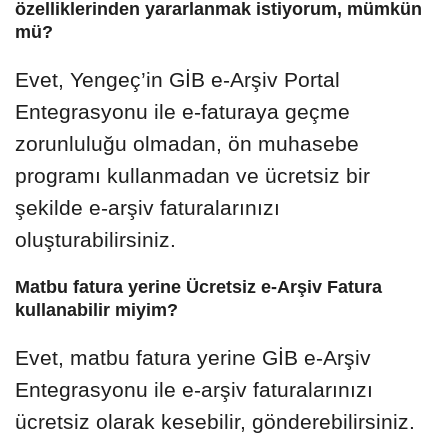
özelliklerinden yararlanmak istiyorum, mümkün
mü?
Evet, Yengeç’in GİB e-Arşiv Portal
Entegrasyonu ile e-faturaya geçme
zorunluluğu olmadan, ön muhasebe
programı kullanmadan ve ücretsiz bir
şekilde e-arşiv faturalarınızı
oluşturabilirsiniz.
Matbu fatura yerine Ücretsiz e-Arşiv Fatura
kullanabilir miyim?
Evet, matbu fatura yerine GİB e-Arşiv
Entegrasyonu ile e-arşiv faturalarınızı
ücretsiz olarak kesebilir, gönderebilirsiniz.