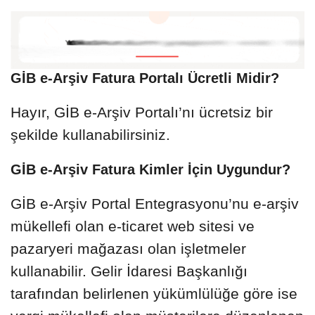
GİB e-Arşiv Fatura Portalı Ücretli Midir?
Hayır, GİB e-Arşiv Portalı’nı ücretsiz bir
şekilde kullanabilirsiniz.
GİB e-Arşiv Fatura Kimler İçin Uygundur?
GİB e-Arşiv Portal Entegrasyonu’nu e-arşiv
mükellefi olan e-ticaret web sitesi ve
pazaryeri mağazası olan işletmeler
kullanabilir. Gelir İdaresi Başkanlığı
tarafından belirlenen yükümlülüğe göre ise