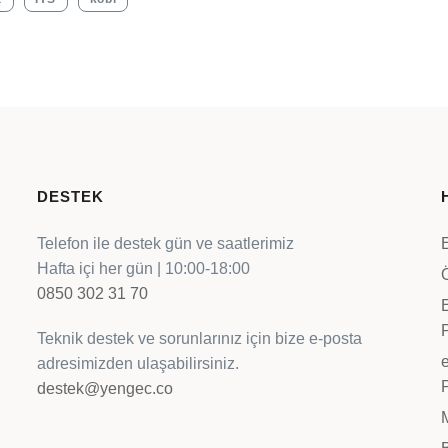
DESTEK
Telefon ile destek gün ve saatlerimiz
Hafta içi her gün | 10:00-18:00
Ö
0850 302 31 70
P
Teknik destek ve sorunlarınız için bize e-posta
adresimizden ulaşabilirsiniz.
P
destek@yengec.co