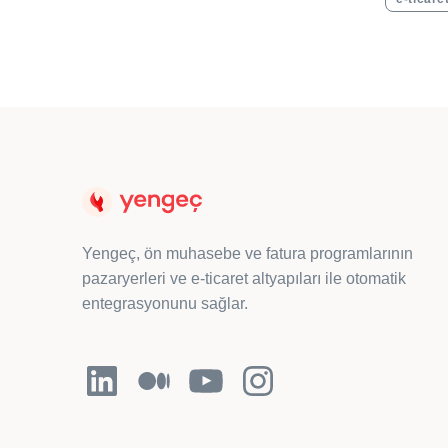
Yengeç, ön muhasebe ve fatura programlarının
pazaryerleri ve e-ticaret altyapıları ile otomatik
entegrasyonunu sağlar.
LinkedIn
Orta
YouTube
Instagram