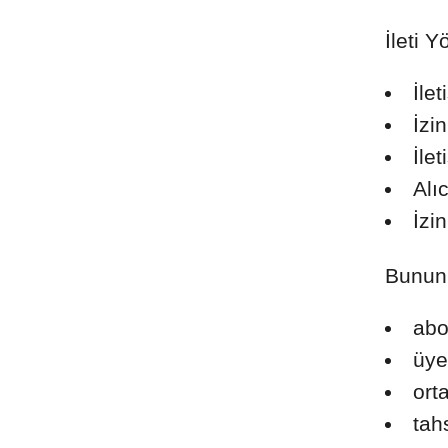
İleti Y
İle
İzin
İle
Alıc
İzi
Bununla
abo
üye
ort
tah