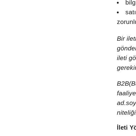
bil
sat
zorunl
Bir ile
gönder
ileti 
gerekir
B2B(Bu
faaliy
ad.soy
niteliğ
İleti 