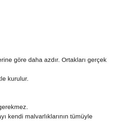
erine göre daha azdır. Ortakları gerçek
le kurulur.
 gerekmez.
ayı kendi malvarlıklarının tümüyle