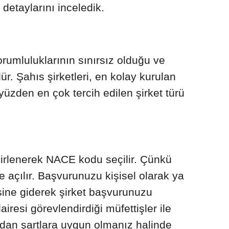
Flo Entegrasyonu
 detaylarını inceledik.
Wix Entegrasyonu
Kolay Gelsin Entegrasyonu
Hepsiburada Entegrasyonu
Wix Booking Entegrasyonu
Kolay Gönderi Entegrasyonu
idefix Entegrasyonu
Yurtiçi Kargo Entegrasyonu
sorumluluklarının sınırsız olduğu ve
dür. Şahıs şirketleri, en kolay kurulan
yüzden en çok tercih edilen şirket türü
elirlenerek NACE kodu seçilir. Çünkü
e açılır. Başvurunuzu kişisel olarak ya
esine giderek şirket başvurunuzu
iresi görevlendirdiği müfettişler ile
ndan şartlara uygun olmanız halinde