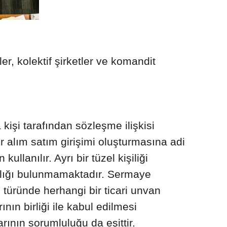
er, kolektif şirketler ve komandit
 kişi tarafından sözleşme ilişkisi
bir alım satım girişimi oluşturmasına adi
kullanılır. Ayrı bir tüzel kişiliği
arlığı bulunmamaktadır. Sermaye
 türünde herhangi bir ticari unvan
ının birliği ile kabul edilmesi
larının sorumluluğu da eşittir.