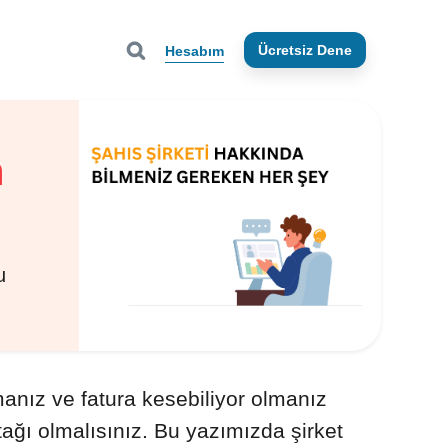
Ücretsiz Dene
Hesabım
yonu
n
u
u
Koçtaş Entegrasyonu
u
LC Waikiki Entegrasyonu
Beymen Entegrasyonu
Shopier Entegrasyonu
Boyner Entegrasyonu
Shopify Entegrasyonu
PTT Kargo Entegrasyonu
Çiçeksepeti Entegrasyonu
manız ve fatura kesebiliyor olmanız
Ticimax Entegrasyonu
HepsiJET Kargo
FarmaBorsa Entegrasyonu
Entegrasyonu
tağı olmalısınız. Bu yazımızda şirket
WooCommerce
Farmazon Entegrasyonu
Entegrasyonu
Sürat Kargo Entegrasyonu