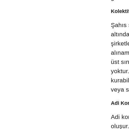
Kolekti
Şahıs ş
altında
şirketl
alınam
üst sı
yoktur
kurabil
veya sö
Adi Kom
Adi kom
oluşur