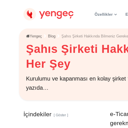
Özellikler
E
Yengeç
Blog
Şahıs Şirketi Hakkında Bilmeniz Gerek
Ön Muhase
Şahıs Şirketi Hak
Mali işlemlerinizi oto
Pazaryeri 
Her Şey
Pazaryeri siparişleri
Sipariş En
Kurulumu ve kapanması en kolay şirket tü
Birkaç dakikada sipa
yazıda…
XML Enteg
Ürün bilgilerinizi X
Stok Ente
Stok takibini ön mu
e-Tica
İçindekiler
Göster
Fatura En
Faturalarınız otomat
gerekm
Kargo Ent