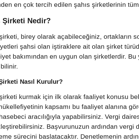
Teknosa Entegrasyonu
nden en çok tercih edilen şahıs şirketlerinin tüm
OpenCart Entegrasyonu
e-Faturalarınızı ön muhasebesiz oluşturun.
la alın.
FedEx Kargo Entegrasyonu
Trendyol Entegrasyonu
PrestaShop Entegrasyonu
UPS TR Entegrasyonu
ruları
Turkcell Pasaj Entegrasyonu
T-Soft Entegrasyonu
 Şirketi Nedir?
UPS Global Entegrasyonu
r tek ekranda.
por
leriniz e-postanızda.
şirketi, birey olarak açabileceğiniz, ortakların 
etleri şahsi olan iştiraklere ait olan şirket türü
iyet bakımından en uygun olan şirketlerdir. Bu 
bilinir.
Şirketi Nasıl Kurulur?
şirketi kurmak için ilk olarak faaliyet konusu b
mükellefiyetinin kapsamı bu faaliyet alanına gör
asebeci aracılığıyla yapabilirsiniz. Vergi dair
leştirebilirsiniz. Başvurunuzun ardından vergi da
eme sürecini başlatacaktır. Denetlemenin ardı