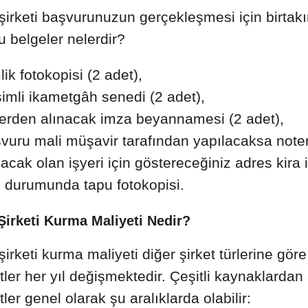
şirketi başvurunuzun gerçekleşmesi için birtak
u belgeler nelerdir?
lik fotokopisi (2 adet),
imli ikametgâh senedi (2 adet),
erden alınacak imza beyannamesi (2 adet),
vuru mali müşavir tarafından yapılacaksa note
lacak olan işyeri için göstereceğiniz adres kira 
 durumunda tapu fotokopisi.
Şirketi Kurma Maliyeti Nedir?
şirketi kurma maliyeti diğer şirket türlerine gö
tler her yıl değişmektedir. Çeşitli kaynaklardan
ler genel olarak şu aralıklarda olabilir: