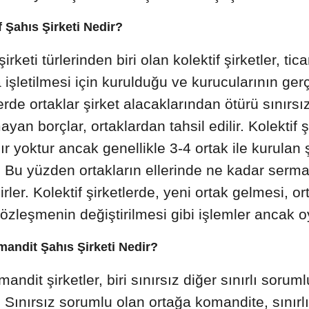
f Şahıs Şirketi Nedir?
irketi türlerinden biri olan kolektif şirketler, tic
 işletilmesi için kurulduğu ve kurucularının gerçe
erde ortaklar şirket alacaklarından ötürü sınırsı
ayan borçlar, ortaklardan tahsil edilir. Kolektif 
nır yoktur ancak genellikle 3-4 ortak ile kurulan 
. Bu yüzden ortakların ellerinde ne kadar serma
irler. Kolektif şirketlerde, yeni ortak gelmesi, o
zleşmenin değiştirilmesi gibi işlemler ancak oybi
andit Şahıs Şirketi Nedir?
andit şirketler, biri sınırsız diğer sınırlı sorum
. Sınırsız sorumlu olan ortağa komandite, sınır