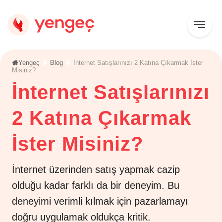
Yengeç
Blog
İnternet Satışlarınızı 2 Katına Çıkarmak İster
Misiniz?
İnternet Satışlarınızı
2 Katına Çıkarmak
İster Misiniz?
İnternet üzerinden satış yapmak cazip
olduğu kadar farklı da bir deneyim. Bu
deneyimi verimli kılmak için pazarlamayı
doğru uygulamak oldukça kritik.