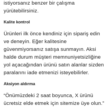
istiyorsanız benzer bir çalışma
yürütebilirsiniz.
Kalite kontrol
Ürünleri ilk önce kendiniz için sipariş edin
ve deneyin. Eğer kalitesine
güvenmiyorsanız satışa sunmayın. Aksi
halde durum müşteri memnuniyetsizliğine
yol açacağından ürünü satın alanlar sizden
paralarını iade etmenizi isteyebilirler.
Aksiyon aldırma
“Önümüzdeki 2 saat boyunca, X ürünü
ücretsiz elde etmek için sitemize üye olun.”