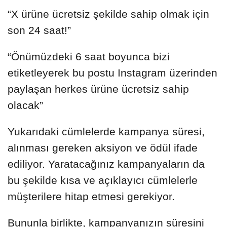
“X ürüne ücretsiz şekilde sahip olmak için
son 24 saat!”
“Önümüzdeki 6 saat boyunca bizi
etiketleyerek bu postu Instagram üzerinden
paylaşan herkes ürüne ücretsiz sahip
olacak”
Yukarıdaki cümlelerde kampanya süresi,
alınması gereken aksiyon ve ödül ifade
ediliyor. Yaratacağınız kampanyaların da
bu şekilde kısa ve açıklayıcı cümlelerle
müşterilere hitap etmesi gerekiyor.
Bununla birlikte, kampanyanızın süresini