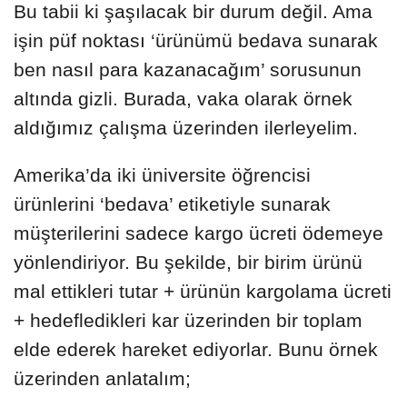
Bu tabii ki şaşılacak bir durum değil. Ama
işin püf noktası ‘ürünümü bedava sunarak
ben nasıl para kazanacağım’ sorusunun
altında gizli. Burada, vaka olarak örnek
aldığımız çalışma üzerinden ilerleyelim.
Amerika’da iki üniversite öğrencisi
ürünlerini ‘bedava’ etiketiyle sunarak
müşterilerini sadece kargo ücreti ödemeye
yönlendiriyor. Bu şekilde, bir birim ürünü
mal ettikleri tutar + ürünün kargolama ücreti
+ hedefledikleri kar üzerinden bir toplam
elde ederek hareket ediyorlar. Bunu örnek
üzerinden anlatalım;