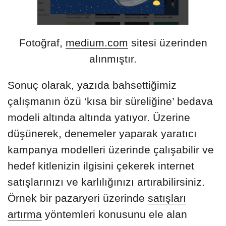
Fotoğraf,
medium.com
sitesi üzerinden
alınmıştır.
Sonuç olarak, yazıda bahsettiğimiz
çalışmanın özü ‘kısa bir süreliğine’ bedava
modeli altında altında yatıyor. Üzerine
düşünerek, denemeler yaparak yaratıcı
kampanya modelleri üzerinde çalışabilir ve
hedef kitlenizin ilgisini çekerek internet
satışlarınızı ve karlılığınızı artırabilirsiniz.
Örnek bir pazaryeri üzerinde
satışları
artırma
yöntemleri konusunu ele alan