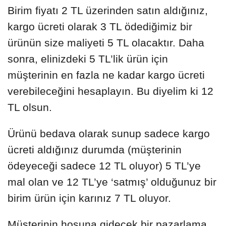
Birim fiyatı 2 TL üzerinden satın aldığınız,
kargo ücreti olarak 3 TL ödediğimiz bir
ürünün size maliyeti 5 TL olacaktır. Daha
sonra, elinizdeki 5 TL’lik ürün için
müşterinin en fazla ne kadar kargo ücreti
verebileceğini hesaplayın. Bu diyelim ki 12
TL olsun.
Ürünü bedava olarak sunup sadece kargo
ücreti aldığınız durumda (müşterinin
ödeyeceği sadece 12 TL oluyor) 5 TL’ye
mal olan ve 12 TL’ye ‘satmış’ olduğunuz bir
birim ürün için karınız 7 TL oluyor.
Müşterinin hoşuna gidecek bir pazarlama