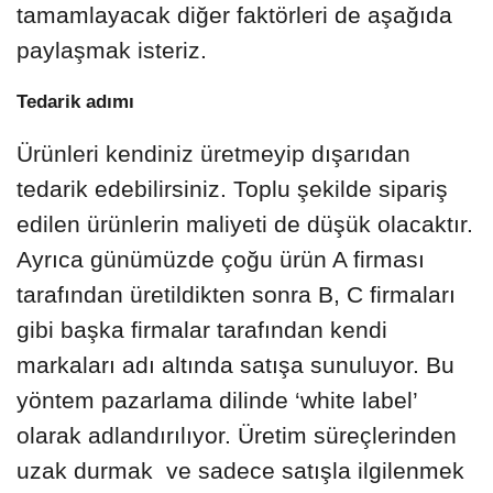
tamamlayacak diğer faktörleri de aşağıda
paylaşmak isteriz.
Tedarik adımı
Ürünleri kendiniz üretmeyip dışarıdan
tedarik edebilirsiniz. Toplu şekilde sipariş
edilen ürünlerin maliyeti de düşük olacaktır.
Ayrıca günümüzde çoğu ürün A firması
tarafından üretildikten sonra B, C firmaları
gibi başka firmalar tarafından kendi
markaları adı altında satışa sunuluyor. Bu
yöntem pazarlama dilinde ‘white label’
olarak adlandırılıyor. Üretim süreçlerinden
uzak durmak ve sadece satışla ilgilenmek