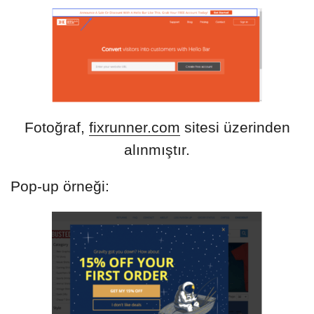
Fotoğraf,
fixrunner.com
sitesi üzerinden
alınmıştır.
Pop-up örneği: