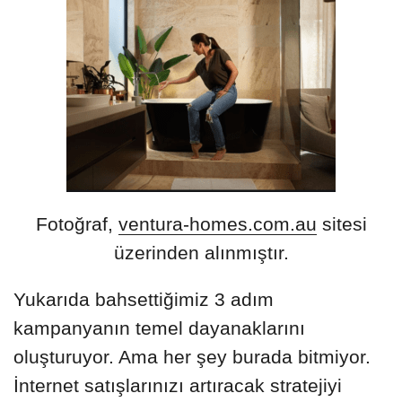
Fotoğraf,
ventura-homes.com.au
sitesi
üzerinden alınmıştır.
Yukarıda bahsettiğimiz 3 adım
kampanyanın temel dayanaklarını
oluşturuyor. Ama her şey burada bitmiyor.
İnternet satışlarınızı artıracak stratejiyi