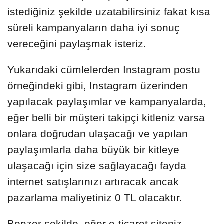
istediğiniz şekilde uzatabilirsiniz fakat kısa
süreli kampanyaların daha iyi sonuç
vereceğini paylaşmak isteriz.
Yukarıdaki cümlelerden Instagram postu
örneğindeki gibi, Instagram üzerinden
yapılacak paylaşımlar ve kampanyalarda,
eğer belli bir müşteri takipçi kitleniz varsa
onlara doğrudan ulaşacağı ve yapılan
paylaşımlarla daha büyük bir kitleye
ulaşacağı için size sağlayacağı fayda
internet satışlarınızı artıracak ancak
pazarlama maliyetiniz 0 TL olacaktır.
Benzer şekilde, eğer e-ticaret siteniz