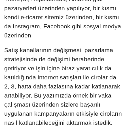
pazaryerleri üzerinden yapılıyor, bir kısmı
kendi e-ticaret sitemiz üzerinden, bir kısmı
da Instagram, Facebook gibi sosyal medya
üzerinden.
Satış kanallarının değişmesi, pazarlama
stratejisinde de değişimi beraberinde
getiriyor ve işin içine biraz yaratıcılık da
katıldığında internet satışları ile cirolar da
2, 3, hatta daha fazlasına kadar katlanarak
artabiliyor. Bu yazımızda örnek bir vaka
çalışması üzerinden sizlere başarılı
uygulanan kampanyaların etkisiyle ciroların
nasıl katlanabileceğini aktarmak istedik.