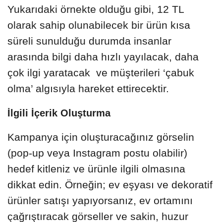
Yukarıdaki örnekte olduğu gibi, 12 TL
olarak sahip olunabilecek bir ürün kısa
süreli sunulduğu durumda insanlar
arasında bilgi daha hızlı yayılacak, daha
çok ilgi yaratacak ve müşterileri ‘çabuk
olma’ algısıyla hareket ettirecektir.
İlgili İçerik Oluşturma
Kampanya için oluşturacağınız görselin
(pop-up veya Instagram postu olabilir)
hedef kitleniz ve ürünle ilgili olmasına
dikkat edin. Örneğin; ev eşyası ve dekoratif
ürünler satışı yapıyorsanız, ev ortamını
çağrıştıracak görseller ve sakin, huzur