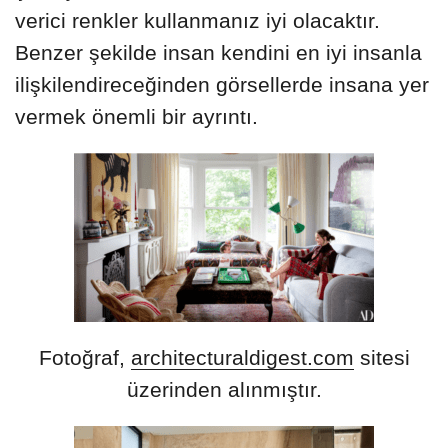
verici renkler kullanmanız iyi olacaktır.
Benzer şekilde insan kendini en iyi insanla
ilişkilendireceğinden görsellerde insana yer
vermek önemli bir ayrıntı.
Fotoğraf,
architecturaldigest.com
sitesi
üzerinden alınmıştır.