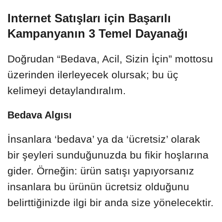
Internet Satışları için Başarılı
Kampanyanın 3 Temel Dayanağı
Doğrudan “Bedava, Acil, Sizin İçin” mottosu
üzerinden ilerleyecek olursak; bu üç
kelimeyi detaylandıralım.
Bedava Algısı
İnsanlara ‘bedava’ ya da ‘ücretsiz’ olarak
bir şeyleri sunduğunuzda bu fikir hoşlarına
gider. Örneğin: ürün satışı yapıyorsanız
insanlara bu ürünün ücretsiz olduğunu
belirttiğinizde ilgi bir anda size yönelecektir.