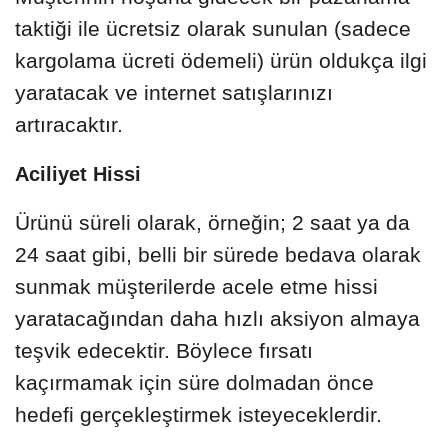
taktiği ile ücretsiz olarak sunulan (sadece
kargolama ücreti ödemeli) ürün oldukça ilgi
yaratacak ve internet satışlarınızı
artıracaktır.
Aciliyet Hissi
Ürünü süreli olarak, örneğin; 2 saat ya da
24 saat gibi, belli bir sürede bedava olarak
sunmak müşterilerde acele etme hissi
yaratacağından daha hızlı aksiyon almaya
teşvik edecektir. Böylece fırsatı
kaçırmamak için süre dolmadan önce
hedefi gerçekleştirmek isteyeceklerdir.