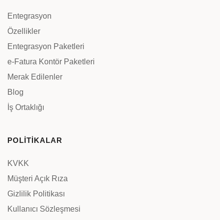
Entegrasyon
Özellikler
Entegrasyon Paketleri
e-Fatura Kontör Paketleri
Merak Edilenler
Blog
İş Ortaklığı
POLİTİKALAR
KVKK
Müşteri Açık Rıza
Gizlilik Politikası
Kullanıcı Sözleşmesi