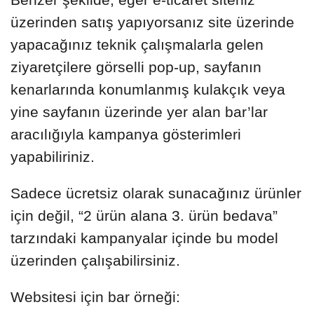
üzerinden satış yapıyorsanız site üzerinde
yapacağınız teknik çalışmalarla gelen
ziyaretçilere görselli pop-up, sayfanın
kenarlarında konumlanmış kulakçık veya
yine sayfanın üzerinde yer alan bar’lar
aracılığıyla kampanya gösterimleri
yapabiliriniz.
Sadece ücretsiz olarak sunacağınız ürünler
için değil, “2 ürün alana 3. ürün bedava”
tarzındaki kampanyalar içinde bu model
üzerinden çalışabilirsiniz.
Websitesi için bar örneği: