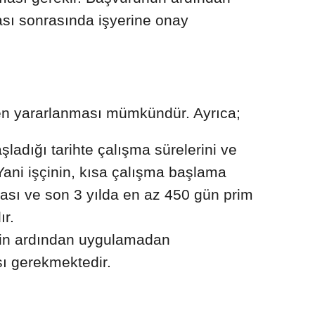
ası sonrasında işyerine onay
den yararlanması mümkündür. Ayrıca;
ladığı tarihte çalışma sürelerini ve
Yani işçinin, kısa çalışma başlama
ası ve son 3 yılda en az 450 gün prim
r.
nin ardından uygulamadan
sı gerekmektedir.