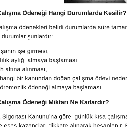
Çalışma Ödeneği Hangi Durumlarda Kesilir?
alışma ödenekleri belirli durumlarda süre tam
 durumlar şunlardır:
ışanın işe girmesi,
lılık aylığı almaya başlaması,
ah altına alınması,
hangi bir kanundan doğan çalışma ödevi nedeni
göremezlik ödeneği almaya başlaması.
Çalışma Ödeneği Miktarı Ne Kadardır?
ik Sigortası Kanunu
’na göre; günlük kısa çalışm
e esas kazançları dikkate alınarak hesaplanır.