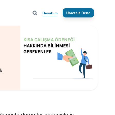
Ücretsiz Dene
Hesabım
yonu
u
u
Koçtaş Entegrasyonu
ok
LC Waikiki Entegrasyonu
Beymen Entegrasyonu
Shopier Entegrasyonu
Boyner Entegrasyonu
Shopify Entegrasyonu
PTT Kargo Entegrasyonu
Çiçeksepeti Entegrasyonu
Ticimax Entegrasyonu
HepsiJET Kargo
FarmaBorsa Entegrasyonu
Entegrasyonu
WooCommerce
Farmazon Entegrasyonu
Entegrasyonu
Sürat Kargo Entegrasyonu
lağanüstü durumlar nedeniyle iş