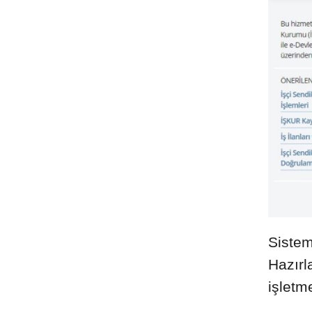
Sistem
Hazırl
işletm