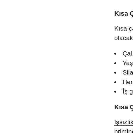
Kısa 
Kısa ç
olacak
Çal
Yaş
Sil
Her
İş 
Kısa 
İşsizl
primin