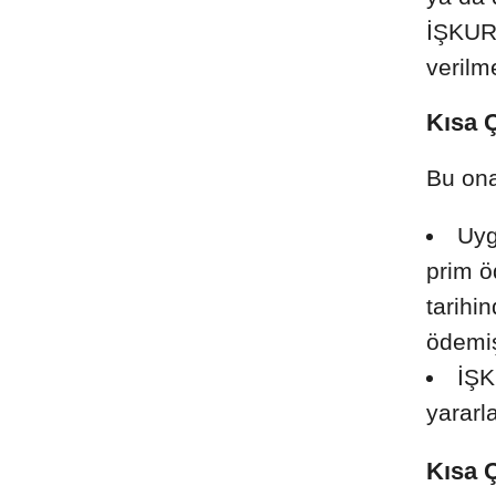
İŞKUR 
verilm
Kısa 
Bu ona
Uyg
prim ö
tarihi
ödemiş
İŞK
yararl
Kısa 