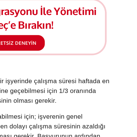
r işyerinde çalışma süresi haftada en
cine geçebilmesi için 1/3 oranında
inin olması gerekir.
ilmesi için; işverenin genel
den dolayı çalışma süresinin azaldığı
ası gerekir. Başvurunun ardından