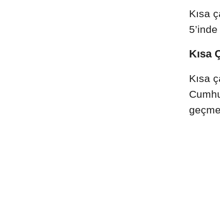
Kısa ç
5’inde
Kısa 
Kısa ç
Cumhur
geçmes