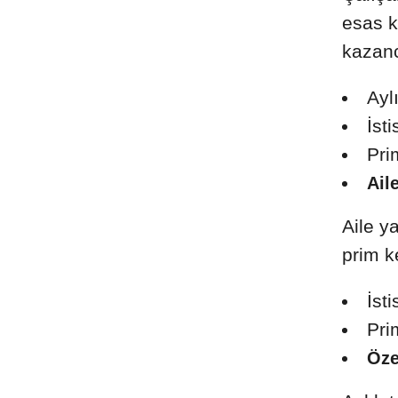
esas k
kazanc
Ayl
İst
Pri
Ail
Aile y
prim k
İst
Pri
Öze