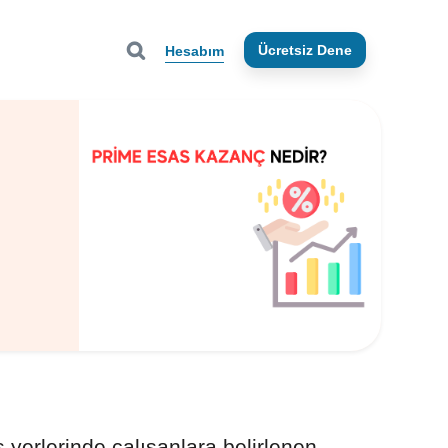
Ücretsiz Dene
Hesabım
yonu
u
u
Koçtaş Entegrasyonu
LC Waikiki Entegrasyonu
Beymen Entegrasyonu
Shopier Entegrasyonu
Boyner Entegrasyonu
Shopify Entegrasyonu
PTT Kargo Entegrasyonu
Çiçeksepeti Entegrasyonu
Ticimax Entegrasyonu
HepsiJET Kargo
FarmaBorsa Entegrasyonu
Entegrasyonu
WooCommerce
Farmazon Entegrasyonu
Entegrasyonu
Sürat Kargo Entegrasyonu
ş yerlerinde çalışanlara belirlenen