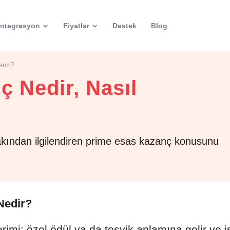
ntegrasyon
Fiyatlar
Destek
Blog
anır?
GİB e-Arşiv Portal Entegras
be Entegrasyonu
e-Arşiv ve e-Fatura
Entegrasyon Paketleri
 Nedir, Nasıl
matikleştirin.
Pazaryeri ve e-ticaret entegrasyon
paketlerimizi inceleyin.
QNB eSolutions Entegrasyon
KolayBi’ Entegrasyonu
Ön Muhasebe
Entegrasyonu
e-Fatura Kontör Paketleri
EDM Entegrasyonu
Logo İşbaşı Entegrasyonu
nizi yönetin.
Logo Cloud ERP Entegrasyon
ERP
İhtiyacınıza uygun e-Fatura kontör
paketlerini inceleyin.
eLogo e-Fatura Entegrasyonu
Paraşüt Entegrasyonu
tegrasyonu
Mikro Entegrasyonu
Amazon TR Entegrasyonu
Pazaryeri
akından ilgilendiren prime esas kazanç konusunu
rişleriniz ekranınızda.
Uyumsoft e-Fatura Entegrasyonu
Amazon Vendor
Amazon Global Entegrasyonu
e-İhracat
Trendyol e-Faturam
rasyonu
Entegrasyonu
Entegrasyonu
ML ile senkronize edin.
eBay Entegrasyonu
IdeaSoft Entegrasyonu
e-Ticaret
n11faturam Entegrasyonu
grasyonu
n11 Entegrasyonu
İşNet Entegrasyonu
Etsy Entegrasyonu
ikas Entegrasyonu
Aras Kargo Entegrasyonu
Kargo
hasebe ile yapın.
Novadan Entegrasyonu
Nedir?
Trendyol İhracat Entegrasyonu
iMağaza Entegrasyonu
e-Arşiv Fatura Entegrasyonu
DHL Türkiye Entegrasyonu
tegrasyonu
HepsiLojistik Entegrasyonu
Depo
Pazarama Entegrasyonu
Siparişlerinizi ön muhasebesiz
ik oluşturulur.
faturalandırın.
Magento Entegrasyonu
PttAVM Entegrasyonu
ParkPalet Entegrasyonu
DHL Global Entegrasyonu
erimi; özel ödül ya da teşvik anlamına gelir ve i
egrasyonu
e-Fatura Entegrasyonu