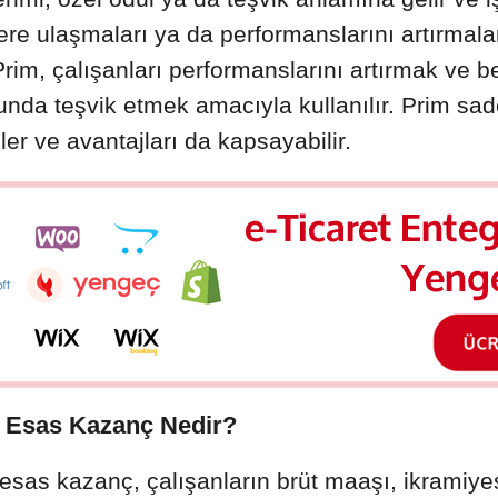
Teknosa Entegrasyonu
OpenCart Entegrasyonu
e-Faturalarınızı ön muhasebesiz oluşturun.
la alın.
FedEx Kargo Entegrasyonu
ere ulaşmaları ya da performanslarını artırmala
Trendyol Entegrasyonu
PrestaShop Entegrasyonu
UPS TR Entegrasyonu
ruları
Turkcell Pasaj Entegrasyonu
T-Soft Entegrasyonu
Prim, çalışanları performanslarını artırmak ve b
UPS Global Entegrasyonu
r tek ekranda.
por
nda teşvik etmek amacıyla kullanılır. Prim sade
leriniz e-postanızda.
ler ve avantajları da kapsayabilir.
 Esas Kazanç Nedir?
esas kazanç, çalışanların brüt maaşı, ikramiyesi