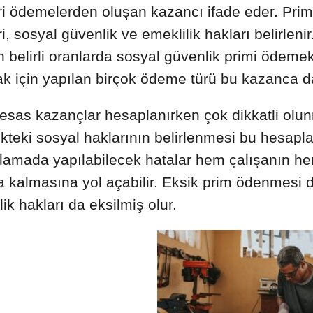
i ödemelerden oluşan kazancı ifade eder. Prime
ri, sosyal güvenlik ve emeklilik hakları belirle
n belirli oranlarda sosyal güvenlik primi ödeme
ak için yapılan birçok ödeme türü bu kazanca da
esas kazançlar hesaplanırken çok dikkatli olun
kteki sosyal haklarının belirlenmesi bu hesapl
amada yapılabilecek hatalar hem çalışanın hem
a kalmasına yol açabilir. Eksik prim ödenmesi
ik hakları da eksilmiş olur.