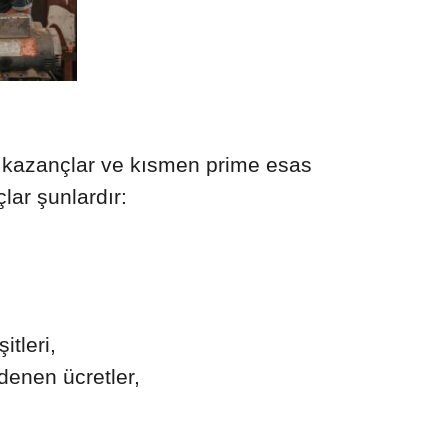
s kazançlar ve kısmen prime esas
lar şunlardır:
tleri,
denen ücretler,