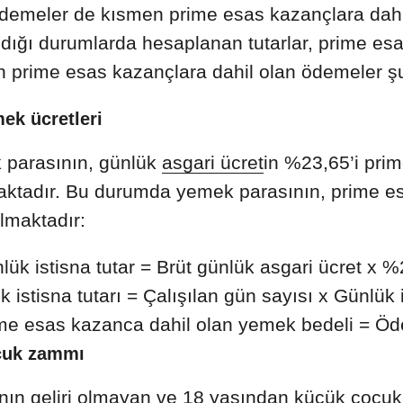
demeler de kısmen prime esas kazançlara dahil 
dığı durumlarda hesaplanan tutarlar, prime esa
 prime esas kazançlara dahil olan ödemeler şu
ek ücretleri
parasının, günlük
asgari ücret
in %23,65’i pri
aktadır. Bu durumda yemek parasının, prime es
ılmaktadır:
lük istisna tutar = Brüt günlük asgari ücret x %
k istisna tutarı = Çalışılan gün sayısı x Günlük i
me esas kazanca dahil olan yemek bedeli = Öden
uk zammı
nın geliri olmayan ve 18 yaşından küçük çocu