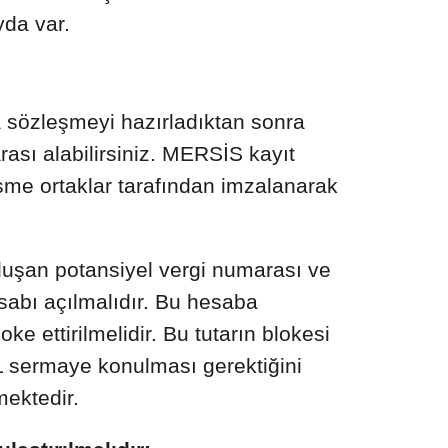
yda var.
a sözleşmeyi hazırladıktan sonra
ası alabilirsiniz. MERSİS kayıt
şme ortaklar tarafından imzalanarak
uşan potansiyel vergi numarası ve
esabı açılmalıdır. Bu hesaba
ke ettirilmelidir. Bu tutarın blokesi
TL sermaye konulması gerektiğini
ektedir.