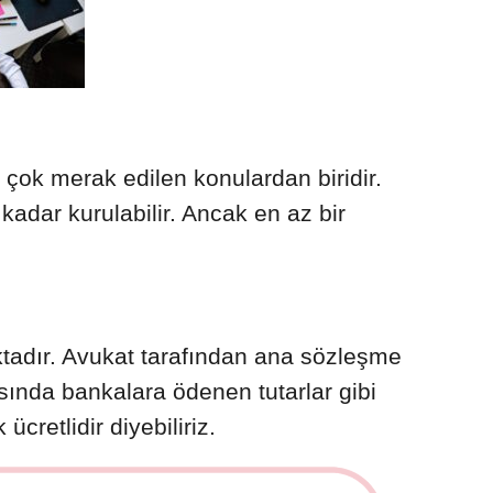
 çok merak edilen konulardan biridir.
kadar kurulabilir. Ancak en az bir
ktadır. Avukat tarafından ana sözleşme
ında bankalara ödenen tutarlar gibi
cretlidir diyebiliriz.