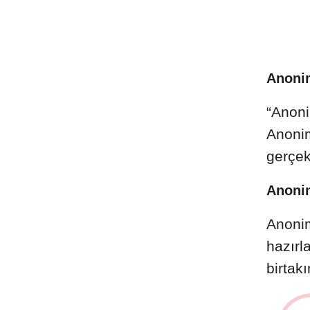
Anonim
“Anoni
Anonim
gerçek
Anonim
Anonim
hazırl
birtakı