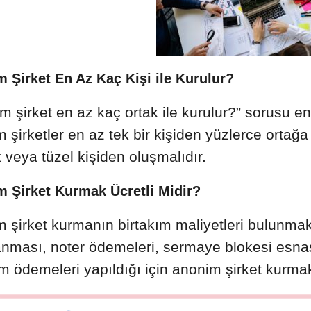
 Şirket En Az Kaç Kişi ile Kurulur?
m şirket en az kaç ortak ile kurulur?” sorusu en
 şirketler en az tek bir kişiden yüzlerce ortağa 
 veya tüzel kişiden oluşmalıdır.
 Şirket Kurmak Ücretli Midir?
 şirket kurmanın birtakım maliyetleri bulunma
anması, noter ödemeleri, sermaye blokesi esnas
m ödemeleri yapıldığı için anonim şirket kurmak ü