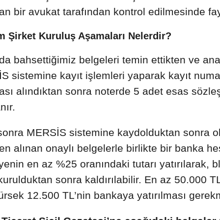
an bir avukat tarafından kontrol edilmesinde fa
 Şirket Kuruluş Aşamaları Nelerdir?
da bahsettiğimiz belgeleri temin ettikten ve an
 sistemine kayıt işlemleri yaparak kayıt numar
sı alındıktan sonra noterde 5 adet esas sözle
nır.
onra MERSİS sistemine kaydolduktan sonra ol
en alınan onaylı belgelerle birlikte bir banka h
enin en az %25 oranındaki tutarı yatırılarak, blo
 kurulduktan sonra kaldırılabilir. En az 50.000 
rsek 12.500 TL’nin bankaya yatırılması gerekm