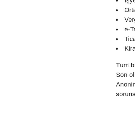
İşye
Ort
Ver
e-T
Tic
Kir
Tüm bu 
Son ol
Anonim
soruns