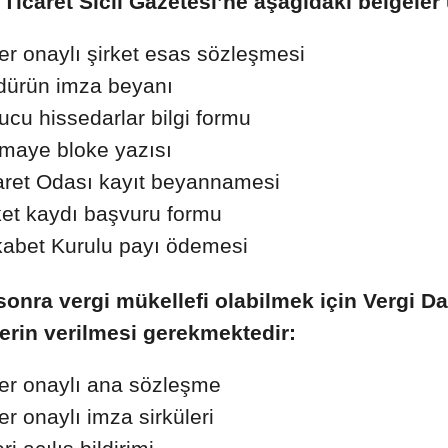
Ticaret Sicil Gazetesi’ne aşağıdaki belgeler u
er onaylı şirket esas sözleşmesi
ürün imza beyanı
ucu hissedarlar bilgi formu
maye bloke yazısı
aret Odası kayıt beyannamesi
ket kaydı başvuru formu
abet Kurulu payı ödemesi
onra vergi mükellefi olabilmek için Vergi Da
erin verilmesi gerekmektedir:
er onaylı ana sözleşme
er onaylı imza sirküleri