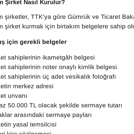
 Şirket Nasıl Kurulur?
 şirketler, TTK’ya göre Gümrük ve Ticaret Bakan
 şirket kurmak için birtakım belgelere sahip o
ş için gerekli belgeler
ket sahiplerinin ikametgâh belgesi
ket sahiplerinin noter onaylı kimlik belgesi
ket sahiplerinin üç adet vesikalık fotoğrafı
ketin merkez adresi
ket unvanı
az 50.000 TL olacak şekilde sermaye tutarı
aklar arasındaki sermaye payları
ketin yasal temsilcisi
eri kira sözleşmesi