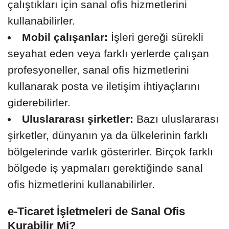
çalıştıkları için sanal ofis hizmetlerini
kullanabilirler.
Mobil çalışanlar:
İşleri gereği sürekli
seyahat eden veya farklı yerlerde çalışan
profesyoneller, sanal ofis hizmetlerini
kullanarak posta ve iletişim ihtiyaçlarını
giderebilirler.
Uluslararası şirketler:
Bazı uluslararası
şirketler, dünyanın ya da ülkelerinin farklı
bölgelerinde varlık gösterirler. Birçok farklı
bölgede iş yapmaları gerektiğinde sanal
ofis hizmetlerini kullanabilirler.
e-Ticaret İşletmeleri de Sanal Ofis
Kurabilir Mi?