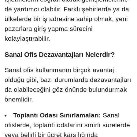
de yardımcı olabilir. Farklı şehirlerde ya da
ülkelerde bir iş adresine sahip olmak, yeni
pazarlara giriş yapma sürecini
kolaylaştırabilir.
Sanal Ofis Dezavantajları Nelerdir?
Sanal ofis kullanmanın birçok avantajı
olduğu gibi, bazı durumlarda dezavantajları
da olabileceğini göz önünde bulundurmak
önemlidir.
Toplantı Odası Sınırlamaları:
Sanal
ofislerde, toplantı odalarını sınırlı sürelerde
veya belirli bir ücret karşılığında