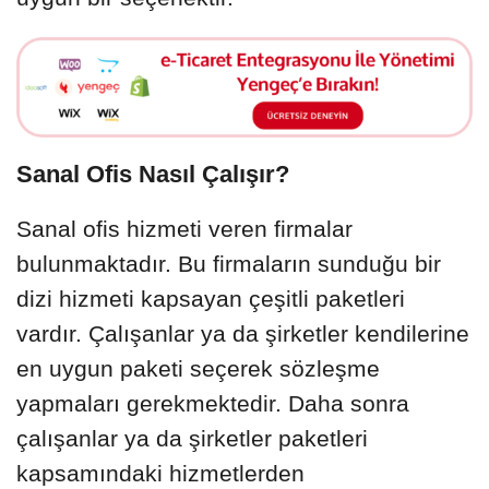
Sanal Ofis Nasıl Çalışır?
Sanal ofis hizmeti veren firmalar
bulunmaktadır. Bu firmaların sunduğu bir
dizi hizmeti kapsayan çeşitli paketleri
vardır. Çalışanlar ya da şirketler kendilerine
en uygun paketi seçerek sözleşme
yapmaları gerekmektedir. Daha sonra
çalışanlar ya da şirketler paketleri
kapsamındaki hizmetlerden