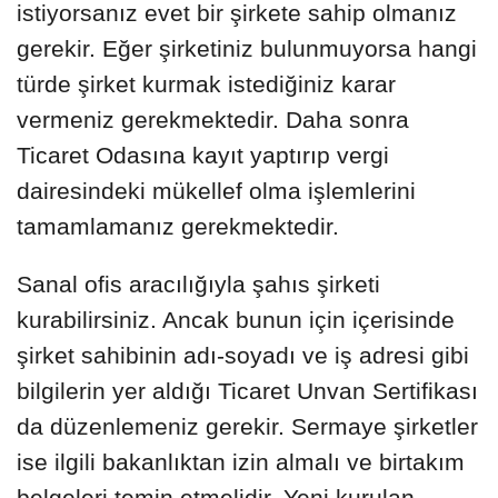
istiyorsanız evet bir şirkete sahip olmanız
gerekir. Eğer şirketiniz bulunmuyorsa hangi
türde şirket kurmak istediğiniz karar
vermeniz gerekmektedir. Daha sonra
Ticaret Odasına kayıt yaptırıp vergi
dairesindeki mükellef olma işlemlerini
tamamlamanız gerekmektedir.
Sanal ofis aracılığıyla şahıs şirketi
kurabilirsiniz. Ancak bunun için içerisinde
şirket sahibinin adı-soyadı ve iş adresi gibi
bilgilerin yer aldığı Ticaret Unvan Sertifikası
da düzenlemeniz gerekir. Sermaye şirketler
ise ilgili bakanlıktan izin almalı ve birtakım
belgeleri temin etmelidir. Yeni kurulan