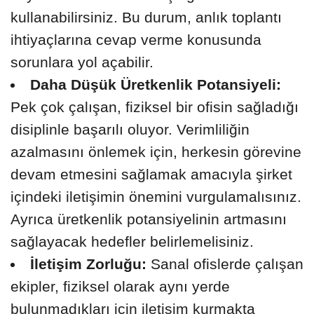
kullanabilirsiniz. Bu durum, anlık toplantı
ihtiyaçlarına cevap verme konusunda
sorunlara yol açabilir.
Daha Düşük Üretkenlik Potansiyeli:
Pek çok çalışan, fiziksel bir ofisin sağladığı
disiplinle başarılı oluyor. Verimliliğin
azalmasını önlemek için, herkesin görevine
devam etmesini sağlamak amacıyla şirket
içindeki iletişimin önemini vurgulamalısınız.
Ayrıca üretkenlik potansiyelinin artmasını
sağlayacak hedefler belirlemelisiniz.
İletişim Zorluğu:
Sanal ofislerde çalışan
ekipler, fiziksel olarak aynı yerde
bulunmadıkları için iletişim kurmakta