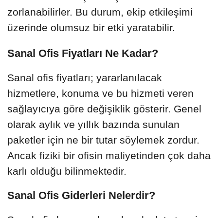
zorlanabilirler. Bu durum, ekip etkileşimi
üzerinde olumsuz bir etki yaratabilir.
Sanal Ofis Fiyatları Ne Kadar?
Sanal ofis fiyatları; yararlanılacak
hizmetlere, konuma ve bu hizmeti veren
sağlayıcıya göre değişiklik gösterir. Genel
olarak aylık ve yıllık bazında sunulan
paketler için ne bir tutar söylemek zordur.
Ancak fiziki bir ofisin maliyetinden çok daha
karlı olduğu bilinmektedir.
Sanal Ofis Giderleri Nelerdir?