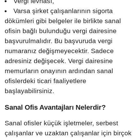
Vergi levhası,
Varsa şirket çalışanlarının sigorta
dökümleri gibi belgeler ile birlikte sanal
ofisin bağlı bulunduğu vergi dairesine
başvurulmalıdır. Bu başvuruda vergi
numaranız değişmeyecektir. Sadece
adresiniz değişecek. Vergi dairesine
memurların onayının ardından sanal
ofislerdeki ticari faaliyetlere
başlayabilirsiniz.
Sanal Ofis Avantajları Nelerdir?
Sanal ofisler küçük işletmeler, serbest
çalışanlar ve uzaktan çalışanlar için birçok