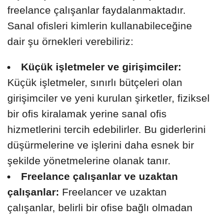
freelance çalışanlar faydalanmaktadır.
Sanal ofisleri kimlerin kullanabileceğine
dair şu örnekleri verebiliriz:
Küçük işletmeler ve girişimciler:
Küçük işletmeler, sınırlı bütçeleri olan
girişimciler ve yeni kurulan şirketler, fiziksel
bir ofis kiralamak yerine sanal ofis
hizmetlerini tercih edebilirler. Bu giderlerini
düşürmelerine ve işlerini daha esnek bir
şekilde yönetmelerine olanak tanır.
Freelance çalışanlar ve uzaktan
çalışanlar:
Freelancer ve uzaktan
çalışanlar, belirli bir ofise bağlı olmadan