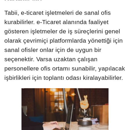
Tabii, e-ticaret işletmeleri de sanal ofis
kurabilirler. e-Ticaret alanında faaliyet
gösteren işletmeler de iş süreçlerini genel
olarak çevrimiçi platformlarda yönettiği için
sanal ofisler onlar için de uygun bir
seçenektir. Varsa uzaktan çalışan
personellere ofis ortamı sunabilir, yapılacak
işbirlikleri için toplantı odası kiralayabilirler.