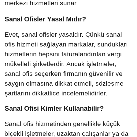
merkezi hizmetleri sunar.
Sanal Ofisler Yasal Mıdır?
Evet, sanal ofisler yasaldır. Çünkü sanal
ofis hizmeti sağlayan markalar, sundukları
hizmetlerin hepsini faturalandırılan vergi
mükellefi şirketlerdir. Ancak işletmeler,
sanal ofis seçerken firmanın güvenilir ve
saygın olmasına dikkat etmeli, sözleşme
şartlarını dikkatlice incelemelidirler.
Sanal Ofisi Kimler Kullanabilir?
Sanal ofis hizmetinden genellikle küçük
ölçekli işletmeler, uzaktan çalışanlar ya da