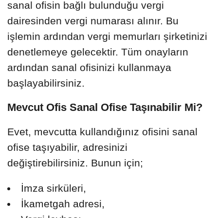
sanal ofisin bağlı bulunduğu vergi
dairesinden vergi numarası alınır. Bu
işlemin ardından vergi memurları şirketinizi
denetlemeye gelecektir. Tüm onayların
ardından sanal ofisinizi kullanmaya
başlayabilirsiniz.
Mevcut Ofis Sanal Ofise Taşınabilir Mi?
Evet, mevcutta kullandığınız ofisini sanal
ofise taşıyabilir, adresinizi
değiştirebilirsiniz. Bunun için;
İmza sirküleri,
İkametgah adresi,