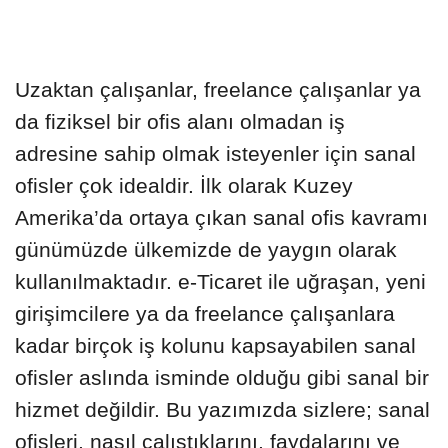
Uzaktan çalışanlar, freelance çalışanlar ya
da fiziksel bir ofis alanı olmadan iş
adresine sahip olmak isteyenler için sanal
ofisler çok idealdir. İlk olarak Kuzey
Amerika’da ortaya çıkan sanal ofis kavramı
günümüzde ülkemizde de yaygın olarak
kullanılmaktadır. e-Ticaret ile uğraşan, yeni
girişimcilere ya da freelance çalışanlara
kadar birçok iş kolunu kapsayabilen sanal
ofisler aslında isminde olduğu gibi sanal bir
hizmet değildir. Bu yazımızda sizlere; sanal
ofisleri, nasıl çalıştıklarını, faydalarını ve