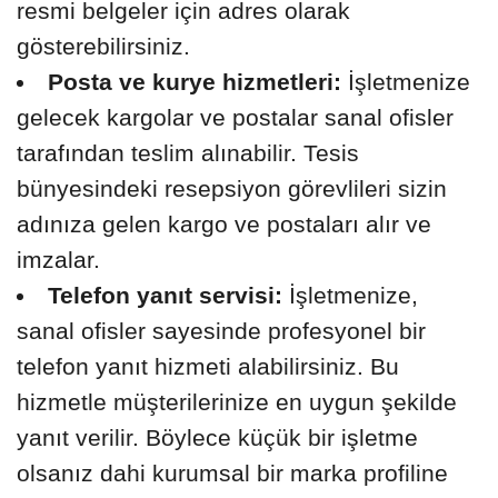
resmi belgeler için adres olarak
gösterebilirsiniz.
Posta ve kurye hizmetleri:
İşletmenize
gelecek kargolar ve postalar sanal ofisler
tarafından teslim alınabilir. Tesis
bünyesindeki resepsiyon görevlileri sizin
adınıza gelen kargo ve postaları alır ve
imzalar.
Telefon yanıt servisi:
İşletmenize,
sanal ofisler sayesinde profesyonel bir
telefon yanıt hizmeti alabilirsiniz. Bu
hizmetle müşterilerinize en uygun şekilde
yanıt verilir. Böylece küçük bir işletme
olsanız dahi kurumsal bir marka profiline