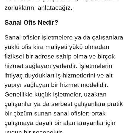
zorluklarını anlatacağız.
Sanal Ofis Nedir?
Sanal ofisler işletmelere ya da çalışanlara
yüklü ofis kira maliyeti yükü olmadan
fiziksel bir adrese sahip olma ve birçok
hizmet sağlayan yerlerdir. İşletmelerin
ihtiyaç duydukları iş hizmetlerini ve alt
yapıyı sağlayan bir hizmet modelidir.
Genellikle küçük işletmeler, uzaktan
çalışanlar ya da serbest çalışanlara pratik
bir çözüm sunan sanal ofisler; ortak
çalışmaya dayalı bir alan arayanlar için
uygun bir seçenektir.