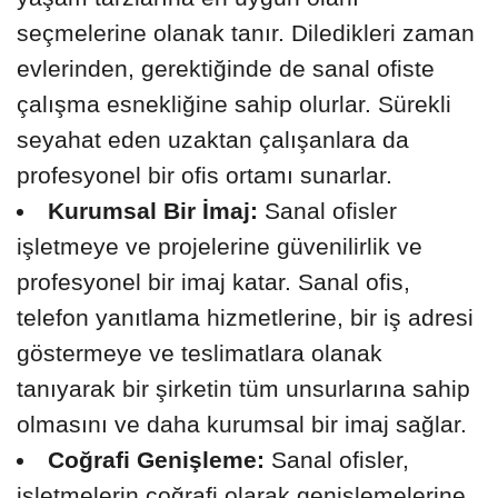
seçmelerine olanak tanır. Diledikleri zaman
evlerinden, gerektiğinde de sanal ofiste
çalışma esnekliğine sahip olurlar. Sürekli
seyahat eden uzaktan çalışanlara da
profesyonel bir ofis ortamı sunarlar.
Kurumsal Bir İmaj:
Sanal ofisler
işletmeye ve projelerine güvenilirlik ve
profesyonel bir imaj katar. Sanal ofis,
telefon yanıtlama hizmetlerine, bir iş adresi
göstermeye ve teslimatlara olanak
tanıyarak bir şirketin tüm unsurlarına sahip
olmasını ve daha kurumsal bir imaj sağlar.
Coğrafi Genişleme:
Sanal ofisler,
işletmelerin coğrafi olarak genişlemelerine