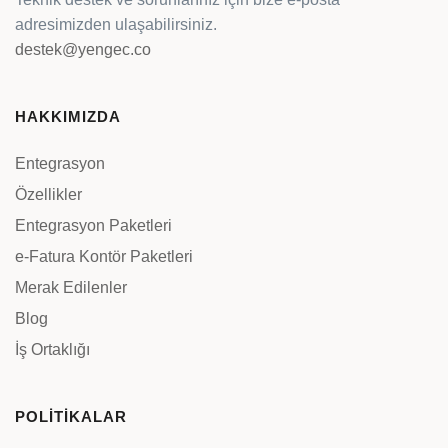
adresimizden ulaşabilirsiniz.
destek@yengec.co
HAKKIMIZDA
Entegrasyon
Özellikler
Entegrasyon Paketleri
e-Fatura Kontör Paketleri
Merak Edilenler
Blog
İş Ortaklığı
POLİTİKALAR