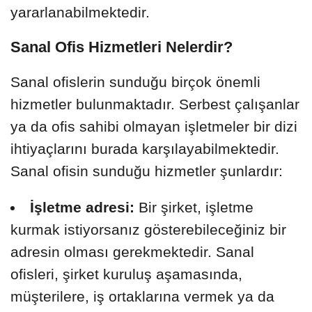
yararlanabilmektedir.
Sanal Ofis Hizmetleri Nelerdir?
Sanal ofislerin sunduğu birçok önemli
hizmetler bulunmaktadır. Serbest çalışanlar
ya da ofis sahibi olmayan işletmeler bir dizi
ihtiyaçlarını burada karşılayabilmektedir.
Sanal ofisin sunduğu hizmetler şunlardır:
İşletme adresi:
Bir şirket, işletme
kurmak istiyorsanız gösterebileceğiniz bir
adresin olması gerekmektedir. Sanal
ofisleri, şirket kuruluş aşamasında,
müşterilere, iş ortaklarına vermek ya da