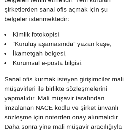
şirketlerden sanal ofis açmak için şu
belgeler istenmektedir:
Kimlik fotokopisi,
“Kuruluş aşamasında” yazan kaşe,
İkametgah belgesi,
Kurumsal e-posta bilgisi.
Sanal ofis kurmak isteyen girişimciler mali
müşavirleri ile birlikte sözleşmelerini
yapmalıdır. Mali müşavir tarafından
imzalanan NACE kodlu ve şirket ünvanlı
sözleşme için noterden onay alınmalıdır.
Daha sonra yine mali müşavir aracılığıyla