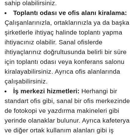
sahip olabilirsiniz.
Toplantı odası ve ofis alanı kiralama:
Çalışanlarınızla, ortaklarınızla ya da başka
şirketlerle ihtiyaç halinde toplantı yapma
ihtiyacınız olabilir. Sanal ofislerde
ihtiyaçlarınız doğrultusunda belirli bir süre
için toplantı odası veya konferans salonu
kiralayabilirsiniz. Ayrıca ofis alanlarında
çalışabilirsiniz.
İş merkezi hizmetleri:
Herhangi bir
standart ofis gibi, sanal bir ofis merkezinde
de fotokopi ve yazdırma makineleri gibi
yerinde olanaklar bulunur. Ayrıca kafeterya
ve diğer ortak kullanım alanları gibi iş