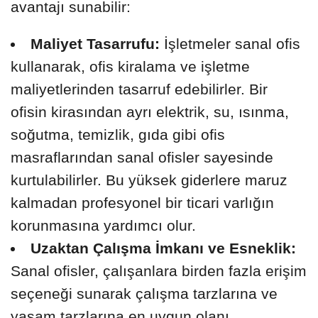
avantajı sunabilir:
Maliyet Tasarrufu:
İşletmeler sanal ofis
kullanarak, ofis kiralama ve işletme
maliyetlerinden tasarruf edebilirler. Bir
ofisin kirasından ayrı elektrik, su, ısınma,
soğutma, temizlik, gıda gibi ofis
masraflarından sanal ofisler sayesinde
kurtulabilirler. Bu yüksek giderlere maruz
kalmadan profesyonel bir ticari varlığın
korunmasına yardımcı olur.
Uzaktan Çalışma İmkanı ve Esneklik:
Sanal ofisler, çalışanlara birden fazla erişim
seçeneği sunarak çalışma tarzlarına ve
yaşam tarzlarına en uygun olanı