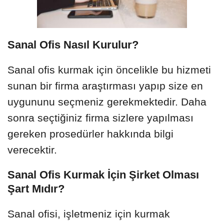
Sanal Ofis Nasıl Kurulur?
Sanal ofis kurmak için öncelikle bu hizmeti
sunan bir firma araştırması yapıp size en
uygununu seçmeniz gerekmektedir. Daha
sonra seçtiğiniz firma sizlere yapılması
gereken prosedürler hakkında bilgi
verecektir.
Sanal Ofis Kurmak İçin Şirket Olması
Şart Mıdır?
Sanal ofisi, işletmeniz için kurmak