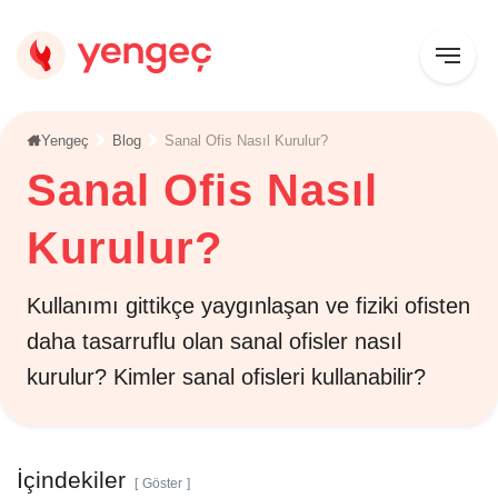
Yengeç
Blog
Sanal Ofis Nasıl Kurulur?
Sanal Ofis Nasıl
Kurulur?
Kullanımı gittikçe yaygınlaşan ve fiziki ofisten
daha tasarruflu olan sanal ofisler nasıl
kurulur? Kimler sanal ofisleri kullanabilir?
İçindekiler
Göster