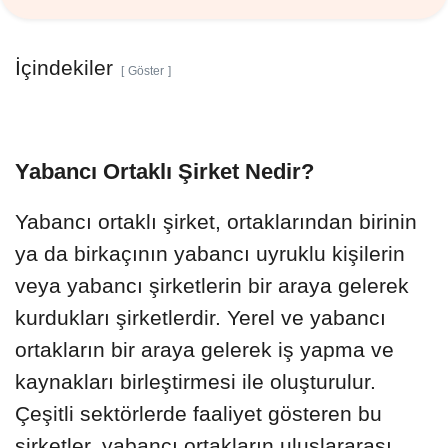
İçindekiler
Göster
Yabancı Ortaklı Şirket Nedir?
Yabancı ortaklı şirket, ortaklarından birinin
ya da birkaçının yabancı uyruklu kişilerin
veya yabancı şirketlerin bir araya gelerek
kurdukları şirketlerdir. Yerel ve yabancı
ortakların bir araya gelerek iş yapma ve
kaynakları birleştirmesi ile oluşturulur.
Çeşitli sektörlerde faaliyet gösteren bu
şirketler, yabancı ortakların uluslararası