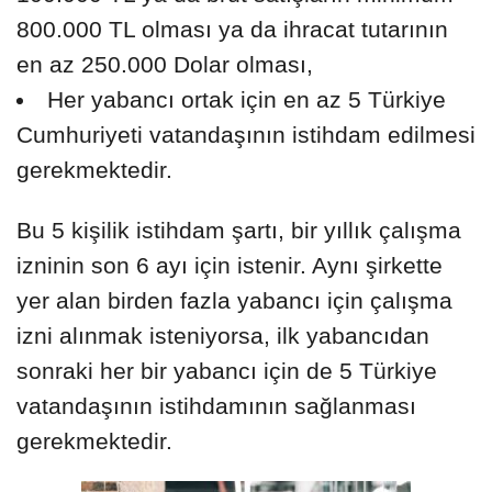
800.000 TL olması ya da ihracat tutarının
en az 250.000 Dolar olması,
Her yabancı ortak için en az 5 Türkiye
Cumhuriyeti vatandaşının istihdam edilmesi
gerekmektedir.
Bu 5 kişilik istihdam şartı, bir yıllık çalışma
izninin son 6 ayı için istenir. Aynı şirkette
yer alan birden fazla yabancı için çalışma
izni alınmak isteniyorsa, ilk yabancıdan
sonraki her bir yabancı için de 5 Türkiye
vatandaşının istihdamının sağlanması
gerekmektedir.