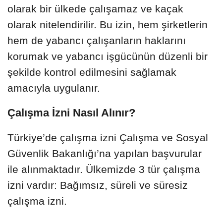
olarak bir ülkede çalışamaz ve kaçak
olarak nitelendirilir. Bu izin, hem şirketlerin
hem de yabancı çalışanların haklarını
korumak ve yabancı işgücünün düzenli bir
şekilde kontrol edilmesini sağlamak
amacıyla uygulanır.
Çalışma İzni Nasıl Alınır?
Türkiye’de çalışma izni Çalışma ve Sosyal
Güvenlik Bakanlığı’na yapılan başvurular
ile alınmaktadır. Ülkemizde 3 tür çalışma
izni vardır: Bağımsız, süreli ve süresiz
çalışma izni.