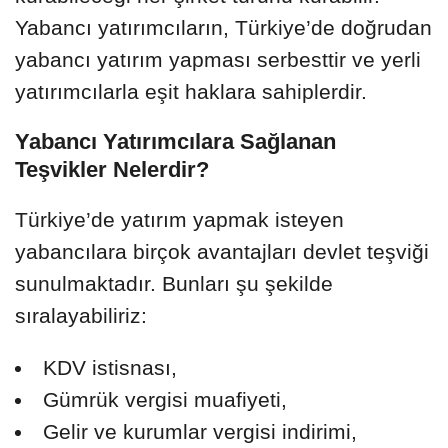
Yabancı yatırımcıların, Türkiye’de doğrudan
yabancı yatırım yapması serbesttir ve yerli
yatırımcılarla eşit haklara sahiplerdir.
Yabancı Yatırımcılara Sağlanan
Teşvikler Nelerdir?
Türkiye’de yatırım yapmak isteyen
yabancılara birçok avantajları devlet teşviği
sunulmaktadır. Bunları şu şekilde
sıralayabiliriz:
KDV istisnası,
Gümrük vergisi muafiyeti,
Gelir ve kurumlar vergisi indirimi,