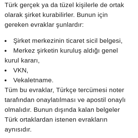
Türk gerçek ya da tüzel kişilerle de ortak
olarak şirket kurabilirler. Bunun için
gereken evraklar şunlardır:
Şirket merkezinin ticaret sicil belgesi,
Merkez şirketin kuruluş aldığı genel
kurul kararı,
VKN,
Vekaletname.
Tüm bu evraklar, Türkçe tercümesi noter
tarafından onaylatılması ve apostil onaylı
olmalıdır. Bunun dışında kalan belgeler
Türk ortaklardan istenen evrakların
aynısıdır.