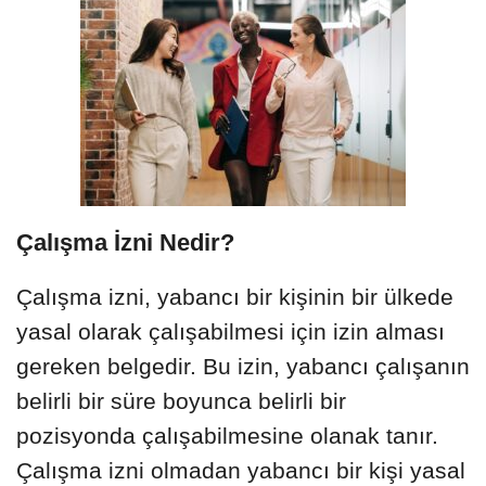
Çalışma İzni Nedir?
Çalışma izni, yabancı bir kişinin bir ülkede
yasal olarak çalışabilmesi için izin alması
gereken belgedir. Bu izin, yabancı çalışanın
belirli bir süre boyunca belirli bir
pozisyonda çalışabilmesine olanak tanır.
Çalışma izni olmadan yabancı bir kişi yasal