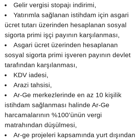
Gelir vergisi stopajı indirimi,
Yatırımla sağlanan istihdam için asgari
ücret tutarı üzerinden hesaplanan sosyal
sigorta primi işçi payının karşılanması,
Asgari ücret üzerinden hesaplanan
sosyal sigorta primi işveren payının devlet
tarafından karşılanması,
KDV iadesi,
Arazi tahsisi,
Ar-Ge merkezlerinde en az 10 kişilik
istihdam sağlanması halinde Ar-Ge
harcamalarının %100’ünün vergi
matrahından düşülmesi,
Ar-ge projeleri kapsamında yurt dışından