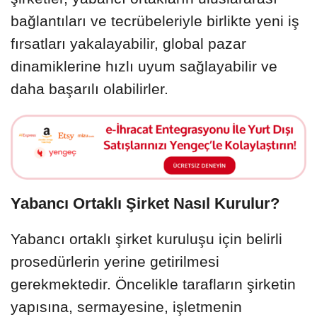
bağlantıları ve tecrübeleriyle birlikte yeni iş
fırsatları yakalayabilir, global pazar
dinamiklerine hızlı uyum sağlayabilir ve
daha başarılı olabilirler.
Yabancı Ortaklı Şirket Nasıl Kurulur?
Yabancı ortaklı şirket kuruluşu için belirli
prosedürlerin yerine getirilmesi
gerekmektedir. Öncelikle tarafların şirketin
yapısına, sermayesine, işletmenin