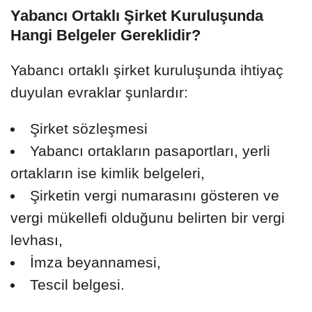
Yabancı Ortaklı Şirket Kuruluşunda
Hangi Belgeler Gereklidir?
Yabancı ortaklı şirket kuruluşunda ihtiyaç
duyulan evraklar şunlardır:
Şirket sözleşmesi
Yabancı ortakların pasaportları, yerli
ortakların ise kimlik belgeleri,
Şirketin vergi numarasını gösteren ve
vergi mükellefi olduğunu belirten bir vergi
levhası,
İmza beyannamesi,
Tescil belgesi.