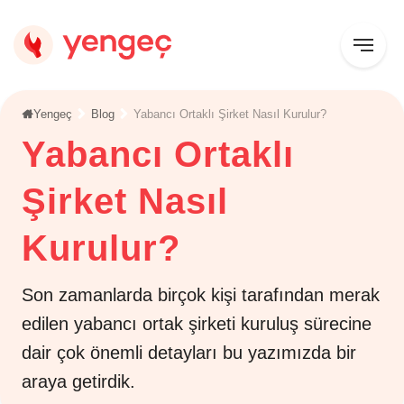
Yengeç
Blog
Yabancı Ortaklı Şirket Nasıl Kurulur?
Yabancı Ortaklı
Şirket Nasıl
Kurulur?
Son zamanlarda birçok kişi tarafından merak
edilen yabancı ortak şirketi kuruluş sürecine
dair çok önemli detayları bu yazımızda bir
araya getirdik.