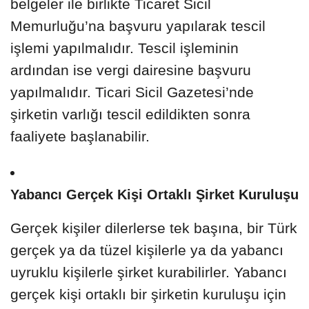
belgeler ile birlikte Ticaret Sicil
Memurluğu’na başvuru yapılarak tescil
işlemi yapılmalıdır. Tescil işleminin
ardından ise vergi dairesine başvuru
yapılmalıdır. Ticari Sicil Gazetesi’nde
şirketin varlığı tescil edildikten sonra
faaliyete başlanabilir.
Yabancı Gerçek Kişi Ortaklı Şirket Kuruluşu
Gerçek kişiler dilerlerse tek başına, bir Türk
gerçek ya da tüzel kişilerle ya da yabancı
uyruklu kişilerle şirket kurabilirler. Yabancı
gerçek kişi ortaklı bir şirketin kuruluşu için