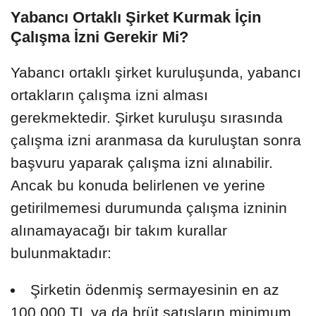
Yabancı Ortaklı Şirket Kurmak İçin
Çalışma İzni Gerekir Mi?
Yabancı ortaklı şirket kuruluşunda, yabancı
ortakların çalışma izni alması
gerekmektedir. Şirket kuruluşu sırasında
çalışma izni aranmasa da kuruluştan sonra
başvuru yaparak çalışma izni alınabilir.
Ancak bu konuda belirlenen ve yerine
getirilmemesi durumunda çalışma izninin
alınamayacağı bir takım kurallar
bulunmaktadır:
Şirketin ödenmiş sermayesinin en az
100.000 TL ya da brüt satışların minimum