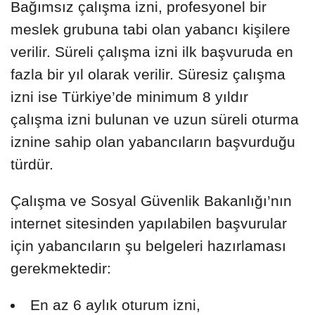
Bağımsız çalışma izni, profesyonel bir
meslek grubuna tabi olan yabancı kişilere
verilir. Süreli çalışma izni ilk başvuruda en
fazla bir yıl olarak verilir. Süresiz çalışma
izni ise Türkiye’de minimum 8 yıldır
çalışma izni bulunan ve uzun süreli oturma
iznine sahip olan yabancıların başvurduğu
türdür.
Çalışma ve Sosyal Güvenlik Bakanlığı’nın
internet sitesinden yapılabilen başvurular
için yabancıların şu belgeleri hazırlaması
gerekmektedir:
En az 6 aylık oturum izni,