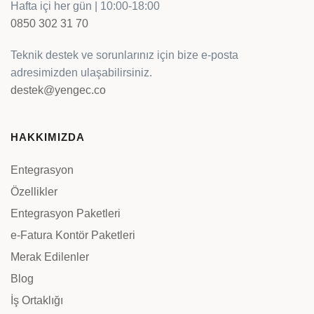
Hafta içi her gün | 10:00-18:00
0850 302 31 70
Teknik destek ve sorunlarınız için bize e-posta
adresimizden ulaşabilirsiniz.
destek@yengec.co
HAKKIMIZDA
Entegrasyon
Özellikler
Entegrasyon Paketleri
e-Fatura Kontör Paketleri
Merak Edilenler
Blog
İş Ortaklığı