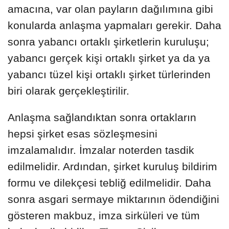
amacına, var olan payların dağılımına gibi
konularda anlaşma yapmaları gerekir. Daha
sonra yabancı ortaklı şirketlerin kuruluşu;
yabancı gerçek kişi ortaklı şirket ya da ya
yabancı tüzel kişi ortaklı şirket türlerinden
biri olarak gerçekleştirilir.
Anlaşma sağlandıktan sonra ortakların
hepsi şirket esas sözleşmesini
imzalamalıdır. İmzalar noterden tasdik
edilmelidir. Ardından, şirket kuruluş bildirim
formu ve dilekçesi tebliğ edilmelidir. Daha
sonra asgari sermaye miktarının ödendiğini
gösteren makbuz, imza sirküleri ve tüm