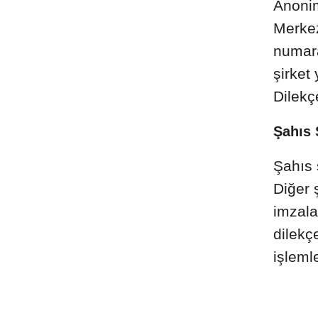
Anonim
Merkez
numara
şirket
Dilekç
Şahıs 
Şahıs ş
Diğer 
imzala
dilekçe
işlemle