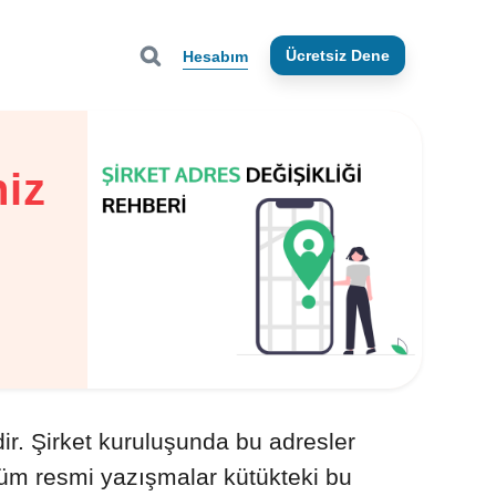
Ücretsiz Dene
Hesabım
yonu
niz
u
u
Koçtaş Entegrasyonu
LC Waikiki Entegrasyonu
Beymen Entegrasyonu
Shopier Entegrasyonu
Boyner Entegrasyonu
Shopify Entegrasyonu
PTT Kargo Entegrasyonu
Çiçeksepeti Entegrasyonu
ir. Şirket kuruluşunda bu adresler
Ticimax Entegrasyonu
HepsiJET Kargo
FarmaBorsa Entegrasyonu
Entegrasyonu
 Tüm resmi yazışmalar kütükteki bu
WooCommerce
Farmazon Entegrasyonu
Entegrasyonu
Sürat Kargo Entegrasyonu