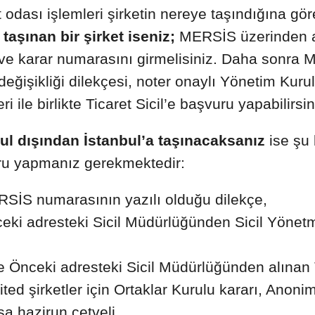
t odası işlemleri şirketin nereye taşındığına gör
 taşınan bir şirket iseniz;
MERSİS üzerinden adr
ve karar numarasını girmelisiniz. Daha sonra 
değişikliği dilekçesi, noter onaylı Yönetim Kuru
ri ile birlikte Ticaret Sicil’e başvuru yapabilirsin
ul dışından İstanbul’a taşınacaksanız
ise şu 
u yapmanız gerekmektedir:
SİS numarasının yazılı olduğu dilekçe,
eki adresteki Sicil Müdürlüğünden Sicil Yönetm
e Önceki adresteki Sicil Müdürlüğünden alınan T
ited şirketler için Ortaklar Kurulu kararı, Anonim
sa hazirun cetveli,