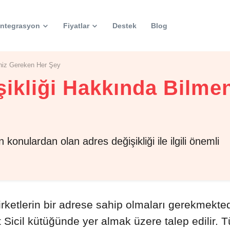
ntegrasyon
Fiyatlar
Destek
Blog
eniz Gereken Her Şey
GİB e-Arşiv Portal Entegras
be Entegrasyonu
e-Arşiv ve e-Fatura
Entegrasyon Paketleri
şikliği Hakkında Bilme
matikleştirin.
Pazaryeri ve e-ticaret entegrasyon
paketlerimizi inceleyin.
QNB eSolutions Entegrasyon
KolayBi’ Entegrasyonu
Ön Muhasebe
Entegrasyonu
e-Fatura Kontör Paketleri
EDM Entegrasyonu
Logo İşbaşı Entegrasyonu
nizi yönetin.
Logo Cloud ERP Entegrasyon
ERP
İhtiyacınıza uygun e-Fatura kontör
paketlerini inceleyin.
eLogo e-Fatura Entegrasyonu
Paraşüt Entegrasyonu
tegrasyonu
Mikro Entegrasyonu
Amazon TR Entegrasyonu
Pazaryeri
konulardan olan adres değişikliği ile ilgili önemli
rişleriniz ekranınızda.
Uyumsoft e-Fatura Entegrasyonu
Amazon Vendor
Amazon Global Entegrasyonu
e-İhracat
Trendyol e-Faturam
rasyonu
Entegrasyonu
Entegrasyonu
ML ile senkronize edin.
eBay Entegrasyonu
IdeaSoft Entegrasyonu
e-Ticaret
n11faturam Entegrasyonu
grasyonu
n11 Entegrasyonu
İşNet Entegrasyonu
Etsy Entegrasyonu
ikas Entegrasyonu
Aras Kargo Entegrasyonu
Kargo
hasebe ile yapın.
Novadan Entegrasyonu
Trendyol İhracat Entegrasyonu
rketlerin bir adrese sahip olmaları gerekmekted
iMağaza Entegrasyonu
e-Arşiv Fatura Entegrasyonu
DHL Türkiye Entegrasyonu
tegrasyonu
HepsiLojistik Entegrasyonu
Depo
Pazarama Entegrasyonu
Siparişlerinizi ön muhasebesiz
ik oluşturulur.
faturalandırın.
t Sicil kütüğünde yer almak üzere talep edilir.
Magento Entegrasyonu
PttAVM Entegrasyonu
ParkPalet Entegrasyonu
DHL Global Entegrasyonu
egrasyonu
e-Fatura Entegrasyonu