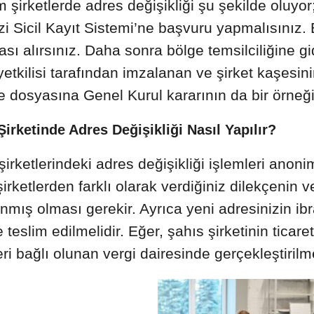
 şirketlerde adres değişikliği şu şekilde oluyor;
i Sicil Kayıt Sistemi’ne başvuru yapmalısınız. B
sı alırsınız. Daha sonra bölge temsilciliğine gi
 yetkilisi tarafından imzalanan ve şirket kaşesin
e dosyasına Genel Kurul kararının da bir örneği
Şirketinde Adres Değişikliği Nasıl Yapılır?
irketlerindeki adres değişikliği işlemleri anonim
şirketlerden farklı olarak verdiğiniz dilekçenin
nmış olması gerekir. Ayrıca yeni adresinizin ibra
 teslim edilmelidir. Eğer, şahıs şirketinin ticare
ri bağlı olunan vergi dairesinde gerçekleştirilme