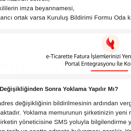
kililerin imza beyannamesi,
ancı ortak varsa Kuruluş Bildirimi Formu Oda 
Değişikliğinden Sonra Yoklama Yapılır Mı?
adres değişikliğinin bildirilmesinin ardından ver
aktadır. Yoklama memurunun şirketinizin yeni 
irketin yöneticisine SMS yoluyla bilgilendirme y