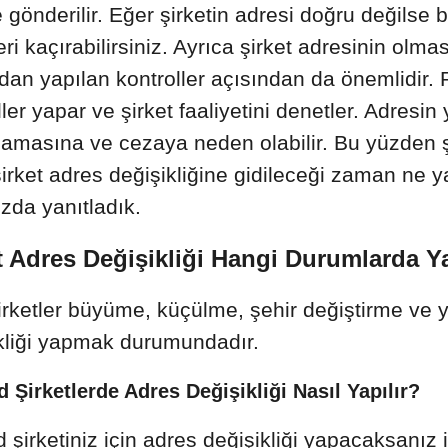
Teknosa Entegrasyonu
 gönderilir. Eğer şirketin adresi doğru değilse b
OpenCart Entegrasyonu
e-Faturalarınızı ön muhasebesiz oluşturun.
la alın.
FedEx Kargo Entegrasyonu
Trendyol Entegrasyonu
PrestaShop Entegrasyonu
UPS TR Entegrasyonu
ruları
eri kaçırabilirsiniz. Ayrıca şirket adresinin olma
Turkcell Pasaj Entegrasyonu
T-Soft Entegrasyonu
UPS Global Entegrasyonu
r tek ekranda.
ndan yapılan kontroller açısından da önemlidir. R
por
leriniz e-postanızda.
ler yapar ve şirket faaliyetini denetler. Adresin
amasına ve cezaya neden olabilir. Bu yüzden şirk
şirket adres değişikliğine gidileceği zaman ne
zda yanıtladık.
t Adres Değişikliği Hangi Durumlarda Ya
rketler büyüme, küçülme, şehir değiştirme ve 
kliği yapmak durumundadır.
d Şirketlerde Adres Değişikliği Nasıl Yapılır?
d şirketiniz için adres değişikliği yapacaksanız 