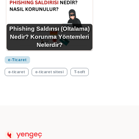
Phishing Saldırısı (Oltalama)
Nedir? Korunma Yöntemleri
Nelerdir?
e-Ticaret
e-ticaret
e-ticaret sitesi
T-soft