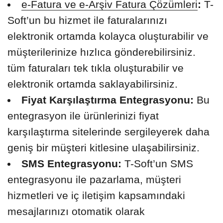
e-Fatura ve e-Arşiv Fatura Çözümleri
:
T-
Soft’un bu hizmet ile faturalarınızı
elektronik ortamda kolayca oluşturabilir ve
müşterilerinize hızlıca gönderebilirsiniz.
tüm faturaları tek tıkla oluşturabilir ve
elektronik ortamda saklayabilirsiniz.
Fiyat Karşılaştırma Entegrasyonu:
Bu
entegrasyon ile ürünlerinizi fiyat
karşılaştırma sitelerinde sergileyerek daha
geniş bir müşteri kitlesine ulaşabilirsiniz.
SMS Entegrasyonu:
T-Soft’un SMS
entegrasyonu ile pazarlama, müşteri
hizmetleri ve iç iletişim kapsamındaki
mesajlarınızı otomatik olarak