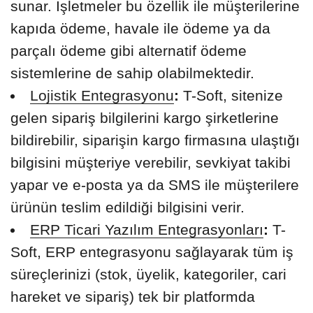
sunar. İşletmeler bu özellik ile müşterilerine
kapıda ödeme, havale ile ödeme ya da
parçalı ödeme gibi alternatif ödeme
sistemlerine de sahip olabilmektedir.
Lojistik Entegrasyonu
:
T-Soft, sitenize
gelen sipariş bilgilerini kargo şirketlerine
bildirebilir, siparişin kargo firmasına ulaştığı
bilgisini müşteriye verebilir, sevkiyat takibi
yapar ve e-posta ya da SMS ile müşterilere
ürünün teslim edildiği bilgisini verir.
ERP Ticari Yazılım Entegrasyonları
:
T-
Soft, ERP entegrasyonu sağlayarak tüm iş
süreçlerinizi (stok, üyelik, kategoriler, cari
hareket ve sipariş) tek bir platformda