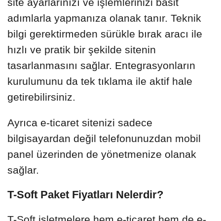
site ayarlarınızı ve işlemlerinizi basit
adımlarla yapmanıza olanak tanır. Teknik
bilgi gerektirmeden sürükle bırak aracı ile
hızlı ve pratik bir şekilde sitenin
tasarlanmasını sağlar. Entegrasyonların
kurulumunu da tek tıklama ile aktif hale
getirebilirsiniz.
Ayrıca e-ticaret sitenizi sadece
bilgisayardan değil telefonunuzdan mobil
panel üzerinden de yönetmenize olanak
sağlar.
T-Soft Paket Fiyatları Nelerdir?
T-Soft işletmelere hem e-ticaret hem de e-