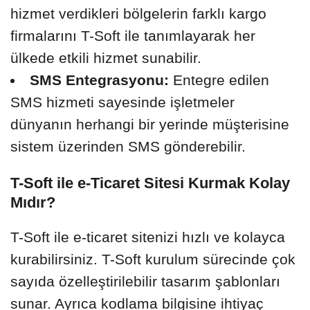
hizmet verdikleri bölgelerin farklı kargo
firmalarını T-Soft ile tanımlayarak her
ülkede etkili hizmet sunabilir.
SMS Entegrasyonu:
Entegre edilen
SMS hizmeti sayesinde işletmeler
dünyanın herhangi bir yerinde müşterisine
sistem üzerinden SMS gönderebilir.
T-Soft ile e-Ticaret Sitesi Kurmak Kolay
Mıdır?
T-Soft ile e-ticaret sitenizi hızlı ve kolayca
kurabilirsiniz. T-Soft kurulum sürecinde çok
sayıda özelleştirilebilir tasarım şablonları
sunar. Ayrıca kodlama bilgisine ihtiyaç