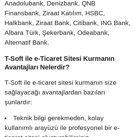
Anadolubank, Denizbank, QNB
Finansbank, Ziraat Katılım, HSBC,
Halkbank, Ziraat Bank, Citibank, ING Bank,
Albara Türk, Şekerbank, Odeabank,
Alternatif Bank.
T-Soft ile e-Ticaret Sitesi Kurmanın
Avantajları Nelerdir?
T-Soft ile e-ticaret sitesi kurmanın size
sağlayacağı avantajlardan bazıları
şunlardır:
Teknik bilgi gerekmeden, kolay
kullanımlı arayüzü ile profesyonel bir e-