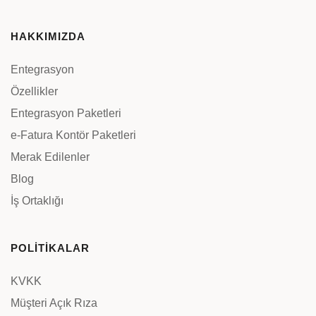
HAKKIMIZDA
Entegrasyon
Özellikler
Entegrasyon Paketleri
e-Fatura Kontör Paketleri
Merak Edilenler
Blog
İş Ortaklığı
POLİTİKALAR
KVKK
Müşteri Açık Rıza