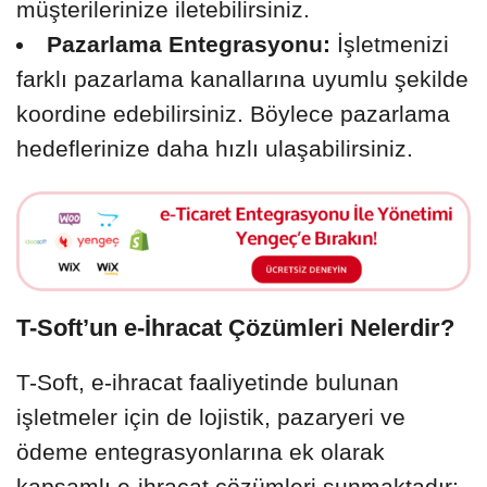
müşterilerinize iletebilirsiniz.
Pazarlama Entegrasyonu:
İşletmenizi
farklı pazarlama kanallarına uyumlu şekilde
koordine edebilirsiniz. Böylece pazarlama
hedeflerinize daha hızlı ulaşabilirsiniz.
T-Soft’un e-İhracat Çözümleri Nelerdir?
T-Soft, e-ihracat faaliyetinde bulunan
işletmeler için de lojistik, pazaryeri ve
ödeme entegrasyonlarına ek olarak
kapsamlı
e-ihracat çözümleri
sunmaktadır: