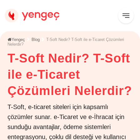
Yengeç
Blog
T-Soft Nedir? T-Soft ile e-Ticaret Çözümleri
Nelerdir?
T-Soft Nedir? T-Soft
ile e-Ticaret
Çözümleri Nelerdir?
T-Soft, e-ticaret siteleri için kapsamlı
çözümler sunar. e-Ticaret ve e-İhracat için
sunduğu avantajlar, ödeme sistemleri
entegrasyonu, çoklu dil desteği ve kullanıcı