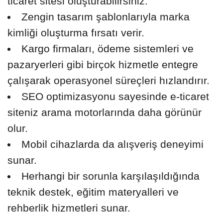
ticaret sitesi oluşturabilirsiniz.
Zengin tasarım şablonlarıyla marka
kimliği oluşturma fırsatı verir.
Kargo firmaları, ödeme sistemleri ve
pazaryerleri gibi birçok hizmetle entegre
çalışarak operasyonel süreçleri hızlandırır.
SEO optimizasyonu sayesinde e-ticaret
siteniz arama motorlarında daha görünür
olur.
Mobil cihazlarda da alışveriş deneyimi
sunar.
Herhangi bir sorunla karşılaşıldığında
teknik destek, eğitim materyalleri ve
rehberlik hizmetleri sunar.