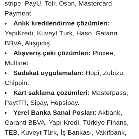
stripe, PayU, Telr, Oson, Mastercard
Payment.
Anlık kredilendirme çözümleri:
YapıKredi, Kuveyt Türk, Haso, Gatanri
BBVA, Alışgidiş.
Alışveriş çeki çözümleri:
Pluxee,
Multinet
Sadakat uygulamaları:
Hopi, Zubizu,
Chippin.
Kart saklama çözümleri:
Masterpass,
PaytTR, Sipay, Hepsipay.
Yerel Banka Sanal Posları:
Akbank,
Garanti BBVA, Yapı Kredi, Türkiye Finans,
TEB, Kuveyt Türk, İş Bankası, Vakıfbank,