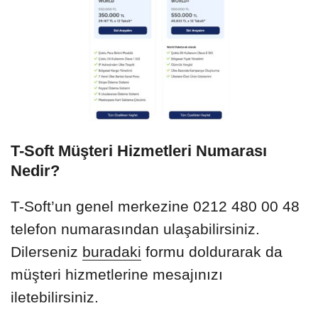
T-Soft Müşteri Hizmetleri Numarası
Nedir?
T-Soft’un genel merkezine 0212 480 00 48
telefon numarasından ulaşabilirsiniz.
Dilerseniz
buradaki
formu doldurarak da
müşteri hizmetlerine mesajınızı
iletebilirsiniz.