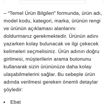
– “Temel Ürün Bilgileri” formunda, ürün adı,
model kodu, kategori, marka, ürünün rengi
ve ürünün açıklaması alanlarını
doldurmanız gerekmektedir. Ürünün adını
yazarken kolay bulunacak ve ilgi çekecek
kelimeleri seçmelisiniz. Ürün adının doğru
girilmesi, müşterilerin arama butonunu
kullanarak sizin ürününüze daha kolay
ulaşabilmelerini sağlar. Bu sebeple ürün
adında verilmesi gereken önemli detaylar
şöyledir:
Ebat