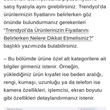
satış fiyatıyla aynı girebilirsiniz. Trendyol’da
ürünlerinizin fiyatlarını belirlerken göz
önünde bulundurmanız gerekenleri
“
Trendyol’da Ürünlerinizin Fiyatlarını
Belirlerken Nelere Dikkat Etmelisiniz?
”
başlıklı yazımızda bulabilirsiniz.
– Bu bölümde ürüne özel alt kategorilere ait
bilgiler girmeniz istenir. Örneğin,
yüklediğiniz ürün kıyafet ise beden aralığı,
rengi, kumaşı, uzunluğu ya da telefon ise
kamera özellikleri, işlemcisi, ekran boyutu
gibi özellikleri detaylandırmanız istenir.