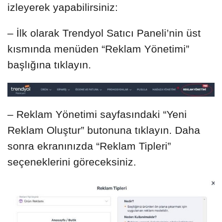
izleyerek yapabilirsiniz:
– İlk olarak Trendyol Satıcı Paneli’nin üst
kısmında menüden “Reklam Yönetimi”
başlığına tıklayın.
– Reklam Yönetimi sayfasındaki “Yeni
Reklam Oluştur” butonuna tıklayın. Daha
sonra ekranınızda “Reklam Tipleri”
seçeneklerini göreceksiniz.