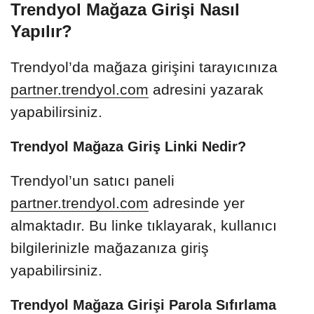
Trendyol Mağaza Girişi Nasıl
Yapılır?
Trendyol’da mağaza girişini tarayıcınıza
partner.trendyol.com
adresini yazarak
yapabilirsiniz.
Trendyol Mağaza Giriş Linki Nedir?
Trendyol’un satıcı paneli
partner.trendyol.com
adresinde yer
almaktadır. Bu linke tıklayarak, kullanıcı
bilgilerinizle mağazanıza giriş
yapabilirsiniz.
Trendyol Mağaza Girişi Parola Sıfırlama