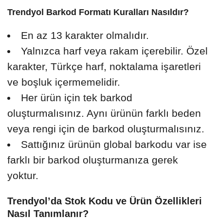
Trendyol Barkod Formatı Kuralları Nasıldır?
En az 13 karakter olmalıdır.
Yalnızca harf veya rakam içerebilir. Özel
karakter, Türkçe harf, noktalama işaretleri
ve boşluk içermemelidir.
Her ürün için tek barkod
oluşturmalısınız. Aynı ürünün farklı beden
veya rengi için de barkod oluşturmalısınız.
Sattığınız ürünün global barkodu var ise
farklı bir barkod oluşturmanıza gerek
yoktur.
Trendyol’da Stok Kodu ve Ürün Özellikleri
Nasıl Tanımlanır?