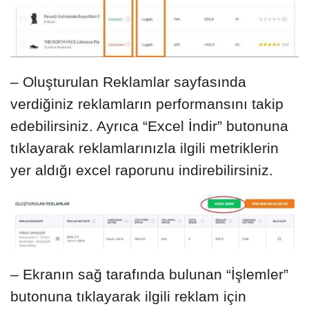
– Oluşturulan Reklamlar sayfasında
verdiğiniz reklamların performansını takip
edebilirsiniz. Ayrıca “Excel İndir” butonuna
tıklayarak reklamlarınızla ilgili metriklerin
yer aldığı excel raporunu indirebilirsiniz.
– Ekranın sağ tarafında bulunan “İşlemler”
butonuna tıklayarak ilgili reklam için