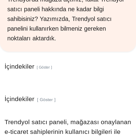
satıcı paneli hakkında ne kadar bilgi
sahibisiniz? Yazımızda, Trendyol satıcı
panelini kullanırken bilmeniz gereken
noktaları aktardık.
İçindekiler
Göster
İçindekiler
Göster
Trendyol satıcı paneli, mağazası onaylanan
e-ticaret sahiplerinin kullanıcı bilgileri ile