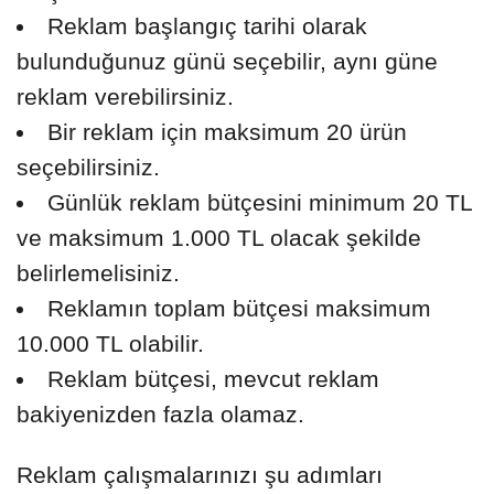
Reklam başlangıç tarihi olarak
bulunduğunuz günü seçebilir, aynı güne
reklam verebilirsiniz.
Bir reklam için maksimum 20 ürün
seçebilirsiniz.
Günlük reklam bütçesini minimum 20 TL
ve maksimum 1.000 TL olacak şekilde
belirlemelisiniz.
Reklamın toplam bütçesi maksimum
10.000 TL olabilir.
Reklam bütçesi, mevcut reklam
bakiyenizden fazla olamaz.
Reklam çalışmalarınızı şu adımları