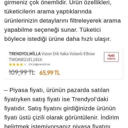
girmeniz çok önemlidir. Ürün özellikleri,
tüketicilerin arama yaptıklarında
ürünlerinizin detaylarını filtreleyerek arama
yapabilme seçeneği sunar. Tüketici
böylece istediği ürüne daha hızlı ulaşır.
– Piyasa fiyatı, ürünün pazarda satılan
fiyatıyken satış fiyatı ise Trendyol’daki
fiyatıdır. Satış fiyatını girdiğinizde ürünün
fiyatı üstü çizili olarak görüntülenir. İndirim
belirtmek istemiyorsanız piyasa fiyatını,