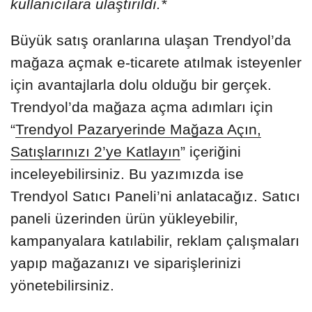
kullanıcılara ulaştırıldı.*
Büyük satış oranlarına ulaşan Trendyol’da
mağaza açmak e-ticarete atılmak isteyenler
için avantajlarla dolu olduğu bir gerçek.
Trendyol’da mağaza açma adımları için
“
Trendyol Pazaryerinde Mağaza Açın,
Satışlarınızı 2’ye Katlayın
” içeriğini
inceleyebilirsiniz. Bu yazımızda ise
Trendyol Satıcı Paneli’ni anlatacağız. Satıcı
paneli üzerinden ürün yükleyebilir,
kampanyalara katılabilir, reklam çalışmaları
yapıp mağazanızı ve siparişlerinizi
yönetebilirsiniz.