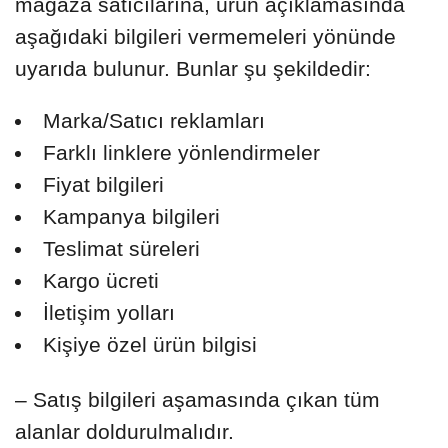
mağaza satıcılarına, ürün açıklamasında
aşağıdaki bilgileri vermemeleri yönünde
uyarıda bulunur. Bunlar şu şekildedir:
Marka/Satıcı reklamları
Farklı linklere yönlendirmeler
Fiyat bilgileri
Kampanya bilgileri
Teslimat süreleri
Kargo ücreti
İletişim yolları
Kişiye özel ürün bilgisi
– Satış bilgileri aşamasında çıkan tüm
alanlar doldurulmalıdır.