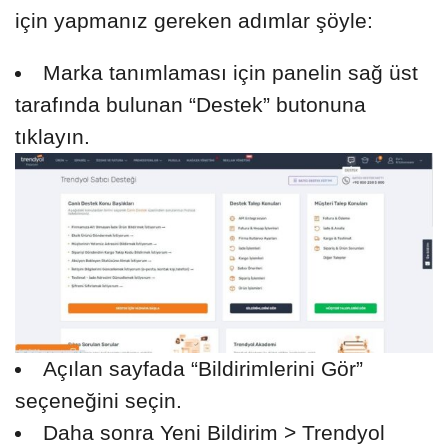
için yapmanız gereken adımlar şöyle:
Marka tanımlaması için panelin sağ üst
tarafında bulunan “Destek” butonuna
tıklayın.
Açılan sayfada “Bildirimlerini Gör”
seçeneğini seçin.
Daha sonra Yeni Bildirim > Trendyol