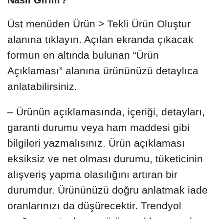
Nasıl Girilir?
Üst menüden Ürün > Tekli Ürün Oluştur
alanına tıklayın. Açılan ekranda çıkacak
formun en altında bulunan “Ürün
Açıklaması” alanına ürününüzü detaylıca
anlatabilirsiniz.
– Ürünün açıklamasında, içeriği, detayları,
garanti durumu veya ham maddesi gibi
bilgileri yazmalısınız. Ürün açıklaması
eksiksiz ve net olması durumu, tüketicinin
alışveriş yapma olasılığını artıran bir
durumdur. Ürününüzü doğru anlatmak iade
oranlarınızı da düşürecektir. Trendyol