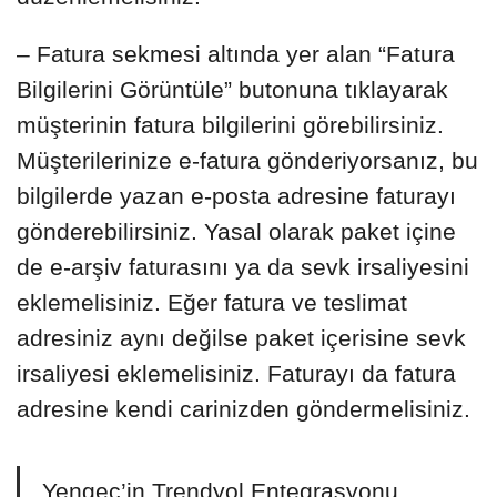
– Fatura sekmesi altında yer alan “Fatura
Bilgilerini Görüntüle” butonuna tıklayarak
müşterinin fatura bilgilerini görebilirsiniz.
Müşterilerinize e-fatura gönderiyorsanız, bu
bilgilerde yazan e-posta adresine faturayı
gönderebilirsiniz. Yasal olarak paket içine
de e-arşiv faturasını ya da sevk irsaliyesini
eklemelisiniz. Eğer fatura ve teslimat
adresiniz aynı değilse paket içerisine sevk
irsaliyesi eklemelisiniz. Faturayı da fatura
adresine kendi carinizden göndermelisiniz.
Yengeç’in Trendyol Entegrasyonu