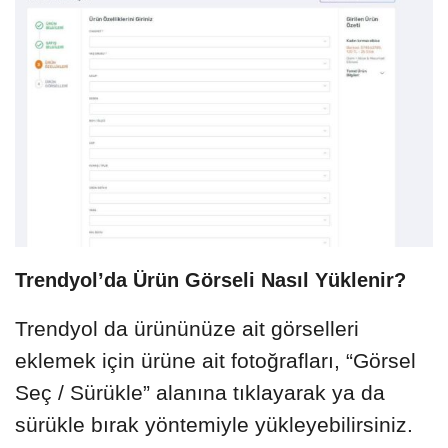
Trendyol’da Ürün Görseli Nasıl Yüklenir?
Trendyol da ürününüze ait görselleri
eklemek için ürüne ait fotoğrafları, “Görsel
Seç / Sürükle” alanına tıklayarak ya da
sürükle bırak yöntemiyle yükleyebilirsiniz.