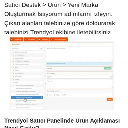
Satıcı Destek > Ürün > Yeni Marka
Oluşturmak İstiyorum adımlarını izleyin.
Çıkan alanları talebinize göre doldurarak
talebinizi Trendyol ekibine iletebilirsiniz.
Trendyol Satıcı Panelinde Ürün Açıklaması