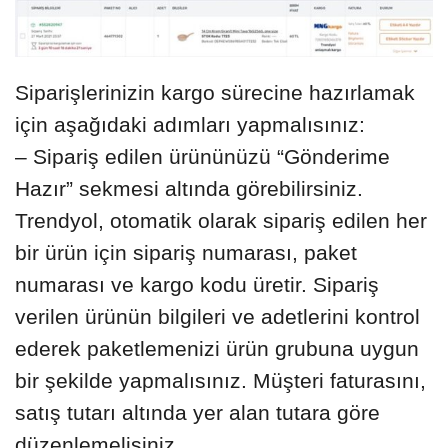
Siparişlerinizin kargo sürecine hazırlamak
için aşağıdaki adımları yapmalısınız:
– Sipariş edilen ürününüzü “Gönderime
Hazır” sekmesi altında görebilirsiniz.
Trendyol, otomatik olarak sipariş edilen her
bir ürün için sipariş numarası, paket
numarası ve kargo kodu üretir. Sipariş
verilen ürünün bilgileri ve adetlerini kontrol
ederek paketlemenizi ürün grubuna uygun
bir şekilde yapmalısınız. Müşteri faturasını,
satış tutarı altında yer alan tutara göre
düzenlemelisiniz.