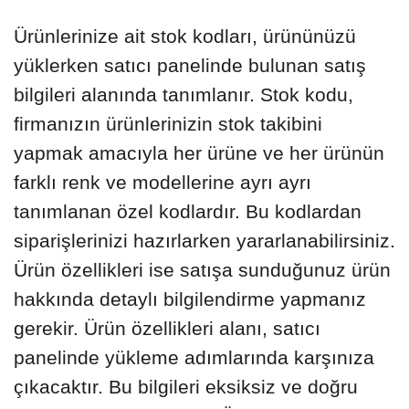
Ürünlerinize ait stok kodları, ürününüzü
yüklerken satıcı panelinde bulunan satış
bilgileri alanında tanımlanır. Stok kodu,
firmanızın ürünlerinizin stok takibini
yapmak amacıyla her ürüne ve her ürünün
farklı renk ve modellerine ayrı ayrı
tanımlanan özel kodlardır. Bu kodlardan
siparişlerinizi hazırlarken yararlanabilirsiniz.
Ürün özellikleri ise satışa sunduğunuz ürün
hakkında detaylı bilgilendirme yapmanız
gerekir. Ürün özellikleri alanı, satıcı
panelinde yükleme adımlarında karşınıza
çıkacaktır. Bu bilgileri eksiksiz ve doğru