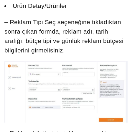
Ürün Detay/Ürünler
– Reklam Tipi Seç seçeneğine tıkladıktan
sonra çıkan formda, reklam adı, tarih
aralığı, bütçe tipi ve günlük reklam bütçesi
bilgilerini girmelisiniz.