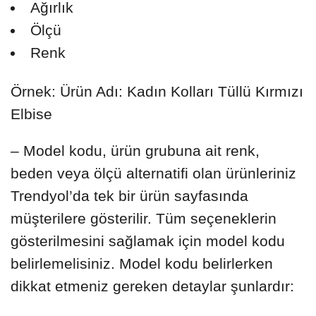
Ağırlık
Ölçü
Renk
Örnek: Ürün Adı: Kadın Kolları Tüllü Kırmızı
Elbise
– Model kodu, ürün grubuna ait renk,
beden veya ölçü alternatifi olan ürünleriniz
Trendyol’da tek bir ürün sayfasında
müşterilere gösterilir. Tüm seçeneklerin
gösterilmesini sağlamak için model kodu
belirlemelisiniz. Model kodu belirlerken
dikkat etmeniz gereken detaylar şunlardır: