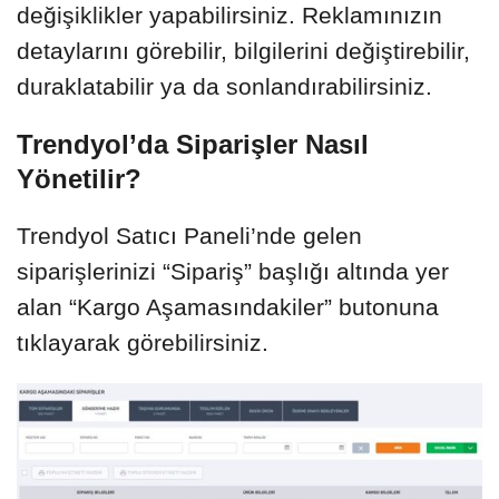
değişiklikler yapabilirsiniz. Reklamınızın
detaylarını görebilir, bilgilerini değiştirebilir,
duraklatabilir ya da sonlandırabilirsiniz.
Trendyol’da Siparişler Nasıl
Yönetilir?
Trendyol Satıcı Paneli’nde gelen
siparişlerinizi “Sipariş” başlığı altında yer
alan “Kargo Aşamasındakiler” butonuna
tıklayarak görebilirsiniz.