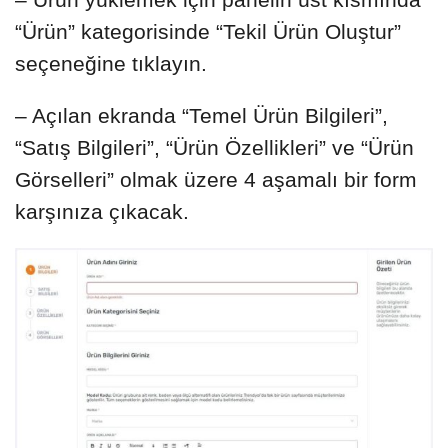
“Ürün” kategorisinde “Tekil Ürün Oluştur”
seçeneğine tıklayın.
– Açılan ekranda “Temel Ürün Bilgileri”,
“Satış Bilgileri”, “Ürün Özellikleri” ve “Ürün
Görselleri” olmak üzere 4 aşamalı bir form
karşınıza çıkacak.