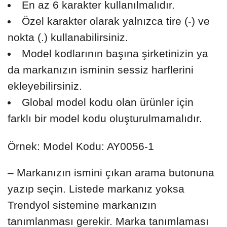
En az 6 karakter kullanılmalıdır.
Özel karakter olarak yalnızca tire (-) ve
nokta (.) kullanabilirsiniz.
Model kodlarının başına şirketinizin ya
da markanızın isminin sessiz harflerini
ekleyebilirsiniz.
Global model kodu olan ürünler için
farklı bir model kodu oluşturulmamalıdır.
Örnek: Model Kodu: AY0056-1
– Markanızın ismini çıkan arama butonuna
yazıp seçin. Listede markanız yoksa
Trendyol sistemine markanızın
tanımlanması gerekir. Marka tanımlaması