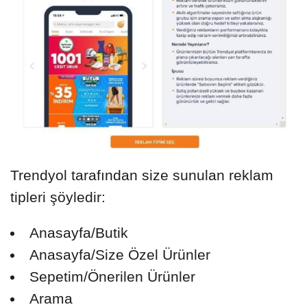
Trendyol tarafından size sunulan reklam
tipleri şöyledir:
Anasayfa/Butik
Anasayfa/Size Özel Ürünler
Sepetim/Önerilen Ürünler
Arama