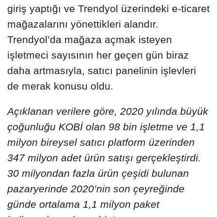
giriş yaptığı ve Trendyol üzerindeki e-ticaret
mağazalarını yönettikleri alandır.
Trendyol’da mağaza açmak isteyen
işletmeci sayısının her geçen gün biraz
daha artmasıyla, satıcı panelinin işlevleri
de merak konusu oldu.
Açıklanan verilere göre, 2020 yılında büyük
çoğunluğu KOBİ olan 98 bin işletme ve 1,1
milyon bireysel satıcı platform üzerinden
347 milyon adet ürün satışı gerçekleştirdi.
30 milyondan fazla ürün çeşidi bulunan
pazaryerinde 2020’nin son çeyreğinde
günde ortalama 1,1 milyon paket