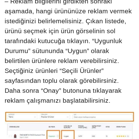
– Reklam bilgilerini girdikten sonraki
aşamada, hangi ürününüze reklam vermek
istediğinizi belirlemelisiniz. Çıkan listede,
ürünü seçmek için ürün görselinin sol
tarafındaki kutucuğa tıklayın. “Uygunluk
Durumu” sütununda “Uygun” olarak
belirtilen ürünlere reklam verebilirsiniz.
Seçtiğiniz ürünleri “Seçili Ürünler”
sayfasından toplu olarak görebilirsiniz.
Daha sonra “Onay” butonuna tıklayarak
reklam çalışmanızı başlatabilirsiniz.