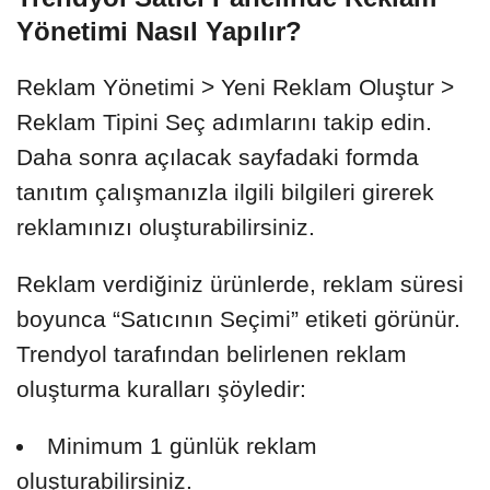
Yönetimi Nasıl Yapılır?
Reklam Yönetimi > Yeni Reklam Oluştur >
Reklam Tipini Seç adımlarını takip edin.
Daha sonra açılacak sayfadaki formda
tanıtım çalışmanızla ilgili bilgileri girerek
reklamınızı oluşturabilirsiniz.
Reklam verdiğiniz ürünlerde, reklam süresi
boyunca “Satıcının Seçimi” etiketi görünür.
Trendyol tarafından belirlenen reklam
oluşturma kuralları şöyledir:
Minimum 1 günlük reklam
oluşturabilirsiniz.