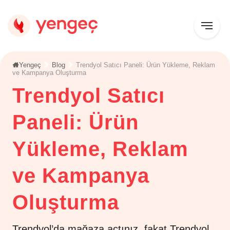
Yengeç
Blog
Trendyol Satıcı Paneli: Ürün Yükleme, Reklam
ve Kampanya Oluşturma
Trendyol Satıcı
Paneli: Ürün
Yükleme, Reklam
ve Kampanya
Oluşturma
Trendyol’da mağaza açtınız, fakat Trendyol