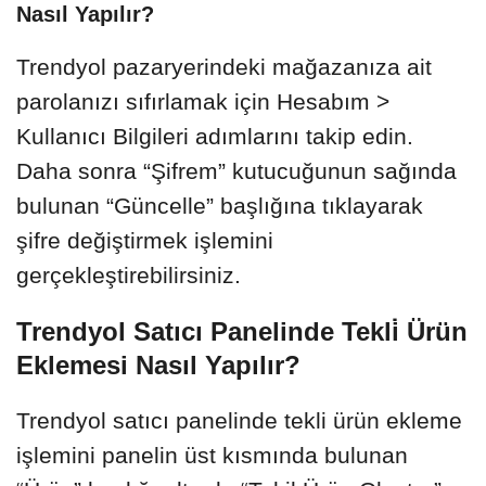
Nasıl Yapılır?
Trendyol pazaryerindeki mağazanıza ait
parolanızı sıfırlamak için Hesabım >
Kullanıcı Bilgileri adımlarını takip edin.
Daha sonra “Şifrem” kutucuğunun sağında
bulunan “Güncelle” başlığına tıklayarak
şifre değiştirmek işlemini
gerçekleştirebilirsiniz.
Trendyol Satıcı Panelinde Tekli̇ Ürün
Eklemesi Nasıl Yapılır?
Trendyol satıcı panelinde tekli ürün ekleme
işlemini panelin üst kısmında bulunan