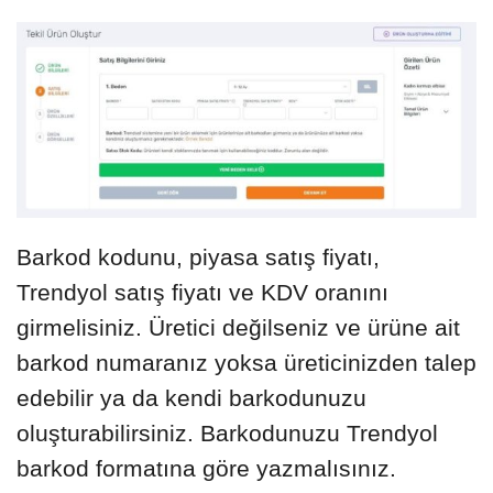
Barkod kodunu, piyasa satış fiyatı,
Trendyol satış fiyatı ve KDV oranını
girmelisiniz. Üretici değilseniz ve ürüne ait
barkod numaranız yoksa üreticinizden talep
edebilir ya da kendi barkodunuzu
oluşturabilirsiniz. Barkodunuzu Trendyol
barkod formatına göre yazmalısınız.