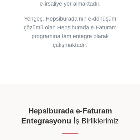
e-irsaliye yer almaktadır.
Yengeç, Hepsiburada’nın e-dönüşüm
çözümü olan Hepsiburada e-Faturam
programına tam entegre olarak
çalışmaktadır.
Hepsiburada e-Faturam
Entegrasyonu
İş Birliklerimiz