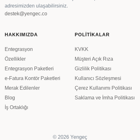
adresimizden ulaşabilirsiniz.
destek@yengec.co
HAKKIMIZDA
POLİTİKALAR
Entegrasyon
KVKK
Özellikler
Müşteri Açık Rıza
Entegrasyon Paketleri
Gizlilik Politikası
e-Fatura Kontör Paketleri
Kullanıcı Sözleşmesi
Merak Edilenler
Çerez Kullanımı Politikası
Blog
Saklama ve İmha Politikası
İş Ortaklığı
© 2026 Yengeç