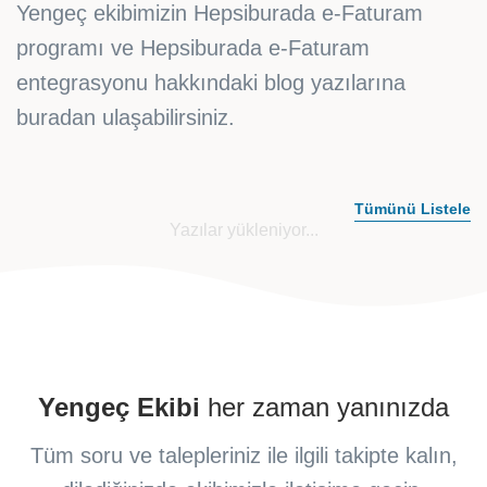
Yengeç ekibimizin Hepsiburada e-Faturam
programı ve Hepsiburada e-Faturam
entegrasyonu hakkındaki blog yazılarına
buradan ulaşabilirsiniz.
Tümünü Listele
Yazılar yükleniyor...
Yengeç Ekibi
her zaman yanınızda
Tüm soru ve talepleriniz ile ilgili takipte kalın,