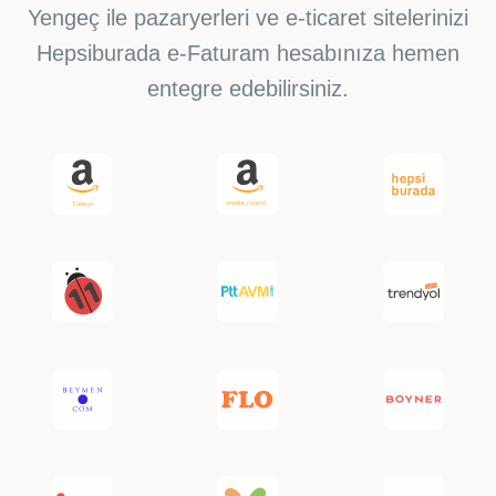
Yengeç ile pazaryerleri ve e-ticaret sitelerinizi
Hepsiburada e-Faturam hesabınıza hemen
entegre edebilirsiniz.