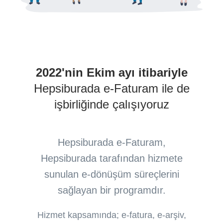
2022'nin Ekim ayı itibariyle
Hepsiburada e-Faturam ile de
işbirliğinde çalışıyoruz
Hepsiburada e-Faturam,
Hepsiburada tarafından hizmete
sunulan e-dönüşüm süreçlerini
sağlayan bir programdır.
Hizmet kapsamında; e-fatura, e-arşiv,