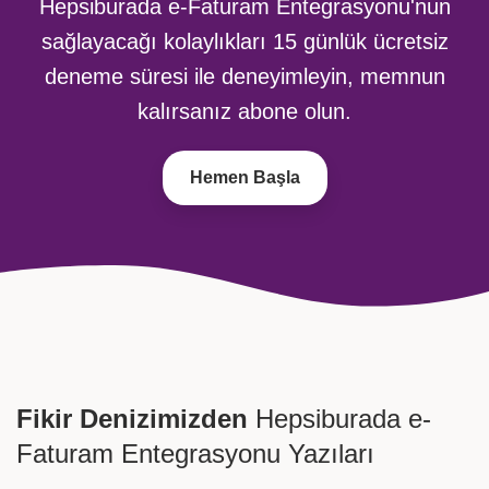
Hepsiburada e-Faturam Entegrasyonu'nun
sağlayacağı kolaylıkları
15 günlük ücretsiz
deneme süresi ile deneyimleyin,
memnun
kalırsanız abone olun.
Hemen Başla
Fikir Denizimizden
Hepsiburada e-
Faturam Entegrasyonu Yazıları