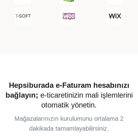
Hepsiburada e-Faturam hesabınızı
bağlayın;
e-ticaretinizin mali işlemlerini
otomatik yönetin.
Mağazalarınızın kurulumunu ortalama 2
dakikada tamamlayabilirsiniz.