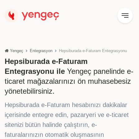
Yengeç
Entegrasyon
Hepsiburada e-Faturam Entegrasyonu
Hepsiburada e-Faturam
Entegrasyonu ile
Yengeç panelinde e-
ticaret mağazalarınızı ön muhasebesiz
yönetebilirsiniz.
Hepsiburada e-Faturam hesabınızı dakikalar
içerisinde entegre edin, pazaryeri ve e-ticaret
sitenizi bütün halinde çalıştırın, e-
faturalarınızın otomatik oluşmasının