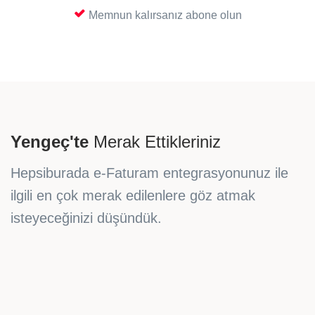
Memnun kalırsanız abone olun
Yengeç'te
Merak Ettikleriniz
Hepsiburada e-Faturam entegrasyonunuz ile
ilgili en çok merak edilenlere göz atmak
isteyeceğinizi düşündük.