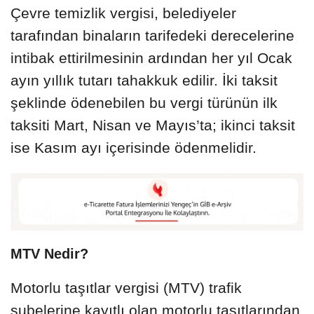
Çevre temizlik vergisi, belediyeler
tarafından binaların tarifedeki derecelerine
intibak ettirilmesinin ardından her yıl Ocak
ayın yıllık tutarı tahakkuk edilir. İki taksit
şeklinde ödenebilen bu vergi türünün ilk
taksiti Mart, Nisan ve Mayıs’ta; ikinci taksit
ise Kasım ayı içerisinde ödenmelidir.
MTV Nedir?
Motorlu taşıtlar vergisi (MTV) trafik
şubelerine kayıtlı olan motorlu taşıtlarından