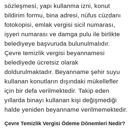
sözleşmesi, yapı kullanma izni, konut
bildirim formu, bina adresi, nüfus cüzdanı
fotokopisi, emlak vergisi sicil numarası,
işyeri numarası ve damga pulu ile birlikte
belediyeye başvuruda bulunulmalıdır.
Çevre temizlik vergisi beyannamesi
belediyede ücretsiz olarak
doldurulmaktadır. Beyanname şehir suyu
kullanan konutların dışındaki mükellefler
için bir defa verilmektedir. Takip eden
yıllarda binayı kullanan kişi değişmediği
halde yeniden beyanname verilmemektedir.
Çevre Temizlik Vergisi Ödeme Dönemleri Nedir?