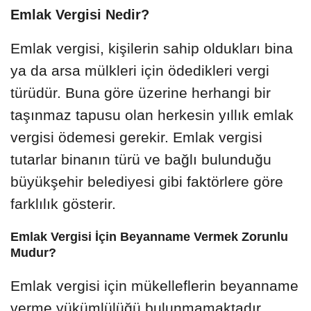
Emlak Vergisi Nedir?
Emlak vergisi, kişilerin sahip oldukları bina
ya da arsa mülkleri için ödedikleri vergi
türüdür. Buna göre üzerine herhangi bir
taşınmaz tapusu olan herkesin yıllık emlak
vergisi ödemesi gerekir. Emlak vergisi
tutarlar binanın türü ve bağlı bulunduğu
büyükşehir belediyesi gibi faktörlere göre
farklılık gösterir.
Emlak Vergisi İçin Beyanname Vermek Zorunlu
Mudur?
Emlak vergisi için mükelleflerin beyanname
verme yükümlülüğü bulunmamaktadır.