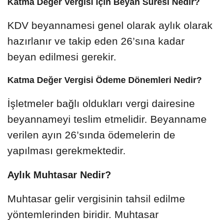
Katma Değer Vergisi için Beyan Süresi Nedir?
KDV beyannamesi genel olarak aylık olarak
hazırlanır ve takip eden 26’sına kadar
beyan edilmesi gerekir.
Katma Değer Vergisi Ödeme Dönemleri Nedir?
İşletmeler bağlı oldukları vergi dairesine
beyannameyi teslim etmelidir. Beyanname
verilen ayın 26’sında ödemelerin de
yapılması gerekmektedir.
Aylık Muhtasar Nedir?
Muhtasar gelir vergisinin tahsil edilme
yöntemlerinden biridir. Muhtasar