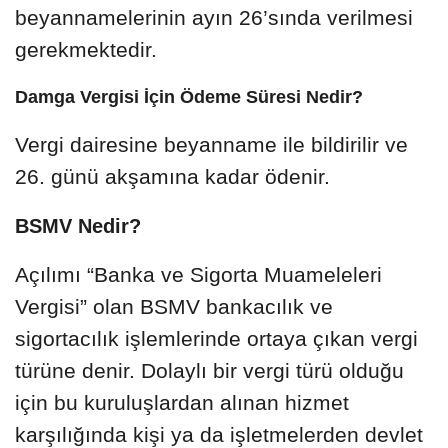
beyannamelerinin ayın 26’sında verilmesi
gerekmektedir.
Damga Vergisi İçin Ödeme Süresi Nedir?
Vergi dairesine beyanname ile bildirilir ve
26. günü akşamına kadar ödenir.
BSMV Nedir?
Açılımı “Banka ve Sigorta Muameleleri
Vergisi” olan BSMV bankacılık ve
sigortacılık işlemlerinde ortaya çıkan vergi
türüne denir. Dolaylı bir vergi türü olduğu
için bu kuruluşlardan alınan hizmet
karşılığında kişi ya da işletmelerden devlet