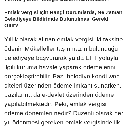
Emlak Vergisi İçin Hangi Durumlarda, Ne Zaman
Belediyeye Bildirimde Bulunulması Gerekli
Olur?
Yıllık olarak alınan emlak vergisi iki taksitte
ödenir. Mükellefler taşınmazın bulunduğu
belediyeye başvurarak ya da EFT yoluyla
ilgili kuruma havale yaparak ödemelerini
gerçekleştirebilir. Bazı belediye kendi web
siteleri üzerinden ödeme imkanı sunarken,
bazılarına da e-devlet üzerinden ödeme
yapılabilmektedir. Peki, emlak vergisi
ödeme dönemleri nedir? Düzenli olarak her
yıl ödenmesi gereken emlak vergisinde ilk