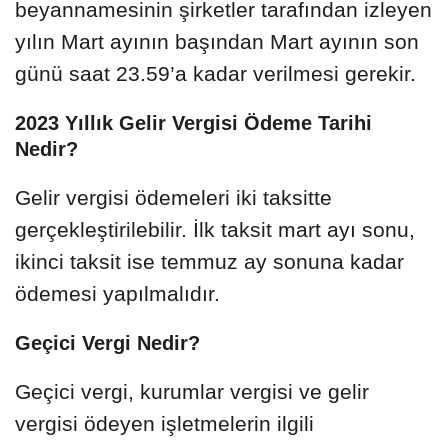
beyannamesinin şirketler tarafından izleyen
yılın Mart ayının başından Mart ayının son
günü saat 23.59’a kadar verilmesi gerekir.
2023 Yıllık Gelir Vergisi Ödeme Tarihi
Nedir?
Gelir vergisi ödemeleri iki taksitte
gerçekleştirilebilir. İlk taksit mart ayı sonu,
ikinci taksit ise temmuz ay sonuna kadar
ödemesi yapılmalıdır.
Geçici Vergi Nedir?
Geçici vergi, kurumlar vergisi ve gelir
vergisi ödeyen işletmelerin ilgili