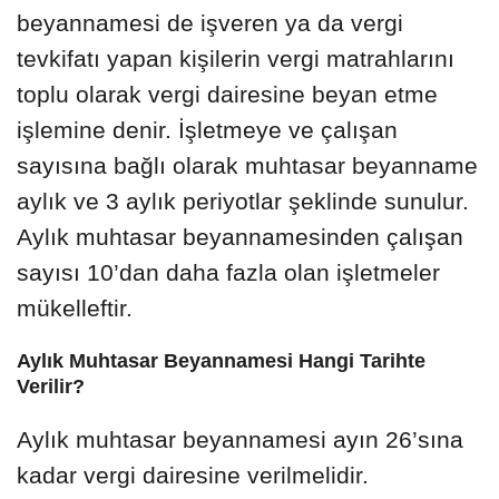
beyannamesi de işveren ya da vergi
tevkifatı yapan kişilerin vergi matrahlarını
toplu olarak vergi dairesine beyan etme
işlemine denir. İşletmeye ve çalışan
sayısına bağlı olarak muhtasar beyanname
aylık ve 3 aylık periyotlar şeklinde sunulur.
Aylık muhtasar beyannamesinden çalışan
sayısı 10’dan daha fazla olan işletmeler
mükelleftir.
Aylık Muhtasar Beyannamesi Hangi Tarihte
Verilir?
Aylık muhtasar beyannamesi ayın 26’sına
kadar vergi dairesine verilmelidir.