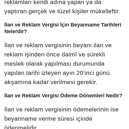
reklamları kendi adına yapan ya da
yaptıran gerçek ve tüzel kişiler mükelleftir.
İlan ve Reklam Vergisi İçin Beyanname Tarihleri
Nelerdir?
İlan ve reklam vergisinin beyanı ilan ve
reklam işinden önce daimî ve sürekli
meslek olarak yapılması durumunda
yapılan tarihi izleyen ayın 20’inci günü
akşamına kadar verilmesi gerekir.
İlan ve Reklam Vergisi Ödeme Dönemleri Nedir?
İlan ve reklam vergisinin ödemelerinin ise
beyanname verme süresi içinde
ödenmelidir.