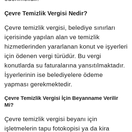
Çevre Temizlik Vergisi Nedir?
Çevre temizlik vergisi, belediye sınırları
içerisinde yapılan alan ve temizlik
hizmetlerinden yararlanan konut ve işyerleri
için ödenen vergi türüdür. Bu vergi
konutlarda su faturalarına yansıtılmaktadır.
İşyerlerinin ise belediyelere ödeme
yapması gerekmektedir.
Çevre Temizlik Vergisi İçin Beyanname Verilir
Mi?
Çevre temizlik vergisi beyanı için
işletmelerin tapu fotokopisi ya da kira