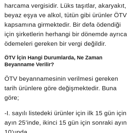
harcama vergisidir. Lüks taşıtlar, akaryakıt,
beyaz eşya ve alkol, tütün gibi ürünler ÖTV
kapsamına girmektedir. Bir defa ödendiği
için şirketlerin herhangi bir dönemde ayrıca
ödemeleri gereken bir vergi değildir.
ÖTV İçin Hangi Durumlarda, Ne Zaman
Beyanname Verilir?
ÖTV beyannamesinin verilmesi gereken
tarih ürünlere göre değişmektedir. Buna
göre;
-I. sayılı listedeki ürünler için ilk 15 gün için
ayın 25’inde, ikinci 15 gün için sonraki ayın
10’unda,