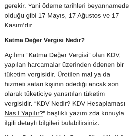
gerekir. Yani ödeme tarihleri beyannamede
olduğu gibi 17 Mayıs, 17 Ağustos ve 17
Kasım’dır.
Katma Değer Vergisi Nedir?
Açılımı “Katma Değer Vergisi” olan KDV,
yapılan harcamalar üzerinden ödenen bir
tüketim vergisidir. Üretilen mal ya da
hizmeti satan kişinin ödediği ancak son
olarak tüketiciye yansıtılan tüketim
vergisidir. “
KDV Nedir? KDV Hesaplaması
Nasıl Yapılır?
” başlıklı yazımızda konuyla
ilgili detaylı bilgileri bulabilirsiniz.