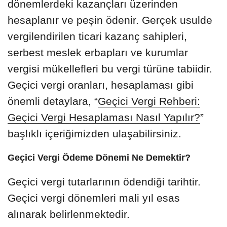
dönemlerdeki kazançları üzerinden
hesaplanır ve peşin ödenir. Gerçek usulde
vergilendirilen ticari kazanç sahipleri,
serbest meslek erbapları ve kurumlar
vergisi mükellefleri bu vergi türüne tabiidir.
Geçici vergi oranları, hesaplaması gibi
önemli detaylara, “
Geçici Vergi Rehberi:
Geçici Vergi Hesaplaması Nasıl Yapılır?
”
başlıklı içeriğimizden ulaşabilirsiniz.
Geçici Vergi Ödeme Dönemi Ne Demektir?
Geçici vergi tutarlarının ödendiği tarihtir.
Geçici vergi dönemleri mali yıl esas
alınarak belirlenmektedir.