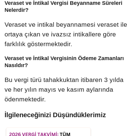
Veraset ve İntikal Vergisi Beyanname Süreleri
Nelerdir?
Veraset ve intikal beyannamesi veraset ile
ortaya çıkan ve ivazsız intikallere göre
farklılık göstermektedir.
Veraset ve İntikal Vergisinin Ödeme Zamanları
Nasıldır?
Bu vergi türü tahakkuktan itibaren 3 yılda
ve her yılın mayıs ve kasım aylarında
ödenmektedir.
İlgileneceğinizi Düşündüklerimiz