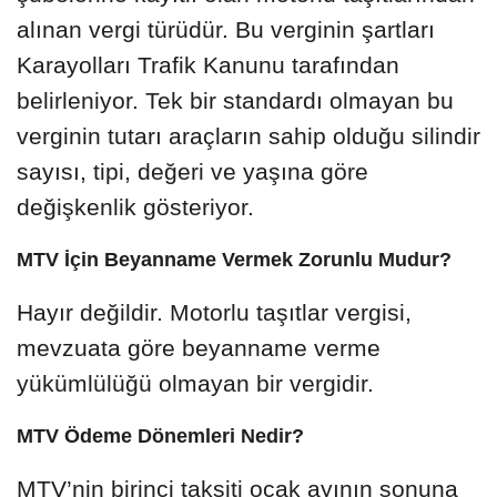
alınan vergi türüdür. Bu verginin şartları
Karayolları Trafik Kanunu tarafından
belirleniyor. Tek bir standardı olmayan bu
verginin tutarı araçların sahip olduğu silindir
sayısı, tipi, değeri ve yaşına göre
değişkenlik gösteriyor.
MTV İçin Beyanname Vermek Zorunlu Mudur?
Hayır değildir. Motorlu taşıtlar vergisi,
mevzuata göre beyanname verme
yükümlülüğü olmayan bir vergidir.
MTV Ödeme Dönemleri Nedir?
MTV’nin birinci taksiti ocak ayının sonuna