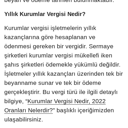
Yıllık Kurumlar Vergisi Nedir?
Kurumlar vergisi işletmelerin yıllık
kazançlarına göre hesaplanan ve
ödenmesi gereken bir vergidir. Sermaye
şirketleri kurumlar vergisi mükellefi iken
şahıs şirketleri ödemekle yükümlü değildir.
İşletmeler yıllık kazançları üzerinden tek bir
beyanname sunar ve tek bir ödeme
gerçekleştirir. Bu vergi türü ile ilgili detaylı
bilgiye, “
Kurumlar Vergisi Nedir, 2022
Oranları Nelerdir?
” başlıklı içeriğimizden
ulaşabilirsiniz.