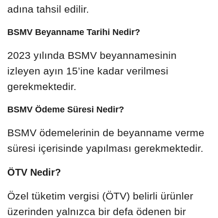
adına tahsil edilir.
BSMV Beyanname Tarihi Nedir?
2023 yılında BSMV beyannamesinin
izleyen ayın 15’ine kadar verilmesi
gerekmektedir.
BSMV Ödeme Süresi Nedir?
BSMV ödemelerinin de beyanname verme
süresi içerisinde yapılması gerekmektedir.
ÖTV Nedir?
Özel tüketim vergisi (ÖTV) belirli ürünler
üzerinden yalnızca bir defa ödenen bir