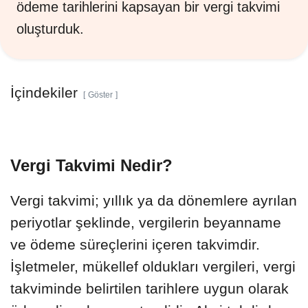
ödeme tarihlerini kapsayan bir vergi takvimi
oluşturduk.
İçindekiler
Göster
Vergi Takvimi Nedir?
Vergi takvimi; yıllık ya da dönemlere ayrılan
periyotlar şeklinde, vergilerin beyanname
ve ödeme süreçlerini içeren takvimdir.
İşletmeler, mükellef oldukları vergileri, vergi
takviminde belirtilen tarihlere uygun olarak