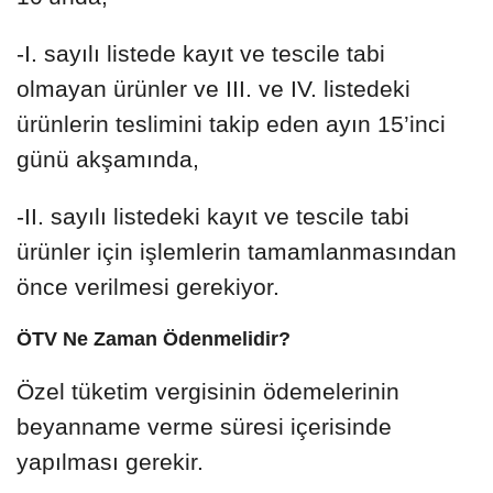
-I. sayılı listede kayıt ve tescile tabi
olmayan ürünler ve III. ve IV. listedeki
ürünlerin teslimini takip eden ayın 15’inci
günü akşamında,
-II. sayılı listedeki kayıt ve tescile tabi
ürünler için işlemlerin tamamlanmasından
önce verilmesi gerekiyor.
ÖTV Ne Zaman Ödenmelidir?
Özel tüketim vergisinin ödemelerinin
beyanname verme süresi içerisinde
yapılması gerekir.