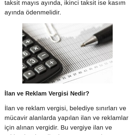
taksit mayıs ayında, ikinci taksit ise kasım
ayında ödenmelidir.
İlan ve Reklam Vergisi Nedir?
İlan ve reklam vergisi, belediye sınırları ve
mücavir alanlarda yapılan ilan ve reklamlar
için alınan vergidir. Bu vergiye ilan ve