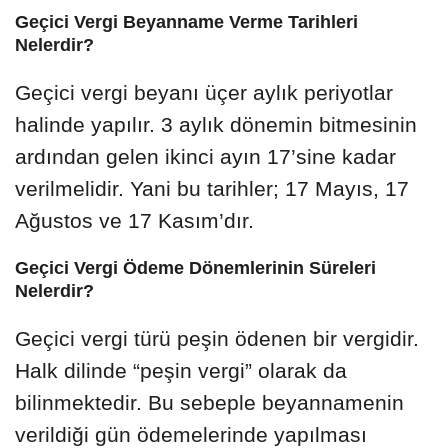
Geçici Vergi Beyanname Verme Tarihleri
Nelerdir?
Geçici vergi beyanı üçer aylık periyotlar
halinde yapılır. 3 aylık dönemin bitmesinin
ardından gelen ikinci ayın 17’sine kadar
verilmelidir. Yani bu tarihler; 17 Mayıs, 17
Ağustos ve 17 Kasım’dır.
Geçici Vergi Ödeme Dönemlerinin Süreleri
Nelerdir?
Geçici vergi türü peşin ödenen bir vergidir.
Halk dilinde “peşin vergi” olarak da
bilinmektedir. Bu sebeple beyannamenin
verildiği gün ödemelerinde yapılması