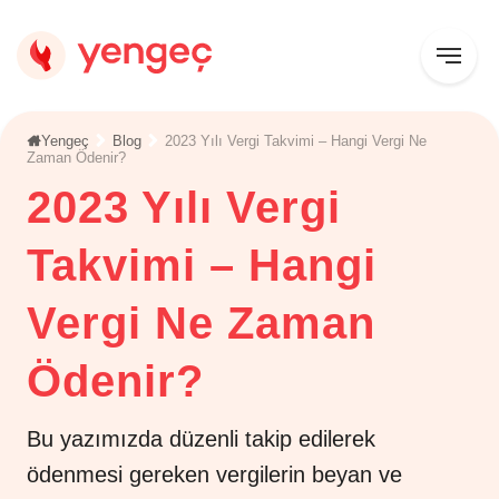
Yengeç
Blog
2023 Yılı Vergi Takvimi – Hangi Vergi Ne
Zaman Ödenir?
2023 Yılı Vergi
Takvimi – Hangi
Vergi Ne Zaman
Ödenir?
Bu yazımızda düzenli takip edilerek
ödenmesi gereken vergilerin beyan ve