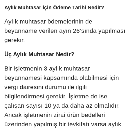
Aylık Muhtasar İçin Ödeme Tarihi Nedir?
Aylık muhtasar ödemelerinin de
beyanname verilen ayın 26’sında yapılması
gerekir.
Üç Aylık Muhtasar Nedir?
Bir işletmenin 3 aylık muhtasar
beyannamesi kapsamında olabilmesi için
vergi dairesini durumu ile ilgili
bilgilendirmesi gerekir. İşletme de ise
çalışan sayısı 10 ya da daha az olmalıdır.
Ancak işletmenin zirai ürün bedelleri
üzerinden yapılmış bir tevkifatı varsa aylık