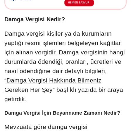
Damga Vergisi Nedir?
Damga vergisi kişiler ya da kurumların
yaptığı resmi işlemleri belgeleyen kağıtlar
için alınan vergidir. Damga vergisinin hangi
durumlarda ödendiği, oranları, ücretleri ve
nasıl ödendiğine dair detaylı bilgileri,
“
Damga Vergisi Hakkında Bilmeniz
Gereken Her Şey
” başlıklı yazıda bir araya
getirdik.
Damga Vergisi İçin Beyanname Zamanı Nedir?
Mevzuata göre damga vergisi