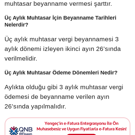
muhtasar beyanname vermesi şarttır.
Üç Aylık Muhtasar İçin Beyanname Tarihleri
Nelerdir?
Üç aylık muhtasar vergi beyannamesi 3
aylık dönemi izleyen ikinci ayın 26’sında
verilmelidir.
Üç Aylık Muhtasar Ödeme Dönemleri Nedir?
Aylıkta olduğu gibi 3 aylık muhtasar vergi
ödemesi de beyanname verilen ayın
26’sında yapılmalıdır.