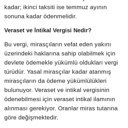
kadar; ikinci taksiti ise temmuz ayının
sonuna kadar ödenmelidir.
Veraset ve İntikal Vergisi Nedir?
Bu vergi, mirasçıların vefat eden yakını
üzerindeki haklarına sahip olabilmek için
devlete ödemekle yükümlü oldukları vergi
türüdür. Yasal mirasçılar kadar atanmış
mirasçıların da ödeme yükümlülükleri
bulunuyor. Veraset ve intikal vergisinin
ödenebilmesi için veraset intikal ilamının
alınması gerekiyor. Oranlar miras tutarına
göre değişmektedir.