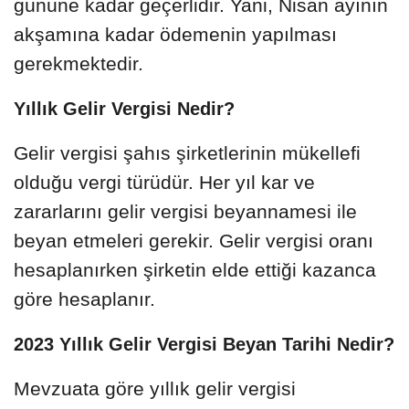
gününe kadar geçerlidir. Yani, Nisan ayının
akşamına kadar ödemenin yapılması
gerekmektedir.
Yıllık Gelir Vergisi Nedir?
Gelir vergisi şahıs şirketlerinin mükellefi
olduğu vergi türüdür. Her yıl kar ve
zararlarını gelir vergisi beyannamesi ile
beyan etmeleri gerekir. Gelir vergisi oranı
hesaplanırken şirketin elde ettiği kazanca
göre hesaplanır.
2023 Yıllık Gelir Vergisi Beyan Tarihi Nedir?
Mevzuata göre yıllık gelir vergisi