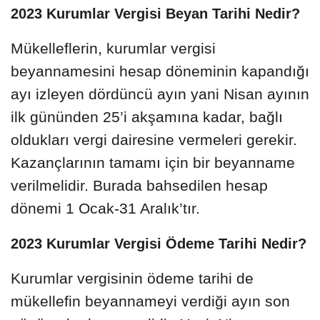
2023 Kurumlar Vergisi Beyan Tarihi Nedir?
Mükelleflerin, kurumlar vergisi
beyannamesini hesap döneminin kapandığı
ayı izleyen dördüncü ayın yani Nisan ayının
ilk gününden 25’i akşamına kadar, bağlı
oldukları vergi dairesine vermeleri gerekir.
Kazançlarının tamamı için bir beyanname
verilmelidir. Burada bahsedilen hesap
dönemi 1 Ocak-31 Aralık’tır.
2023 Kurumlar Vergisi Ödeme Tarihi Nedir?
Kurumlar vergisinin ödeme tarihi de
mükellefin beyannameyi verdiği ayın son