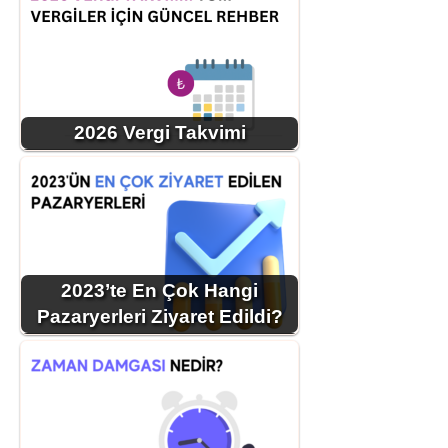
2026 Vergi Takvimi
2023’te En Çok Hangi
Pazaryerleri Ziyaret Edildi?